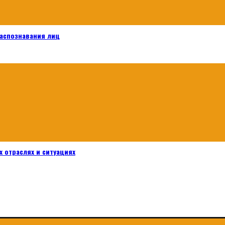
распознавания лиц
 отраслях и ситуациях