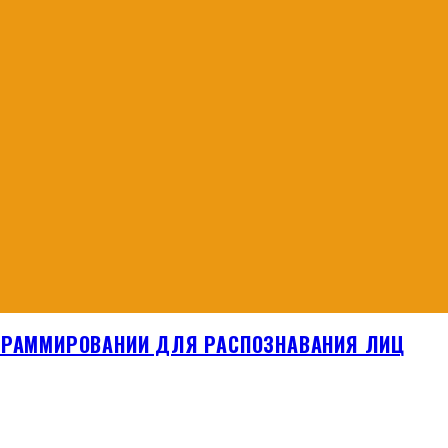
ОГРАММИРОВАНИИ ДЛЯ РАСПОЗНАВАНИЯ ЛИЦ