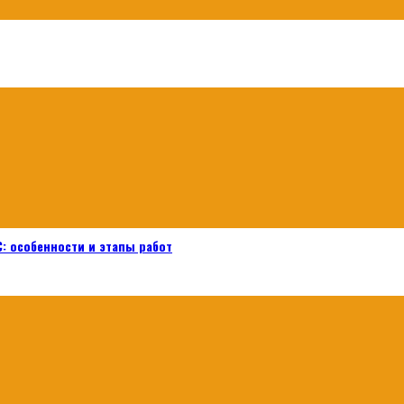
: особенности и этапы работ