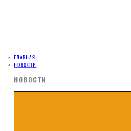
ГЛАВНАЯ
НОВОСТИ
НОВОСТИ