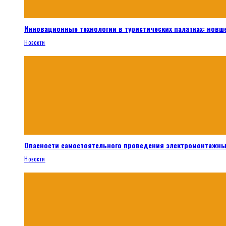
Инновационные технологии в туристических палатках: новш
Новости
Опасности самостоятельного проведения электромонтажны
Новости