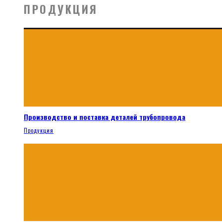
ПРОДУКЦИЯ
Производство и поставка деталей трубопровода
Продукция