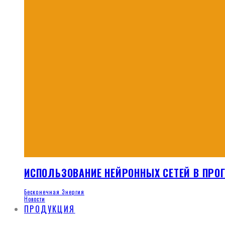
ИСПОЛЬЗОВАНИЕ НЕЙРОННЫХ СЕТЕЙ В ПР
Бесконечная Энергия
Новости
ПРОДУКЦИЯ