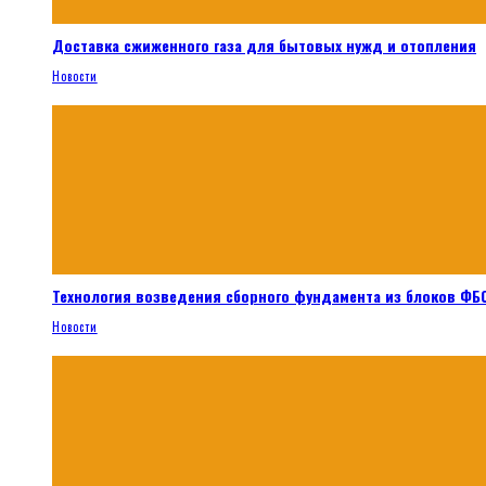
Доставка сжиженного газа для бытовых нужд и отопления
Новости
Технология возведения сборного фундамента из блоков ФБС
Новости