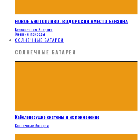
НОВОЕ БИОТОПЛИВО: ВОДОРОСЛИ ВМЕСТО БЕНЗИНА
Бесконечная Энергия
Энергия природы
СОЛНЕЧНЫЕ БАТАРЕИ
СОЛНЕЧНЫЕ БАТАРЕИ
Кабеленесущие системы и их применение
Солнечные батареи