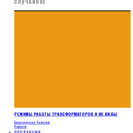
СЛУЧАЙНОЕ
РЕЖИМЫ РАБОТЫ ТРАНСФОРМАТОРОВ И ИХ ВИДЫ
Бесконечная Энергия
Новости
ПРОДУКЦИЯ