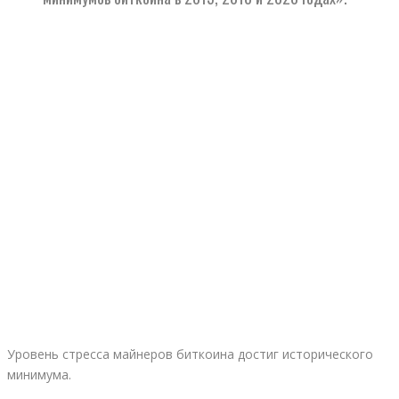
Уровень стресса майнеров биткоина достиг исторического
минимума.