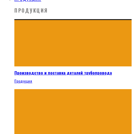
ПРОДУКЦИЯ
Производство и поставка деталей трубопровода
Продукция