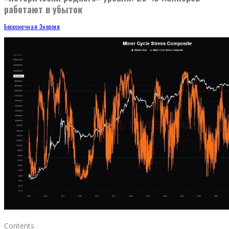
работают в убыток
Бесконечная Энергия
Contents