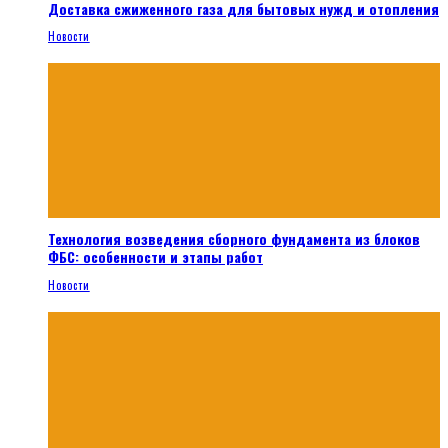
Доставка сжиженного газа для бытовых нужд и отопления
Новости
Технология возведения сборного фундамента из блоков
ФБС: особенности и этапы работ
Новости