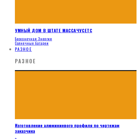
УМНЫЙ ДОМ В ШТАТЕ МАССАЧУСЕТС
Бесконечная Энергия
Солнечные батареи
РАЗНОЕ
РАЗНОЕ
Изготовление алюминиевого профиля по чертежам
заказчика