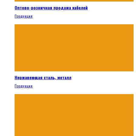
Оптово-розничная продажа кабелей
Продукция
Нержавеющая сталь, металл
Продукция