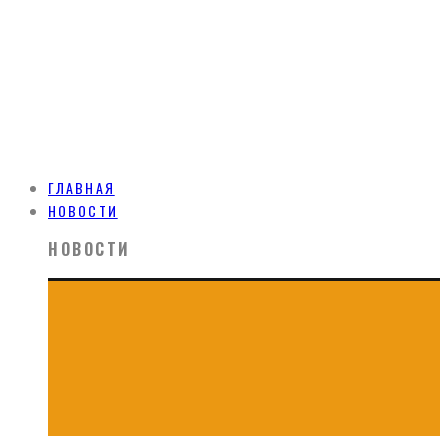
ГЛАВНАЯ
НОВОСТИ
НОВОСТИ