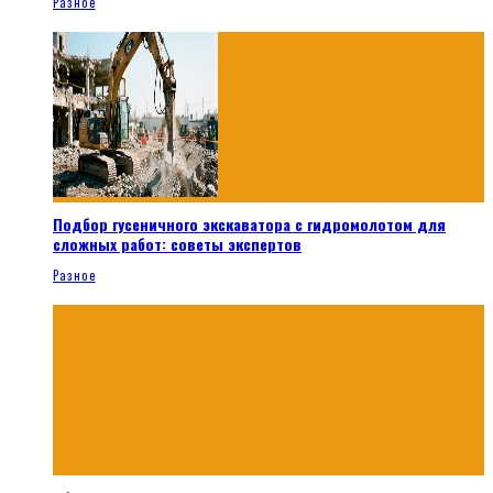
Разное
Подбор гусеничного экскаватора с гидромолотом для
сложных работ: советы экспертов
Разное