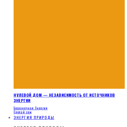
НУЛЕВОЙ ДОМ — НЕЗАВИСИМОСТЬ ОТ ИСТОЧНИКОВ
ЭНЕРГИИ
Бесконечная Энергия
Сделай сам
ЭНЕРГИЯ ПРИРОДЫ