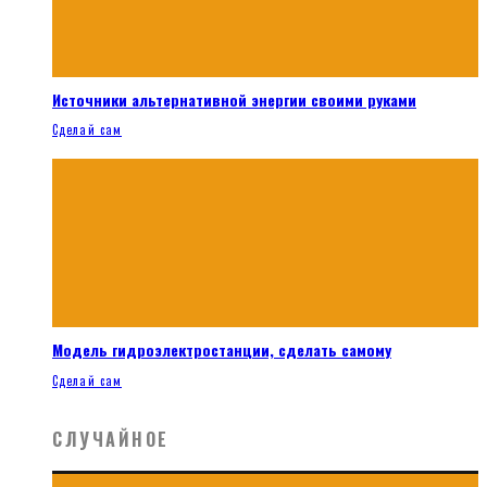
Источники альтернативной энергии своими руками
Сделай сам
Модель гидроэлектростанции, сделать самому
Сделай сам
СЛУЧАЙНОЕ