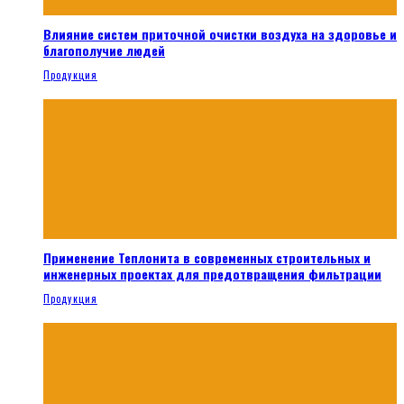
Влияние систем приточной очистки воздуха на здоровье и
благополучие людей
Продукция
Применение Теплонита в современных строительных и
инженерных проектах для предотвращения фильтрации
Продукция