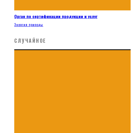
Орган по сертификации продукции и услуг
Энергия природы
СЛУЧАЙНОЕ