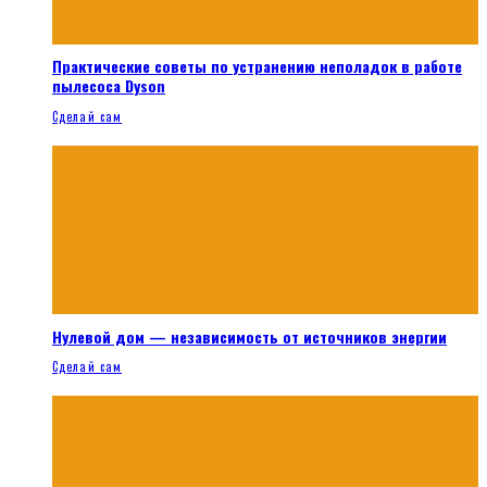
Практические советы по устранению неполадок в работе
пылесоса Dyson
Сделай сам
Нулевой дом — независимость от источников энергии
Сделай сам