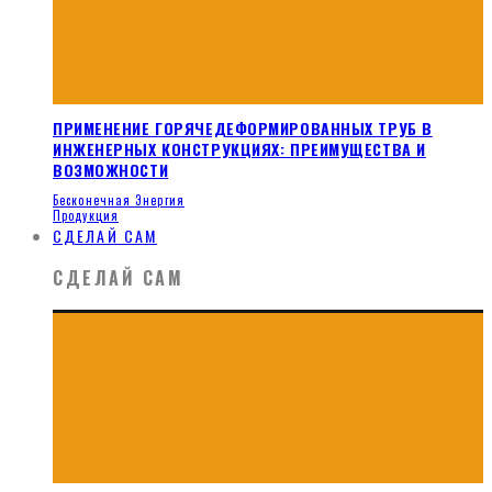
ПРИМЕНЕНИЕ ГОРЯЧЕДЕФОРМИРОВАННЫХ ТРУБ В
ИНЖЕНЕРНЫХ КОНСТРУКЦИЯХ: ПРЕИМУЩЕСТВА И
ВОЗМОЖНОСТИ
Бесконечная Энергия
Продукция
СДЕЛАЙ САМ
СДЕЛАЙ САМ