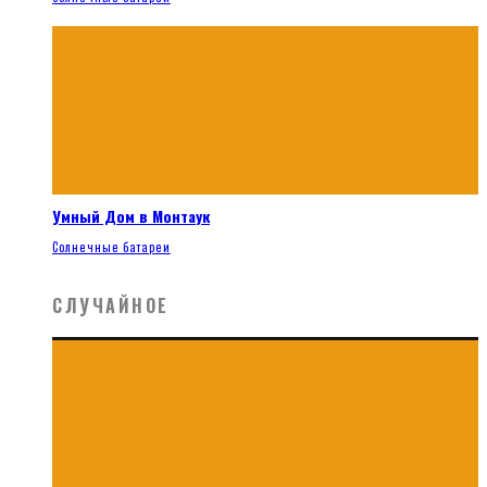
Умный Дом в Монтаук
Солнечные батареи
СЛУЧАЙНОЕ