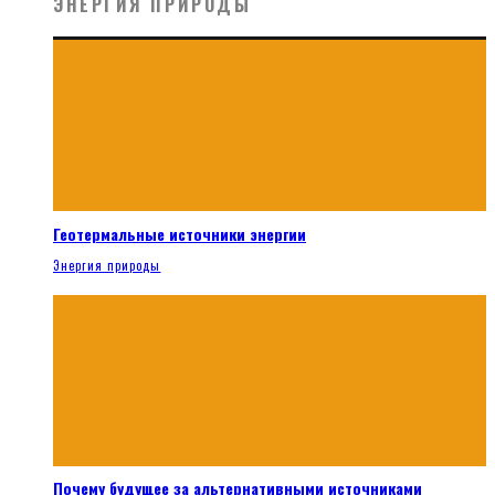
ЭНЕРГИЯ ПРИРОДЫ
Геотермальные источники энергии
Энергия природы
Почему будущее за альтернативными источниками