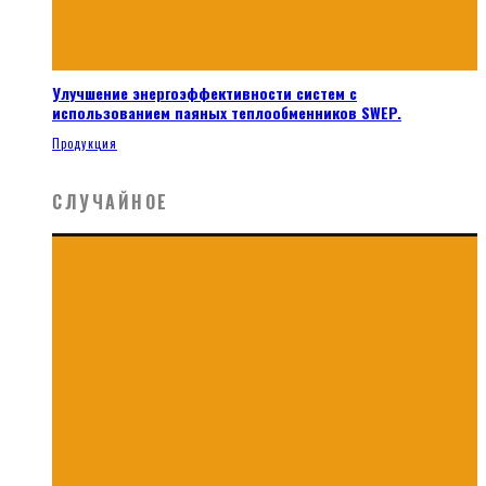
Улучшение энергоэффективности систем с
использованием паяных теплообменников SWEP.
Продукция
СЛУЧАЙНОЕ