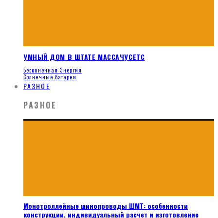
УМНЫЙ ДОМ В ШТАТЕ МАССАЧУСЕТС
Бесконечная Энергия
Солнечные батареи
РАЗНОЕ
РАЗНОЕ
Монотроллейные шинопроводы ШМТ: особенности
конструкции, индивидуальный расчет и изготовление