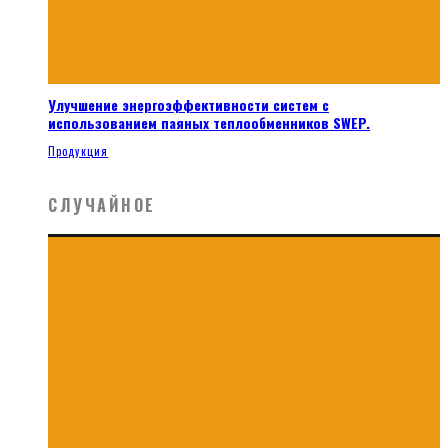
Улучшение энергоэффективности систем с
использованием паяных теплообменников SWEP.
Продукция
СЛУЧАЙНОЕ