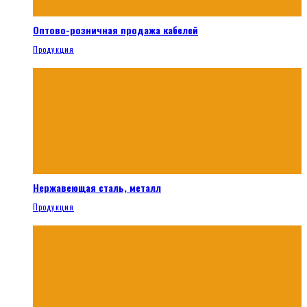
Оптово-розничная продажа кабелей
Продукция
Нержавеющая сталь, металл
Продукция