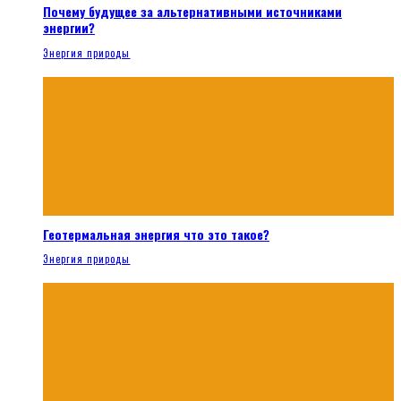
Почему будущее за альтернативными источниками
энергии?
Энергия природы
Геотермальная энергия что это такое?
Энергия природы