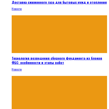
Доставка сжиженного газа для бытовых нужд и отопления
Новости
Технология возведения сборного фундамента из блоков
ФБС: особенности и этапы работ
Новости