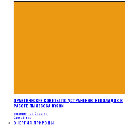
ПРАКТИЧЕСКИЕ СОВЕТЫ ПО УСТРАНЕНИЮ НЕПОЛАДОК В
РАБОТЕ ПЫЛЕСОСА DYSON
Бесконечная Энергия
Сделай сам
ЭНЕРГИЯ ПРИРОДЫ