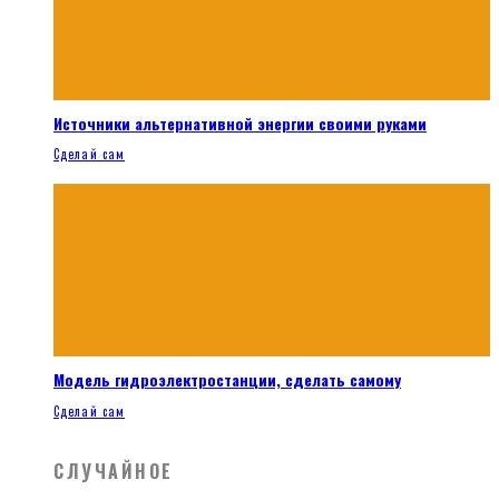
Источники альтернативной энергии своими руками
Сделай сам
Модель гидроэлектростанции, сделать самому
Сделай сам
СЛУЧАЙНОЕ