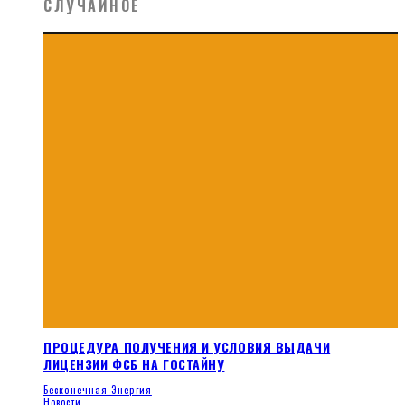
СЛУЧАЙНОЕ
ПРОЦЕДУРА ПОЛУЧЕНИЯ И УСЛОВИЯ ВЫДАЧИ
ЛИЦЕНЗИИ ФСБ НА ГОСТАЙНУ
Бесконечная Энергия
Новости