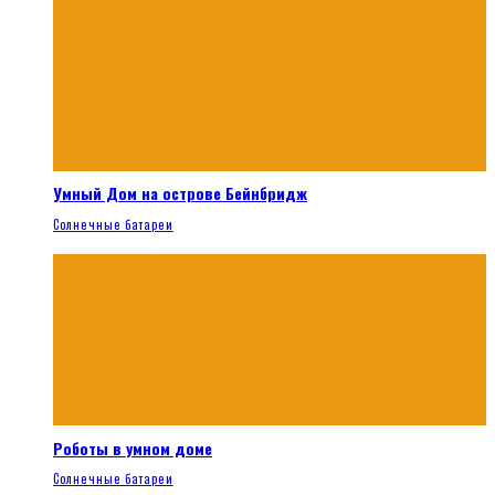
Умный Дом на острове Бейнбридж
Солнечные батареи
Роботы в умном доме
Солнечные батареи