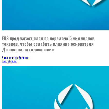
ENS предлагает план по передаче 5 миллионов
токенов, чтобы ослабить влияние основателя
Джонсона на голосование
Бесконечная Энергия
Без рубрики