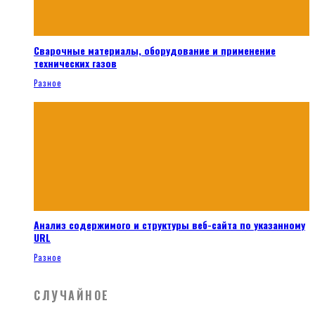
Сварочные материалы, оборудование и применение
технических газов
Разное
Анализ содержимого и структуры веб-сайта по указанному
URL
Разное
СЛУЧАЙНОЕ