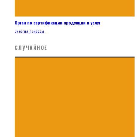
Орган по сертификации продукции и услуг
Энергия природы
СЛУЧАЙНОЕ