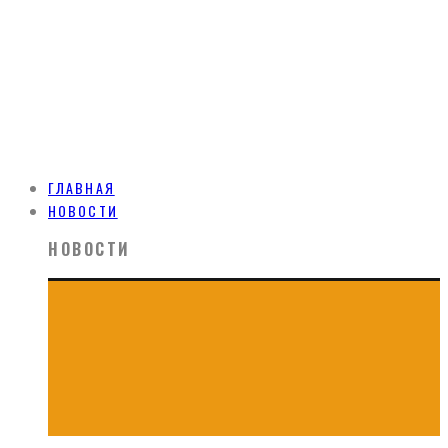
ГЛАВНАЯ
НОВОСТИ
НОВОСТИ