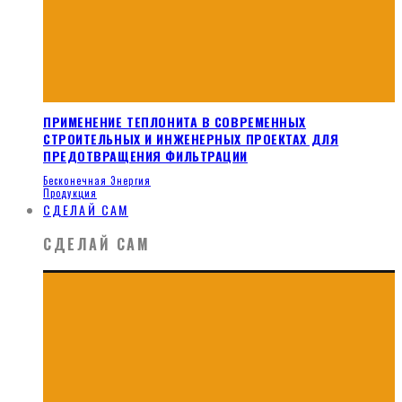
ПРИМЕНЕНИЕ ТЕПЛОНИТА В СОВРЕМЕННЫХ
СТРОИТЕЛЬНЫХ И ИНЖЕНЕРНЫХ ПРОЕКТАХ ДЛЯ
ПРЕДОТВРАЩЕНИЯ ФИЛЬТРАЦИИ
Бесконечная Энергия
Продукция
СДЕЛАЙ САМ
СДЕЛАЙ САМ