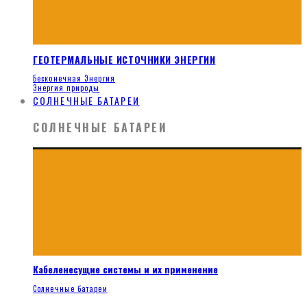
ГЕОТЕРМАЛЬНЫЕ ИСТОЧНИКИ ЭНЕРГИИ
Бесконечная Энергия
Энергия природы
СОЛНЕЧНЫЕ БАТАРЕИ
СОЛНЕЧНЫЕ БАТАРЕИ
Кабеленесущие системы и их применение
Солнечные батареи