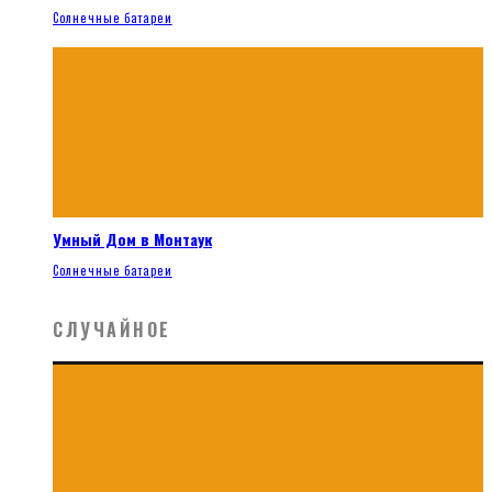
Солнечные батареи
Умный Дом в Монтаук
Солнечные батареи
СЛУЧАЙНОЕ