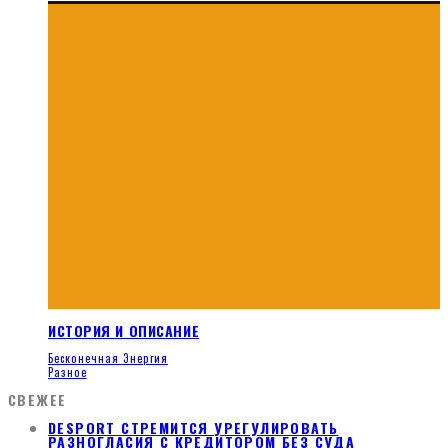
ИСТОРИЯ И ОПИСАНИЕ
Бесконечная Энергия
Разное
СВЕЖЕЕ
DESPORT СТРЕМИТСЯ УРЕГУЛИРОВАТЬ
РАЗНОГЛАСИЯ С КРЕДИТОРОМ БЕЗ СУДА