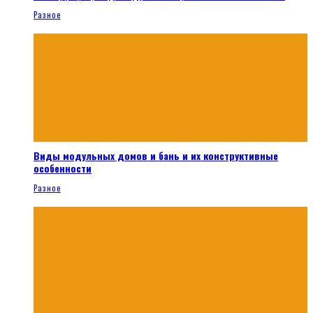
Разное
Виды модульных домов и бань и их конструктивные
особенности
Разное