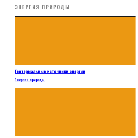
ЭНЕРГИЯ ПРИРОДЫ
Геотермальные источники энергии
Энергия природы