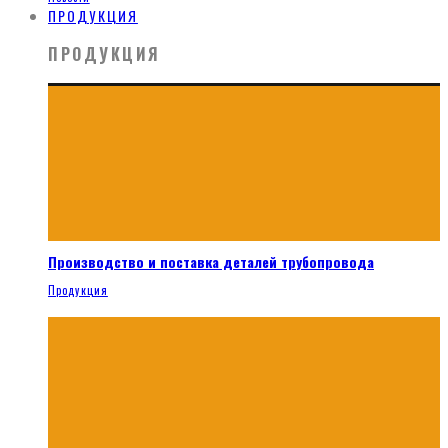
ПРОДУКЦИЯ
ПРОДУКЦИЯ
Производство и поставка деталей трубопровода
Продукция