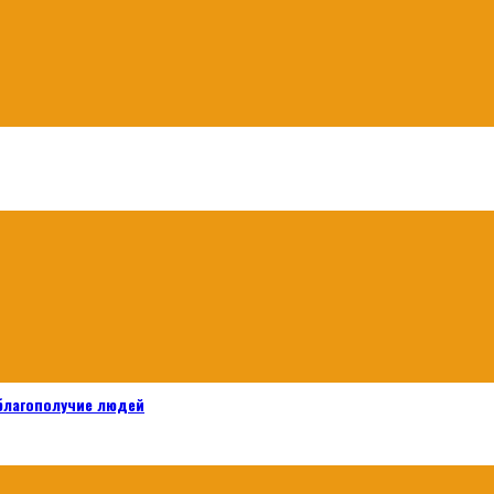
 благополучие людей