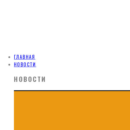
ГЛАВНАЯ
НОВОСТИ
НОВОСТИ