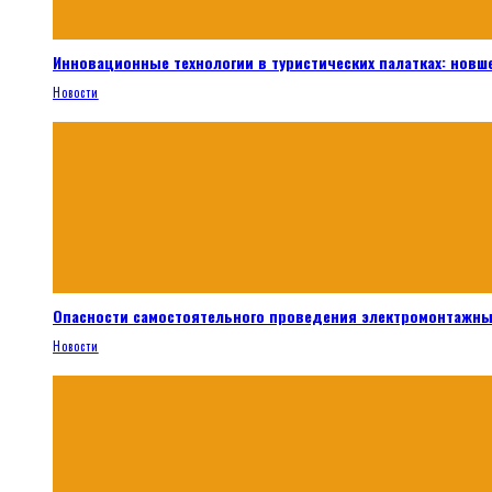
Инновационные технологии в туристических палатках: новш
Новости
Опасности самостоятельного проведения электромонтажны
Новости