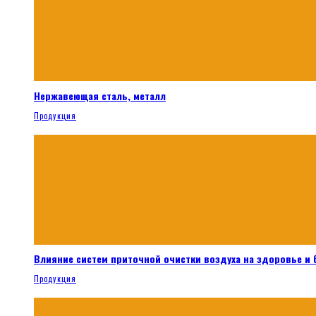
Нержавеющая сталь, металл
Продукция
Влияние систем приточной очистки воздуха на здоровье и
Продукция