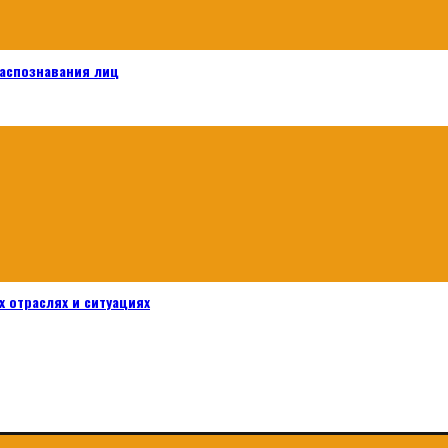
распознавания лиц
 отраслях и ситуациях