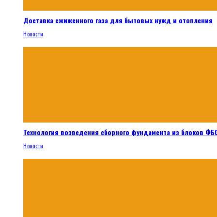
Доставка сжиженного газа для бытовых нужд и отопления
Новости
Технология возведения сборного фундамента из блоков ФБС
Новости