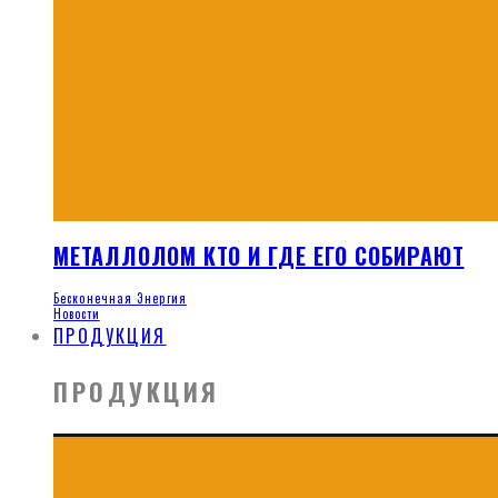
МЕТАЛЛОЛОМ КТО И ГДЕ ЕГО СОБИРАЮТ
Бесконечная Энергия
Новости
ПРОДУКЦИЯ
ПРОДУКЦИЯ