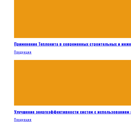
Применение Теплонита в современных строительных и инж
Продукция
Улучшение энергоэффективности систем с использованием 
Продукция