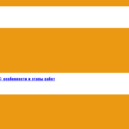
: особенности и этапы работ