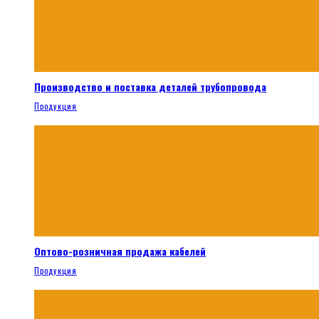
Производство и поставка деталей трубопровода
Продукция
Оптово-розничная продажа кабелей
Продукция