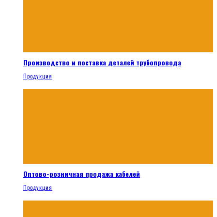
Производство и поставка деталей трубопровода
Продукция
Оптово-розничная продажа кабелей
Продукция