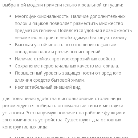
выбранной модели применительно к реальной ситуации:
Многофункциональность. Наличие дополнительных
полок и ящиков позволяет разместить множество
предметов гигиены. Появляется удобная возможность
незаметно встроить необходимую бытовую технику.
Высокая устойчивость по отношению к фактам
попадания влаги и различных испарений.
Наличие стойких противокоррозийных свойств.
Сохранение первоначальных качеств материала.
Повышенный уровень защищенности от вредного
влияния средств бытовой химии.
Респектабельный внешний вид.
Для повышения удобства в использовании столешницы
рекомендуется выбирать оптимальные типы и методики
установки. Это напрямую повлияет на рабочие функции и
эргономичность устройства. Существуют два основных
конструктивных вида: