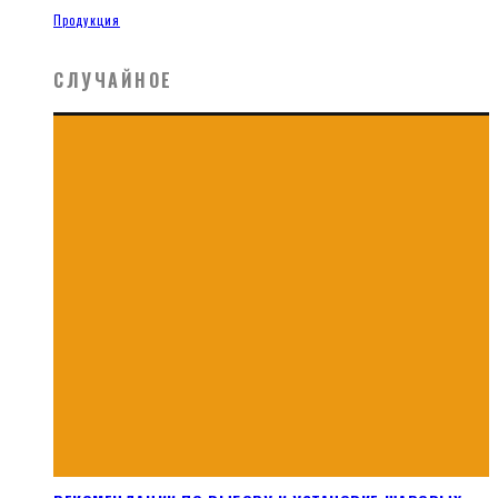
Продукция
СЛУЧАЙНОЕ