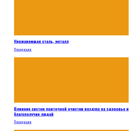
Нержавеющая сталь, металл
Продукция
Влияние систем приточной очистки воздуха на здоровье и
благополучие людей
Продукция