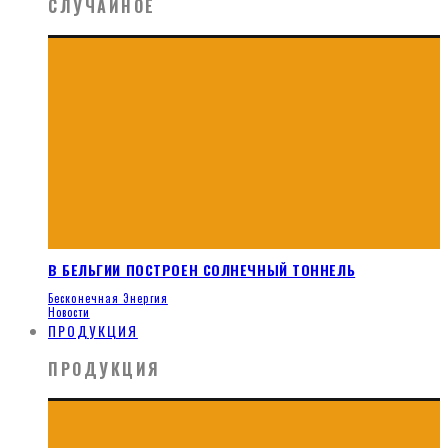
СЛУЧАЙНОЕ
В БЕЛЬГИИ ПОСТРОЕН СОЛНЕЧНЫЙ ТОННЕЛЬ
Бесконечная Энергия
Новости
ПРОДУКЦИЯ
ПРОДУКЦИЯ