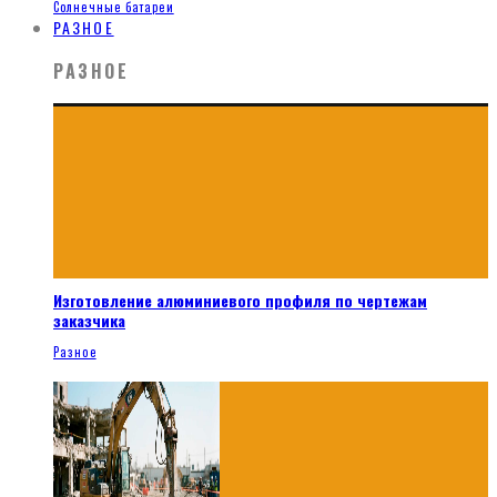
Солнечные батареи
РАЗНОЕ
РАЗНОЕ
Изготовление алюминиевого профиля по чертежам
заказчика
Разное