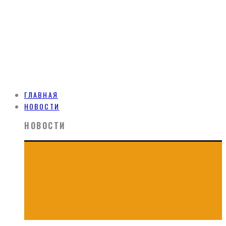
ГЛАВНАЯ
НОВОСТИ
НОВОСТИ