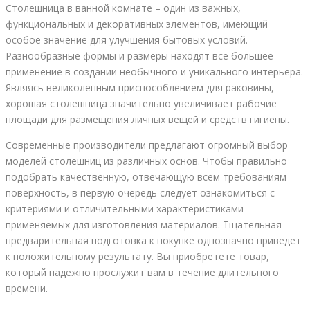
Столешница в ванной комнате – один из важных,
функциональных и декоративных элементов, имеющий
особое значение для улучшения бытовых условий.
Разнообразные формы и размеры находят все большее
применение в создании необычного и уникального интерьера.
Являясь великолепным приспособлением для раковины,
хорошая столешница значительно увеличивает рабочие
площади для размещения личных вещей и средств гигиены.
Современные производители предлагают огромный выбор
моделей столешниц из различных основ. Чтобы правильно
подобрать качественную, отвечающую всем требованиям
поверхность, в первую очередь следует ознакомиться с
критериями и отличительными характеристиками
применяемых для изготовления материалов. Тщательная
предварительная подготовка к покупке однозначно приведет
к положительному результату. Вы приобретете товар,
который надежно прослужит вам в течение длительного
времени.