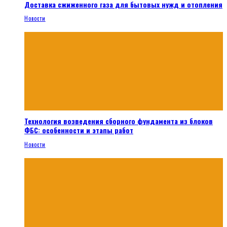
Доставка сжиженного газа для бытовых нужд и отопления
Новости
Технология возведения сборного фундамента из блоков
ФБС: особенности и этапы работ
Новости