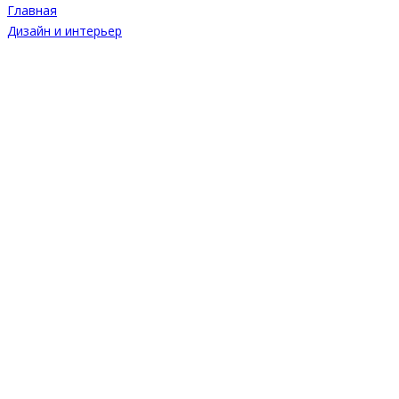
Главная
Дизайн и интерьер