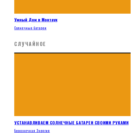
Умный Дом в Монтаук
Солнечные батареи
СЛУЧАЙНОЕ
УСТАНАВЛИВАЕМ СОЛНЕЧНЫЕ БАТАРЕИ СВОИМИ РУКАМИ
Бесконечная Энергия