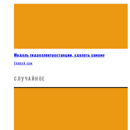
Модель гидроэлектростанции, сделать самому
Сделай сам
СЛУЧАЙНОЕ