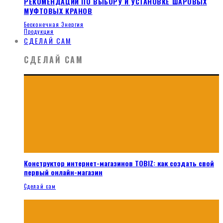
РЕКОМЕНДАЦИИ ПО ВЫБОРУ И УСТАНОВКЕ ШАРОВЫХ
МУФТОВЫХ КРАНОВ
Бесконечная Энергия
Продукция
СДЕЛАЙ САМ
СДЕЛАЙ САМ
Конструктор интернет-магазинов TOBIZ: как создать свой
первый онлайн-магазин
Сделай сам