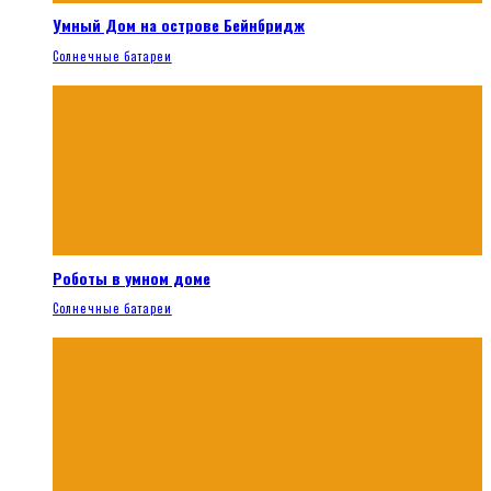
Умный Дом на острове Бейнбридж
Солнечные батареи
Роботы в умном доме
Солнечные батареи