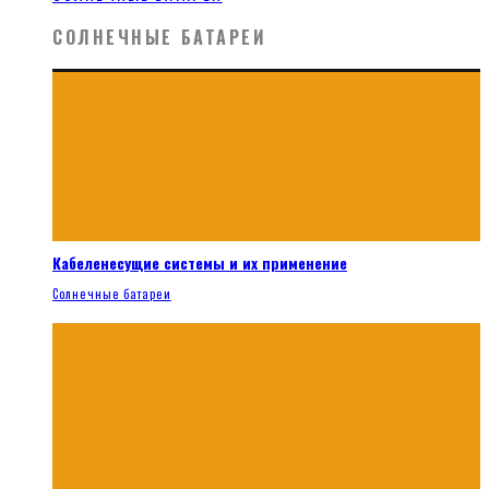
СОЛНЕЧНЫЕ БАТАРЕИ
Кабеленесущие системы и их применение
Солнечные батареи