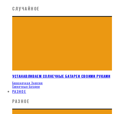
СЛУЧАЙНОЕ
УСТАНАВЛИВАЕМ СОЛНЕЧНЫЕ БАТАРЕИ СВОИМИ РУКАМИ
Бесконечная Энергия
Солнечные батареи
РАЗНОЕ
РАЗНОЕ