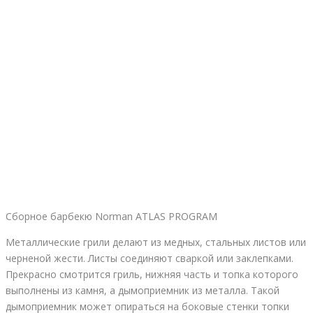
Сборное барбекю Norman ATLAS PROGRAM
Металлические грили делают из медных, стальных листов или
черненой жести. Листы соединяют сваркой или заклепками.
Прекрасно смотрится гриль, нижняя часть и топка которого
выполнены из камня, а дымоприемник из металла. Такой
дымоприемник может опираться на боковые стенки топки