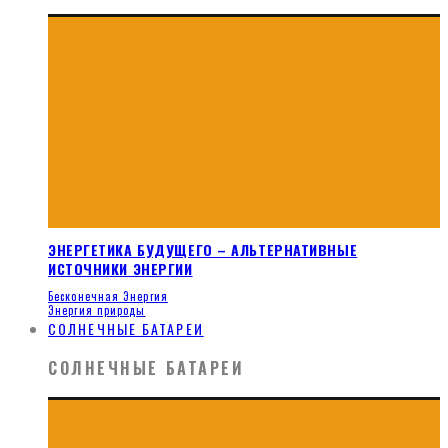
ЭНЕРГЕТИКА БУДУЩЕГО – АЛЬТЕРНАТИВНЫЕ
ИСТОЧНИКИ ЭНЕРГИИ
Бесконечная Энергия
Энергия природы
СОЛНЕЧНЫЕ БАТАРЕИ
СОЛНЕЧНЫЕ БАТАРЕИ