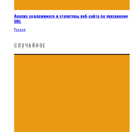
Анализ содержимого и структуры веб-сайта по указанному
URL
Разное
СЛУЧАЙНОЕ