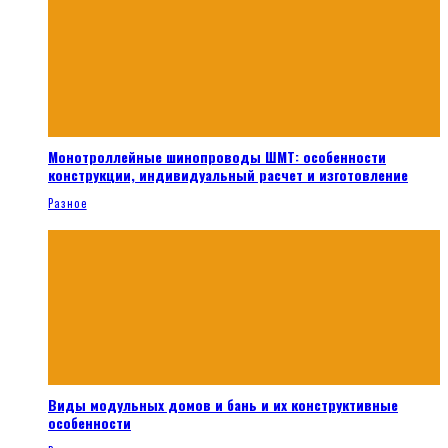
Монотроллейные шинопроводы ШМТ: особенности
конструкции, индивидуальный расчет и изготовление
Разное
Виды модульных домов и бань и их конструктивные
особенности