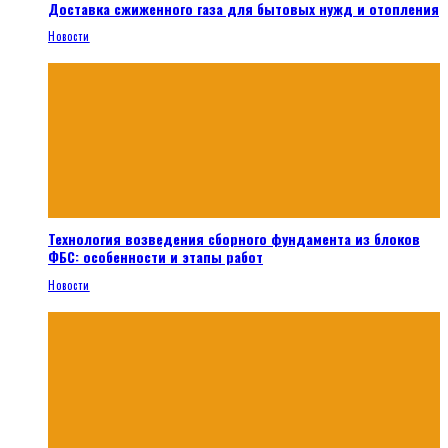
Доставка сжиженного газа для бытовых нужд и отопления
Новости
Технология возведения сборного фундамента из блоков
ФБС: особенности и этапы работ
Новости