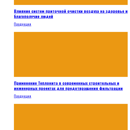
Влияние систем приточной очистки воздуха на здоровье и
благополучие людей
Продукция
Применение Теплонита в современных строительных и
инженерных проектах для предотвращения фильтрации
Продукция