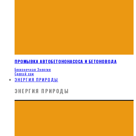
ПРОМЫВКА АВТОБЕТОНОНАСОСА И БЕТОНОВОДА
Бесконечная Энергия
Сделай сам
ЭНЕРГИЯ ПРИРОДЫ
ЭНЕРГИЯ ПРИРОДЫ