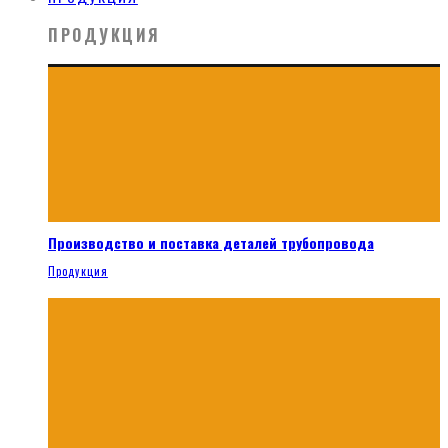
ПРОДУКЦИЯ
Производство и поставка деталей трубопровода
Продукция