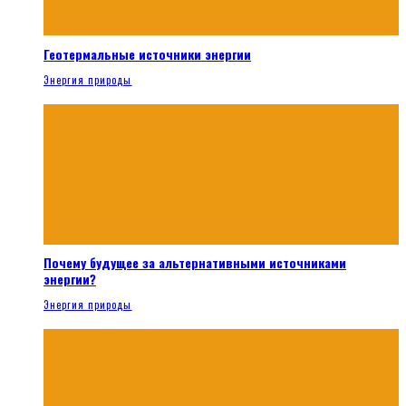
Геотермальные источники энергии
Энергия природы
Почему будущее за альтернативными источниками
энергии?
Энергия природы