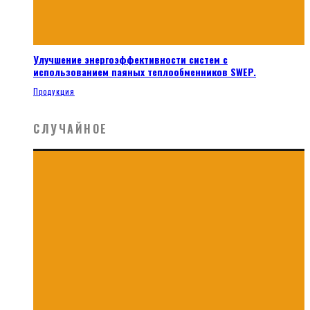
Улучшение энергоэффективности систем с
использованием паяных теплообменников SWEP.
Продукция
СЛУЧАЙНОЕ