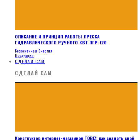
ОПИСАНИЕ И ПРИНЦИП РАБОТЫ ПРЕССА
ГИДРАВЛИЧЕСКОГО РУЧНОГО КВТ ПГР-120
Бесконечная Энергия
Продукция
СДЕЛАЙ САМ
СДЕЛАЙ САМ
Конструктор интернет-магазинов TOBIZ: как создать свой