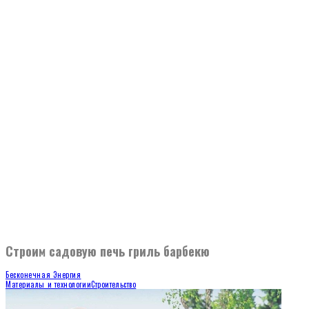
Строим садовую печь гриль барбекю
Бесконечная Энергия
Материалы и технологии
Строительство