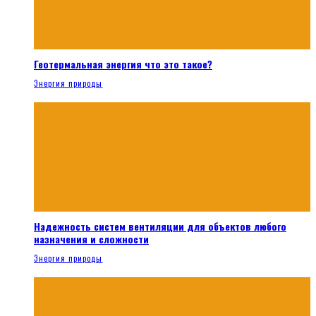
Геотермальная энергия что это такое?
Энергия природы
Надежность систем вентиляции для объектов любого
назначения и сложности
Энергия природы