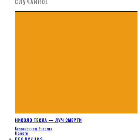
СЛУЧАЙНОЕ
НИКОЛО ТЕСЛА — ЛУЧ СМЕРТИ
Бесконечная Энергия
Новости
ПРОДУКЦИЯ