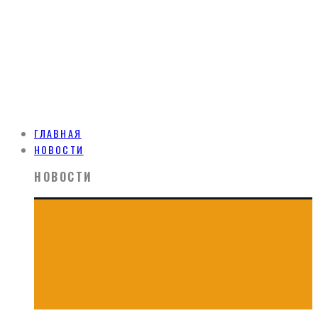
ГЛАВНАЯ
НОВОСТИ
НОВОСТИ