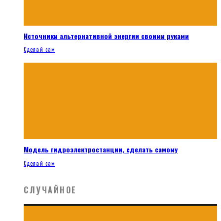
Источники альтернативной энергии своими руками
Сделай сам
Модель гидроэлектростанции, сделать самому
Сделай сам
СЛУЧАЙНОЕ