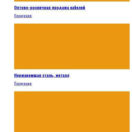
Оптово-розничная продажа кабелей
Продукция
Нержавеющая сталь, металл
Продукция