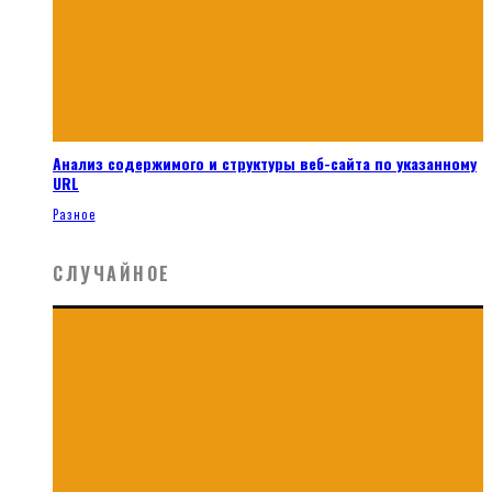
Анализ содержимого и структуры веб-сайта по указанному
URL
Разное
СЛУЧАЙНОЕ