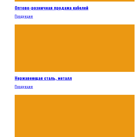
Оптово-розничная продажа кабелей
Продукция
Нержавеющая сталь, металл
Продукция