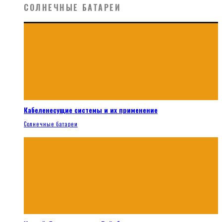
СОЛНЕЧНЫЕ БАТАРЕИ
Кабеленесущие системы и их применение
Солнечные батареи