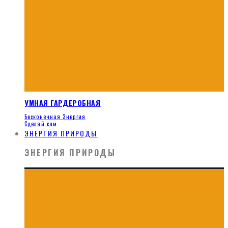
УМНАЯ ГАРДЕРОБНАЯ
Бесконечная Энергия
Сделай сам
ЭНЕРГИЯ ПРИРОДЫ
ЭНЕРГИЯ ПРИРОДЫ