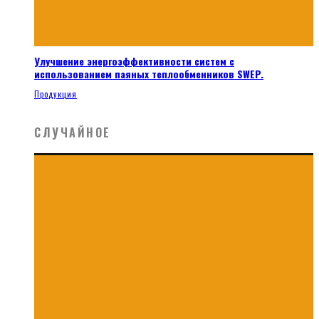
Улучшение энергоэффективности систем с
использованием паяных теплообменников SWEP.
Продукция
СЛУЧАЙНОЕ