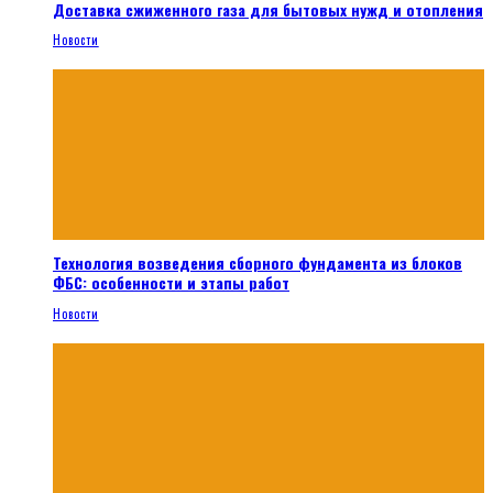
Доставка сжиженного газа для бытовых нужд и отопления
Новости
Технология возведения сборного фундамента из блоков
ФБС: особенности и этапы работ
Новости