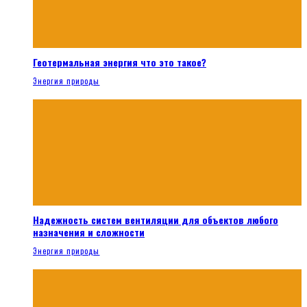
Геотермальная энергия что это такое?
Энергия природы
Надежность систем вентиляции для объектов любого
назначения и сложности
Энергия природы