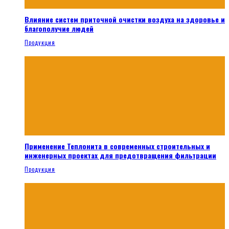
Влияние систем приточной очистки воздуха на здоровье и
благополучие людей
Продукция
Применение Теплонита в современных строительных и
инженерных проектах для предотвращения фильтрации
Продукция