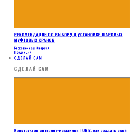
РЕКОМЕНДАЦИИ ПО ВЫБОРУ И УСТАНОВКЕ ШАРОВЫХ
МУФТОВЫХ КРАНОВ
Бесконечная Энергия
Продукция
СДЕЛАЙ САМ
СДЕЛАЙ САМ
Конструктор интернет-магазинов TOBIZ: как создать свой