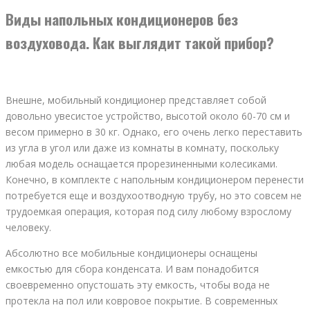
Виды напольных кондиционеров без
воздуховода. Как выглядит такой прибор?
Внешне, мобильный кондиционер представляет собой
довольно увесистое устройство, высотой около 60-70 см и
весом примерно в 30 кг. Однако, его очень легко переставить
из угла в угол или даже из комнаты в комнату, поскольку
любая модель оснащается прорезиненными колесиками.
Конечно, в комплекте с напольным кондиционером перенести
потребуется еще и воздухоотводную трубу, но это совсем не
трудоемкая операция, которая под силу любому взрослому
человеку.
Абсолютно все мобильные кондиционеры оснащены
емкостью для сбора конденсата. И вам понадобится
своевременно опустошать эту емкость, чтобы вода не
протекла на пол или ковровое покрытие. В современных