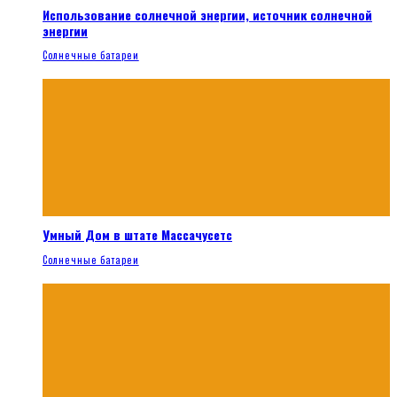
Использование солнечной энергии, источник солнечной
энергии
Солнечные батареи
Умный Дом в штате Массачусетс
Солнечные батареи