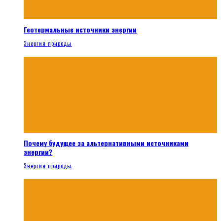
Геотермальные источники энергии
Энергия природы
Почему будущее за альтернативными источниками
энергии?
Энергия природы