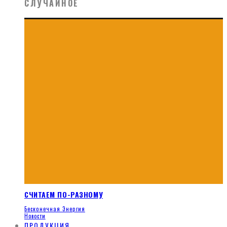
СЛУЧАЙНОЕ
СЧИТАЕМ ПО-РАЗНОМУ
Бесконечная Энергия
Новости
ПРОДУКЦИЯ