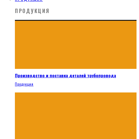
ПРОДУКЦИЯ
Производство и поставка деталей трубопровода
Продукция