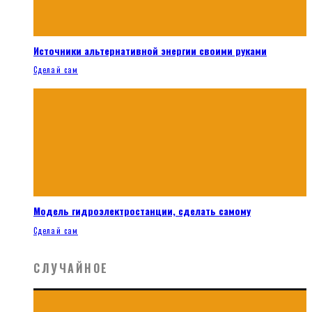
Источники альтернативной энергии своими руками
Сделай сам
Модель гидроэлектростанции, сделать самому
Сделай сам
СЛУЧАЙНОЕ