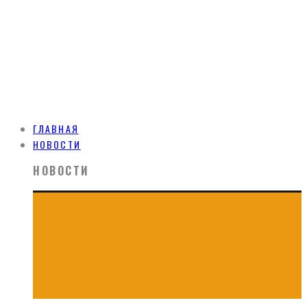
ГЛАВНАЯ
НОВОСТИ
НОВОСТИ