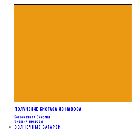
ПОЛУЧЕНИЕ БИОГАЗА ИЗ НАВОЗА
Бесконечная Энергия
Энергия природы
СОЛНЕЧНЫЕ БАТАРЕИ