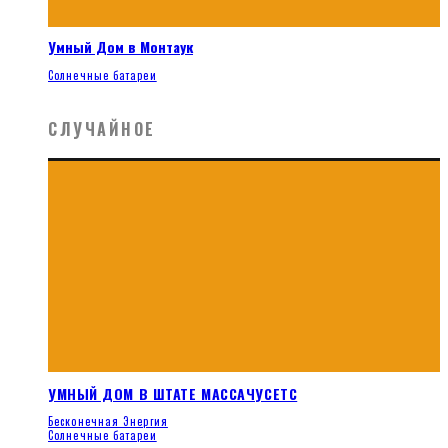
Умный Дом в Монтаук
Солнечные батареи
СЛУЧАЙНОЕ
УМНЫЙ ДОМ В ШТАТЕ МАССАЧУСЕТС
Бесконечная Энергия
Солнечные батареи