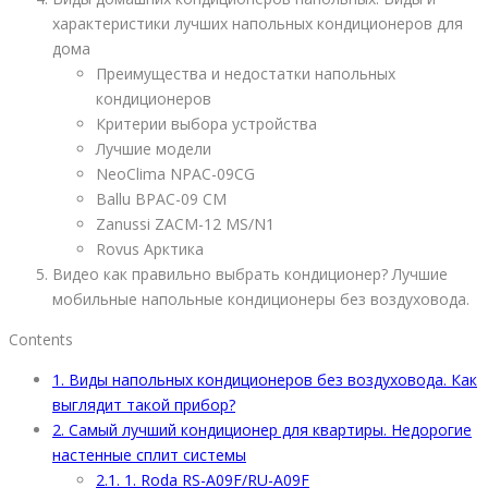
характеристики лучших напольных кондиционеров для
дома
Преимущества и недостатки напольных
кондиционеров
Критерии выбора устройства
Лучшие модели
NeoClima NPAC-09CG
Ballu BPAC-09 CM
Zanussi ZACM-12 MS/N1
Rovus Арктика
Видео как правильно выбрать кондиционер? Лучшие
мобильные напольные кондиционеры без воздуховода.
Contents
1.
Виды напольных кондиционеров без воздуховода. Как
выглядит такой прибор?
2.
Самый лучший кондиционер для квартиры. Недорогие
настенные сплит системы
2.1.
1. Roda RS-A09F/RU-A09F