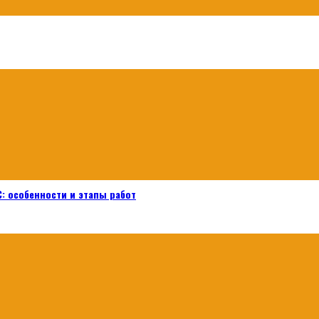
: особенности и этапы работ