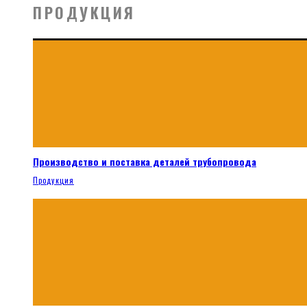
ПРОДУКЦИЯ
Производство и поставка деталей трубопровода
Продукция