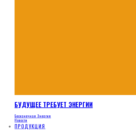
БУДУЩЕЕ ТРЕБУЕТ ЭНЕРГИИ
Бесконечная Энергия
Новости
ПРОДУКЦИЯ