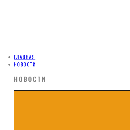
ГЛАВНАЯ
НОВОСТИ
НОВОСТИ