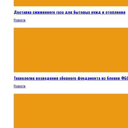
Доставка сжиженного газа для бытовых нужд и отопления
Новости
Технология возведения сборного фундамента из блоков ФБС
Новости