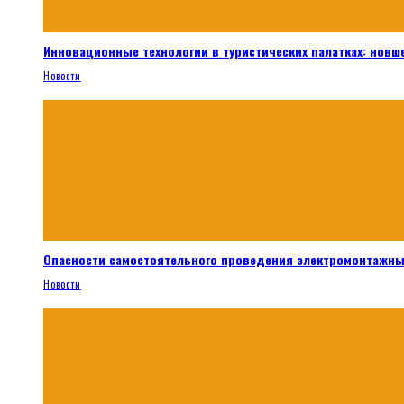
Инновационные технологии в туристических палатках: новш
Новости
Опасности самостоятельного проведения электромонтажны
Новости