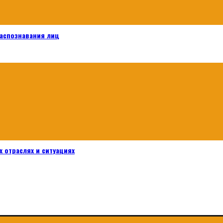
распознавания лиц
 отраслях и ситуациях