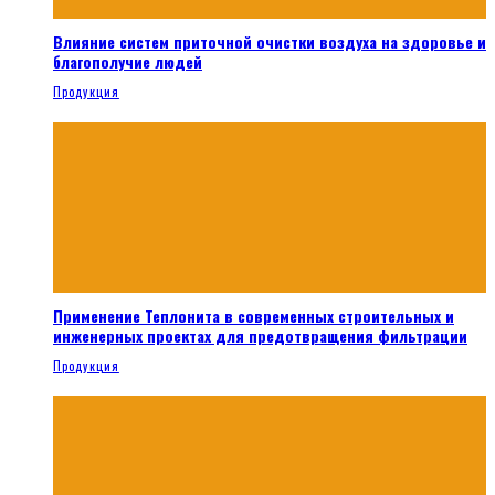
Влияние систем приточной очистки воздуха на здоровье и
благополучие людей
Продукция
Применение Теплонита в современных строительных и
инженерных проектах для предотвращения фильтрации
Продукция