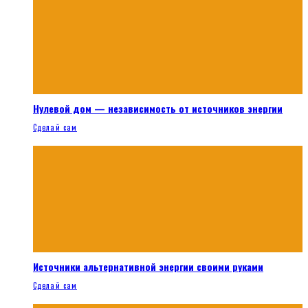
Нулевой дом — независимость от источников энергии
Сделай сам
Источники альтернативной энергии своими руками
Сделай сам