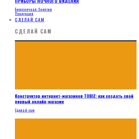
ПРИБОРЫ НОЧНОГО ВИДЕНИЯ
Бесконечная Энергия
Продукция
СДЕЛАЙ САМ
СДЕЛАЙ САМ
Конструктор интернет-магазинов TOBIZ: как создать свой
первый онлайн-магазин
Сделай сам