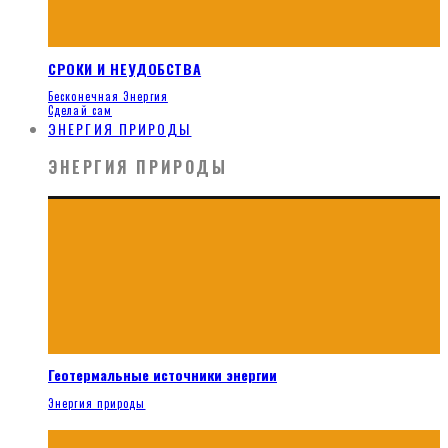
СРОКИ И НЕУДОБСТВА
Бесконечная Энергия
Сделай сам
ЭНЕРГИЯ ПРИРОДЫ
ЭНЕРГИЯ ПРИРОДЫ
Геотермальные источники энергии
Энергия природы