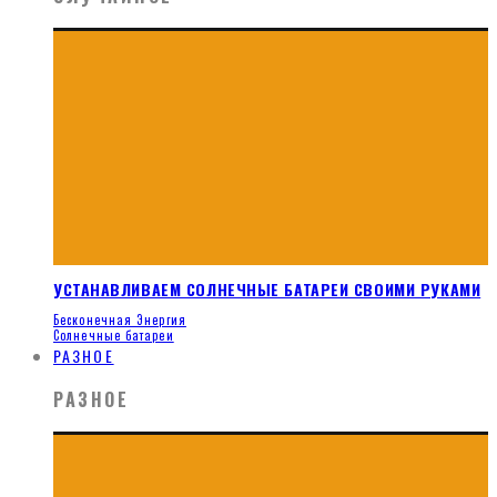
УСТАНАВЛИВАЕМ СОЛНЕЧНЫЕ БАТАРЕИ СВОИМИ РУКАМИ
Бесконечная Энергия
Солнечные батареи
РАЗНОЕ
РАЗНОЕ