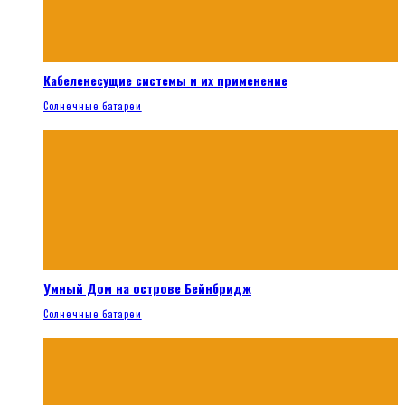
Кабеленесущие системы и их применение
Солнечные батареи
Умный Дом на острове Бейнбридж
Солнечные батареи