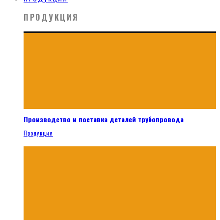
ПРОДУКЦИЯ
Производство и поставка деталей трубопровода
Продукция