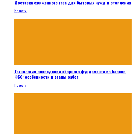
Доставка сжиженного газа для бытовых нужд и отопления
Новости
Технология возведения сборного фундамента из блоков
ФБС: особенности и этапы работ
Новости