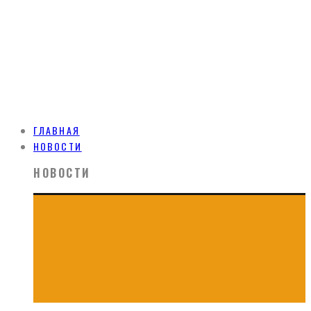
ГЛАВНАЯ
НОВОСТИ
НОВОСТИ