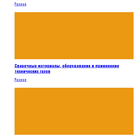
Разное
Сварочные материалы, оборудование и применение
технических газов
Разное