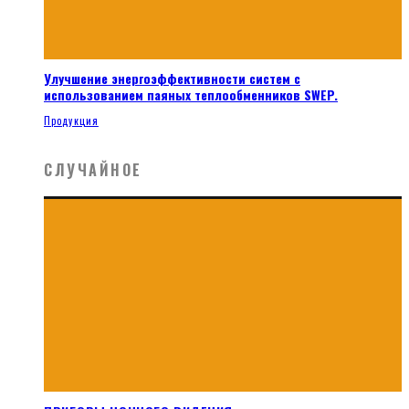
Улучшение энергоэффективности систем с
использованием паяных теплообменников SWEP.
Продукция
СЛУЧАЙНОЕ