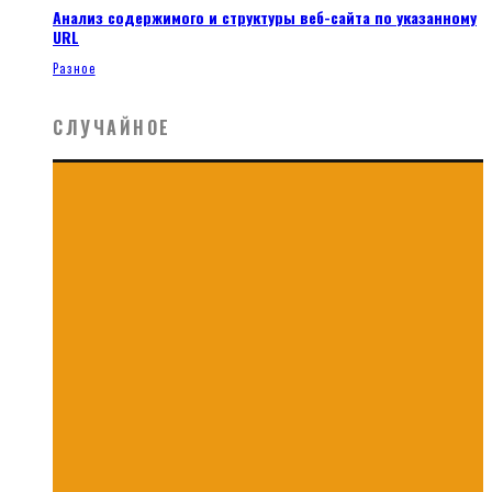
Анализ содержимого и структуры веб-сайта по указанному
URL
Разное
СЛУЧАЙНОЕ