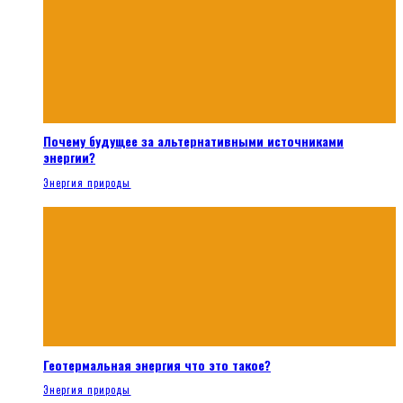
Почему будущее за альтернативными источниками
энергии?
Энергия природы
Геотермальная энергия что это такое?
Энергия природы