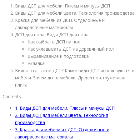
Виды ДСП для мебели. Плюсы и минусы ДСП
Виды ДСП для мебели цвета. Технология производства
Краска для мебели из ДСП. Отделочные и
лакокрасочные материалы
ДСП для пола. Виды ДСП для пола
Как выбрать ДСП на пол
Как укладывать ДСП на деревянный пол
Выравнивание и подготовка
Укладка
Видео что такое ДСП? Какие виды ДСП используются в
мебели. Зачем дсп в мебели. Древесно-стружечная
плита
Contents
1.
Виды ДСП для мебели. Плюсы и минусы ДСП
2.
Виды ДСП для мебели цвета. Технология
производства
3.
Краска для мебели из ДСП. Отделочные и
лакокрасочные материалы