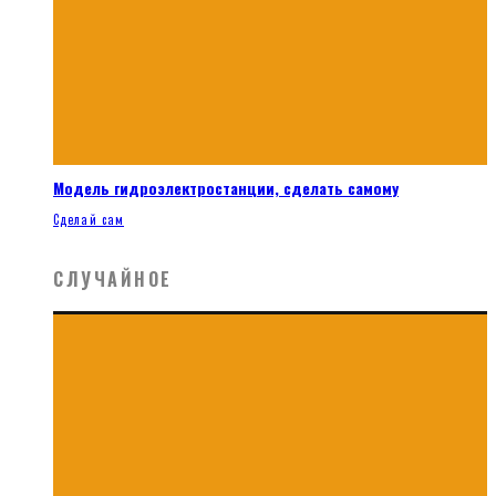
Модель гидроэлектростанции, сделать самому
Сделай сам
СЛУЧАЙНОЕ