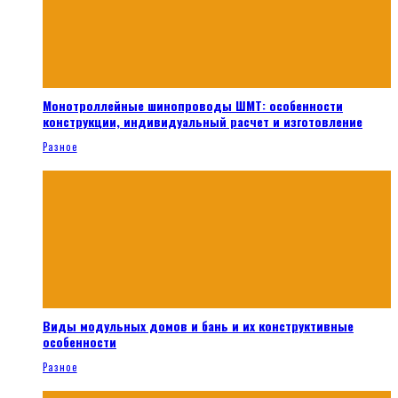
Монотроллейные шинопроводы ШМТ: особенности
конструкции, индивидуальный расчет и изготовление
Разное
Виды модульных домов и бань и их конструктивные
особенности
Разное