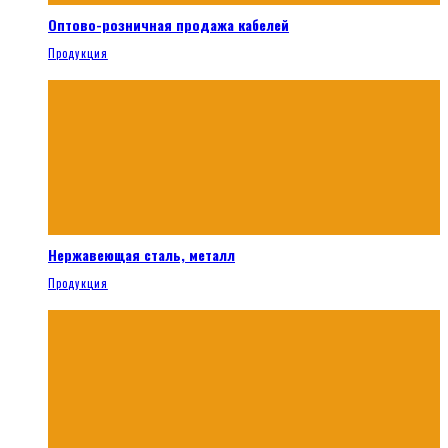
Оптово-розничная продажа кабелей
Продукция
Нержавеющая сталь, металл
Продукция