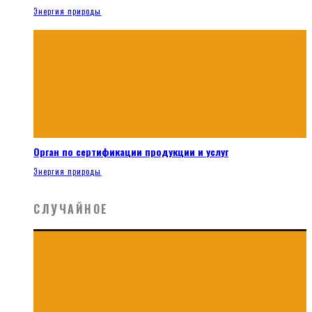
Энергия природы
Орган по сертификации продукции и услуг
Энергия природы
СЛУЧАЙНОЕ