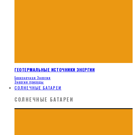
ГЕОТЕРМАЛЬНЫЕ ИСТОЧНИКИ ЭНЕРГИИ
Бесконечная Энергия
Энергия природы
СОЛНЕЧНЫЕ БАТАРЕИ
СОЛНЕЧНЫЕ БАТАРЕИ