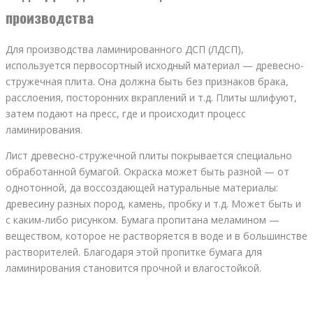
производства
Для производства ламинированного ДСП (ЛДСП),
используется первосортный исходный материал — древесно-
стружечная плита. Она должна быть без признаков брака,
расслоения, посторонних вкраплений и т.д. Плиты шлифуют,
затем подают на пресс, где и происходит процесс
ламинирования.
Лист древесно-стружечной плиты покрывается специально
обработанной бумагой. Окраска может быть разной — от
однотонной, да воссоздающей натуральные материалы:
древесину разных пород, камень, пробку и т.д. Может быть и
с каким-либо рисунком. Бумага пропитана меламином —
веществом, которое не растворяется в воде и в большинстве
растворителей. Благодаря этой пропитке бумага для
ламинирования становится прочной и влагостойкой.