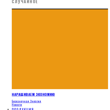
СЛУЧАЙНОЕ
НАРАЩИВАЕМ ЭКОНОМИЮ
Бесконечная Энергия
Новости
ПРОДУКЦИЯ