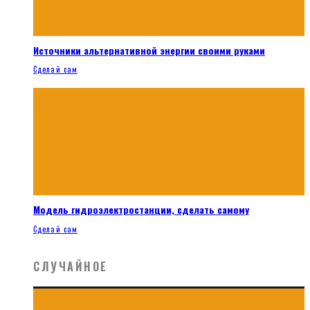
Источники альтернативной энергии своими руками
Сделай сам
Модель гидроэлектростанции, сделать самому
Сделай сам
СЛУЧАЙНОЕ