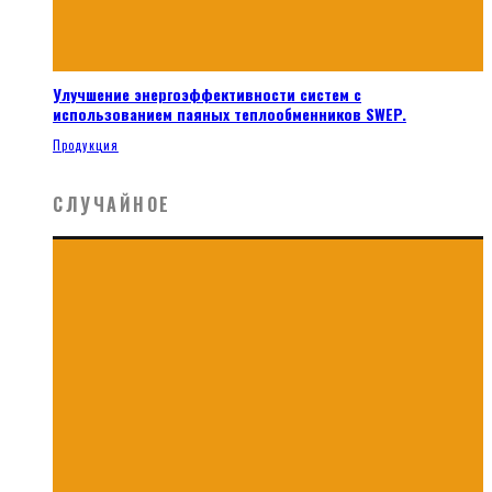
Улучшение энергоэффективности систем с
использованием паяных теплообменников SWEP.
Продукция
СЛУЧАЙНОЕ