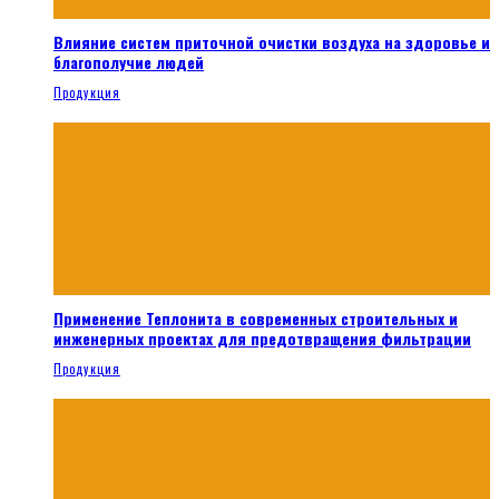
Влияние систем приточной очистки воздуха на здоровье и
благополучие людей
Продукция
Применение Теплонита в современных строительных и
инженерных проектах для предотвращения фильтрации
Продукция