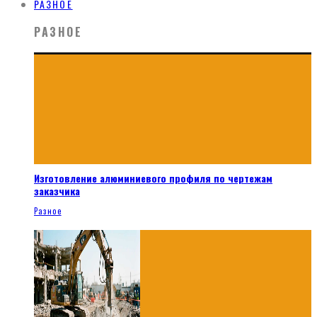
РАЗНОЕ
РАЗНОЕ
Изготовление алюминиевого профиля по чертежам
заказчика
Разное