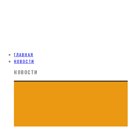
ГЛАВНАЯ
НОВОСТИ
НОВОСТИ