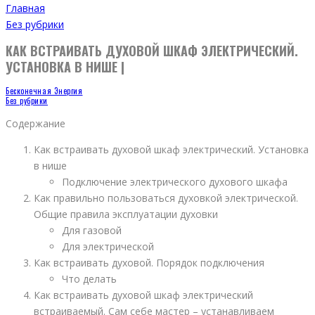
Главная
Без рубрики
КАК ВСТРАИВАТЬ ДУХОВОЙ ШКАФ ЭЛЕКТРИЧЕСКИЙ.
УСТАНОВКА В НИШЕ |
Бесконечная Энергия
Без рубрики
Содержание
Как встраивать духовой шкаф электрический. Установка
в нише
Подключение электрического духового шкафа
Как правильно пользоваться духовкой электрической.
Общие правила эксплуатации духовки
Для газовой
Для электрической
Как встраивать духовой. Порядок подключения
Что делать
Как встраивать духовой шкаф электрический
встраиваемый. Сам себе мастер – устанавливаем