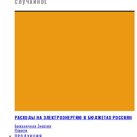
СЛУЧАЙНОЕ
РАСХОДЫ НА ЭЛЕКТРОЭНЕРГИЮ В БЮДЖЕТАХ РОССИЯН
Бесконечная Энергия
Новости
ПРОДУКЦИЯ