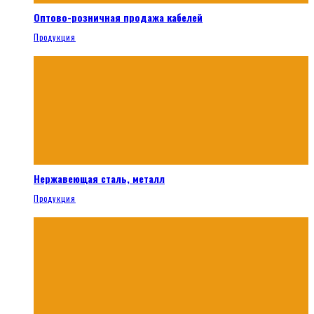
Оптово-розничная продажа кабелей
Продукция
Нержавеющая сталь, металл
Продукция