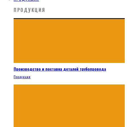
ПРОДУКЦИЯ
Производство и поставка деталей трубопровода
Продукция