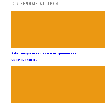
СОЛНЕЧНЫЕ БАТАРЕИ
Кабеленесущие системы и их применение
Солнечные батареи