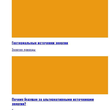
Геотермальные источники энергии
Энергия природы
Почему будущее за альтернативными источниками
энергии?