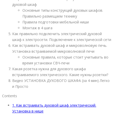
духовой шкаф
Основные типы конструкций духовых шкафов.
Правильно размещаем технику
Правила подготовки мебельной ниши
Монтаж в 4 шага
Как правильно подключить электрический духовой
шкаф к электросети. Подключение к электрической сети
Как встраивать духовой шкаф и микроволновую печь.
Установка встраиваемой микроволновой печи
Основные правила, которые стоит учитывать во
время установки СВЧ-печи
Какая розетка нужна для духового шкафа
встраиваемого электрического. Какие нужны розетки?
Видео УСТАНОВКА ДУХОВОГО ШКАФА (за 4 мин) Легко
и Просто
Contents
1.
Как встраивать духовой шкаф электрический.
Установка в нише