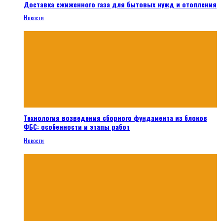
Доставка сжиженного газа для бытовых нужд и отопления
Новости
Технология возведения сборного фундамента из блоков
ФБС: особенности и этапы работ
Новости