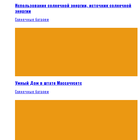
Использование солнечной энергии, источник солнечной
энергии
Солнечные батареи
Умный Дом в штате Массачусетс
Солнечные батареи