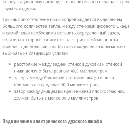
эксплуатационному нагреву, что значительно сокращает срок
службы изделия.
Так как приготовление пищи сопровождается выделением
большого количества тепла, между стенками духового шкафа
и самой ниши необходимо оставить определенный зазор,
величина которого зависит от электрической мощности
изделия. Для большинства бытовых моделей зазоры можно
выбирать из следующих условий:
расстояние между задней стенкой духовки и стенкой
ниши должно быть равным 40,0 миллиметрам;
зазоры между боковыми стенками шкафа и ниши
вбираются в пределах 50,0 миллиметров;
зазор между днищем шкафа и нижней плоскостью ниш
должен быть не менее 90,0 миллиметров.
Подключение электрического духового шкафа