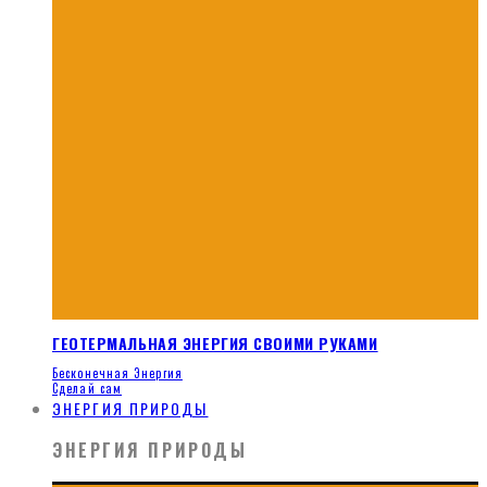
ГЕОТЕРМАЛЬНАЯ ЭНЕРГИЯ СВОИМИ РУКАМИ
Бесконечная Энергия
Сделай сам
ЭНЕРГИЯ ПРИРОДЫ
ЭНЕРГИЯ ПРИРОДЫ