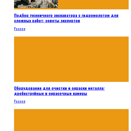
Подбор гусеничного экскаватора с гидромолотом для
сложных работ: советы экспертов
Разное
Оборудование для очистки и окраски металла:
дробеструйные и окрасочные камеры
Разное