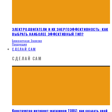
ЭЛЕКТРОДВИГАТЕЛИ И ИХ ЭНЕРГОЭФФЕКТИВНОСТЬ: КАК
ВЫБРАТЬ НАИБОЛЕЕ ЭФФЕКТИВНЫЙ ТИП?
Бесконечная Энергия
Продукция
СДЕЛАЙ САМ
СДЕЛАЙ САМ
Конструктор интернет-магазинов TOBIZ: как создать свой