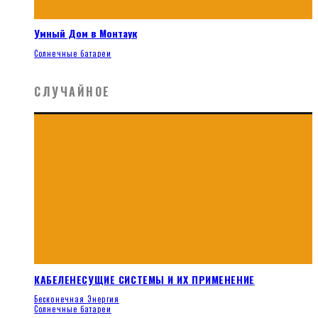
Умный Дом в Монтаук
Солнечные батареи
СЛУЧАЙНОЕ
КАБЕЛЕНЕСУЩИЕ СИСТЕМЫ И ИХ ПРИМЕНЕНИЕ
Бесконечная Энергия
Солнечные батареи