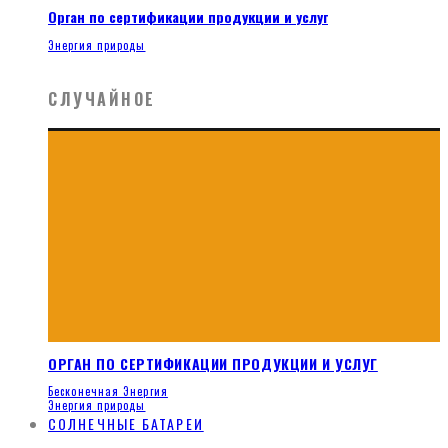
Орган по сертификации продукции и услуг
Энергия природы
СЛУЧАЙНОЕ
ОРГАН ПО СЕРТИФИКАЦИИ ПРОДУКЦИИ И УСЛУГ
Бесконечная Энергия
Энергия природы
СОЛНЕЧНЫЕ БАТАРЕИ