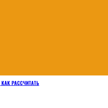
, КАК РАССЧИТАТЬ