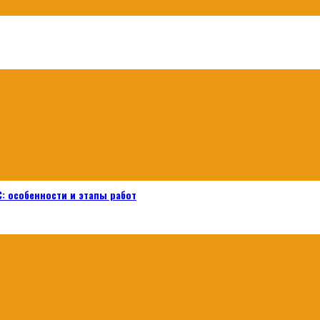
: особенности и этапы работ