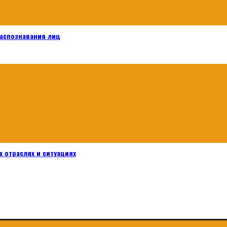
распознавания лиц
 отраслях и ситуациях