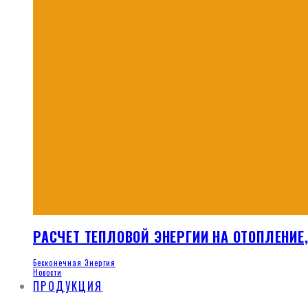
РАСЧЕТ ТЕПЛОВОЙ ЭНЕРГИИ НА ОТОПЛЕНИЕ
Бесконечная Энергия
Новости
ПРОДУКЦИЯ