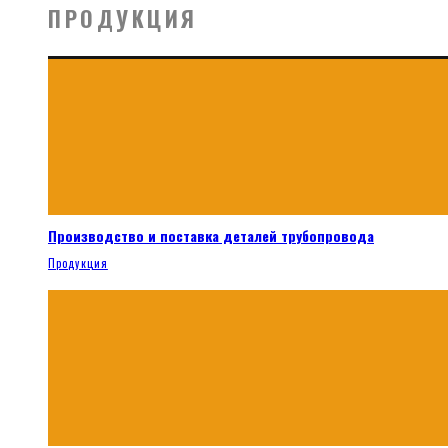
ПРОДУКЦИЯ
Производство и поставка деталей трубопровода
Продукция