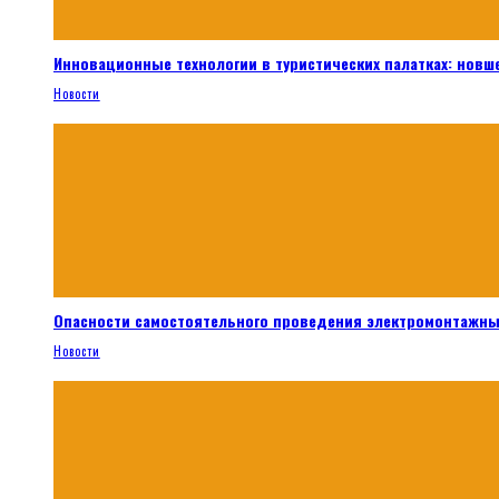
Инновационные технологии в туристических палатках: новш
Новости
Опасности самостоятельного проведения электромонтажны
Новости