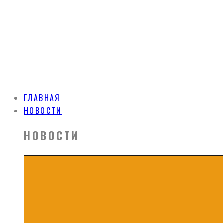
ГЛАВНАЯ
НОВОСТИ
НОВОСТИ