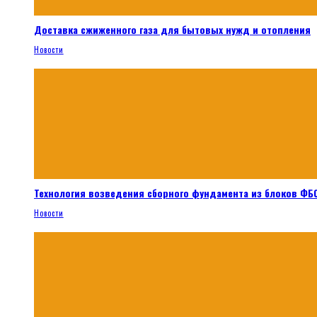
Доставка сжиженного газа для бытовых нужд и отопления
Новости
Технология возведения сборного фундамента из блоков ФБС
Новости