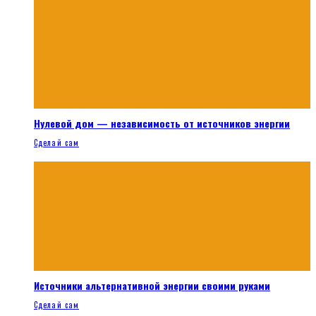
Нулевой дом — независимость от источников энергии
Сделай сам
Источники альтернативной энергии своими руками
Сделай сам