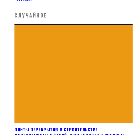
СЛУЧАЙНОЕ
ПЛИТЫ ПЕРЕКРЫТИЯ В СТРОИТЕЛЬСТВЕ