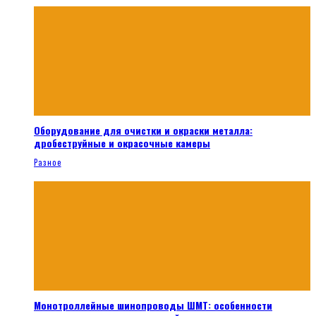
Оборудование для очистки и окраски металла:
дробеструйные и окрасочные камеры
Разное
Монотроллейные шинопроводы ШМТ: особенности