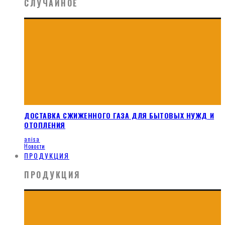
СЛУЧАЙНОЕ
ДОСТАВКА СЖИЖЕННОГО ГАЗА ДЛЯ БЫТОВЫХ НУЖД И
ОТОПЛЕНИЯ
anisa
Новости
ПРОДУКЦИЯ
ПРОДУКЦИЯ