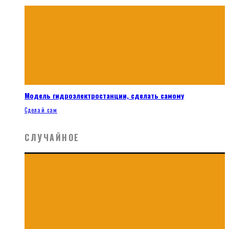
Модель гидроэлектростанции, сделать самому
Сделай сам
СЛУЧАЙНОЕ