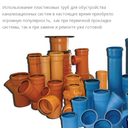
Использование пластиковых труб для обустройства
канализационных систем в настоящее время приобрело
огромную популярность, как при первичной прокладке
системы, так и при замене и ремонте уже готовой.