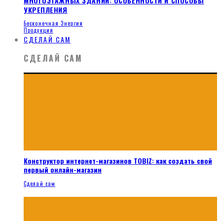
МНОГОЭТАЖНЫХ ЗДАНИЙ: ОСОБЕННОСТИ И СПОСОБЫ
УКРЕПЛЕНИЯ
Бесконечная Энергия
Продукция
СДЕЛАЙ САМ
СДЕЛАЙ САМ
Конструктор интернет-магазинов TOBIZ: как создать свой
первый онлайн-магазин
Сделай сам