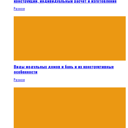
конструкции, индивидуальный расчет и изготовление
Разное
Виды модульных домов и бань и их конструктивные
особенности
Разное