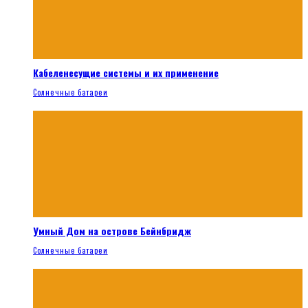
Кабеленесущие системы и их применение
Солнечные батареи
Умный Дом на острове Бейнбридж
Солнечные батареи