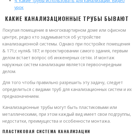
4.
Какие трубы использовать для канализации. Видео
урок
КАКИЕ КАНАЛИЗАЦИОННЫЕ ТРУБЫ БЫВАЮТ
Покупая помещение в многоквартирном доме или офисном
центре, редко кто задумывается об устройстве
канализационной системы. Однако при постройке помещения
& 171;с нуля& 187; и проектировании самого здания, первым
делом встает вопрос об инженерных сетях. И монтаж
наружных систем канализации является первоочередным
делом.
Для того чтобы правильно разрешить эту задачу, следует
определиться с видами труб для канализационных систем и их
предназначением.
Канализационные трубы могут быть пластиковыми или
металлическими, при этом каждый вид имеет свои подгруппы,
недостатки, преимущества и особенности монтажа.
ПЛАСТИКОВАЯ СИСТЕМА КАНАЛИЗАЦИИ