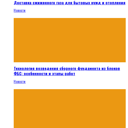
Доставка сжиженного газа для бытовых нужд и отопления
Новости
Технология возведения сборного фундамента из блоков
ФБС: особенности и этапы работ
Новости