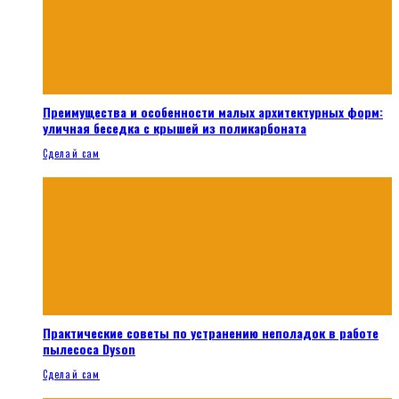
Преимущества и особенности малых архитектурных форм:
уличная беседка с крышей из поликарбоната
Сделай сам
Практические советы по устранению неполадок в работе
пылесоса Dyson
Сделай сам