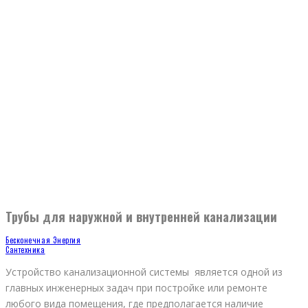
Трубы для наружной и внутренней канализации
Бесконечная Энергия
Сантехника
Устройство канализационной системы является одной из
главных инженерных задач при постройке или ремонте
любого вида помещения, где предполагается наличие