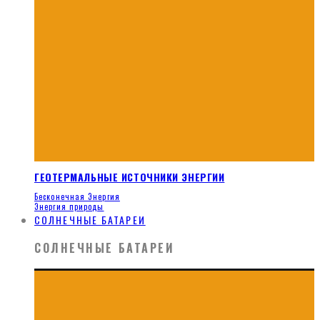
ГЕОТЕРМАЛЬНЫЕ ИСТОЧНИКИ ЭНЕРГИИ
Бесконечная Энергия
Энергия природы
СОЛНЕЧНЫЕ БАТАРЕИ
СОЛНЕЧНЫЕ БАТАРЕИ