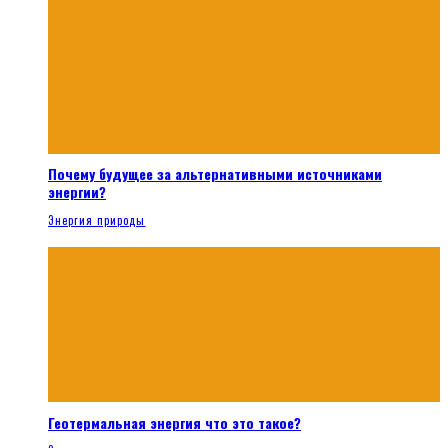
Почему будущее за альтернативными источниками
энергии?
Энергия природы
Геотермальная энергия что это такое?