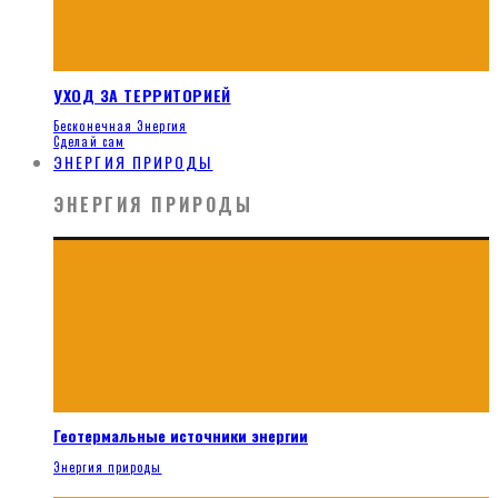
УХОД ЗА ТЕРРИТОРИЕЙ
Бесконечная Энергия
Сделай сам
ЭНЕРГИЯ ПРИРОДЫ
ЭНЕРГИЯ ПРИРОДЫ
Геотермальные источники энергии
Энергия природы