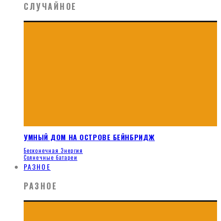
СЛУЧАЙНОЕ
УМНЫЙ ДОМ НА ОСТРОВЕ БЕЙНБРИДЖ
Бесконечная Энергия
Солнечные батареи
РАЗНОЕ
РАЗНОЕ