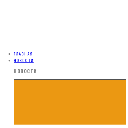
ГЛАВНАЯ
НОВОСТИ
НОВОСТИ