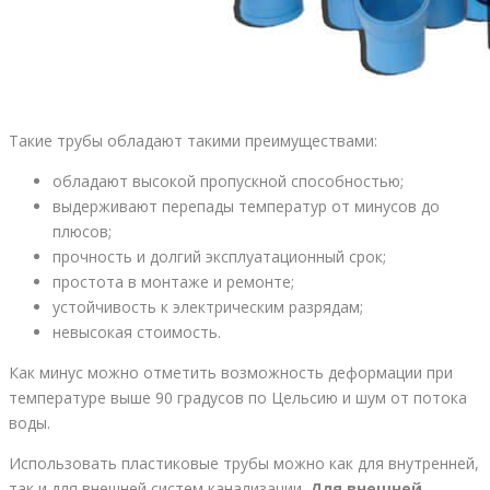
Такие трубы обладают такими преимуществами:
обладают высокой пропускной способностью;
выдерживают перепады температур от минусов до
плюсов;
прочность и долгий эксплуатационный срок;
простота в монтаже и ремонте;
устойчивость к электрическим разрядам;
невысокая стоимость.
Как минус можно отметить возможность деформации при
температуре выше 90 градусов по Цельсию и шум от потока
воды.
Использовать пластиковые трубы можно как для внутренней,
так и для внешней систем канализации.
Для внешней