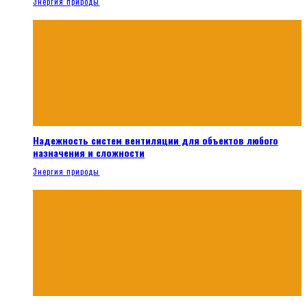
Энергия природы
Надежность систем вентиляции для объектов любого
назначения и сложности
Энергия природы