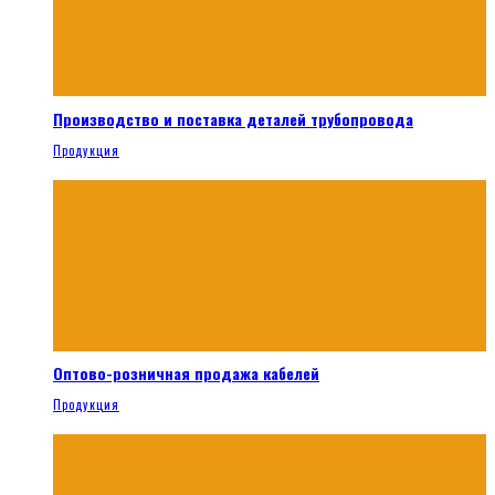
Производство и поставка деталей трубопровода
Продукция
Оптово-розничная продажа кабелей
Продукция