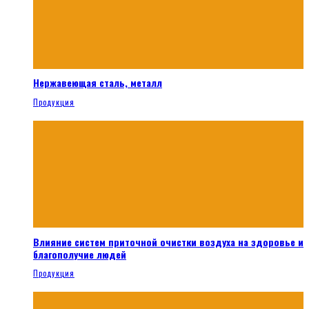
Нержавеющая сталь, металл
Продукция
Влияние систем приточной очистки воздуха на здоровье и
благополучие людей
Продукция