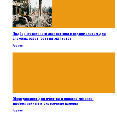
Подбор гусеничного экскаватора с гидромолотом для
сложных работ: советы экспертов
Разное
Оборудование для очистки и окраски металла:
дробеструйные и окрасочные камеры
Разное