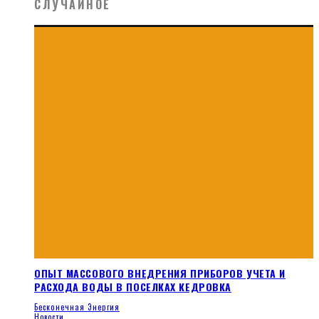
СЛУЧАЙНОЕ
ОПЫТ МАССОВОГО ВНЕДРЕНИЯ ПРИБОРОВ УЧЕТА И
РАСХОДА ВОДЫ В ПОСЕЛКАХ КЕДРОВКА
Бесконечная Энергия
Новости