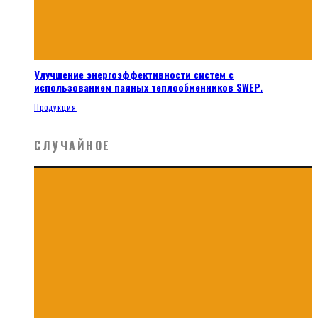
Улучшение энергоэффективности систем с
использованием паяных теплообменников SWEP.
Продукция
СЛУЧАЙНОЕ