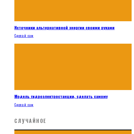
Источники альтернативной энергии своими руками
Сделай сам
Модель гидроэлектростанции, сделать самому
Сделай сам
СЛУЧАЙНОЕ