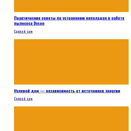
Практические советы по устранению неполадок в работе
пылесоса Dyson
Сделай сам
Нулевой дом — независимость от источников энергии
Сделай сам