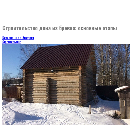
Строительство дома из бревна: основные этапы
Бесконечная Энергия
Строительство