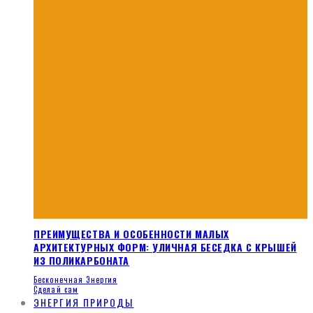
ПРЕИМУЩЕСТВА И ОСОБЕННОСТИ МАЛЫХ
АРХИТЕКТУРНЫХ ФОРМ: УЛИЧНАЯ БЕСЕДКА С КРЫШЕЙ
ИЗ ПОЛИКАРБОНАТА
Бесконечная Энергия
Сделай сам
ЭНЕРГИЯ ПРИРОДЫ