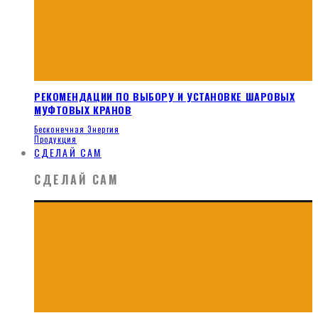
РЕКОМЕНДАЦИИ ПО ВЫБОРУ И УСТАНОВКЕ ШАРОВЫХ
МУФТОВЫХ КРАНОВ
Бесконечная Энергия
Продукция
СДЕЛАЙ САМ
СДЕЛАЙ САМ