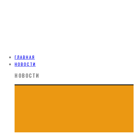
ГЛАВНАЯ
НОВОСТИ
НОВОСТИ