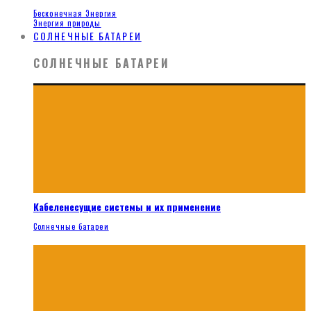
Бесконечная Энергия
Энергия природы
СОЛНЕЧНЫЕ БАТАРЕИ
СОЛНЕЧНЫЕ БАТАРЕИ
Кабеленесущие системы и их применение
Солнечные батареи