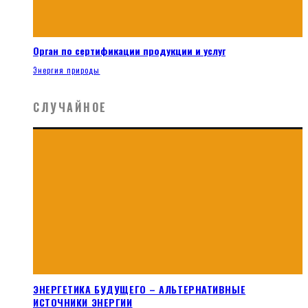
Орган по сертификации продукции и услуг
Энергия природы
СЛУЧАЙНОЕ
ЭНЕРГЕТИКА БУДУЩЕГО – АЛЬТЕРНАТИВНЫЕ
ИСТОЧНИКИ ЭНЕРГИИ