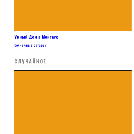
Умный Дом в Монтаук
Солнечные батареи
СЛУЧАЙНОЕ