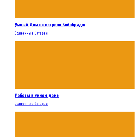
Умный Дом на острове Бейнбридж
Солнечные батареи
Роботы в умном доме
Солнечные батареи