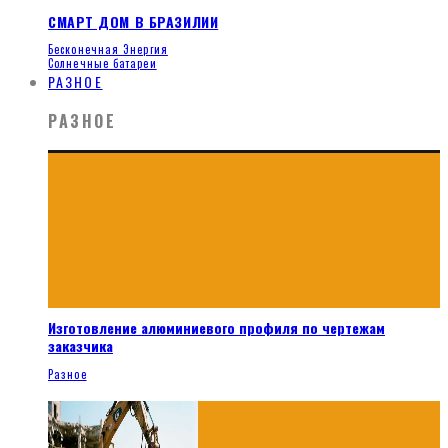
СМАРТ ДОМ В БРАЗИЛИИ
Бесконечная Энергия
Солнечные батареи
РАЗНОЕ
РАЗНОЕ
Изготовление алюминиевого профиля по чертежам
заказчика
Разное