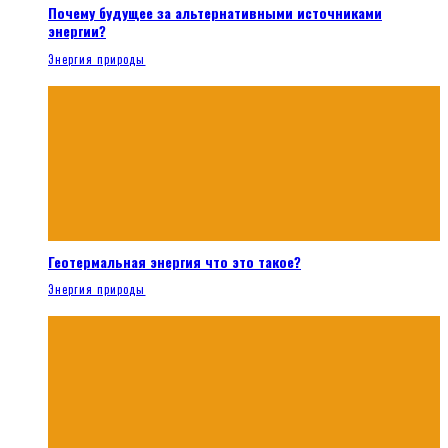
Почему будущее за альтернативными источниками
энергии?
Энергия природы
Геотермальная энергия что это такое?
Энергия природы