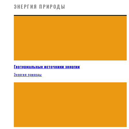
ЭНЕРГИЯ ПРИРОДЫ
Геотермальные источники энергии
Энергия природы