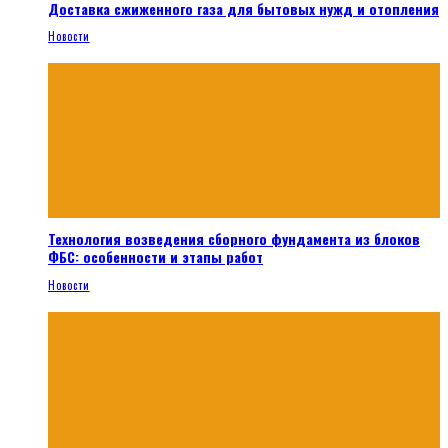
Доставка сжиженного газа для бытовых нужд и отопления
Новости
Технология возведения сборного фундамента из блоков
ФБС: особенности и этапы работ
Новости