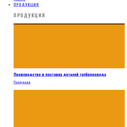
ПРОДУКЦИЯ
ПРОДУКЦИЯ
Производство и поставка деталей трубопровода
Продукция