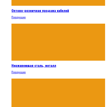
Оптово-розничная продажа кабелей
Продукция
Нержавеющая сталь, металл
Продукция