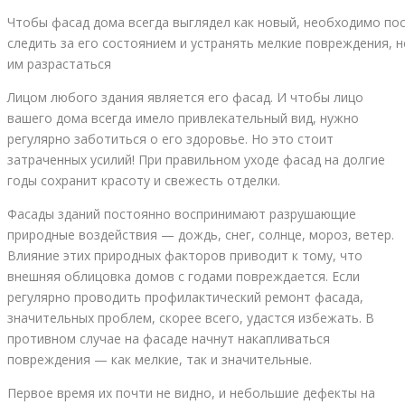
Чтобы фасад дома всегда выглядел как новый, необходимо по
следить за его состоянием и устранять мелкие повреждения, н
им разрастаться
Лицом любого здания является его фасад. И чтобы лицо
вашего дома всегда имело привлекательный вид, нужно
регулярно заботиться о его здоровье. Но это стоит
затраченных усилий! При правильном уходе фасад на долгие
годы сохранит красоту и свежесть отделки.
Фасады зданий постоянно воспринимают разрушающие
природные воздействия — дождь, снег, солнце, мороз, ветер.
Влияние этих природных факторов приводит к тому, что
внешняя облицовка домов с годами повреждается. Если
регулярно проводить профилактический ремонт фасада,
значительных проблем, скорее всего, удастся избежать. В
противном случае на фасаде начнут накапливаться
повреждения — как мелкие, так и значительные.
Первое время их почти не видно, и небольшие дефекты на