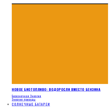
НОВОЕ БИОТОПЛИВО: ВОДОРОСЛИ ВМЕСТО БЕНЗИНА
Бесконечная Энергия
Энергия природы
СОЛНЕЧНЫЕ БАТАРЕИ