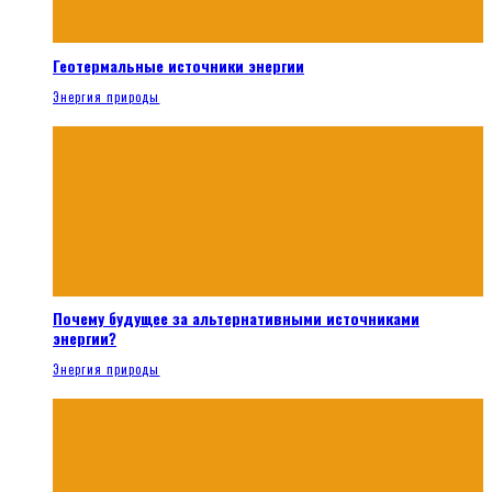
Геотермальные источники энергии
Энергия природы
Почему будущее за альтернативными источниками
энергии?
Энергия природы