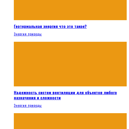
Геотермальная энергия что это такое?
Энергия природы
Надежность систем вентиляции для объектов любого
назначения и сложности
Энергия природы