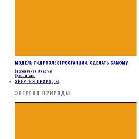
МОДЕЛЬ ГИДРОЭЛЕКТРОСТАНЦИИ, СДЕЛАТЬ САМОМУ
Бесконечная Энергия
Сделай сам
ЭНЕРГИЯ ПРИРОДЫ
ЭНЕРГИЯ ПРИРОДЫ