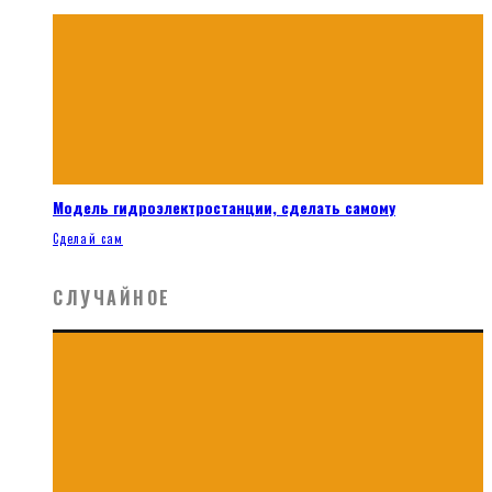
Модель гидроэлектростанции, сделать самому
Сделай сам
СЛУЧАЙНОЕ