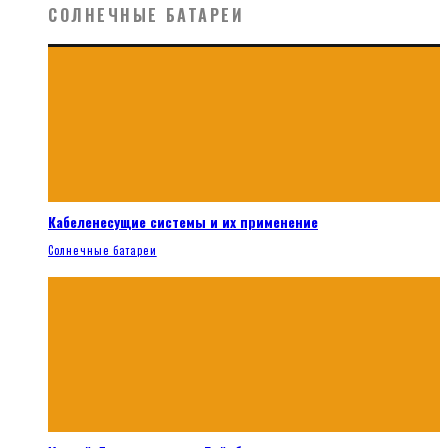
СОЛНЕЧНЫЕ БАТАРЕИ
Кабеленесущие системы и их применение
Солнечные батареи