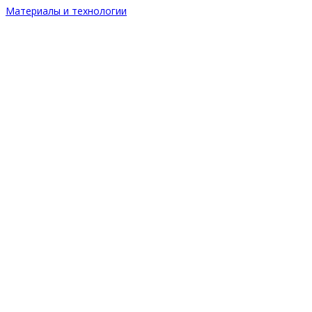
Материалы и технологии