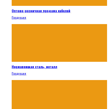
Оптово-розничная продажа кабелей
Продукция
Нержавеющая сталь, металл
Продукция