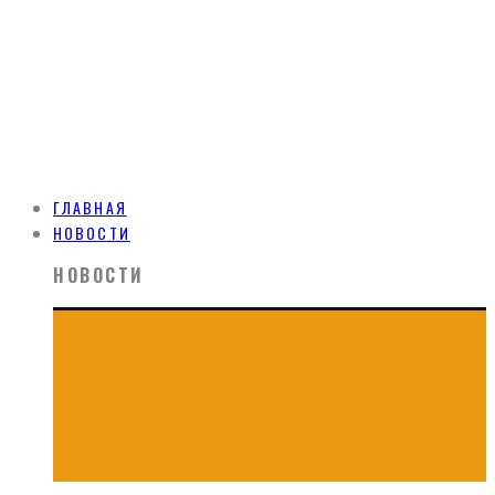
ГЛАВНАЯ
НОВОСТИ
НОВОСТИ