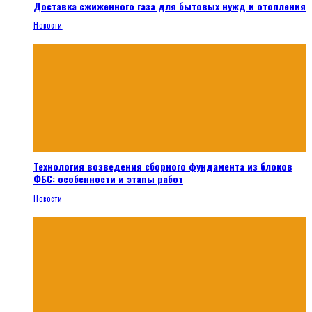
Доставка сжиженного газа для бытовых нужд и отопления
Новости
Технология возведения сборного фундамента из блоков
ФБС: особенности и этапы работ
Новости