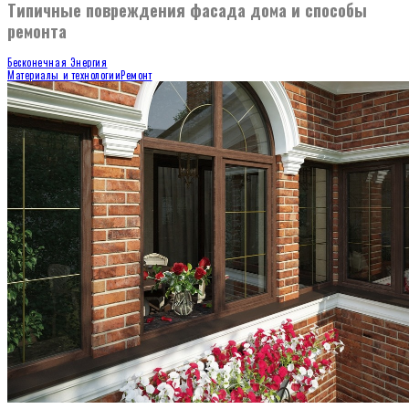
Типичные повреждения фасада дома и способы
ремонта
Бесконечная Энергия
Материалы и технологии
Ремонт