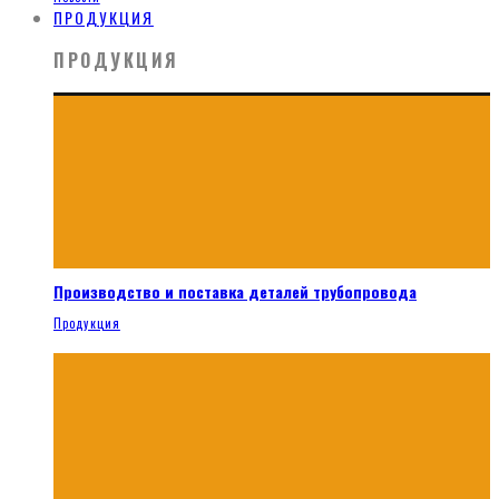
ПРОДУКЦИЯ
ПРОДУКЦИЯ
Производство и поставка деталей трубопровода
Продукция