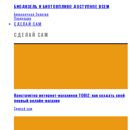
БИОДИЗЕЛЬ И БИОТОВПЛИВО ДОСТУПНОЕ ВСЕМ
Бесконечная Энергия
Продукция
СДЕЛАЙ САМ
СДЕЛАЙ САМ
Конструктор интернет-магазинов TOBIZ: как создать свой
первый онлайн-магазин
Сделай сам