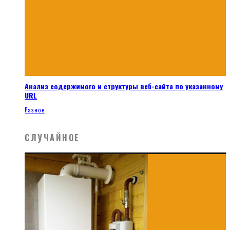
Анализ содержимого и структуры веб-сайта по указанному
URL
Разное
СЛУЧАЙНОЕ