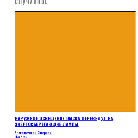
СЛУЧАЙНОЕ
НАРУЖНОЕ ОСВЕЩЕНИЕ ОМСКА ПЕРЕВЕДУТ НА
ЭНЕРГОСБЕРЕГАЮЩИЕ ЛАМПЫ
Бесконечная Энергия
Новости