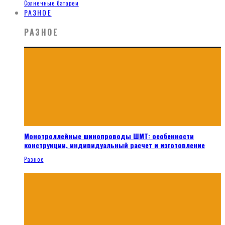
Солнечные батареи
РАЗНОЕ
РАЗНОЕ
Монотроллейные шинопроводы ШМТ: особенности
конструкции, индивидуальный расчет и изготовление
Разное