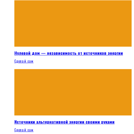
Нулевой дом — независимость от источников энергии
Сделай сам
Источники альтернативной энергии своими руками
Сделай сам