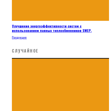
Улучшение энергоэффективности систем с
использованием паяных теплообменников SWEP.
Продукция
СЛУЧАЙНОЕ