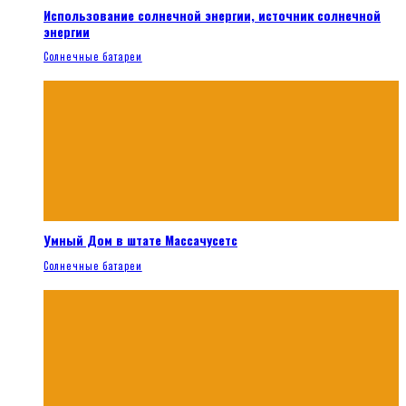
Использование солнечной энергии, источник солнечной
энергии
Солнечные батареи
Умный Дом в штате Массачусетс
Солнечные батареи