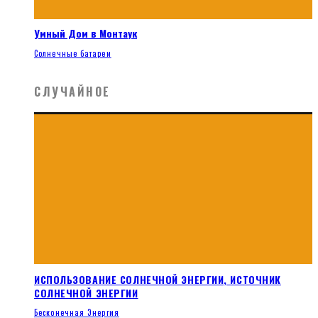
Умный Дом в Монтаук
Солнечные батареи
СЛУЧАЙНОЕ
ИСПОЛЬЗОВАНИЕ СОЛНЕЧНОЙ ЭНЕРГИИ, ИСТОЧНИК
СОЛНЕЧНОЙ ЭНЕРГИИ
Бесконечная Энергия