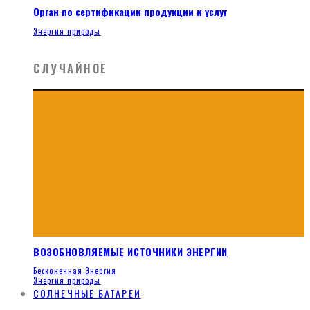
Орган по сертификации продукции и услуг
Энергия природы
СЛУЧАЙНОЕ
ВОЗОБНОВЛЯЕМЫЕ ИСТОЧНИКИ ЭНЕРГИИ
Бесконечная Энергия
Энергия природы
СОЛНЕЧНЫЕ БАТАРЕИ