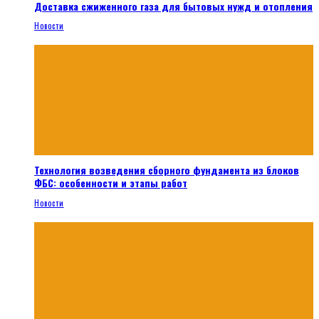
Доставка сжиженного газа для бытовых нужд и отопления
Новости
Технология возведения сборного фундамента из блоков
ФБС: особенности и этапы работ
Новости