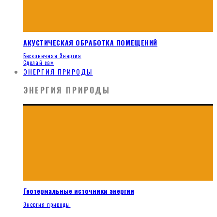
АКУСТИЧЕСКАЯ ОБРАБОТКА ПОМЕЩЕНИЙ
Бесконечная Энергия
Сделай сам
ЭНЕРГИЯ ПРИРОДЫ
ЭНЕРГИЯ ПРИРОДЫ
Геотермальные источники энергии
Энергия природы