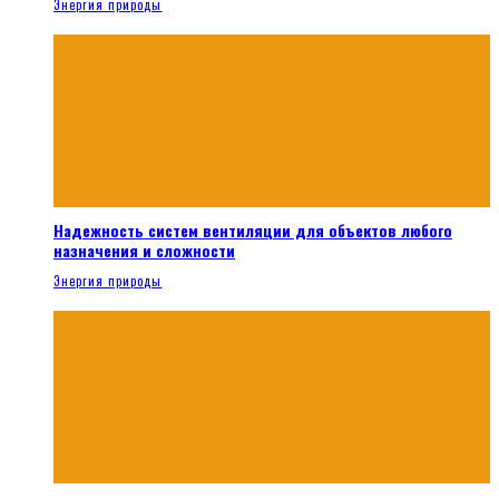
Энергия природы
Надежность систем вентиляции для объектов любого
назначения и сложности
Энергия природы