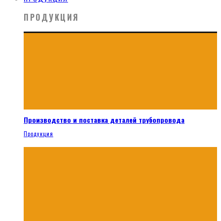
ПРОДУКЦИЯ
Производство и поставка деталей трубопровода
Продукция