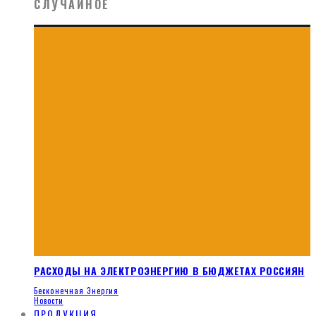
СЛУЧАЙНОЕ
РАСХОДЫ НА ЭЛЕКТРОЭНЕРГИЮ В БЮДЖЕТАХ РОССИЯН
Бесконечная Энергия
Новости
ПРОДУКЦИЯ