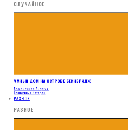
СЛУЧАЙНОЕ
УМНЫЙ ДОМ НА ОСТРОВЕ БЕЙНБРИДЖ
Бесконечная Энергия
Солнечные батареи
РАЗНОЕ
РАЗНОЕ