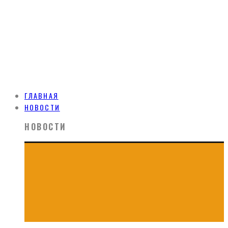
ГЛАВНАЯ
НОВОСТИ
НОВОСТИ