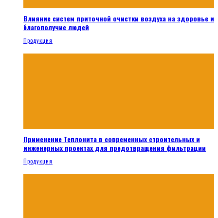
Влияние систем приточной очистки воздуха на здоровье и
благополучие людей
Продукция
Применение Теплонита в современных строительных и
инженерных проектах для предотвращения фильтрации
Продукция