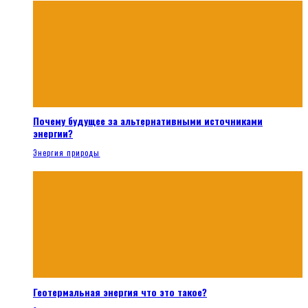
Почему будущее за альтернативными источниками
энергии?
Энергия природы
Геотермальная энергия что это такое?