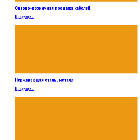
Оптово-розничная продажа кабелей
Продукция
Нержавеющая сталь, металл
Продукция