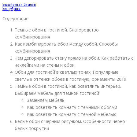
Бесконечная Энергия
Без рубрики
Содержание
Темные обои в гостиной. Благородство
комбинирования
Как комбинировать обои между собой. Способы
комбинирования
Чем декорировать стену прямо на обои. Как работать с
наклейками на стены и обои
Обои для гостиной в светлых тонах. Популярные
светлые оттенки обоев в гостиную, орнаменты 2019
Темные обои в гостиной, как осветлить интерьер.
Выбираем мебель для тёмной гостиной
Заменяем мебель
Как осветлить комнату с тёмными обоями
Как осветлить комнату с тёмной мебелью:
Белые обои с черным рисунком. Особенности черно-
белых покрытий