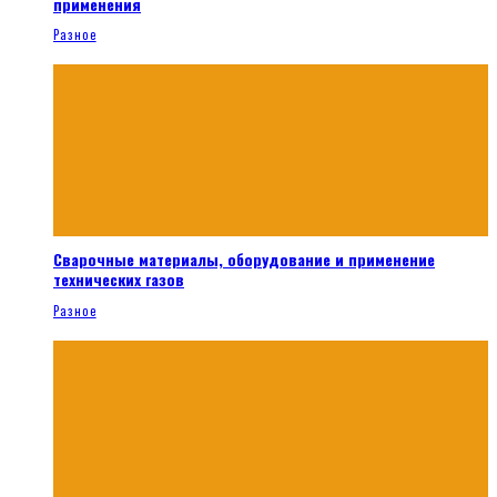
применения
Разное
Сварочные материалы, оборудование и применение
технических газов
Разное