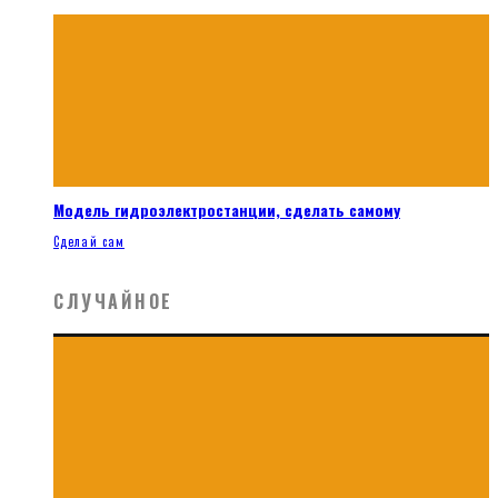
Модель гидроэлектростанции, сделать самому
Сделай сам
СЛУЧАЙНОЕ