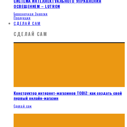
СИСТЕМА ИНТЕЛЛЕКТУАЛЬНОГО УПРАВЛЕНИЯ
ОСВЕЩЕНИЕМ – LUTRON
Бесконечная Энергия
Продукция
СДЕЛАЙ САМ
СДЕЛАЙ САМ
Конструктор интернет-магазинов TOBIZ: как создать свой
первый онлайн-магазин
Сделай сам