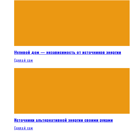
Нулевой дом — независимость от источников энергии
Сделай сам
Источники альтернативной энергии своими руками
Сделай сам