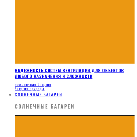
НАДЕЖНОСТЬ СИСТЕМ ВЕНТИЛЯЦИИ ДЛЯ ОБЪЕКТОВ
ЛЮБОГО НАЗНАЧЕНИЯ И СЛОЖНОСТИ
Бесконечная Энергия
Энергия природы
СОЛНЕЧНЫЕ БАТАРЕИ
СОЛНЕЧНЫЕ БАТАРЕИ