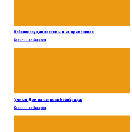
Кабеленесущие системы и их применение
Солнечные батареи
Умный Дом на острове Бейнбридж
Солнечные батареи