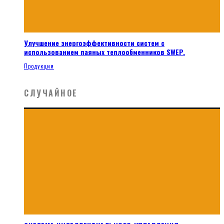
Улучшение энергоэффективности систем с
использованием паяных теплообменников SWEP.
Продукция
СЛУЧАЙНОЕ