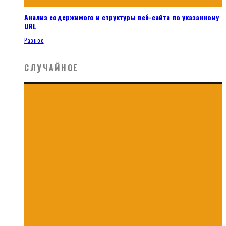
Анализ содержимого и структуры веб-сайта по указанному
URL
Разное
СЛУЧАЙНОЕ