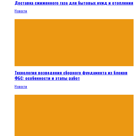
Доставка сжиженного газа для бытовых нужд и отопления
Новости
Технология возведения сборного фундамента из блоков
ФБС: особенности и этапы работ
Новости