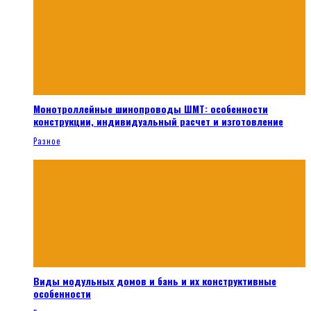
Монотроллейные шинопроводы ШМТ: особенности
конструкции, индивидуальный расчет и изготовление
Разное
Виды модульных домов и бань и их конструктивные
особенности