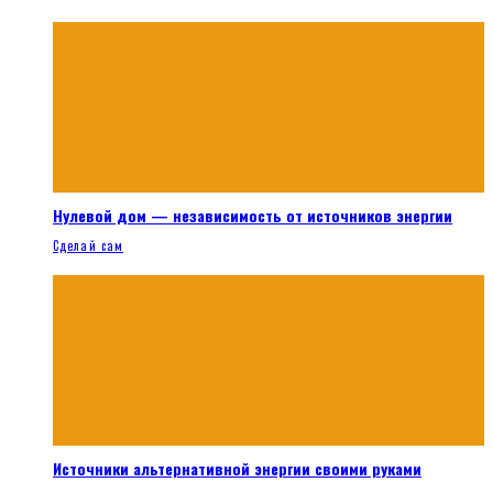
Нулевой дом — независимость от источников энергии
Сделай сам
Источники альтернативной энергии своими руками