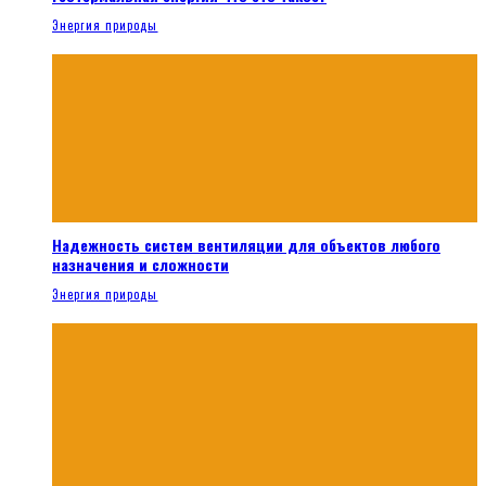
Энергия природы
Надежность систем вентиляции для объектов любого
назначения и сложности
Энергия природы