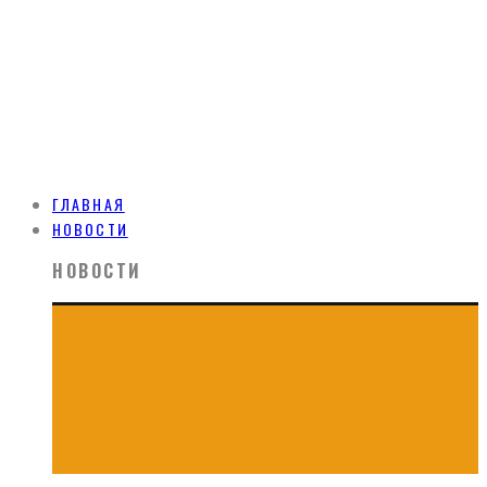
ГЛАВНАЯ
НОВОСТИ
НОВОСТИ