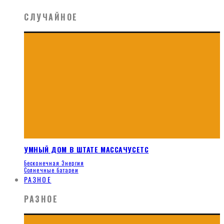
СЛУЧАЙНОЕ
УМНЫЙ ДОМ В ШТАТЕ МАССАЧУСЕТС
Бесконечная Энергия
Солнечные батареи
РАЗНОЕ
РАЗНОЕ