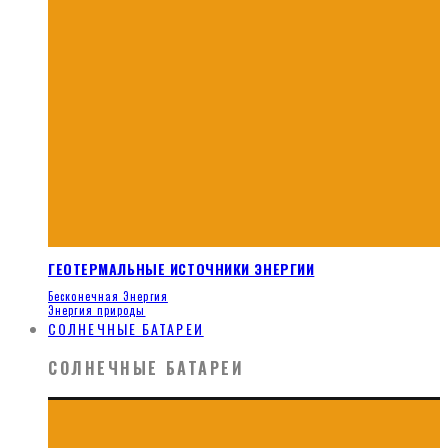
ГЕОТЕРМАЛЬНЫЕ ИСТОЧНИКИ ЭНЕРГИИ
Бесконечная Энергия
Энергия природы
СОЛНЕЧНЫЕ БАТАРЕИ
СОЛНЕЧНЫЕ БАТАРЕИ