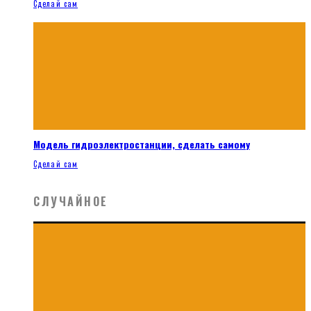
Сделай сам
Модель гидроэлектростанции, сделать самому
Сделай сам
СЛУЧАЙНОЕ