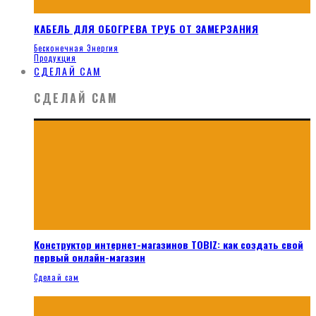
КАБЕЛЬ ДЛЯ ОБОГРЕВА ТРУБ ОТ ЗАМЕРЗАНИЯ
Бесконечная Энергия
Продукция
СДЕЛАЙ САМ
СДЕЛАЙ САМ
Конструктор интернет-магазинов TOBIZ: как создать свой
первый онлайн-магазин
Сделай сам