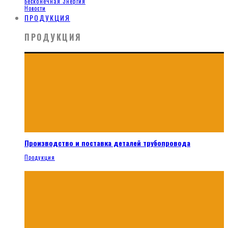
Бесконечная Энергия
Новости
ПРОДУКЦИЯ
ПРОДУКЦИЯ
Производство и поставка деталей трубопровода
Продукция