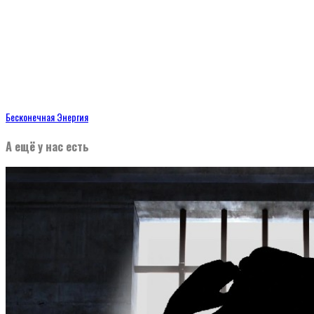
Бесконечная Энергия
А ещё у нас есть