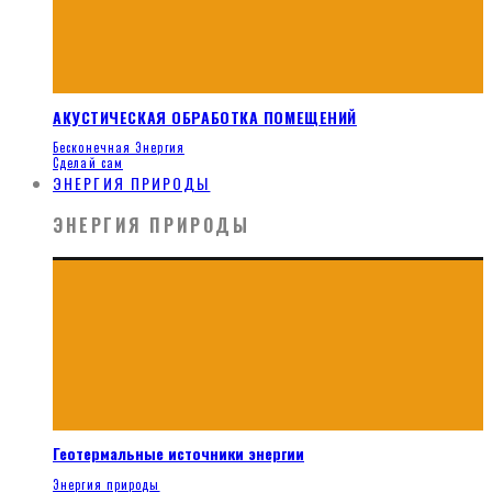
АКУСТИЧЕСКАЯ ОБРАБОТКА ПОМЕЩЕНИЙ
Бесконечная Энергия
Сделай сам
ЭНЕРГИЯ ПРИРОДЫ
ЭНЕРГИЯ ПРИРОДЫ
Геотермальные источники энергии
Энергия природы