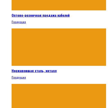
Оптово-розничная продажа кабелей
Продукция
Нержавеющая сталь, металл
Продукция