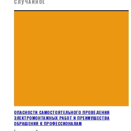
СЛУЧАЙНОЕ
ОПАСНОСТИ САМОСТОЯТЕЛЬНОГО ПРОВЕДЕНИЯ
ЭЛЕКТРОМОНТАЖНЫХ РАБОТ И ПРЕИМУЩЕСТВА
ОБРАЩЕНИЯ К ПРОФЕССИОНАЛАМ