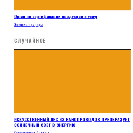
Орган по сертификации продукции и услуг
Энергия природы
СЛУЧАЙНОЕ
ИСКУССТВЕННЫЙ ЛЕС ИЗ НАНОПРОВОДОВ ПРЕОБРАЗУЕТ
СОЛНЕЧНЫЙ СВЕТ В ЭНЕРГИЮ