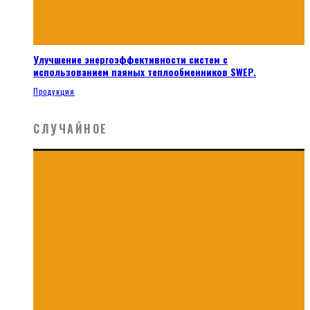
Улучшение энергоэффективности систем с
использованием паяных теплообменников SWEP.
Продукция
СЛУЧАЙНОЕ