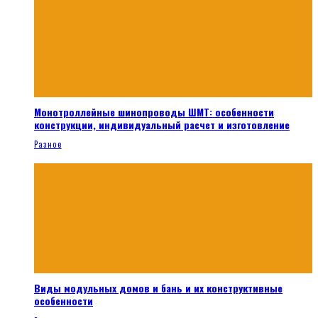
Монотроллейные шинопроводы ШМТ: особенности
конструкции, индивидуальный расчет и изготовление
Разное
Виды модульных домов и бань и их конструктивные
особенности