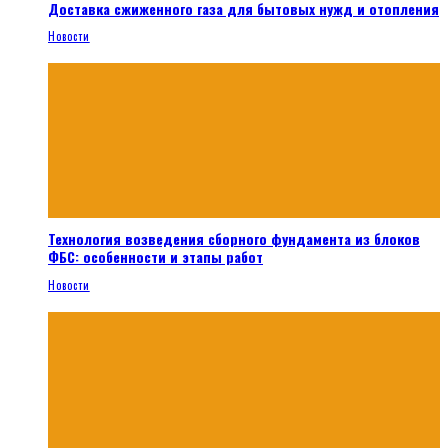
Доставка сжиженного газа для бытовых нужд и отопления
Новости
Технология возведения сборного фундамента из блоков
ФБС: особенности и этапы работ
Новости