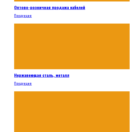
Оптово-розничная продажа кабелей
Продукция
Нержавеющая сталь, металл
Продукция