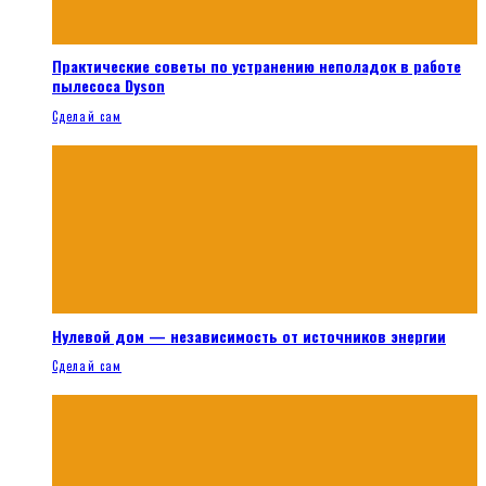
Практические советы по устранению неполадок в работе
пылесоса Dyson
Сделай сам
Нулевой дом — независимость от источников энергии
Сделай сам