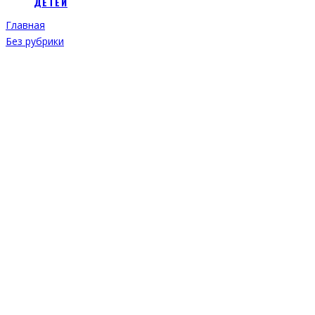
ДЕТЕЙ
Главная
Без рубрики