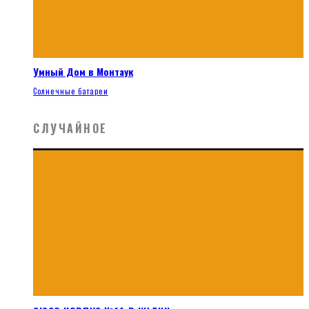
Умный Дом в Монтаук
Солнечные батареи
СЛУЧАЙНОЕ