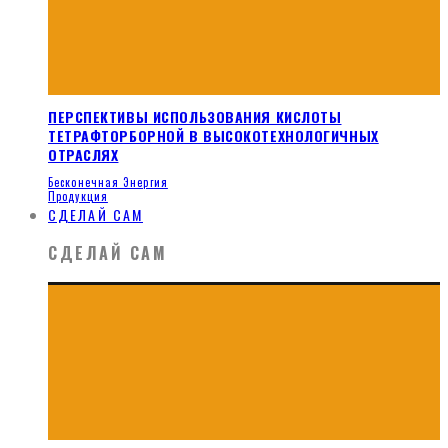
ПЕРСПЕКТИВЫ ИСПОЛЬЗОВАНИЯ КИСЛОТЫ
ТЕТРАФТОРБОРНОЙ В ВЫСОКОТЕХНОЛОГИЧНЫХ
ОТРАСЛЯХ
Бесконечная Энергия
Продукция
СДЕЛАЙ САМ
СДЕЛАЙ САМ