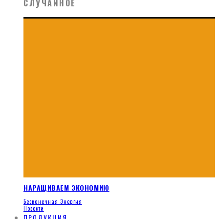
СЛУЧАЙНОЕ
НАРАЩИВАЕМ ЭКОНОМИЮ
Бесконечная Энергия
Новости
ПРОДУКЦИЯ