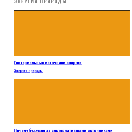
ЭНЕРГИЯ ПРИРОДЫ
Геотермальные источники энергии
Энергия природы
Почему будущее за альтернативными источниками