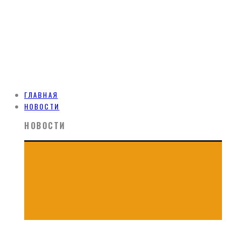
ГЛАВНАЯ
НОВОСТИ
НОВОСТИ