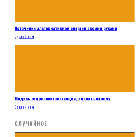
Источники альтернативной энергии своими руками
Сделай сам
Модель гидроэлектростанции, сделать самому
Сделай сам
СЛУЧАЙНОЕ