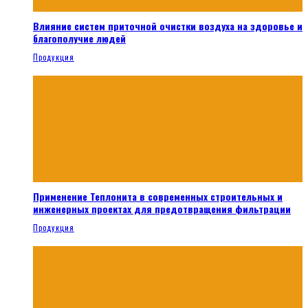
Влияние систем приточной очистки воздуха на здоровье и
благополучие людей
Продукция
Применение Теплонита в современных строительных и
инженерных проектах для предотвращения фильтрации
Продукция