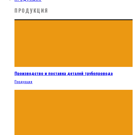
ПРОДУКЦИЯ
Производство и поставка деталей трубопровода
Продукция