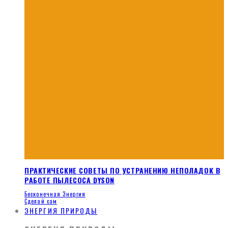
ПРАКТИЧЕСКИЕ СОВЕТЫ ПО УСТРАНЕНИЮ НЕПОЛАДОК В
РАБОТЕ ПЫЛЕСОСА DYSON
Бесконечная Энергия
Сделай сам
ЭНЕРГИЯ ПРИРОДЫ