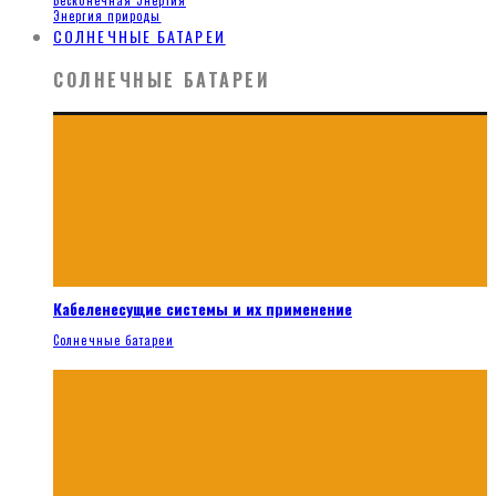
Бесконечная Энергия
Энергия природы
СОЛНЕЧНЫЕ БАТАРЕИ
СОЛНЕЧНЫЕ БАТАРЕИ
Кабеленесущие системы и их применение
Солнечные батареи