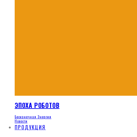
ЭПОХА РОБОТОВ
Бесконечная Энергия
Новости
ПРОДУКЦИЯ