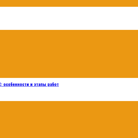
: особенности и этапы работ