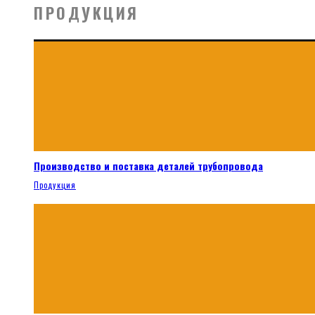
ПРОДУКЦИЯ
Производство и поставка деталей трубопровода
Продукция