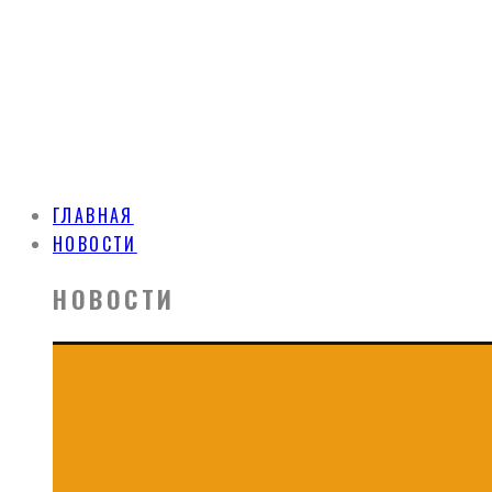
ГЛАВНАЯ
НОВОСТИ
НОВОСТИ