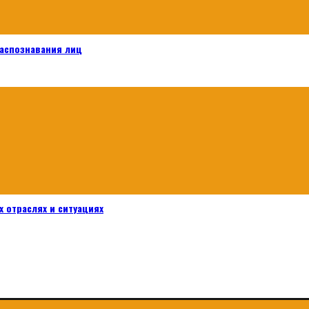
распознавания лиц
 отраслях и ситуациях