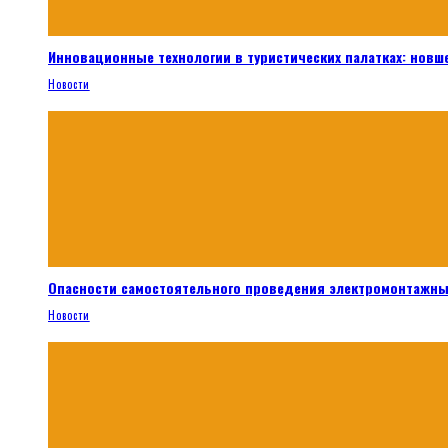
Инновационные технологии в туристических палатках: новш
Новости
Опасности самостоятельного проведения электромонтажны
Новости