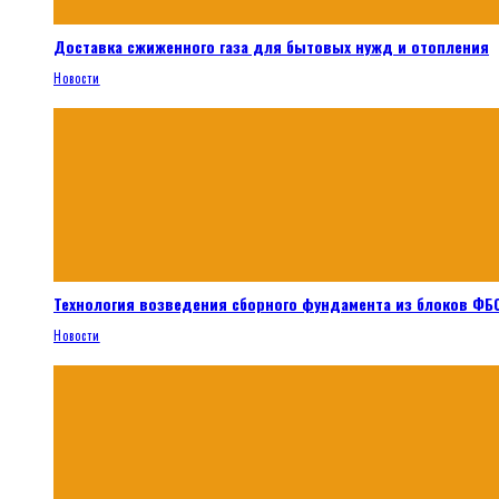
Доставка сжиженного газа для бытовых нужд и отопления
Новости
Технология возведения сборного фундамента из блоков ФБС
Новости