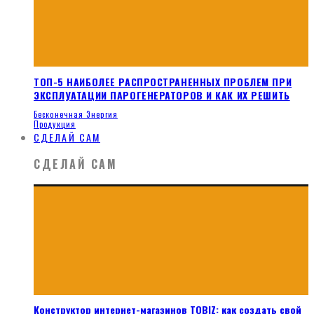
ТОП-5 НАИБОЛЕЕ РАСПРОСТРАНЕННЫХ ПРОБЛЕМ ПРИ
ЭКСПЛУАТАЦИИ ПАРОГЕНЕРАТОРОВ И КАК ИХ РЕШИТЬ
Бесконечная Энергия
Продукция
СДЕЛАЙ САМ
СДЕЛАЙ САМ
Конструктор интернет-магазинов TOBIZ: как создать свой