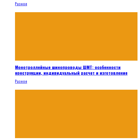
Разное
Монотроллейные шинопроводы ШМТ: особенности
конструкции, индивидуальный расчет и изготовление
Разное