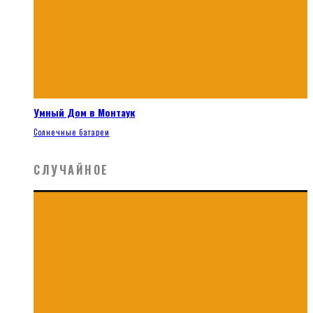
Умный Дом в Монтаук
Солнечные батареи
СЛУЧАЙНОЕ