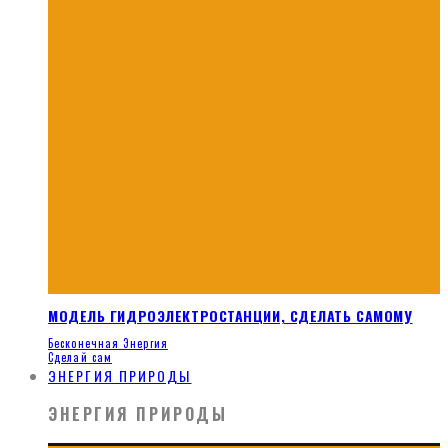
МОДЕЛЬ ГИДРОЭЛЕКТРОСТАНЦИИ, СДЕЛАТЬ САМОМУ
Бесконечная Энергия
Сделай сам
ЭНЕРГИЯ ПРИРОДЫ
ЭНЕРГИЯ ПРИРОДЫ