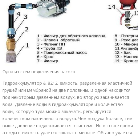
Одна из схем подключения насоса
Гидроаккумулятор & 8212; емкость, разделенная эластичной
грушей или мембраной на две половины. В одной находится
под некоторым давлением воздух, во вторую закачивается
вода. Давление воды в гидроаккумуляторе и количество
воды, которую туда можно закачать, регулируется
количеством накачанного воздуха. Чем воздуха больше, тем
выше давление поддерживается в системе. Но в то же время
а воды в емкость удается закачать меньше. Обычно удается