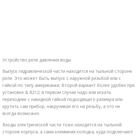
Устройство реле давления воды
Выпуск гидравлической части находится на тыльной стороне
реле. Это может быть выпуск с наружной резьбой или с
гайкой по типу американки. Второй вариант более удобен при
установке & 8212; в первом случае надо или искать
переходник с накидной гайкой подходящего размера или
крутить сам прибор, накручивая его на резьбу, а это не
всегда возможно.
Входы электрической части тоже находятся на тыльной
стороне корпуса, а сама клеммная колодка, куда подключают