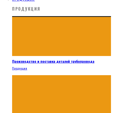
ПРОДУКЦИЯ
Производство и поставка деталей трубопровода
Продукция