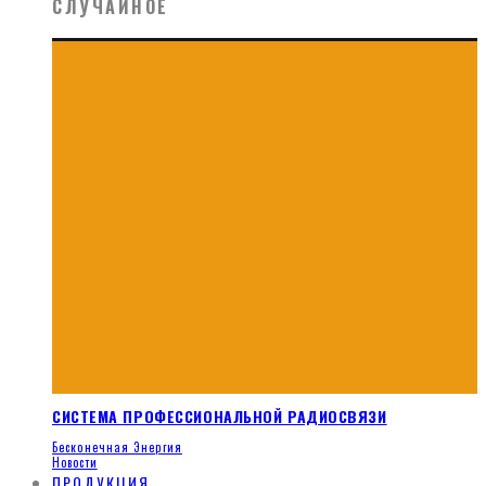
СЛУЧАЙНОЕ
СИСТЕМА ПРОФЕССИОНАЛЬНОЙ РАДИОСВЯЗИ
Бесконечная Энергия
Новости
ПРОДУКЦИЯ