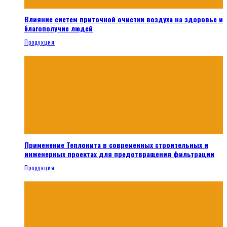
Влияние систем приточной очистки воздуха на здоровье и
благополучие людей
Продукция
Применение Теплонита в современных строительных и
инженерных проектах для предотвращения фильтрации
Продукция