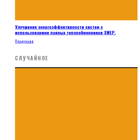
Улучшение энергоэффективности систем с
использованием паяных теплообменников SWEP.
Продукция
СЛУЧАЙНОЕ