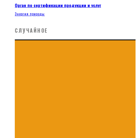
Орган по сертификации продукции и услуг
Энергия природы
СЛУЧАЙНОЕ