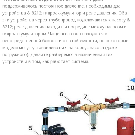
поддерживалось постоянное давление, необходимы два
устройства & 8212; гидроаккумулятор и реле давления. Оба
эти устройства через трубопровод подключаются к насосу &
8212; реле давления находится посредине между насосом и
гидроаккумулятором. Чаще всего оно находится в
непосредственной близости от этой емкости, но некоторые
модели могут устанавливаться на корпус насоса (даже
погружного). Давайте разберемся в назначении этих
устройств и в том, как работает система.