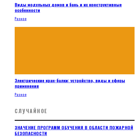
Виды модульных домов и бань и их конструктивные
особенности
Разное
Электрические кран-балки: устройство, виды и сферы
применения
Разное
СЛУЧАЙНОЕ
ЗНАЧЕНИЕ ПРОГРАММ ОБУЧЕНИЯ В ОБЛАСТИ ПОЖАРНОЙ
БЕЗОПАСНОСТИ