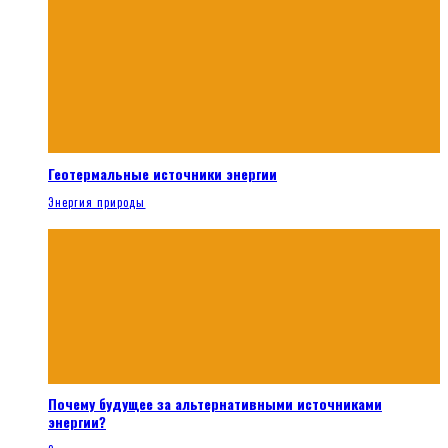
Геотермальные источники энергии
Энергия природы
Почему будущее за альтернативными источниками
энергии?