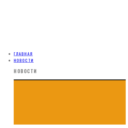
ГЛАВНАЯ
НОВОСТИ
НОВОСТИ