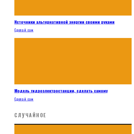
Источники альтернативной энергии своими руками
Сделай сам
Модель гидроэлектростанции, сделать самому
Сделай сам
СЛУЧАЙНОЕ