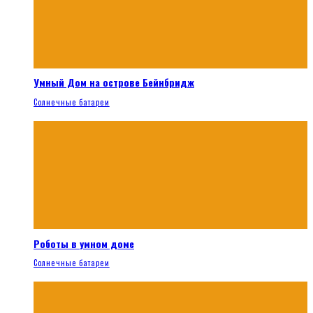
Умный Дом на острове Бейнбридж
Солнечные батареи
Роботы в умном доме
Солнечные батареи