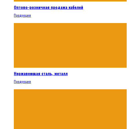
Оптово-розничная продажа кабелей
Продукция
Нержавеющая сталь, металл
Продукция