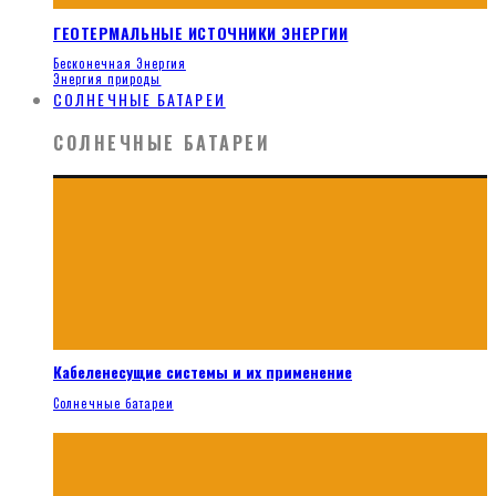
ГЕОТЕРМАЛЬНЫЕ ИСТОЧНИКИ ЭНЕРГИИ
Бесконечная Энергия
Энергия природы
СОЛНЕЧНЫЕ БАТАРЕИ
СОЛНЕЧНЫЕ БАТАРЕИ
Кабеленесущие системы и их применение
Солнечные батареи