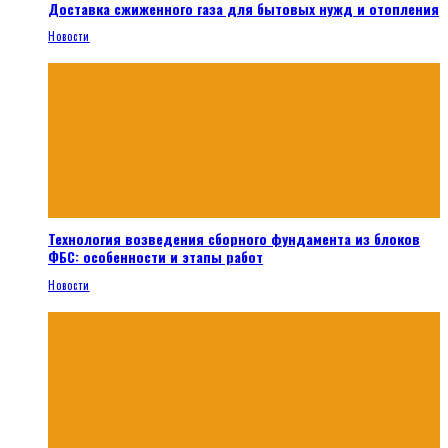
Доставка сжиженного газа для бытовых нужд и отопления
Новости
Технология возведения сборного фундамента из блоков
ФБС: особенности и этапы работ
Новости