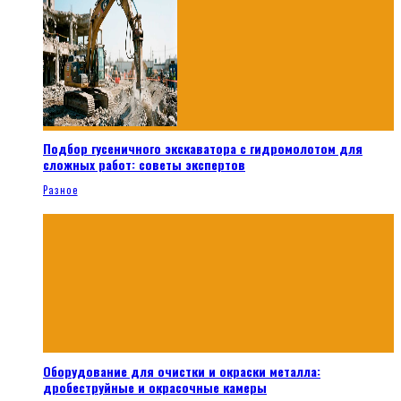
Подбор гусеничного экскаватора с гидромолотом для
сложных работ: советы экспертов
Разное
Оборудование для очистки и окраски металла:
дробеструйные и окрасочные камеры