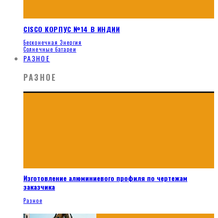
CISCO КОРПУС №14 В ИНДИИ
Бесконечная Энергия
Солнечные батареи
РАЗНОЕ
РАЗНОЕ
Изготовление алюминиевого профиля по чертежам
заказчика
Разное