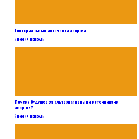
Геотермальные источники энергии
Энергия природы
Почему будущее за альтернативными источниками
энергии?
Энергия природы