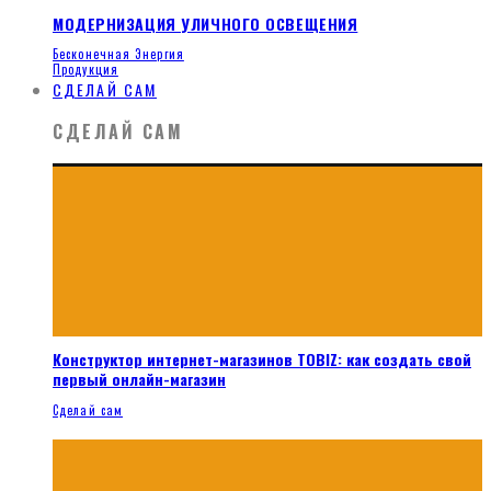
МОДЕРНИЗАЦИЯ УЛИЧНОГО ОСВЕЩЕНИЯ
Бесконечная Энергия
Продукция
СДЕЛАЙ САМ
СДЕЛАЙ САМ
Конструктор интернет-магазинов TOBIZ: как создать свой
первый онлайн-магазин
Сделай сам