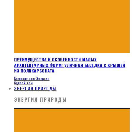
ПРЕИМУЩЕСТВА И ОСОБЕННОСТИ МАЛЫХ
АРХИТЕКТУРНЫХ ФОРМ: УЛИЧНАЯ БЕСЕДКА С КРЫШЕЙ
ИЗ ПОЛИКАРБОНАТА
Бесконечная Энергия
Сделай сам
ЭНЕРГИЯ ПРИРОДЫ
ЭНЕРГИЯ ПРИРОДЫ