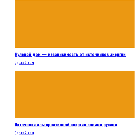
Нулевой дом — независимость от источников энергии
Сделай сам
Источники альтернативной энергии своими руками
Сделай сам