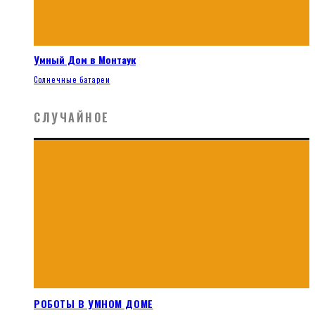
Умный Дом в Монтаук
Солнечные батареи
СЛУЧАЙНОЕ
РОБОТЫ В УМНОМ ДОМЕ