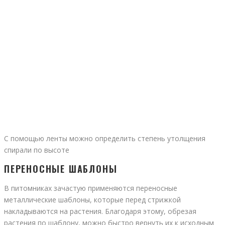
С помощью ленты можно определить степень утолщения
спирали по высоте
ПЕРЕНОСНЫЕ ШАБЛОНЫ
В питомниках зачастую применяются переносные
металлические шаблоны, которые перед стрижкой
накладываются на растения. Благодаря этому, обрезая
растения по шаблону, можно быстро вернуть их к исходным