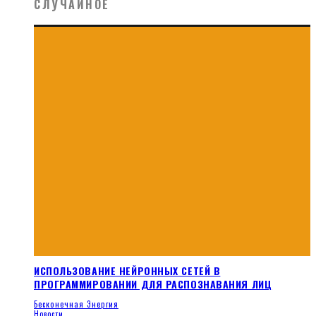
СЛУЧАЙНОЕ
ИСПОЛЬЗОВАНИЕ НЕЙРОННЫХ СЕТЕЙ В
ПРОГРАММИРОВАНИИ ДЛЯ РАСПОЗНАВАНИЯ ЛИЦ
Бесконечная Энергия
Новости