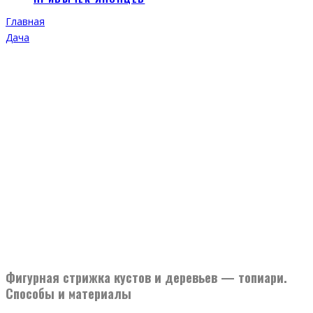
Главная
Дача
Фигурная стрижка кустов и деревьев — топиари.
Способы и материалы