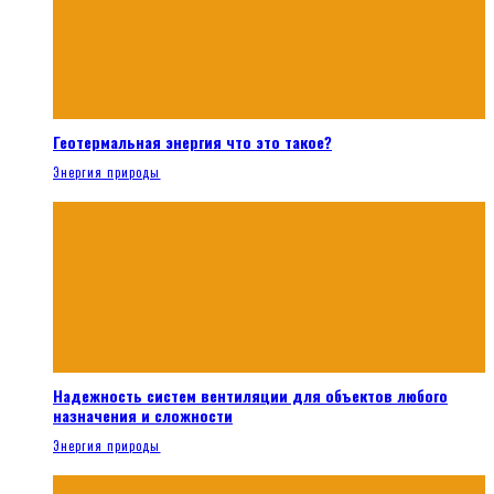
Геотермальная энергия что это такое?
Энергия природы
Надежность систем вентиляции для объектов любого
назначения и сложности
Энергия природы