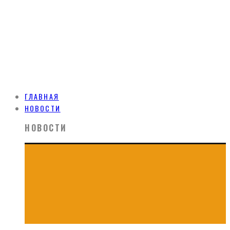
ГЛАВНАЯ
НОВОСТИ
НОВОСТИ