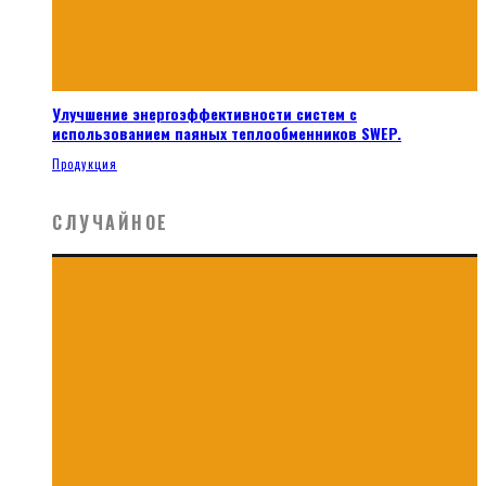
Улучшение энергоэффективности систем с
использованием паяных теплообменников SWEP.
Продукция
СЛУЧАЙНОЕ