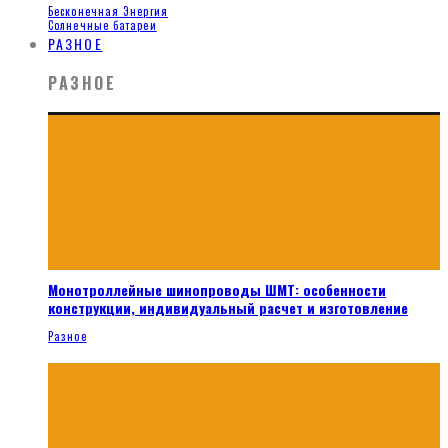
Бесконечная Энергия
Солнечные батареи
РАЗНОЕ
РАЗНОЕ
Монотроллейные шинопроводы ШМТ: особенности
конструкции, индивидуальный расчет и изготовление
Разное