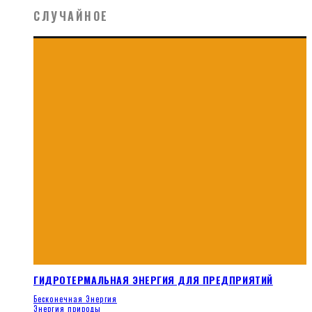
СЛУЧАЙНОЕ
ГИДРОТЕРМАЛЬНАЯ ЭНЕРГИЯ ДЛЯ ПРЕДПРИЯТИЙ
Бесконечная Энергия
Энергия природы