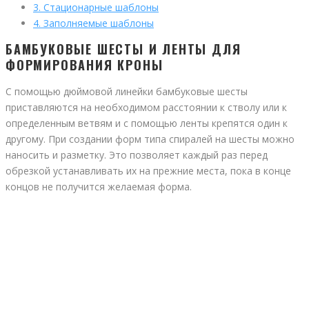
3.
Стационарные шаблоны
4.
Заполняемые шаблоны
БАМБУКОВЫЕ ШЕСТЫ И ЛЕНТЫ ДЛЯ
ФОРМИРОВАНИЯ КРОНЫ
С помощью дюймовой линейки бамбуковые шесты
приставляются на необходимом расстоянии к стволу или к
определенным ветвям и с помощью ленты крепятся один к
другому. При создании форм типа спиралей на шесты можно
наносить и разметку. Это позволяет каждый раз перед
обрезкой устанавливать их на прежние места, пока в конце
концов не получится желаемая форма.