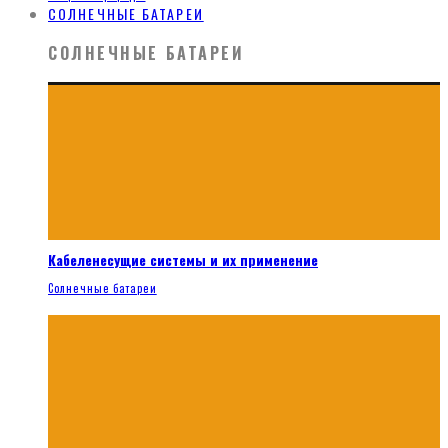
СОЛНЕЧНЫЕ БАТАРЕИ
СОЛНЕЧНЫЕ БАТАРЕИ
Кабеленесущие системы и их применение
Солнечные батареи