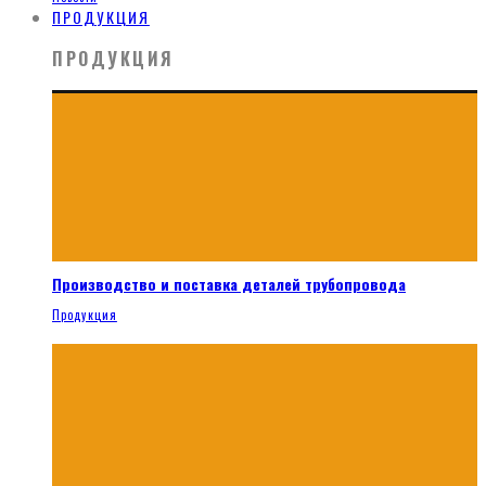
ПРОДУКЦИЯ
ПРОДУКЦИЯ
Производство и поставка деталей трубопровода
Продукция