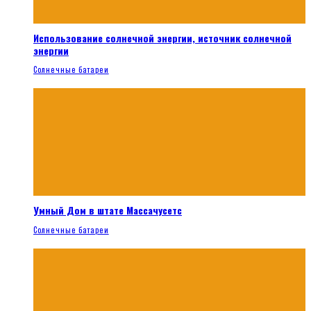
Использование солнечной энергии, источник солнечной
энергии
Солнечные батареи
Умный Дом в штате Массачусетс
Солнечные батареи