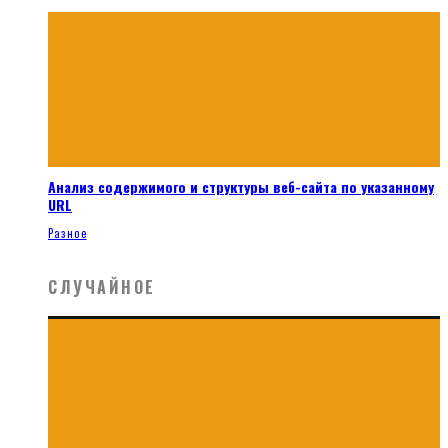
Анализ содержимого и структуры веб-сайта по указанному
URL
Разное
СЛУЧАЙНОЕ