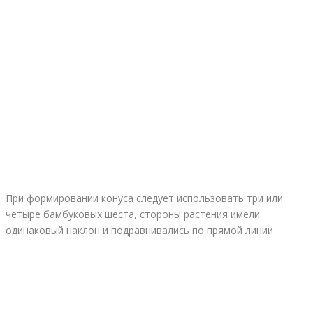
При формировании конуса следует использовать три или
четыре бамбуковых шеста, стороны растения имели
одинаковый наклон и подравнивались по прямой линии