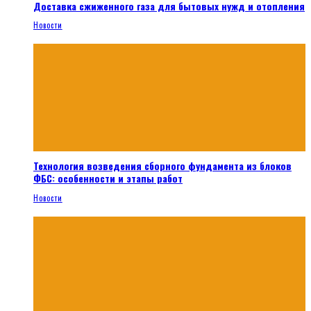
Доставка сжиженного газа для бытовых нужд и отопления
Новости
Технология возведения сборного фундамента из блоков
ФБС: особенности и этапы работ
Новости