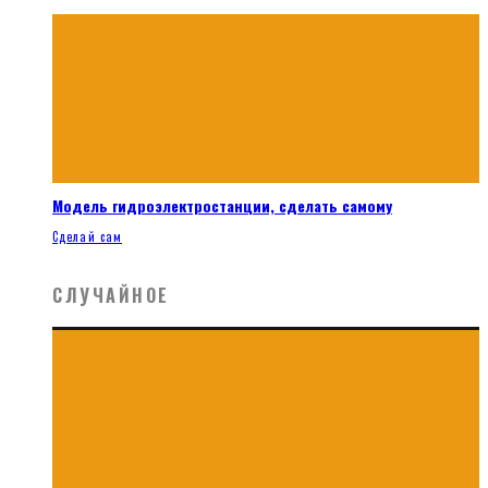
Модель гидроэлектростанции, сделать самому
Сделай сам
СЛУЧАЙНОЕ