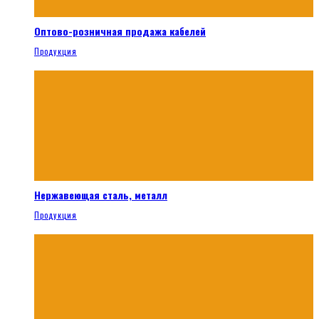
Оптово-розничная продажа кабелей
Продукция
Нержавеющая сталь, металл
Продукция