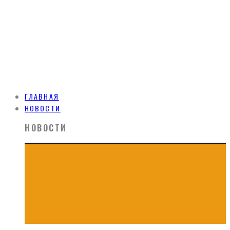
ГЛАВНАЯ
НОВОСТИ
НОВОСТИ