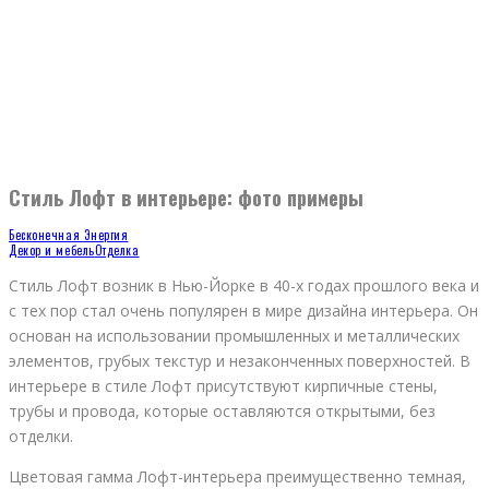
Стиль Лофт в интерьере: фото примеры
Бесконечная Энергия
Декор и мебель
Отделка
Стиль Лофт возник в Нью-Йорке в 40-х годах прошлого века и
с тех пор стал очень популярен в мире дизайна интерьера. Он
основан на использовании промышленных и металлических
элементов, грубых текстур и незаконченных поверхностей. В
интерьере в стиле Лофт присутствуют кирпичные стены,
трубы и провода, которые оставляются открытыми, без
отделки.
Цветовая гамма Лофт-интерьера преимущественно темная,