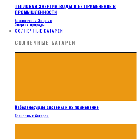
ТЕПЛОВАЯ ЭНЕРГИЯ ВОДЫ И ЕЁ ПРИМЕНЕНИЕ В
ПРОМЫШЛЕННОСТИ
Бесконечная Энергия
Энергия природы
СОЛНЕЧНЫЕ БАТАРЕИ
СОЛНЕЧНЫЕ БАТАРЕИ
Кабеленесущие системы и их применение
Солнечные батареи