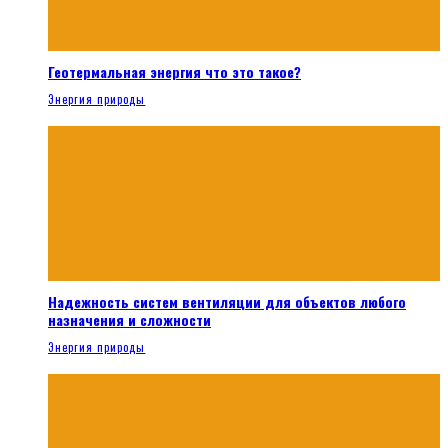
Геотермальная энергия что это такое?
Энергия природы
Надежность систем вентиляции для объектов любого
назначения и сложности
Энергия природы