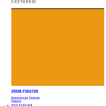
СЛУЧАЙНОЕ
ЭПОХА РОБОТОВ
Бесконечная Энергия
Новости
ПРОДУКЦИЯ