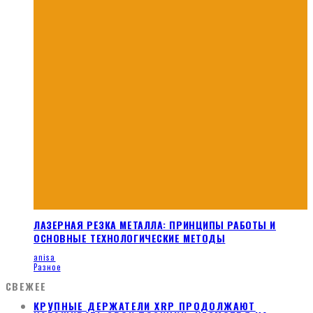
ЛАЗЕРНАЯ РЕЗКА МЕТАЛЛА: ПРИНЦИПЫ РАБОТЫ И
ОСНОВНЫЕ ТЕХНОЛОГИЧЕСКИЕ МЕТОДЫ
anisa
Разное
СВЕЖЕЕ
КРУПНЫЕ ДЕРЖАТЕЛИ XRP ПРОДОЛЖАЮТ