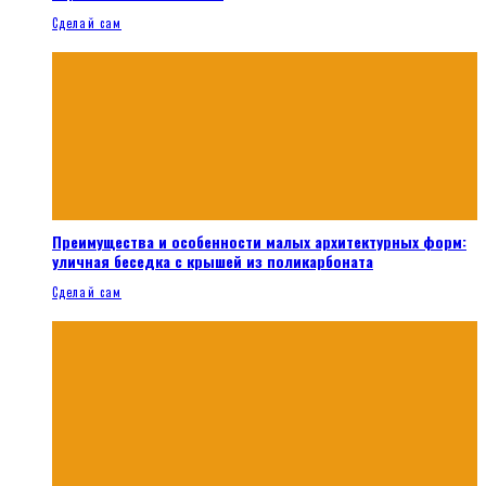
Сделай сам
Преимущества и особенности малых архитектурных форм:
уличная беседка с крышей из поликарбоната
Сделай сам