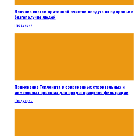
Влияние систем приточной очистки воздуха на здоровье и
благополучие людей
Продукция
Применение Теплонита в современных строительных и
инженерных проектах для предотвращения фильтрации
Продукция