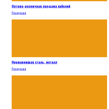
Оптово-розничная продажа кабелей
Продукция
Нержавеющая сталь, металл
Продукция