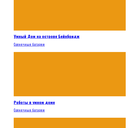
Умный Дом на острове Бейнбридж
Солнечные батареи
Роботы в умном доме
Солнечные батареи