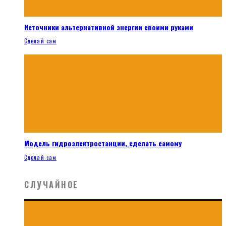
Источники альтернативной энергии своими руками
Сделай сам
Модель гидроэлектростанции, сделать самому
Сделай сам
СЛУЧАЙНОЕ