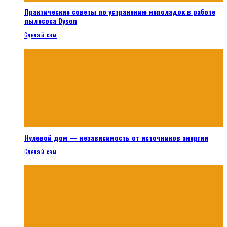
Практические советы по устранению неполадок в работе
пылесоса Dyson
Сделай сам
Нулевой дом — независимость от источников энергии
Сделай сам