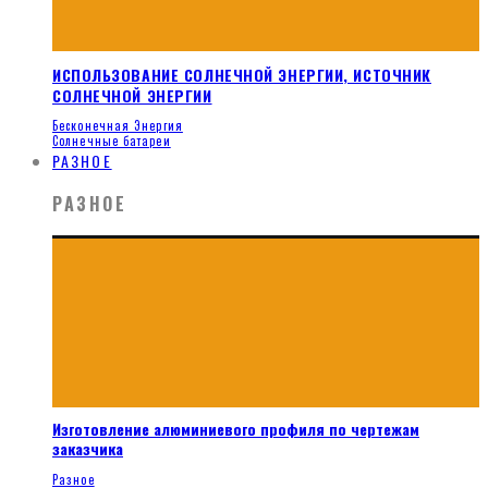
ИСПОЛЬЗОВАНИЕ СОЛНЕЧНОЙ ЭНЕРГИИ, ИСТОЧНИК
СОЛНЕЧНОЙ ЭНЕРГИИ
Бесконечная Энергия
Солнечные батареи
РАЗНОЕ
РАЗНОЕ
Изготовление алюминиевого профиля по чертежам
заказчика
Разное