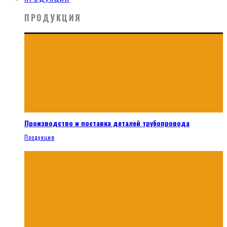
ПРОДУКЦИЯ
Производство и поставка деталей трубопровода
Продукция