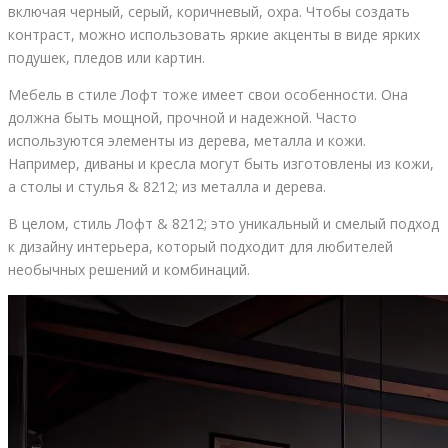
включая черный, серый, коричневый, охра. Чтобы создать
контраст, можно использовать яркие акценты в виде ярких
подушек, пледов или картин.
Мебель в стиле Лофт тоже имеет свои особенности. Она
должна быть мощной, прочной и надежной. Часто
используются элементы из дерева, металла и кожи.
Например, диваны и кресла могут быть изготовлены из кожи,
а столы и стулья & 8212; из металла и дерева.
В целом, стиль Лофт & 8212; это уникальный и смелый подход
к дизайну интерьера, который подходит для любителей
необычных решений и комбинаций.