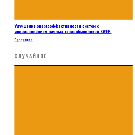
Улучшение энергоэффективности систем с
использованием паяных теплообменников SWEP.
Продукция
СЛУЧАЙНОЕ