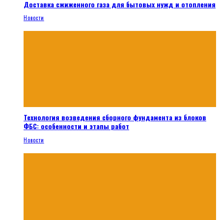
Доставка сжиженного газа для бытовых нужд и отопления
Новости
Технология возведения сборного фундамента из блоков
ФБС: особенности и этапы работ
Новости