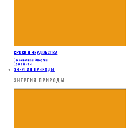
СРОКИ И НЕУДОБСТВА
Бесконечная Энергия
Сделай сам
ЭНЕРГИЯ ПРИРОДЫ
ЭНЕРГИЯ ПРИРОДЫ