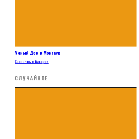
Умный Дом в Монтаук
Солнечные батареи
СЛУЧАЙНОЕ