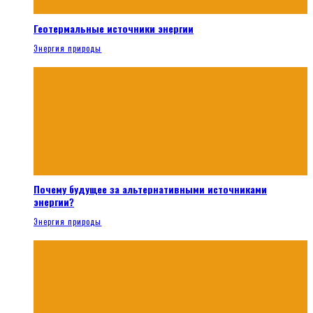
Геотермальные источники энергии
Энергия природы
Почему будущее за альтернативными источниками
энергии?
Энергия природы