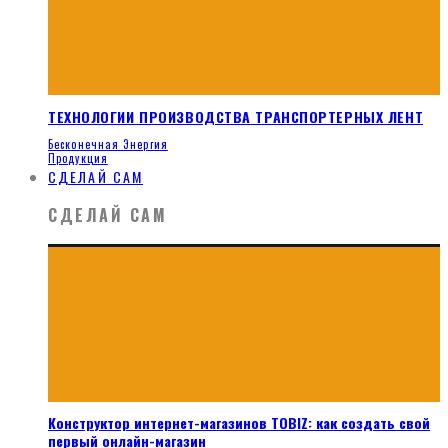
ТЕХНОЛОГИИ ПРОИЗВОДСТВА ТРАНСПОРТЕРНЫХ ЛЕНТ
Бесконечная Энергия
Продукция
СДЕЛАЙ САМ
СДЕЛАЙ САМ
Конструктор интернет-магазинов TOBIZ: как создать свой
первый онлайн-магазин