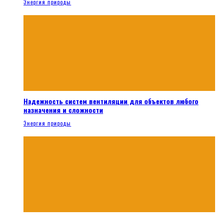
Энергия природы
Надежность систем вентиляции для объектов любого
назначения и сложности
Энергия природы