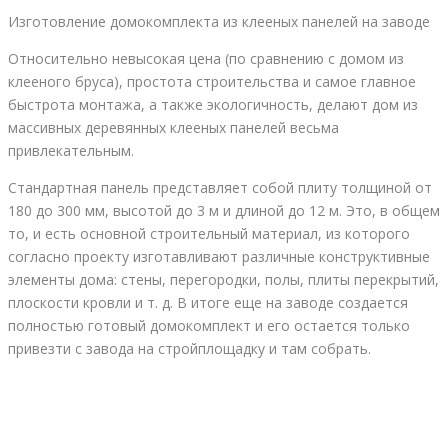
Изготовление домокомплекта из клееных панелей на заводе
Относительно невысокая цена (по сравнению с домом из
клееного бруса), простота строительства и самое главное
быстрота монтажа, а также экологичность, делают дом из
массивных деревянных клееных панелей весьма
привлекательным.
Стандартная панель представляет собой плиту толщиной от
180 до 300 мм, высотой до 3 м и длиной до 12 м. Это, в общем
то, и есть основной строительный материал, из которого
согласно проекту изготавливают различные конструктивные
элементы дома: стены, перегородки, полы, плиты перекрытий,
плоскости кровли и т. д. В итоге еще на заводе создается
полностью готовый домокомплект и его остается только
привезти с завода на стройплощадку и там собрать.