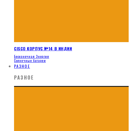
CISCO КОРПУС №14 В ИНДИИ
Бесконечная Энергия
Солнечные батареи
РАЗНОЕ
РАЗНОЕ