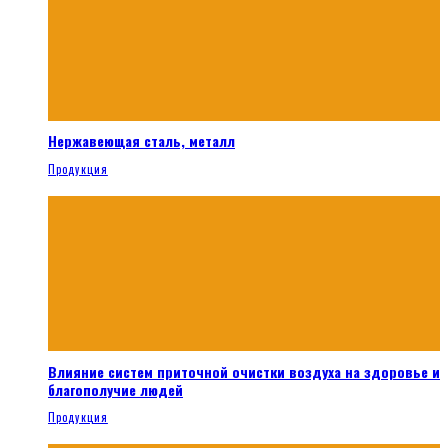
Нержавеющая сталь, металл
Продукция
Влияние систем приточной очистки воздуха на здоровье и
благополучие людей
Продукция