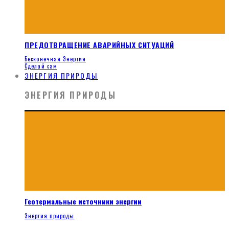
ПРЕДОТВРАЩЕНИЕ АВАРИЙНЫХ СИТУАЦИЙ
Бесконечная Энергия
Сделай сам
ЭНЕРГИЯ ПРИРОДЫ
ЭНЕРГИЯ ПРИРОДЫ
Геотермальные источники энергии
Энергия природы