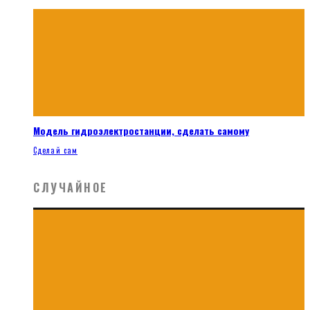
Модель гидроэлектростанции, сделать самому
Сделай сам
СЛУЧАЙНОЕ