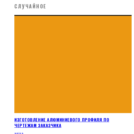
СЛУЧАЙНОЕ
ИЗГОТОВЛЕНИЕ АЛЮМИНИЕВОГО ПРОФИЛЯ ПО
ЧЕРТЕЖАМ ЗАКАЗЧИКА
anisa