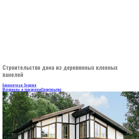
Строительство дома из деревянных клееных
панелей
Бесконечная Энергия
Материалы и технологии
Строительство