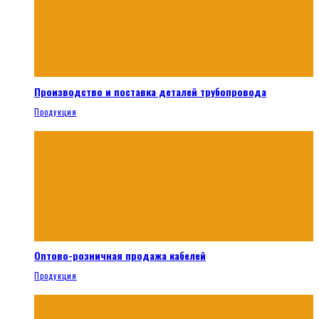
Производство и поставка деталей трубопровода
Продукция
Оптово-розничная продажа кабелей
Продукция