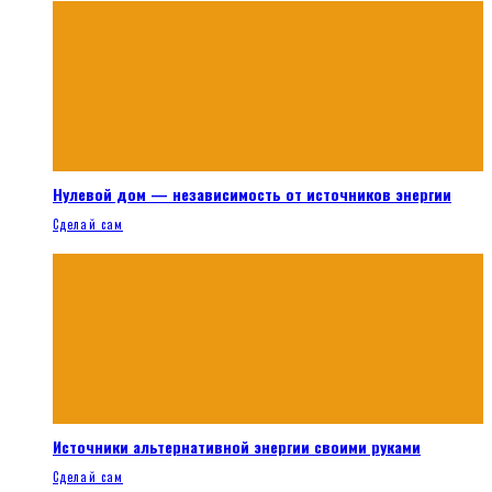
Нулевой дом — независимость от источников энергии
Сделай сам
Источники альтернативной энергии своими руками
Сделай сам