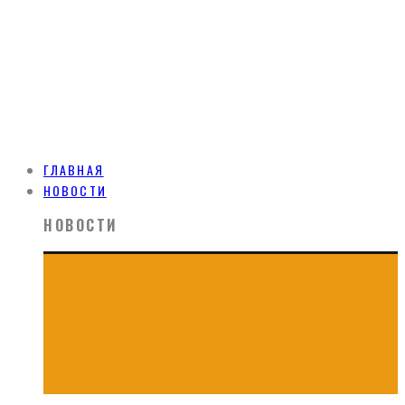
ГЛАВНАЯ
НОВОСТИ
НОВОСТИ