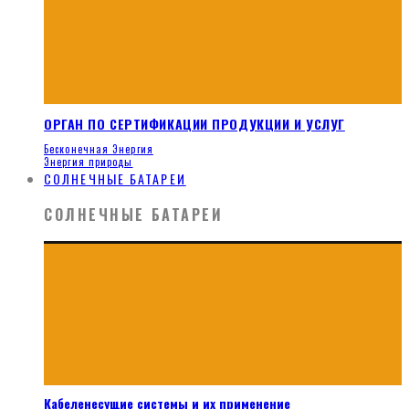
ОРГАН ПО СЕРТИФИКАЦИИ ПРОДУКЦИИ И УСЛУГ
Бесконечная Энергия
Энергия природы
СОЛНЕЧНЫЕ БАТАРЕИ
СОЛНЕЧНЫЕ БАТАРЕИ
Кабеленесущие системы и их применение