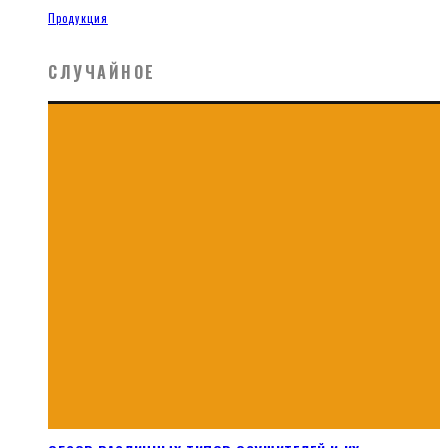
Продукция
СЛУЧАЙНОЕ