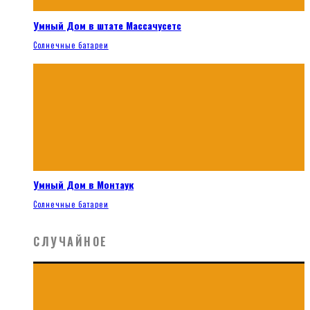
Умный Дом в штате Массачусетс
Солнечные батареи
Умный Дом в Монтаук
Солнечные батареи
СЛУЧАЙНОЕ