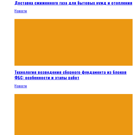
Доставка сжиженного газа для бытовых нужд и отопления
Новости
Технология возведения сборного фундамента из блоков
ФБС: особенности и этапы работ
Новости