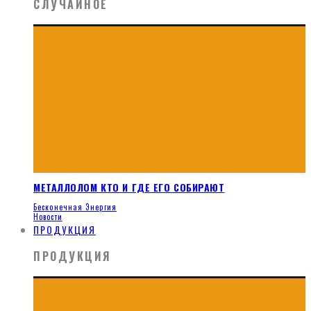
СЛУЧАЙНОЕ
МЕТАЛЛОЛОМ КТО И ГДЕ ЕГО СОБИРАЮТ
Бесконечная Энергия
Новости
ПРОДУКЦИЯ
ПРОДУКЦИЯ