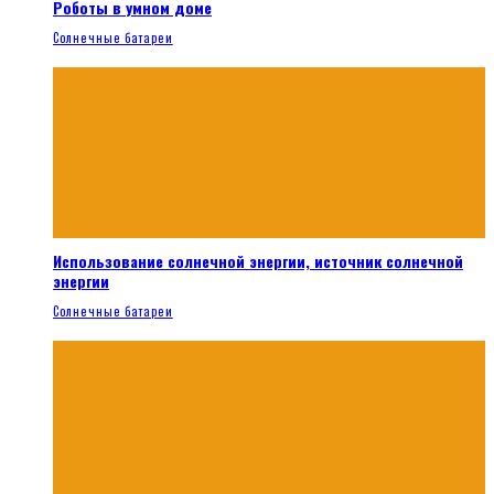
Роботы в умном доме
Солнечные батареи
Использование солнечной энергии, источник солнечной
энергии
Солнечные батареи