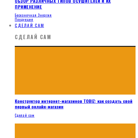
ОБЗОР РАЗЛИЧНЫХ ТИПОВ ОСУШИТЕЛЕЙ И ИХ
ПРИМЕНЕНИЕ
Бесконечная Энергия
Продукция
СДЕЛАЙ САМ
СДЕЛАЙ САМ
Конструктор интернет-магазинов TOBIZ: как создать свой
первый онлайн-магазин
Сделай сам