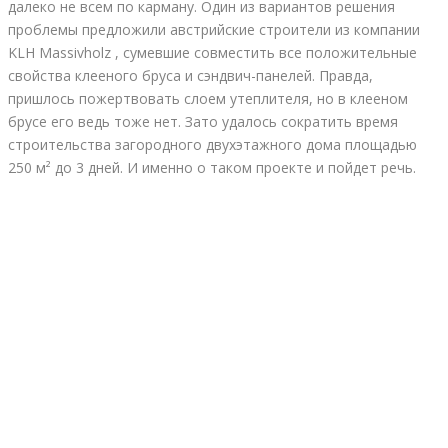
далеко не всем по карману. Один из вариантов решения
проблемы предложили австрийские строители из компании
KLH Massivholz , сумевшие совместить все положительные
свойства клееного бруса и сэндвич-панелей. Правда,
пришлось пожертвовать слоем утеплителя, но в клееном
брусе его ведь тоже нет. Зато удалось сократить время
строительства загородного двухэтажного дома площадью
250 м² до 3 дней. И именно о таком проекте и пойдет речь.