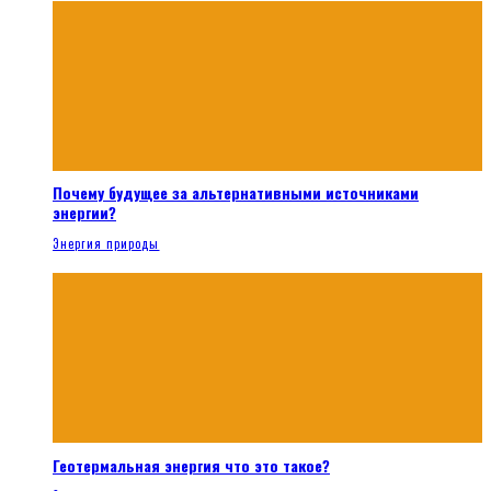
Почему будущее за альтернативными источниками
энергии?
Энергия природы
Геотермальная энергия что это такое?