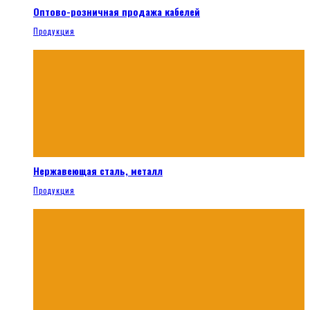
Оптово-розничная продажа кабелей
Продукция
Нержавеющая сталь, металл
Продукция