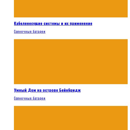
Кабеленесущие системы и их применение
Солнечные батареи
Умный Дом на острове Бейнбридж
Солнечные батареи