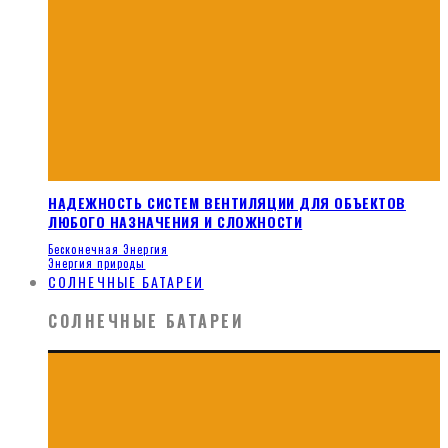
НАДЕЖНОСТЬ СИСТЕМ ВЕНТИЛЯЦИИ ДЛЯ ОБЪЕКТОВ
ЛЮБОГО НАЗНАЧЕНИЯ И СЛОЖНОСТИ
Бесконечная Энергия
Энергия природы
СОЛНЕЧНЫЕ БАТАРЕИ
СОЛНЕЧНЫЕ БАТАРЕИ