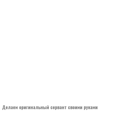
Делаем оригинальный сервант своими руками