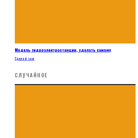
Модель гидроэлектростанции, сделать самому
Сделай сам
СЛУЧАЙНОЕ