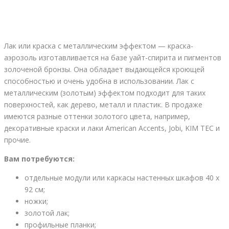
Лак или краска с металлическим эффектом — краска-
аэрозоль изготавливается на базе уайт-спирита и пигментов
золоченой бронзы. Она обладает выдающейся кроющей
способностью и очень удобна в использовании. Лак с
металлическим (золотым) эффектом подходит для таких
поверхностей, как дерево, металл и пластик. В продаже
имеются разные оттенки золотого цвета, например,
декоративные краски и лаки American Accents, Jobi, KIM TEC и
прочие.
Вам потребуются:
отдельные модули или каркасы настенных шкафов 40 х
92 см;
ножки;
золотой лак;
профильные планки;