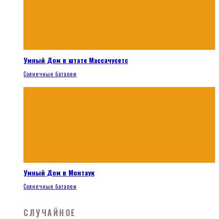
Умный Дом в штате Массачусетс
Солнечные батареи
Умный Дом в Монтаук
Солнечные батареи
СЛУЧАЙНОЕ