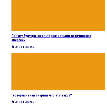
Почему будущее за альтернативными источниками
энергии?
Энергия природы
Геотермальная энергия что это такое?
Энергия природы