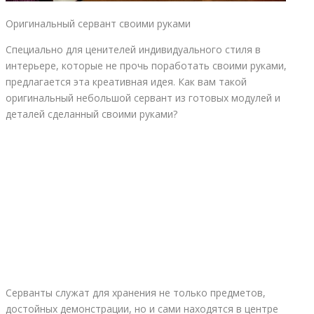
Оригинальный сервант своими руками
Специально для ценителей индивидуального стиля в
интерьере, которые не прочь поработать своими руками,
предлагается эта креативная идея. Как вам такой
оригинальный небольшой сервант из готовых модулей и
деталей сделанный своими руками?
Серванты служат для хранения не только предметов,
достойных демонстрации, но и сами находятся в центре