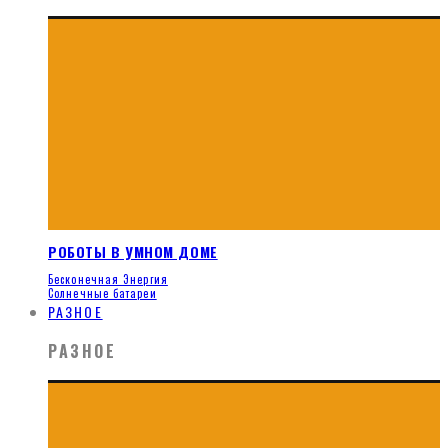
РОБОТЫ В УМНОМ ДОМЕ
Бесконечная Энергия
Солнечные батареи
РАЗНОЕ
РАЗНОЕ