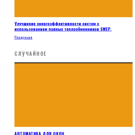
Улучшение энергоэффективности систем с
использованием паяных теплообменников SWEP.
Продукция
СЛУЧАЙНОЕ
АВТОМАТИКА ДЛЯ ОКОН