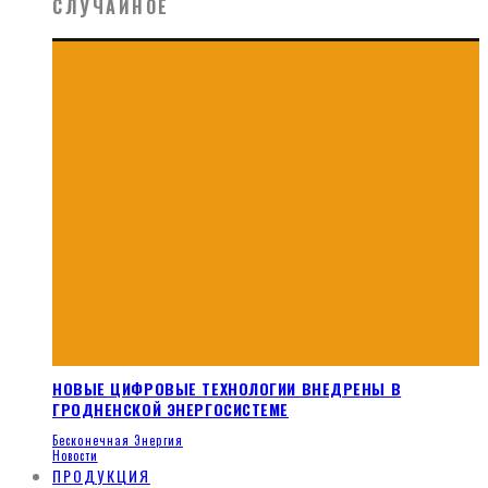
СЛУЧАЙНОЕ
НОВЫЕ ЦИФРОВЫЕ ТЕХНОЛОГИИ ВНЕДРЕНЫ В
ГРОДНЕНСКОЙ ЭНЕРГОСИСТЕМЕ
Бесконечная Энергия
Новости
ПРОДУКЦИЯ