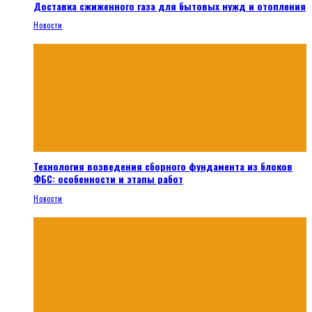
Доставка сжиженного газа для бытовых нужд и отопления
Новости
Технология возведения сборного фундамента из блоков
ФБС: особенности и этапы работ
Новости