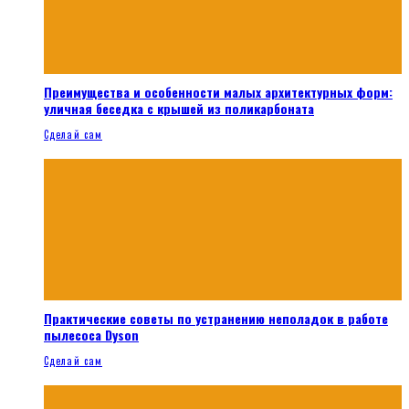
Преимущества и особенности малых архитектурных форм:
уличная беседка с крышей из поликарбоната
Сделай сам
Практические советы по устранению неполадок в работе
пылесоса Dyson
Сделай сам