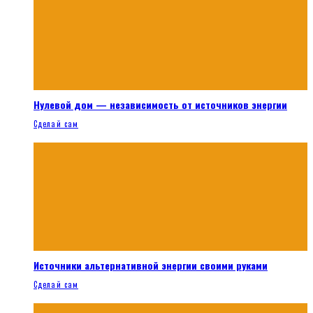
Нулевой дом — независимость от источников энергии
Сделай сам
Источники альтернативной энергии своими руками
Сделай сам