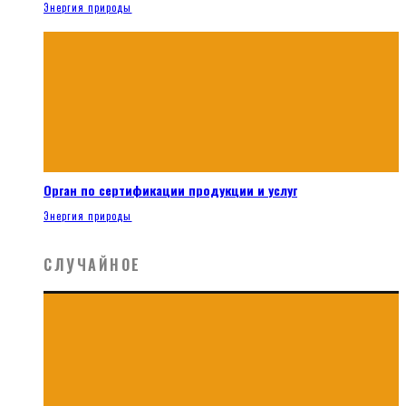
Энергия природы
Орган по сертификации продукции и услуг
Энергия природы
СЛУЧАЙНОЕ