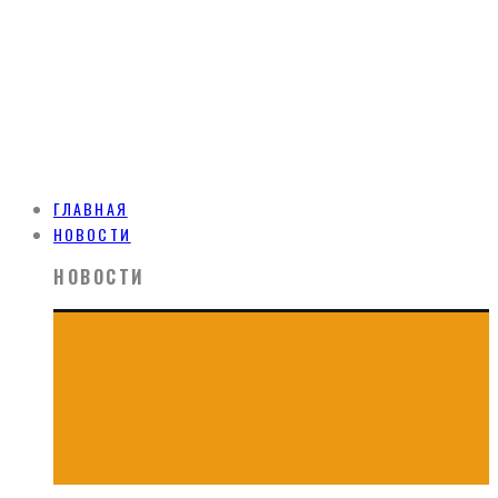
ГЛАВНАЯ
НОВОСТИ
НОВОСТИ