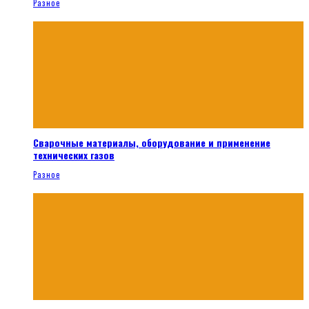
Разное
Сварочные материалы, оборудование и применение
технических газов
Разное