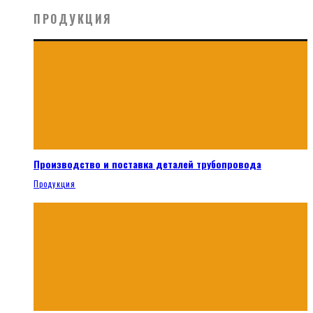
ПРОДУКЦИЯ
Производство и поставка деталей трубопровода
Продукция