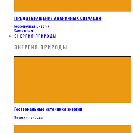
ПРЕДОТВРАЩЕНИЕ АВАРИЙНЫХ СИТУАЦИЙ
Бесконечная Энергия
Сделай сам
ЭНЕРГИЯ ПРИРОДЫ
ЭНЕРГИЯ ПРИРОДЫ
Геотермальные источники энергии
Энергия природы