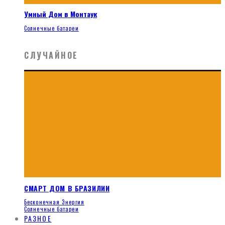
Умный Дом в Монтаук
Солнечные батареи
СЛУЧАЙНОЕ
СМАРТ ДОМ В БРАЗИЛИИ
Бесконечная Энергия
Солнечные батареи
РАЗНОЕ