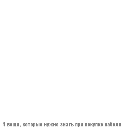
4 вещи, которые нужно знать при покупке кабеля