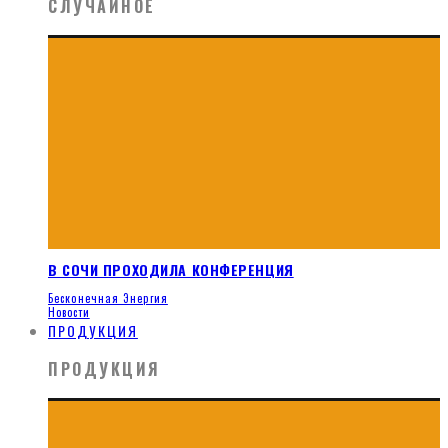
СЛУЧАЙНОЕ
В СОЧИ ПРОХОДИЛА КОНФЕРЕНЦИЯ
Бесконечная Энергия
Новости
ПРОДУКЦИЯ
ПРОДУКЦИЯ