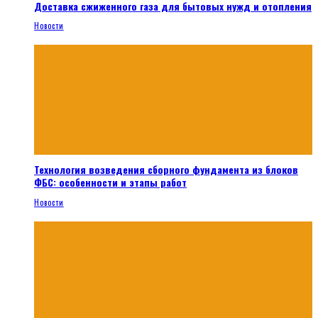
Доставка сжиженного газа для бытовых нужд и отопления
Новости
Технология возведения сборного фундамента из блоков
ФБС: особенности и этапы работ
Новости