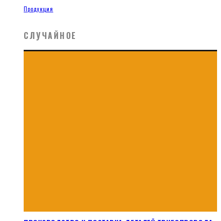
Продукция
СЛУЧАЙНОЕ