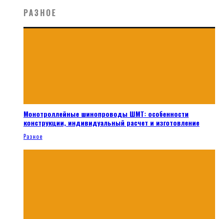
РАЗНОЕ
Монотроллейные шинопроводы ШМТ: особенности
конструкции, индивидуальный расчет и изготовление
Разное