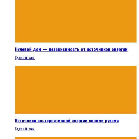
Нулевой дом — независимость от источников энергии
Сделай сам
Источники альтернативной энергии своими руками
Сделай сам