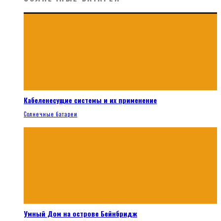
Кабеленесущие системы и их применение
Солнечные батареи
Умный Дом на острове Бейнбридж