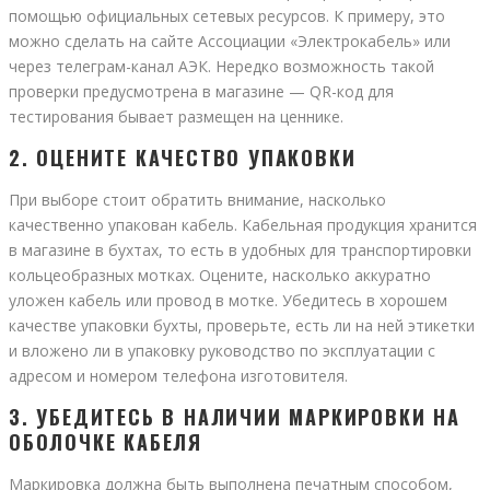
помощью официальных сетевых ресурсов. К примеру, это
можно сделать на сайте Ассоциации «Электрокабель» или
через телеграм-канал АЭК. Нередко возможность такой
проверки предусмотрена в магазине — QR-код для
тестирования бывает размещен на ценнике.
2. ОЦЕНИТЕ КАЧЕСТВО УПАКОВКИ
При выборе стоит обратить внимание, насколько
качественно упакован кабель. Кабельная продукция хранится
в магазине в бухтах, то есть в удобных для транспортировки
кольцеобразных мотках. Оцените, насколько аккуратно
уложен кабель или провод в мотке. Убедитесь в хорошем
качестве упаковки бухты, проверьте, есть ли на ней этикетки
и вложено ли в упаковку руководство по эксплуатации с
адресом и номером телефона изготовителя.
3. УБЕДИТЕСЬ В НАЛИЧИИ МАРКИРОВКИ НА
ОБОЛОЧКЕ КАБЕЛЯ
Маркировка должна быть выполнена печатным способом,