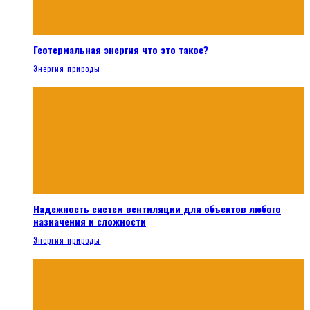
Геотермальная энергия что это такое?
Энергия природы
Надежность систем вентиляции для объектов любого
назначения и сложности
Энергия природы