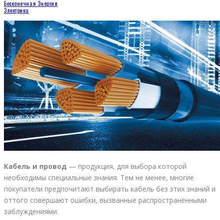
Бесконечная Энергия
Электрика
Кабель и провод
— продукция, для выбора которой
необходимы специальные знания. Тем не менее, многие
покупатели предпочитают выбирать кабель без этих знаний и
оттого совершают ошибки, вызванные распространенными
заблуждениями.