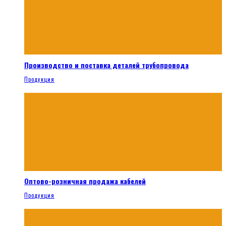
Производство и поставка деталей трубопровода
Продукция
Оптово-розничная продажа кабелей
Продукция