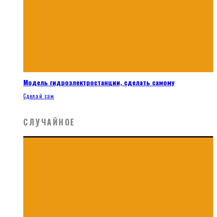
Модель гидроэлектростанции, сделать самому
Сделай сам
СЛУЧАЙНОЕ