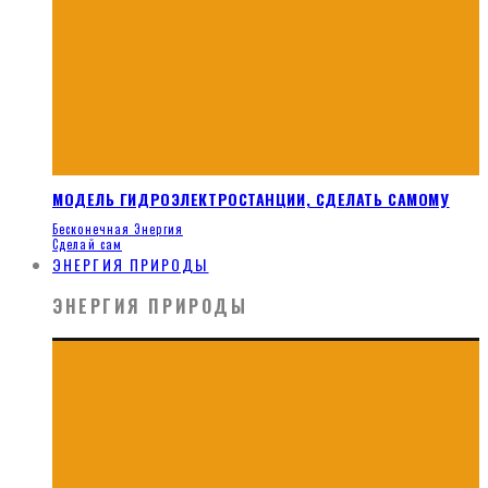
МОДЕЛЬ ГИДРОЭЛЕКТРОСТАНЦИИ, СДЕЛАТЬ САМОМУ
Бесконечная Энергия
Сделай сам
ЭНЕРГИЯ ПРИРОДЫ
ЭНЕРГИЯ ПРИРОДЫ