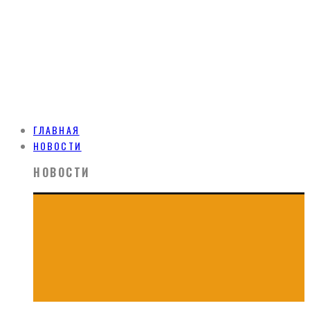
ГЛАВНАЯ
НОВОСТИ
НОВОСТИ