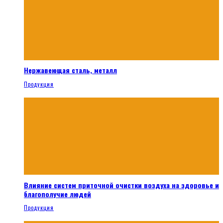
Нержавеющая сталь, металл
Продукция
Влияние систем приточной очистки воздуха на здоровье и
благополучие людей
Продукция