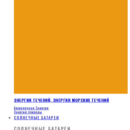
ЭНЕРГИЯ ТЕЧЕНИЙ, ЭНЕРГИЯ МОРСКИХ ТЕЧЕНИЙ
Бесконечная Энергия
Энергия природы
СОЛНЕЧНЫЕ БАТАРЕИ
СОЛНЕЧНЫЕ БАТАРЕИ