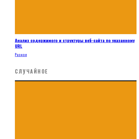
Анализ содержимого и структуры веб-сайта по указанному
URL
Разное
СЛУЧАЙНОЕ