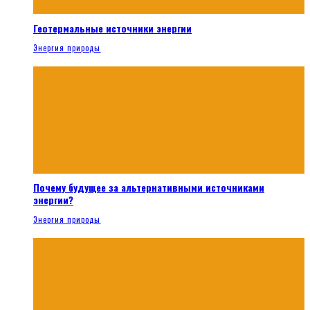
Геотермальные источники энергии
Энергия природы
Почему будущее за альтернативными источниками
энергии?
Энергия природы