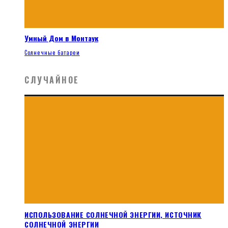
Умный Дом в Монтаук
Солнечные батареи
СЛУЧАЙНОЕ
ИСПОЛЬЗОВАНИЕ СОЛНЕЧНОЙ ЭНЕРГИИ, ИСТОЧНИК
СОЛНЕЧНОЙ ЭНЕРГИИ