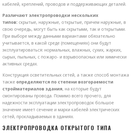
кабелей, креплений, проводов и поддерживающих деталей.
Различают электропроводки нескольких
типов:
скрытые, наружные, открытые, причем наружные, в
свою очередь, могут быть как скрытыми, так и открытыми.
При выборе между данными вариантами обязательно
учитывается, в какой среде (помещениях) они будут
эксплуатироваться: нормальных, влажных, сухих, жарких,
сырых, пыльных, с пожаро- и взрывоопасных или химически
активных средах.
Конструкция осветительных сетей, а также способ монтажа
также
определяются по степени возгораемости
стройматериалов здания
, на которые будут
смонтированы провода. Помимо всего прочего, для
надежности эксплуатации электропроводок большое
значение имеет сечение и марки кабелей электрических
сетей, прокладываемых в зданиях.
ЭЛЕКТРОПРОВОДКА ОТКРЫТОГО ТИПА