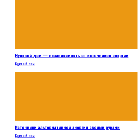
Нулевой дом — независимость от источников энергии
Сделай сам
Источники альтернативной энергии своими руками
Сделай сам