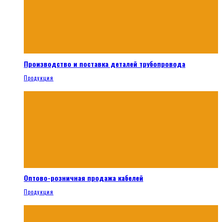
Производство и поставка деталей трубопровода
Продукция
Оптово-розничная продажа кабелей
Продукция