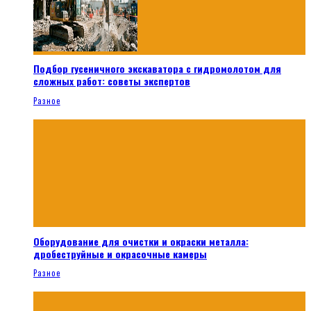
Подбор гусеничного экскаватора с гидромолотом для
сложных работ: советы экспертов
Разное
Оборудование для очистки и окраски металла:
дробеструйные и окрасочные камеры
Разное