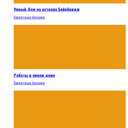
Умный Дом на острове Бейнбридж
Солнечные батареи
Роботы в умном доме
Солнечные батареи