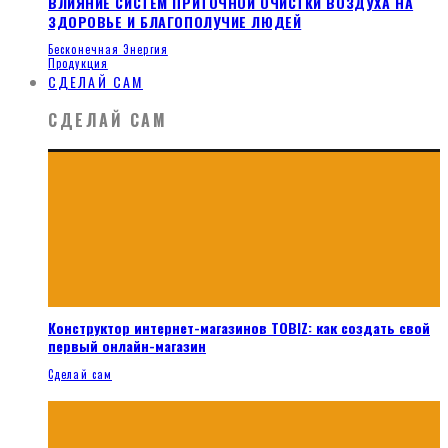
ВЛИЯНИЕ СИСТЕМ ПРИТОЧНОЙ ОЧИСТКИ ВОЗДУХА НА
ЗДОРОВЬЕ И БЛАГОПОЛУЧИЕ ЛЮДЕЙ
Бесконечная Энергия
Продукция
СДЕЛАЙ САМ
СДЕЛАЙ САМ
Конструктор интернет-магазинов TOBIZ: как создать свой
первый онлайн-магазин
Сделай сам