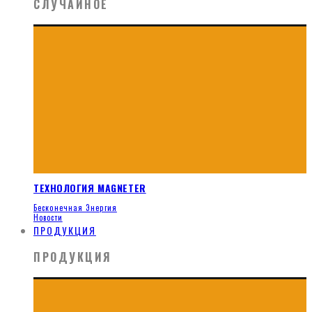
СЛУЧАЙНОЕ
ТЕХНОЛОГИЯ MAGNETER
Бесконечная Энергия
Новости
ПРОДУКЦИЯ
ПРОДУКЦИЯ