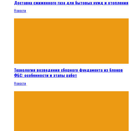
Доставка сжиженного газа для бытовых нужд и отопления
Новости
Технология возведения сборного фундамента из блоков
ФБС: особенности и этапы работ
Новости