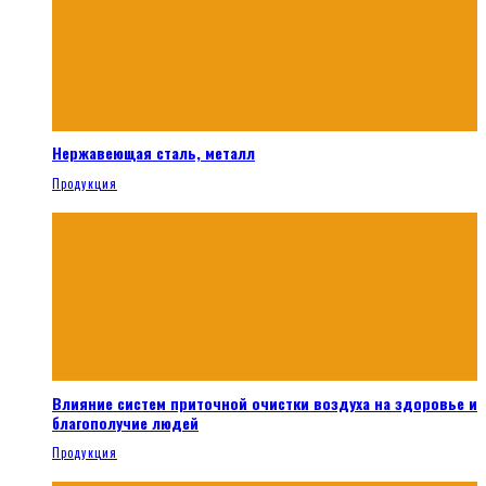
Нержавеющая сталь, металл
Продукция
Влияние систем приточной очистки воздуха на здоровье и
благополучие людей
Продукция