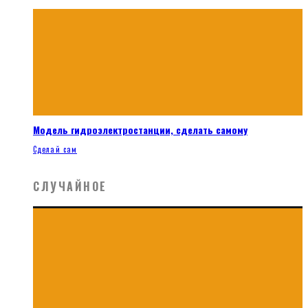
Модель гидроэлектростанции, сделать самому
Сделай сам
СЛУЧАЙНОЕ