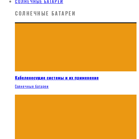
СОЛНЕЧНЫЕ БАТАРЕИ
СОЛНЕЧНЫЕ БАТАРЕИ
Кабеленесущие системы и их применение
Солнечные батареи