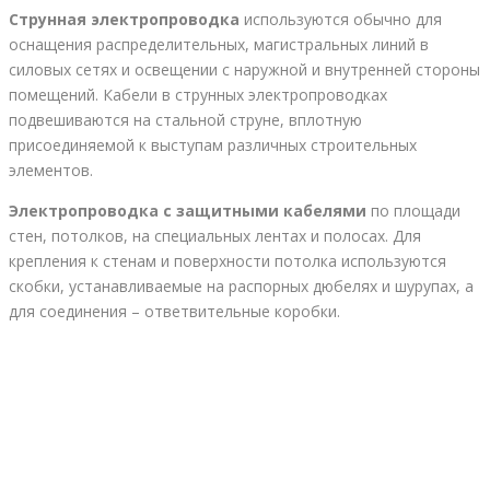
Струнная электропроводка
используются обычно для
оснащения распределительных, магистральных линий в
силовых сетях и освещении с наружной и внутренней стороны
помещений. Кабели в струнных электропроводках
подвешиваются на стальной струне, вплотную
присоединяемой к выступам различных строительных
элементов.
Электропроводка с защитными кабелями
по площади
стен, потолков, на специальных лентах и полосах. Для
крепления к стенам и поверхности потолка используются
скобки, устанавливаемые на распорных дюбелях и шурупах, а
для соединения – ответвительные коробки.