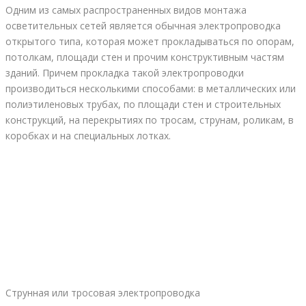
Одним из самых распространенных видов монтажа
осветительных сетей является обычная электропроводка
открытого типа, которая может прокладываться по опорам,
потолкам, площади стен и прочим конструктивным частям
зданий. Причем прокладка такой электропроводки
производиться несколькими способами: в металлических или
полиэтиленовых трубах, по площади стен и строительных
конструкций, на перекрытиях по тросам, струнам, роликам, в
коробках и на специальных лотках.
Струнная или тросовая электропроводка