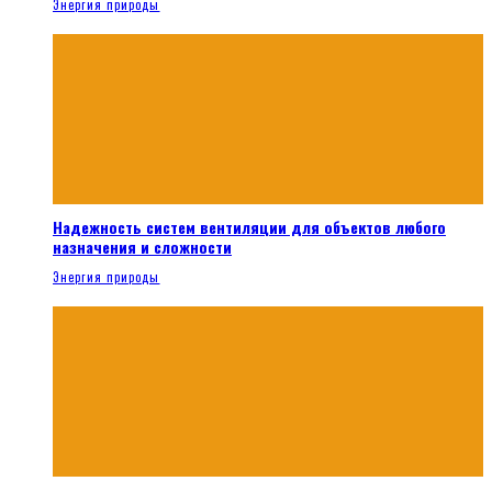
Энергия природы
Надежность систем вентиляции для объектов любого
назначения и сложности
Энергия природы