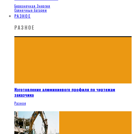
Бесконечная Энергия
Солнечные батареи
РАЗНОЕ
РАЗНОЕ
Изготовление алюминиевого профиля по чертежам
заказчика
Разное