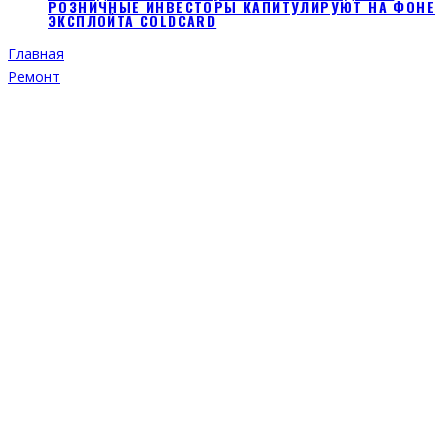
РОЗНИЧНЫЕ ИНВЕСТОРЫ КАПИТУЛИРУЮТ НА ФОНЕ
ЭКСПЛОЙТА COLDCARD
Главная
Ремонт