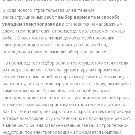
В ходе нового строительства или в течение
реконструкционных работ
выбор варианта и способа
укладки электропроводки
становится немаловажным
элементом подготовки к производству электромонтажных
работ. В частности, в жилых домах способ прокладки
электропроводов может повлиять на внешний вид
помещения и применяемые дизайнерские решения.
На производстве подбор вариантов осуществляется исходя
из предназначения, температурных и других параметров
технических помещений, которые могут иметь повышенную
влажность, пожаро- или взрывоопасность, среду, активную в
химическом плане. Таким образом, способ укладки
электропроводок соотносится и с условиями внешней среды,
и техническими характеристиками строительного объекта.
Как бы то ни было, без скрытой и открытой электропроводки,
а также электриков, осуществляющих их прокладку и ремонт,
в мире было бы значительно меньше света. В строительной
индустрии под электропроводками понимается комплекс