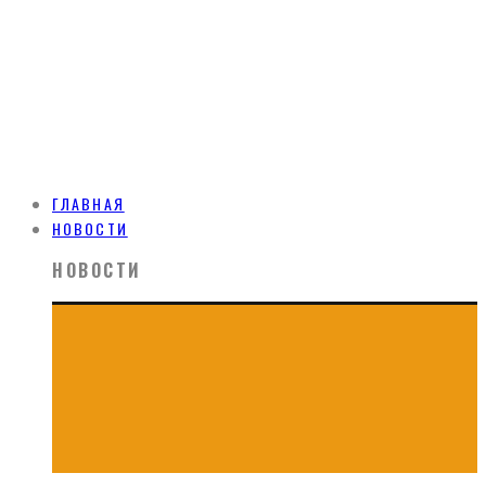
ГЛАВНАЯ
НОВОСТИ
НОВОСТИ