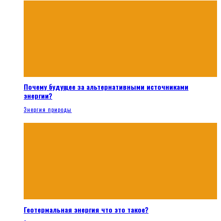
Почему будущее за альтернативными источниками
энергии?
Энергия природы
Геотермальная энергия что это такое?