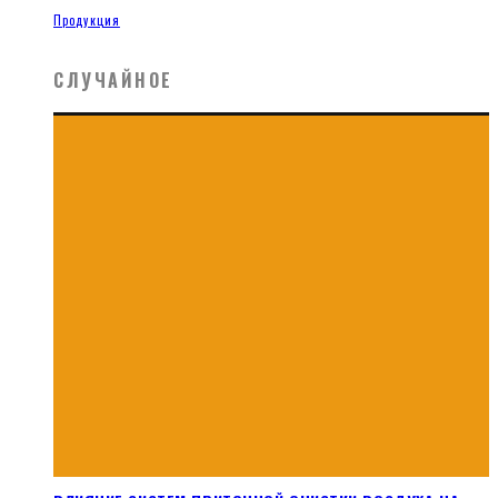
Продукция
СЛУЧАЙНОЕ