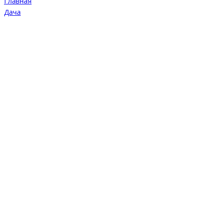
Главная
Дача