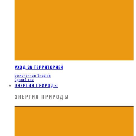
УХОД ЗА ТЕРРИТОРИЕЙ
Бесконечная Энергия
Сделай сам
ЭНЕРГИЯ ПРИРОДЫ
ЭНЕРГИЯ ПРИРОДЫ