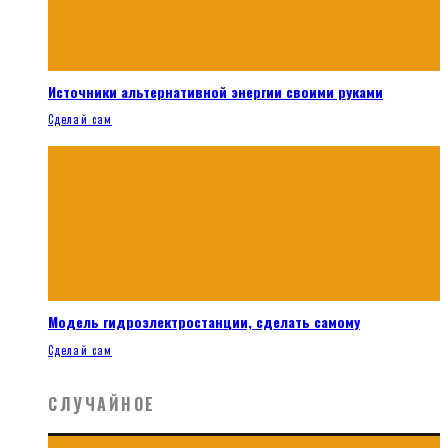
Источники альтернативной энергии своими руками
Сделай сам
Модель гидроэлектростанции, сделать самому
Сделай сам
СЛУЧАЙНОЕ