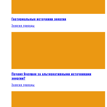
Геотермальные источники энергии
Энергия природы
Почему будущее за альтернативными источниками
энергии?
Энергия природы