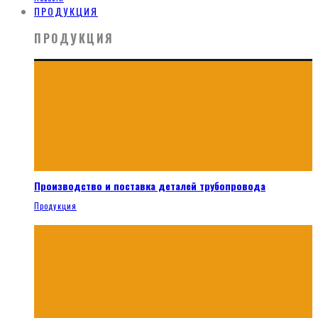
ПРОДУКЦИЯ
ПРОДУКЦИЯ
Производство и поставка деталей трубопровода
Продукция