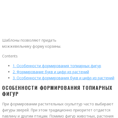
Шаблоны позволяют придать
можжевельнику форму корзины.
Contents
1.
Особенности формирования топиарных фигур
2.
Формирование букв и цифр из растений
3.
Особенности формирования букв и цифр из растений
ОСОБЕННОСТИ ФОРМИРОВАНИЯ ТОПИАРНЫХ
ФИГУР
При формировании растительных скульптур часто выбирают
фигуры зверей. При этом традиционно приоритет отдается
павлину и другим птицам. Помимо фигур животных, растения