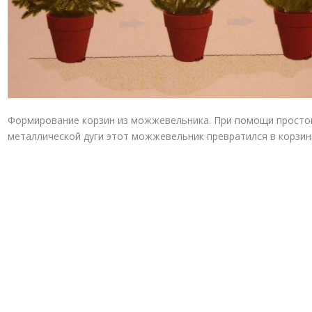
Формирование корзин из можжевельника. При помощи просто
металлической дуги этот можжевельник превратился в корзин