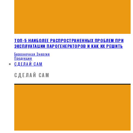
ТОП-5 НАИБОЛЕЕ РАСПРОСТРАНЕННЫХ ПРОБЛЕМ ПРИ
ЭКСПЛУАТАЦИИ ПАРОГЕНЕРАТОРОВ И КАК ИХ РЕШИТЬ
Бесконечная Энергия
Продукция
СДЕЛАЙ САМ
СДЕЛАЙ САМ