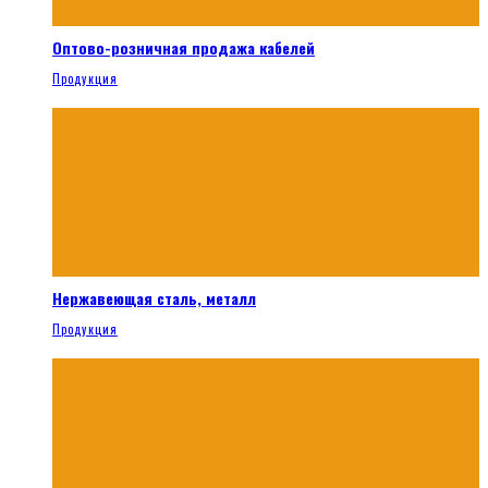
Оптово-розничная продажа кабелей
Продукция
Нержавеющая сталь, металл
Продукция