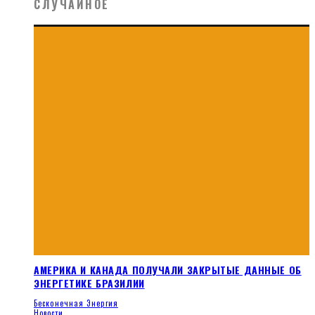
СЛУЧАЙНОЕ
АМЕРИКА И КАНАДА ПОЛУЧАЛИ ЗАКРЫТЫЕ ДАННЫЕ ОБ
ЭНЕРГЕТИКЕ БРАЗИЛИИ
Бесконечная Энергия
Новости