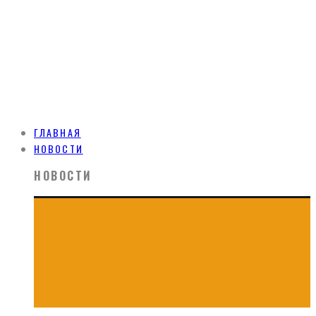
ГЛАВНАЯ
НОВОСТИ
НОВОСТИ