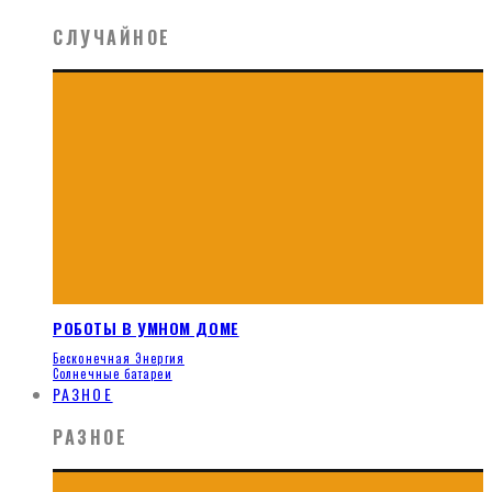
СЛУЧАЙНОЕ
РОБОТЫ В УМНОМ ДОМЕ
Бесконечная Энергия
Солнечные батареи
РАЗНОЕ
РАЗНОЕ