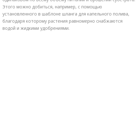
Этого можно добиться, например, с помощью
установленного в шаблоне шланга для капельного полива,
благодаря которому растения равномерно снабжаются
водой и жидкими удобрениями.