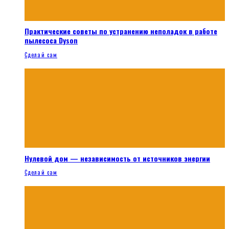
Практические советы по устранению неполадок в работе
пылесоса Dyson
Сделай сам
Нулевой дом — независимость от источников энергии
Сделай сам