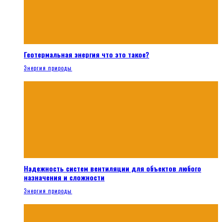
Геотермальная энергия что это такое?
Энергия природы
Надежность систем вентиляции для объектов любого
назначения и сложности
Энергия природы