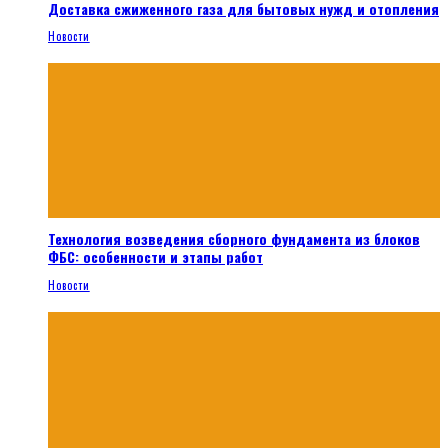
Доставка сжиженного газа для бытовых нужд и отопления
Новости
Технология возведения сборного фундамента из блоков
ФБС: особенности и этапы работ
Новости