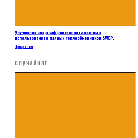
Улучшение энергоэффективности систем с
использованием паяных теплообменников SWEP.
Продукция
СЛУЧАЙНОЕ