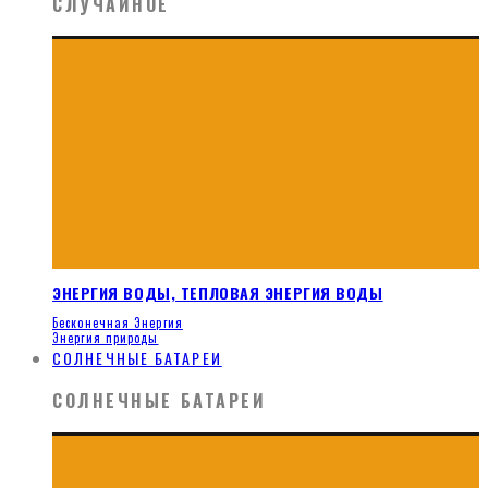
СЛУЧАЙНОЕ
ЭНЕРГИЯ ВОДЫ, ТЕПЛОВАЯ ЭНЕРГИЯ ВОДЫ
Бесконечная Энергия
Энергия природы
СОЛНЕЧНЫЕ БАТАРЕИ
СОЛНЕЧНЫЕ БАТАРЕИ