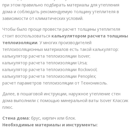
при этом правильно подбирать материалы для утепления
дома и соблюдать рекомендуемую толщину утеплителя в
зависимости от климатических условий.
Чтобы было проще провести расчет толщины утеплителя
стоит воспользоваться
калькулятором расчета толщины
теплоизоляции
. У многих производителей
теплоизоляционных материалов есть такой калькулятор:
калькулятор расчета теплоизоляции Isover;
калькулятор расчета теплоизоляции Ursa;
калькулятор расчета теплоизоляции Rockwool;
калькулятор расчета теплоизоляции Penoplex;
расчет параметров теплоизоляции от Технониколь.
Далее, в пошаговой инструкции, наружное утепление стен
дома выполнили с помощью минеральной ваты Isover Классик
плюс.
Стена дома:
брус, кирпич или блок.
Необходимые материалы и инструменты: