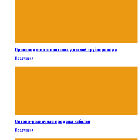
Производство и поставка деталей трубопровода
Продукция
Оптово-розничная продажа кабелей
Продукция