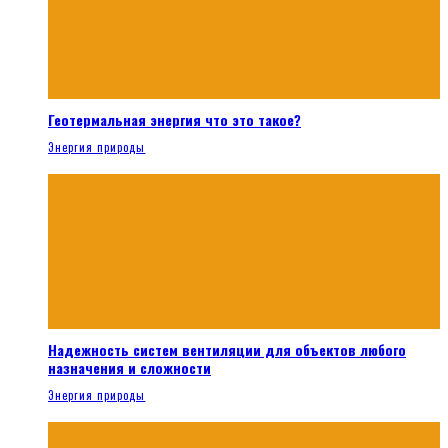
Геотермальная энергия что это такое?
Энергия природы
Надежность систем вентиляции для объектов любого
назначения и сложности
Энергия природы