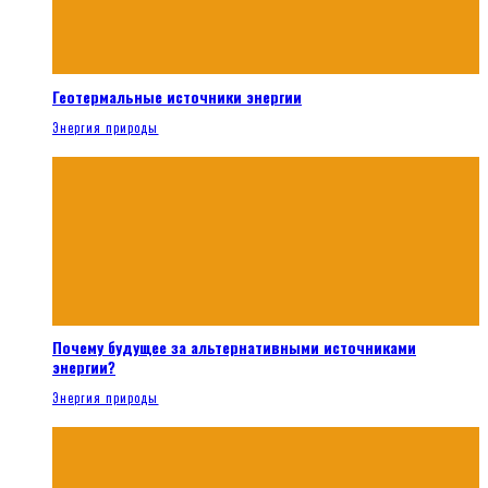
Геотермальные источники энергии
Энергия природы
Почему будущее за альтернативными источниками
энергии?
Энергия природы