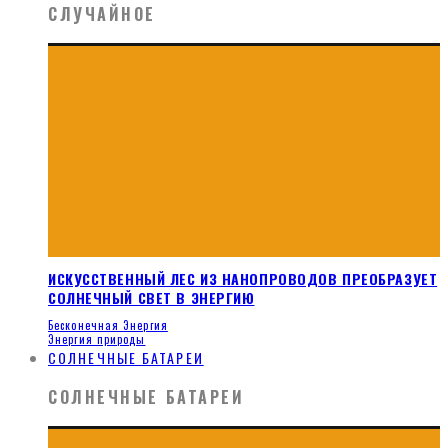
СЛУЧАЙНОЕ
ИСКУССТВЕННЫЙ ЛЕС ИЗ НАНОПРОВОДОВ ПРЕОБРАЗУЕТ
СОЛНЕЧНЫЙ СВЕТ В ЭНЕРГИЮ
Бесконечная Энергия
Энергия природы
СОЛНЕЧНЫЕ БАТАРЕИ
СОЛНЕЧНЫЕ БАТАРЕИ