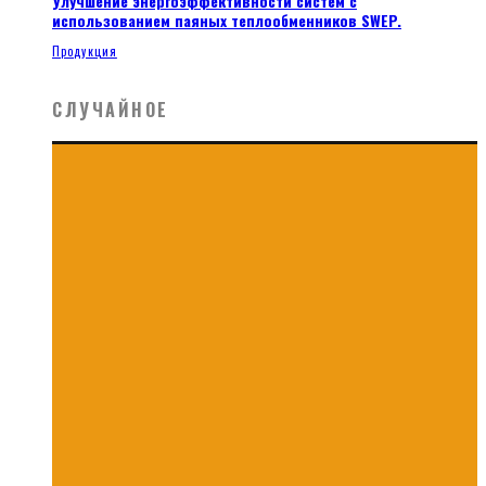
Улучшение энергоэффективности систем с
использованием паяных теплообменников SWEP.
Продукция
СЛУЧАЙНОЕ