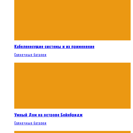
Кабеленесущие системы и их применение
Солнечные батареи
Умный Дом на острове Бейнбридж
Солнечные батареи