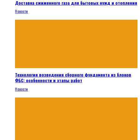
Доставка сжиженного газа для бытовых нужд и отопления
Новости
Технология возведения сборного фундамента из блоков
ФБС: особенности и этапы работ
Новости