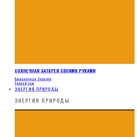
СОЛНЕЧНАЯ БАТАРЕЯ СВОИМИ РУКАМИ
Бесконечная Энергия
Сделай сам
ЭНЕРГИЯ ПРИРОДЫ
ЭНЕРГИЯ ПРИРОДЫ