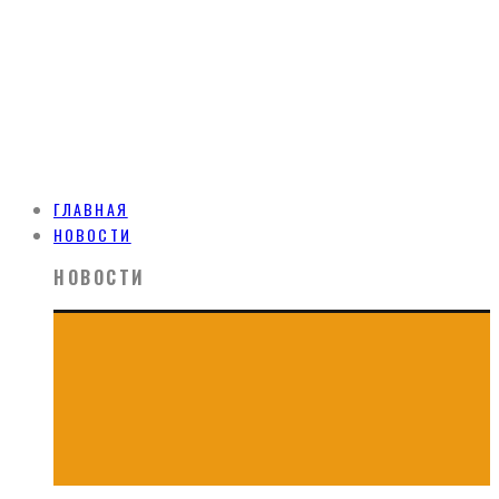
ГЛАВНАЯ
НОВОСТИ
НОВОСТИ