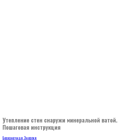
Утепление стен снаружи минеральной ватой.
Пошаговая инструкция
Бесконечная Энергия