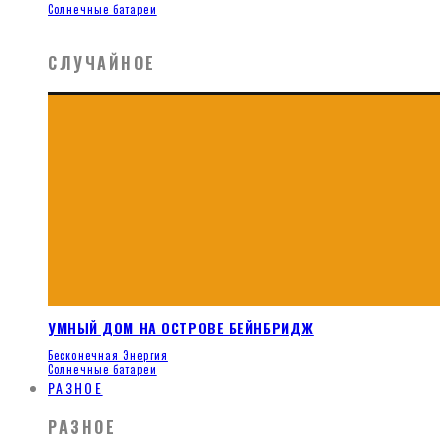
Солнечные батареи
СЛУЧАЙНОЕ
УМНЫЙ ДОМ НА ОСТРОВЕ БЕЙНБРИДЖ
Бесконечная Энергия
Солнечные батареи
РАЗНОЕ
РАЗНОЕ