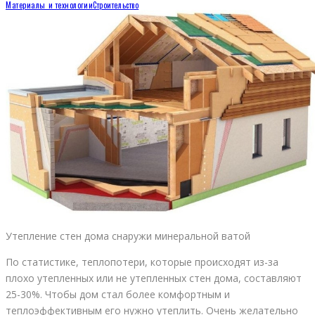
Материалы и технологии
Строительство
Утепление стен дома снаружи минеральной ватой
По статистике, теплопотери, которые происходят из-за
плохо утепленных или не утепленных стен дома, составляют
25-30%. Чтобы дом стал более комфортным и
теплоэффективным его нужно утеплить. Очень желательно