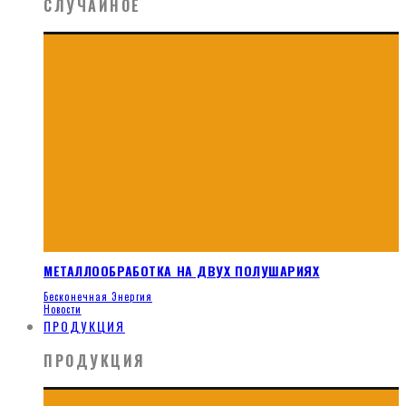
СЛУЧАЙНОЕ
МЕТАЛЛООБРАБОТКА НА ДВУХ ПОЛУШАРИЯХ
Бесконечная Энергия
Новости
ПРОДУКЦИЯ
ПРОДУКЦИЯ