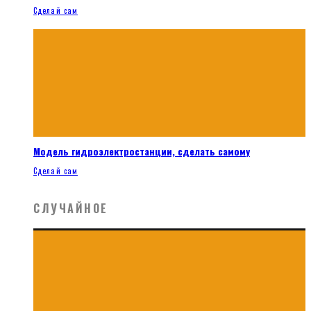
Сделай сам
Модель гидроэлектростанции, сделать самому
Сделай сам
СЛУЧАЙНОЕ