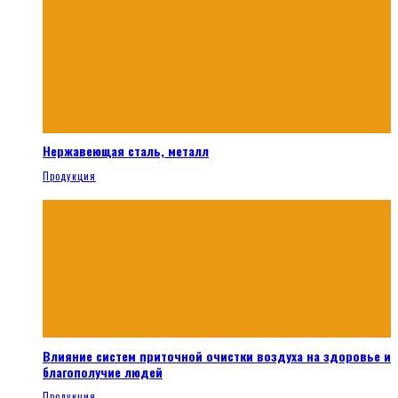
Нержавеющая сталь, металл
Продукция
Влияние систем приточной очистки воздуха на здоровье и
благополучие людей
Продукция