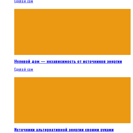
Сделай сам
Нулевой дом — независимость от источников энергии
Сделай сам
Источники альтернативной энергии своими руками