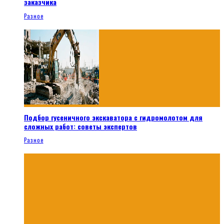
заказчика
Разное
Подбор гусеничного экскаватора с гидромолотом для
сложных работ: советы экспертов
Разное