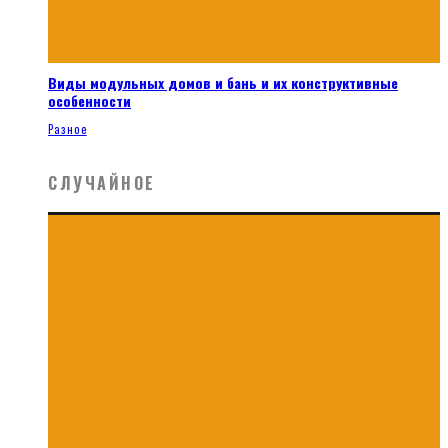
Виды модульных домов и бань и их конструктивные
особенности
Разное
СЛУЧАЙНОЕ