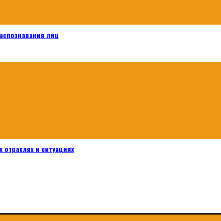
распознавания лиц
 отраслях и ситуациях