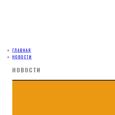
ГЛАВНАЯ
НОВОСТИ
НОВОСТИ