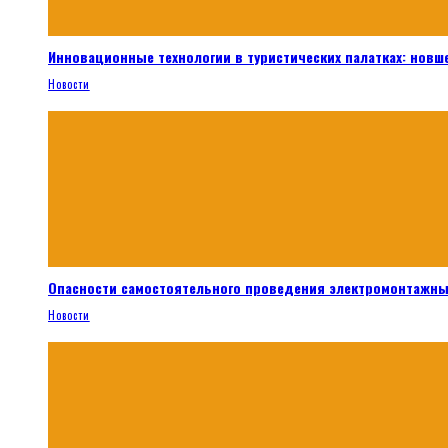
Инновационные технологии в туристических палатках: новш
Новости
Опасности самостоятельного проведения электромонтажны
Новости