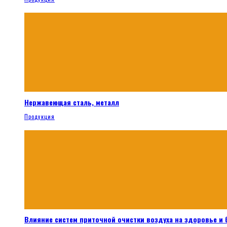
Нержавеющая сталь, металл
Продукция
Влияние систем приточной очистки воздуха на здоровье и