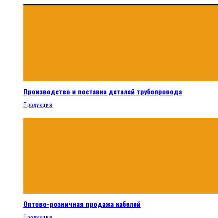
Производство и поставка деталей трубопровода
Продукция
Оптово-розничная продажа кабелей
Продукция