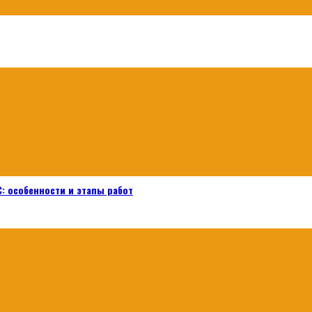
: особенности и этапы работ