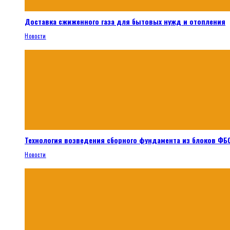
Доставка сжиженного газа для бытовых нужд и отопления
Новости
Технология возведения сборного фундамента из блоков ФБС
Новости