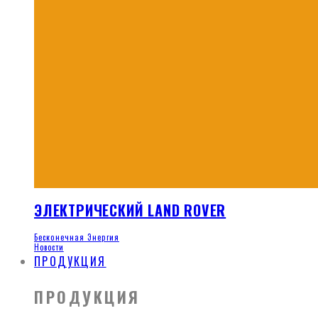
ЭЛЕКТРИЧЕСКИЙ LAND ROVER
Бесконечная Энергия
Новости
ПРОДУКЦИЯ
ПРОДУКЦИЯ