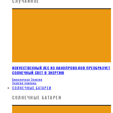
СЛУЧАЙНОЕ
ИСКУССТВЕННЫЙ ЛЕС ИЗ НАНОПРОВОДОВ ПРЕОБРАЗУЕТ
СОЛНЕЧНЫЙ СВЕТ В ЭНЕРГИЮ
Бесконечная Энергия
Энергия природы
СОЛНЕЧНЫЕ БАТАРЕИ
СОЛНЕЧНЫЕ БАТАРЕИ