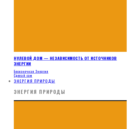
НУЛЕВОЙ ДОМ — НЕЗАВИСИМОСТЬ ОТ ИСТОЧНИКОВ
ЭНЕРГИИ
Бесконечная Энергия
Сделай сам
ЭНЕРГИЯ ПРИРОДЫ
ЭНЕРГИЯ ПРИРОДЫ