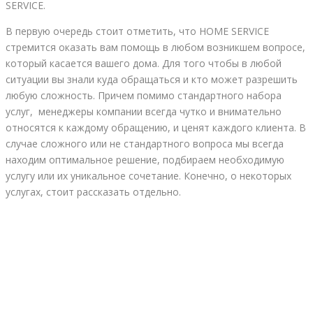
SERVICE.
В первую очередь стоит отметить, что HOME SERVICE
стремится оказать вам помощь в любом возникшем вопросе,
который касается вашего дома. Для того чтобы в любой
ситуации вы знали куда обращаться и кто может разрешить
любую сложность. Причем помимо стандартного набора
услуг, менеджеры компании всегда чутко и внимательно
относятся к каждому обращению, и ценят каждого клиента. В
случае сложного или не стандартного вопроса мы всегда
находим оптимальное решение, подбираем необходимую
услугу или их уникальное сочетание. Конечно, о некоторых
услугах, стоит рассказать отдельно.