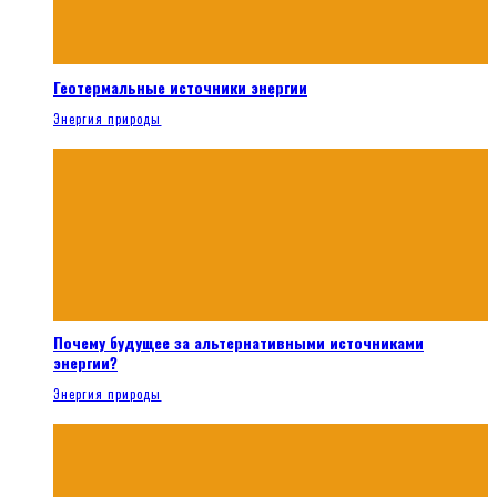
Геотермальные источники энергии
Энергия природы
Почему будущее за альтернативными источниками
энергии?
Энергия природы