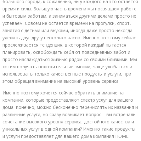
большого города, к сожалению, ни у каждого на это остается
время и силы. Большую часть времени мы посвящаем работе
и бытовым заботам, а заниматься другими делами просто не
успеваем. Совсем не остается времени на прогулки, спорт,
занятия с детьми или внуками, иногда даже просто некогда
уделить друг другу несколько часов. Именно по этому сейчас
прослеживается тенденция, в которой каждый пытается
планировать, освобождать себя от повседневных забот и
просто наслаждаться жизнью рядом со своими близкими. Мы
хотим получать положительные эмоции, чаще улыбаться и
использовать только качественные продукты и услуги, при
этом обращая внимание на высокий уровень сервиса.
Именно поэтому хочется сейчас обратить внимание на
компании, которые предоставляют спектр услуг для вашего
дома. Конечно, можно бесконечно перечислять их названия и
различные услуги, но сразу возникает вопрос – вы встречали
сочетание высокого уровня сервиса, достойного качества и
уникальных услуг в одной компании? Именно такие продукты
и услуги предоставляет для вашего дома компания HOME