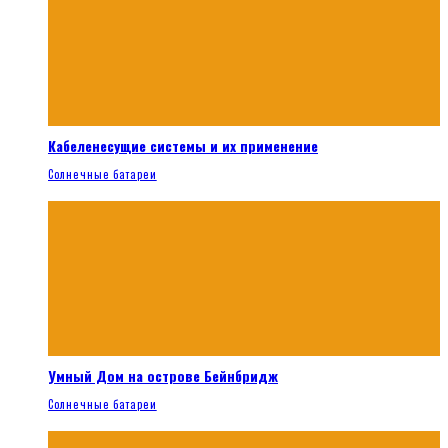
Кабеленесущие системы и их применение
Солнечные батареи
Умный Дом на острове Бейнбридж
Солнечные батареи