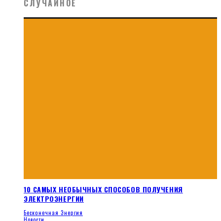
СЛУЧАЙНОЕ
10 САМЫХ НЕОБЫЧНЫХ СПОСОБОВ ПОЛУЧЕНИЯ
ЭЛЕКТРОЭНЕРГИИ
Бесконечная Энергия
Новости