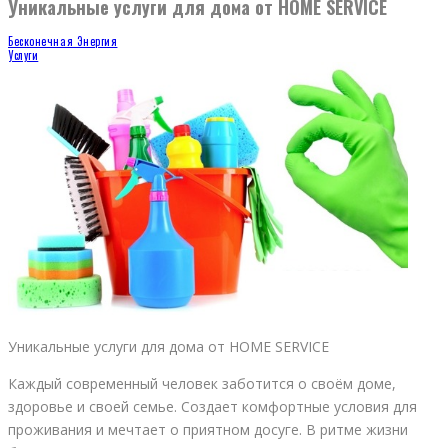
Уникальные услуги для дома от HOME SERVICE
Бесконечная Энергия
Услуги
Уникальные услуги для дома от HOME SERVICE
Каждый современный человек заботится о своём доме,
здоровье и своей семье. Создает комфортные условия для
проживания и мечтает о приятном досуге. В ритме жизни