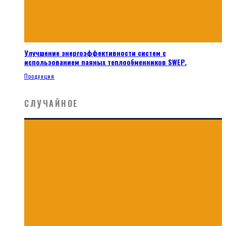
Улучшение энергоэффективности систем с
использованием паяных теплообменников SWEP.
Продукция
СЛУЧАЙНОЕ