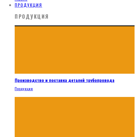
ПРОДУКЦИЯ
ПРОДУКЦИЯ
Производство и поставка деталей трубопровода
Продукция