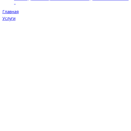
Главная
Услуги