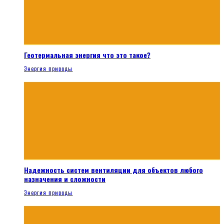
Геотермальная энергия что это такое?
Энергия природы
Надежность систем вентиляции для объектов любого
назначения и сложности
Энергия природы