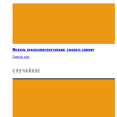
Модель гидроэлектростанции, сделать самому
Сделай сам
СЛУЧАЙНОЕ