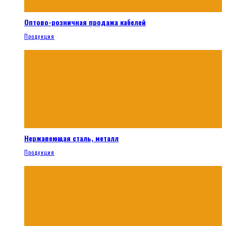
Оптово-розничная продажа кабелей
Продукция
Нержавеющая сталь, металл
Продукция