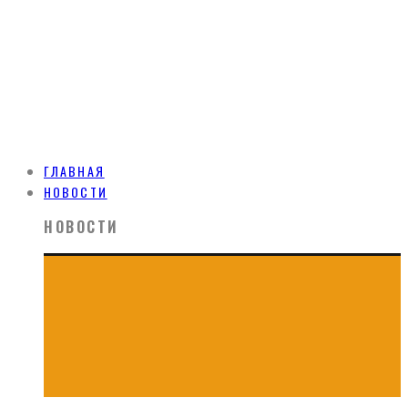
ГЛАВНАЯ
НОВОСТИ
НОВОСТИ