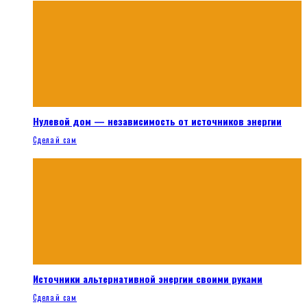
Нулевой дом — независимость от источников энергии
Сделай сам
Источники альтернативной энергии своими руками
Сделай сам