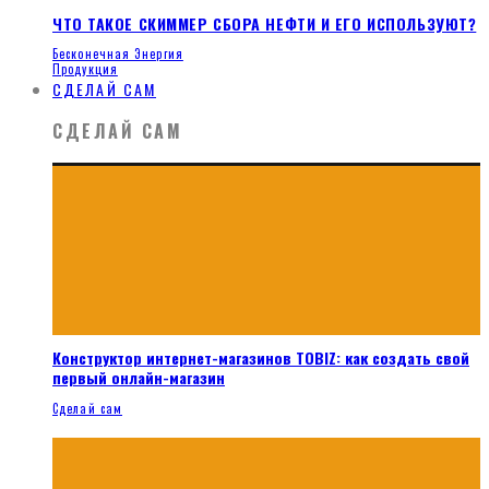
ЧТО ТАКОЕ СКИММЕР СБОРА НЕФТИ И ЕГО ИСПОЛЬЗУЮТ?
Бесконечная Энергия
Продукция
СДЕЛАЙ САМ
СДЕЛАЙ САМ
Конструктор интернет-магазинов TOBIZ: как создать свой
первый онлайн-магазин
Сделай сам