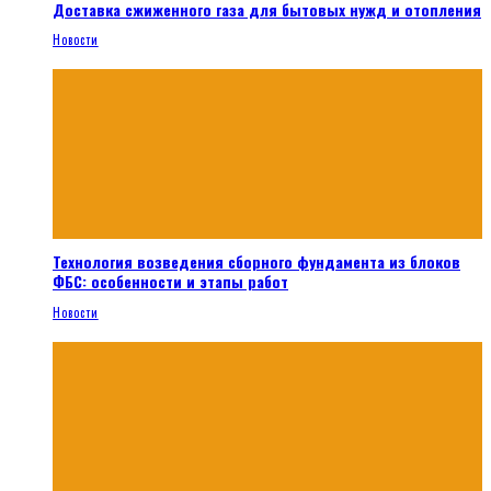
Доставка сжиженного газа для бытовых нужд и отопления
Новости
Технология возведения сборного фундамента из блоков
ФБС: особенности и этапы работ
Новости