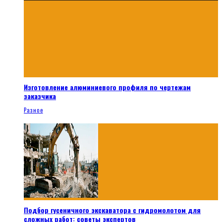
Изготовление алюминиевого профиля по чертежам
заказчика
Разное
Подбор гусеничного экскаватора с гидромолотом для
сложных работ: советы экспертов