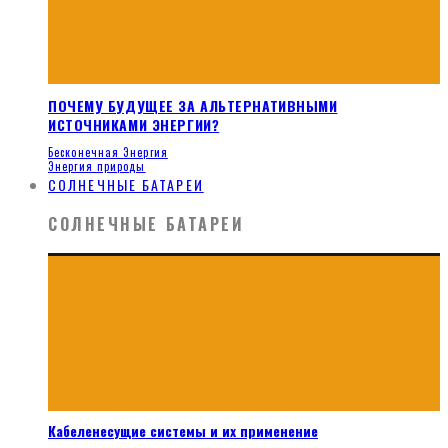
ПОЧЕМУ БУДУЩЕЕ ЗА АЛЬТЕРНАТИВНЫМИ
ИСТОЧНИКАМИ ЭНЕРГИИ?
Бесконечная Энергия
Энергия природы
СОЛНЕЧНЫЕ БАТАРЕИ
СОЛНЕЧНЫЕ БАТАРЕИ
Кабеленесущие системы и их применение