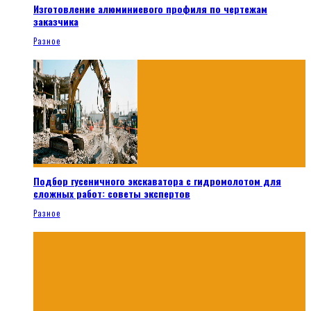
Изготовление алюминиевого профиля по чертежам
заказчика
Разное
Подбор гусеничного экскаватора с гидромолотом для
сложных работ: советы экспертов
Разное