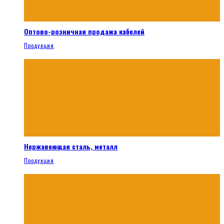
Оптово-розничная продажа кабелей
Продукция
Нержавеющая сталь, металл
Продукция