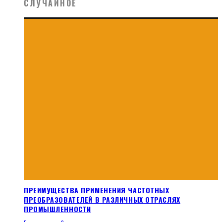
СЛУЧАЙНОЕ
ПРЕИМУЩЕСТВА ПРИМЕНЕНИЯ ЧАСТОТНЫХ
ПРЕОБРАЗОВАТЕЛЕЙ В РАЗЛИЧНЫХ ОТРАСЛЯХ
ПРОМЫШЛЕННОСТИ