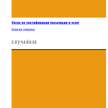
Орган по сертификации продукции и услуг
Энергия природы
СЛУЧАЙНОЕ