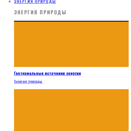
ЭНЕРГИЯ ПРИРОДЫ
ЭНЕРГИЯ ПРИРОДЫ
Геотермальные источники энергии
Энергия природы