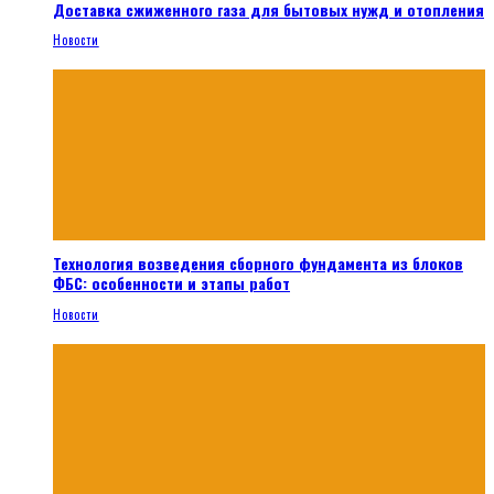
Доставка сжиженного газа для бытовых нужд и отопления
Новости
Технология возведения сборного фундамента из блоков
ФБС: особенности и этапы работ
Новости