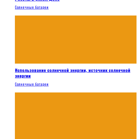
Солнечные батареи
Использование солнечной энергии, источник солнечной
энергии
Солнечные батареи