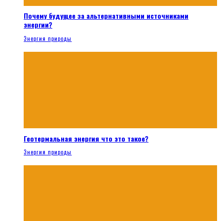
Почему будущее за альтернативными источниками
энергии?
Энергия природы
Геотермальная энергия что это такое?
Энергия природы