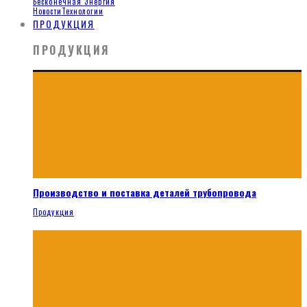
Бесконечная Энергия
Новости
Технологии
ПРОДУКЦИЯ
ПРОДУКЦИЯ
Производство и поставка деталей трубопровода
Продукция