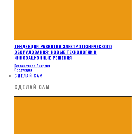
ТЕНДЕНЦИИ РАЗВИТИЯ ЭЛЕКТРОТЕХНИЧЕСКОГО
ОБОРУДОВАНИЯ: НОВЫЕ ТЕХНОЛОГИИ И
ИННОВАЦИОННЫЕ РЕШЕНИЯ
Бесконечная Энергия
Продукция
СДЕЛАЙ САМ
СДЕЛАЙ САМ