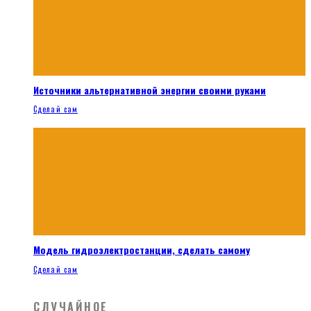
Источники альтернативной энергии своими руками
Сделай сам
Модель гидроэлектростанции, сделать самому
Сделай сам
СЛУЧАЙНОЕ