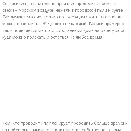
Согласитесь, значительно приятнее проводить время на
свежем морском воздухе, нежели в городской пыли и суете.
Так думают многие, только вот месяцами жить в гостинице
может позволить себе далеко не каждый. Так или примерно
так и появляется мечта о собственном доме на берегу моря,
куда можно приехать и остаться на любое время.
Тем, кто проводит или планирует проводить больше времени
на побережье, мысль о строительстве собственного дома