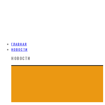
ГЛАВНАЯ
НОВОСТИ
НОВОСТИ