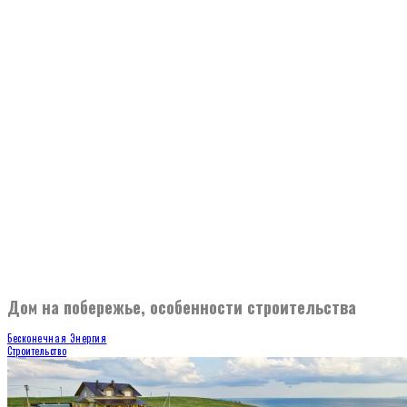
Дом на побережье, особенности строительства
Бесконечная Энергия
Строительство