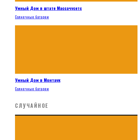
Умный Дом в штате Массачусетс
Солнечные батареи
Умный Дом в Монтаук
Солнечные батареи
СЛУЧАЙНОЕ