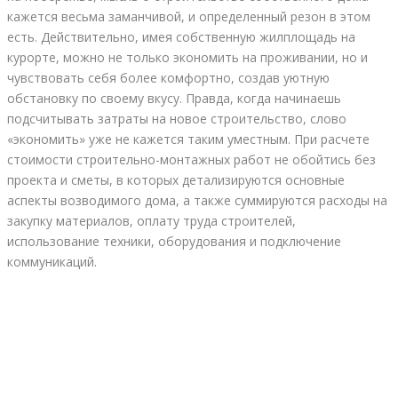
кажется весьма заманчивой, и определенный резон в этом
есть. Действительно, имея собственную жилплощадь на
курорте, можно не только экономить на проживании, но и
чувствовать себя более комфортно, создав уютную
обстановку по своему вкусу. Правда, когда начинаешь
подсчитывать затраты на новое строительство, слово
«экономить» уже не кажется таким уместным. При расчете
стоимости строительно-монтажных работ не обойтись без
проекта и сметы, в которых детализируются основные
аспекты возводимого дома, а также суммируются расходы на
закупку материалов, оплату труда строителей,
использование техники, оборудования и подключение
коммуникаций.