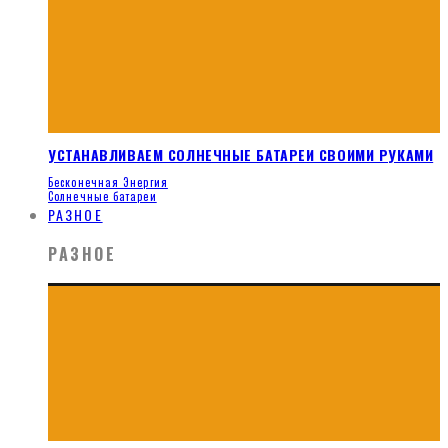
УСТАНАВЛИВАЕМ СОЛНЕЧНЫЕ БАТАРЕИ СВОИМИ РУКАМИ
Бесконечная Энергия
Солнечные батареи
РАЗНОЕ
РАЗНОЕ