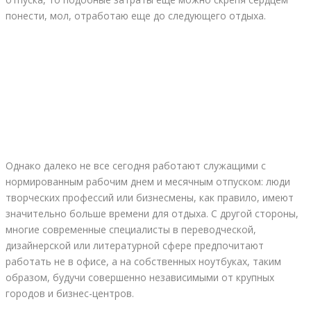
понести, мол, отработаю еще до следующего отдыха.
Однако далеко не все сегодня работают служащими с
нормированным рабочим днем и месячным отпуском: люди
творческих профессий или бизнесмены, как правило, имеют
значительно больше времени для отдыха. С другой стороны,
многие современные специалисты в переводческой,
дизайнерской или литературной сфере предпочитают
работать не в офисе, а на собственных ноутбуках, таким
образом, будучи совершенно независимыми от крупных
городов и бизнес-центров.