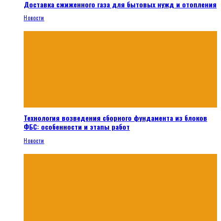
Доставка сжиженного газа для бытовых нужд и отопления
Новости
Технология возведения сборного фундамента из блоков
ФБС: особенности и этапы работ
Новости