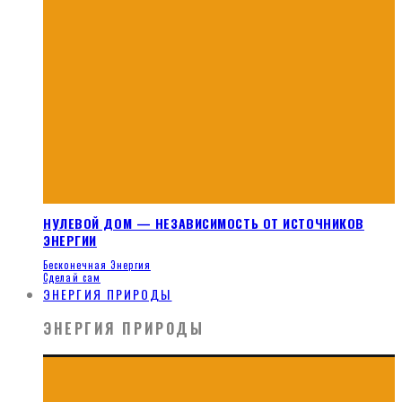
НУЛЕВОЙ ДОМ — НЕЗАВИСИМОСТЬ ОТ ИСТОЧНИКОВ
ЭНЕРГИИ
Бесконечная Энергия
Сделай сам
ЭНЕРГИЯ ПРИРОДЫ
ЭНЕРГИЯ ПРИРОДЫ