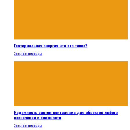
Геотермальная энергия что это такое?
Энергия природы
Надежность систем вентиляции для объектов любого
назначения и сложности
Энергия природы