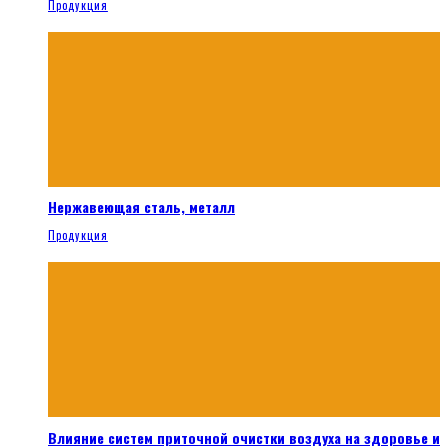
Продукция
Нержавеющая сталь, металл
Продукция
Влияние систем приточной очистки воздуха на здоровье и