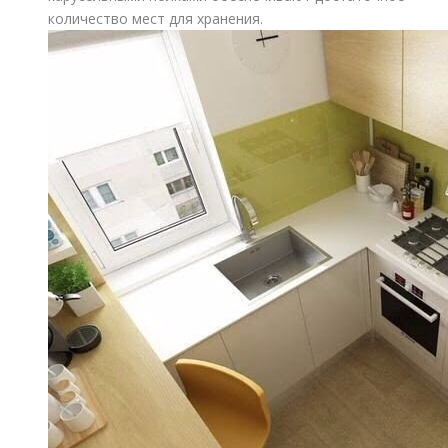
количество мест для хранения.