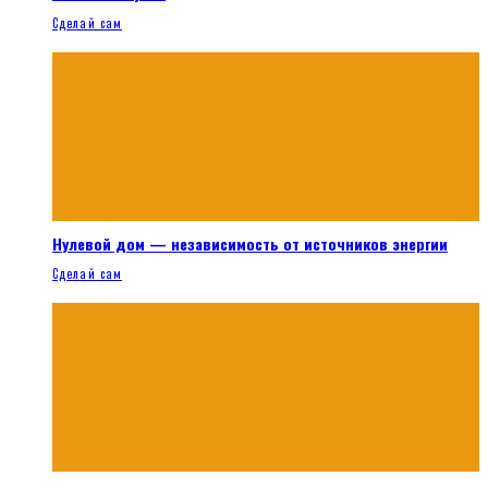
Сделай сам
Нулевой дом — независимость от источников энергии
Сделай сам