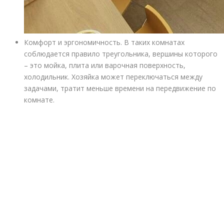
Комфорт и эргономичность. В таких комнатах
соблюдается правило треугольника, вершины которого
– это мойка, плита или варочная поверхность,
холодильник. Хозяйка может переключаться между
задачами, тратит меньше времени на передвижение по
комнате.