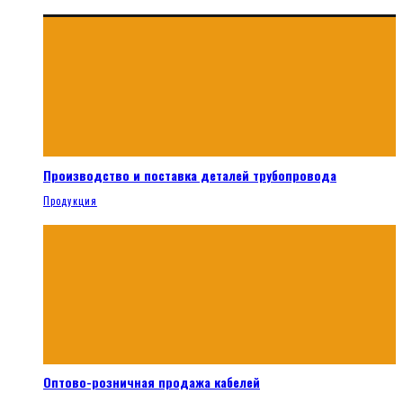
Производство и поставка деталей трубопровода
Продукция
Оптово-розничная продажа кабелей