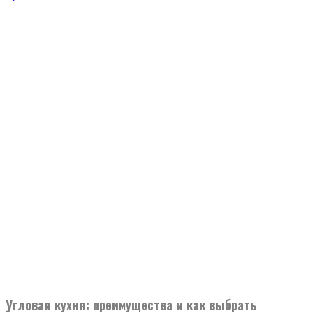
Угловая кухня: преимущества и как выбрать