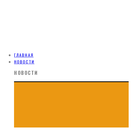
ГЛАВНАЯ
НОВОСТИ
НОВОСТИ