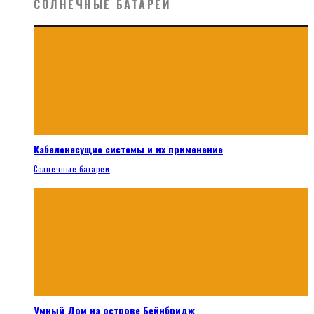
СОЛНЕЧНЫЕ БАТАРЕИ
Кабеленесущие системы и их применение
Солнечные батареи
Умный Дом на острове Бейнбридж