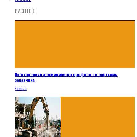
РАЗНОЕ
Изготовление алюминиевого профиля по чертежам
заказчика
Разное