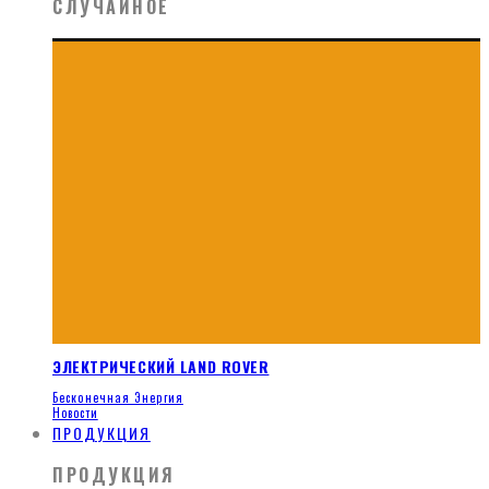
СЛУЧАЙНОЕ
ЭЛЕКТРИЧЕСКИЙ LAND ROVER
Бесконечная Энергия
Новости
ПРОДУКЦИЯ
ПРОДУКЦИЯ