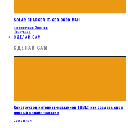
SOLAR CHARGER IT-CEO 3600 MAH
Бесконечная Энергия
Продукция
СДЕЛАЙ САМ
СДЕЛАЙ САМ
Конструктор интернет-магазинов TOBIZ: как создать свой
первый онлайн-магазин
Сделай сам