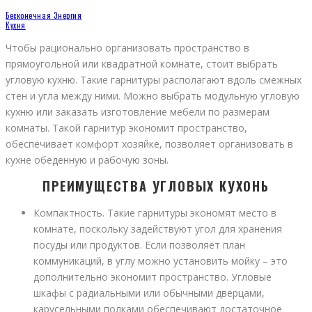
Бесконечная Энергия
Кухня
Чтобы рационально организовать пространство в
прямоугольной или квадратной комнате, стоит выбрать
угловую кухню. Такие гарнитуры располагают вдоль смежных
стен и угла между ними. Можно выбрать модульную угловую
кухню или заказать изготовление мебели по размерам
комнаты. Такой гарнитур экономит пространство,
обеспечивает комфорт хозяйке, позволяет организовать в
кухне обеденную и рабочую зоны.
ПРЕИМУЩЕСТВА УГЛОВЫХ КУХОНЬ
Компактность. Такие гарнитуры экономят место в
комнате, поскольку задействуют угол для хранения
посуды или продуктов. Если позволяет план
коммуникаций, в углу можно установить мойку – это
дополнительно экономит пространство. Угловые
шкафы с радиальными или обычными дверцами,
карусельными полками обеспечивают достаточное