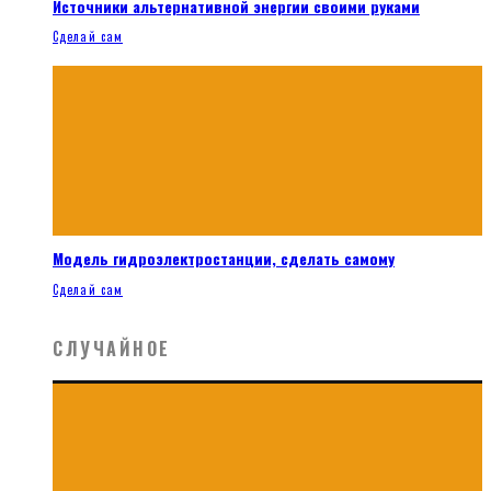
Источники альтернативной энергии своими руками
Сделай сам
Модель гидроэлектростанции, сделать самому
Сделай сам
СЛУЧАЙНОЕ