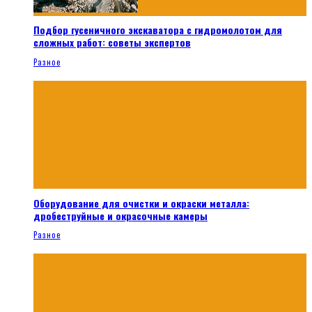
Подбор гусеничного экскаватора с гидромолотом для
сложных работ: советы экспертов
Разное
Оборудование для очистки и окраски металла:
дробеструйные и окрасочные камеры
Разное