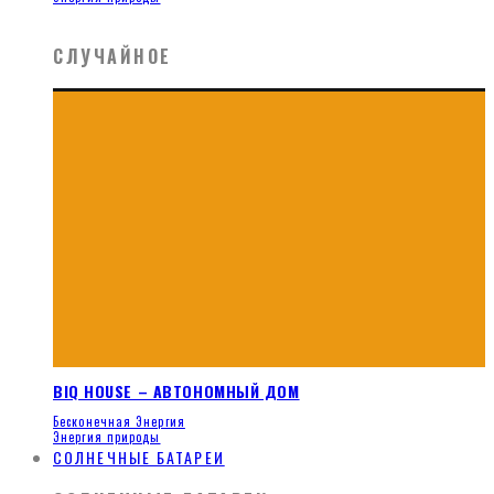
СЛУЧАЙНОЕ
BIQ HOUSE – АВТОНОМНЫЙ ДОМ
Бесконечная Энергия
Энергия природы
СОЛНЕЧНЫЕ БАТАРЕИ