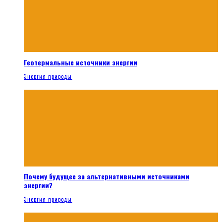
Геотермальные источники энергии
Энергия природы
Почему будущее за альтернативными источниками
энергии?
Энергия природы