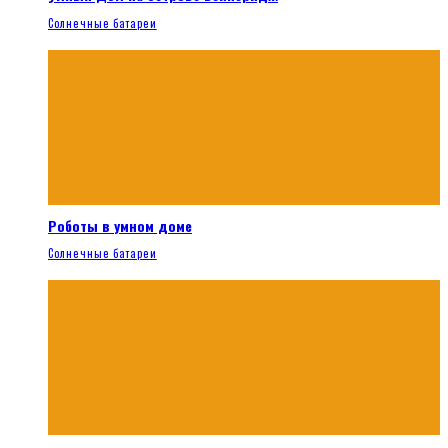
Солнечные батареи
Роботы в умном доме
Солнечные батареи