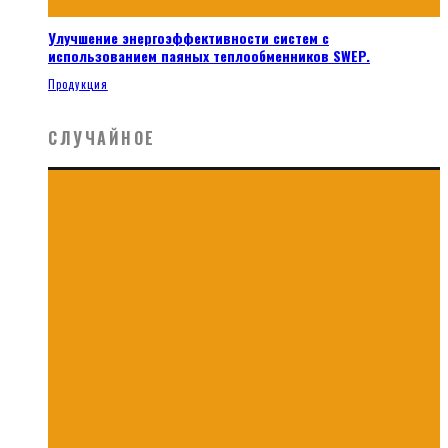
Улучшение энергоэффективности систем с
использованием паяных теплообменников SWEP.
Продукция
СЛУЧАЙНОЕ