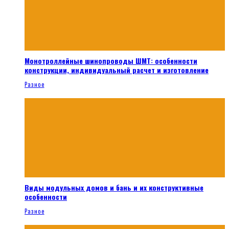
Монотроллейные шинопроводы ШМТ: особенности
конструкции, индивидуальный расчет и изготовление
Разное
Виды модульных домов и бань и их конструктивные
особенности
Разное