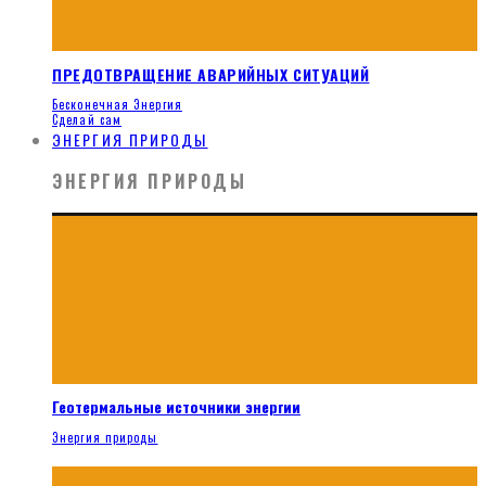
ПРЕДОТВРАЩЕНИЕ АВАРИЙНЫХ СИТУАЦИЙ
Бесконечная Энергия
Сделай сам
ЭНЕРГИЯ ПРИРОДЫ
ЭНЕРГИЯ ПРИРОДЫ
Геотермальные источники энергии
Энергия природы