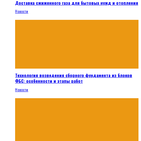
Доставка сжиженного газа для бытовых нужд и отопления
Новости
Технология возведения сборного фундамента из блоков
ФБС: особенности и этапы работ
Новости