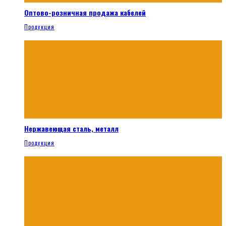
Оптово-розничная продажа кабелей
Продукция
Нержавеющая сталь, металл
Продукция