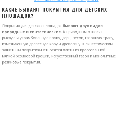
КАКИЕ БЫВАЮТ ПОКРЫТИЯ ДЛЯ ДЕТСКИХ
ПЛОЩАДОК?
Покрытия для детских площадок
бывают двух видов —
природные и синтетические.
К природным относят
рыхлую и утрамбованную почву, дерн, песок, газонную траву,
измельченную древесную кору и древесину. К синтетическим
защитным покрытиям относятся плиты из прессованной
мягкой резиновой крошки, искусственный газон и монолитные
резиновые покрытия.