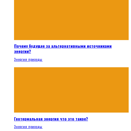
Почему будущее за альтернативными источниками
энергии?
Энергия природы
Геотермальная энергия что это такое?
Энергия природы