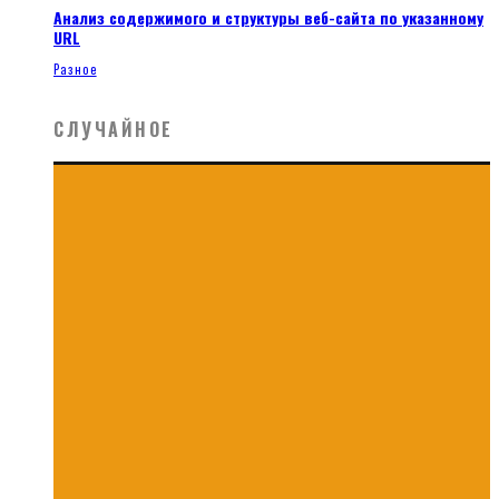
Анализ содержимого и структуры веб-сайта по указанному
URL
Разное
СЛУЧАЙНОЕ