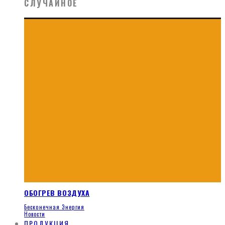
СЛУЧАЙНОЕ
ОБОГРЕВ ВОЗДУХА
Бесконечная Энергия
Новости
ПРОДУКЦИЯ