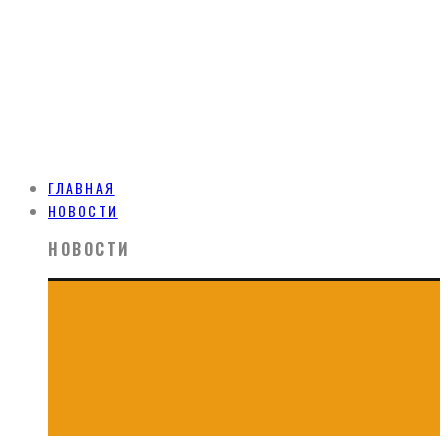
ГЛАВНАЯ
НОВОСТИ
НОВОСТИ