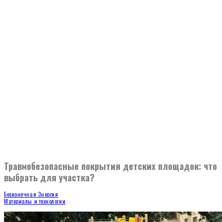
Травмобезопасные покрытия детских площадок: что
выбрать для участка?
Бесконечная Энергия
Материалы и технологии