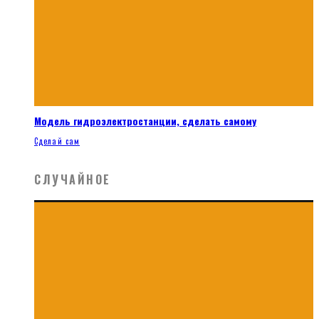
Модель гидроэлектростанции, сделать самому
Сделай сам
СЛУЧАЙНОЕ