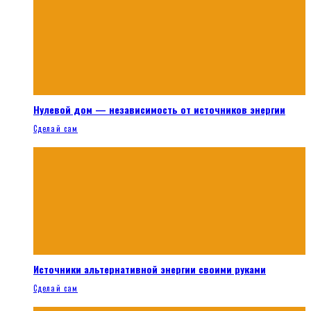
Нулевой дом — независимость от источников энергии
Сделай сам
Источники альтернативной энергии своими руками
Сделай сам