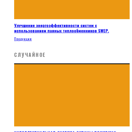
Улучшение энергоэффективности систем с
использованием паяных теплообменников SWEP.
Продукция
СЛУЧАЙНОЕ