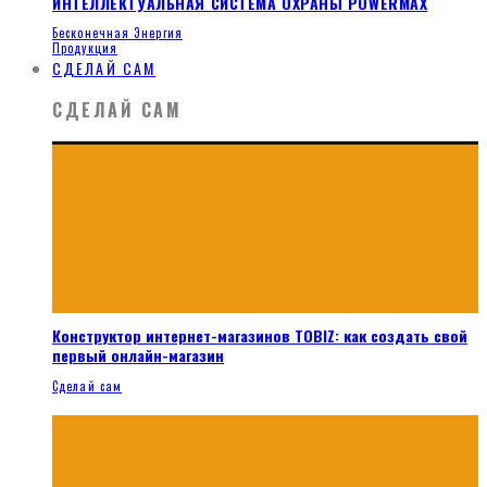
ИНТЕЛЛЕКТУАЛЬНАЯ СИСТЕМА ОХРАНЫ POWERMAX
Бесконечная Энергия
Продукция
СДЕЛАЙ САМ
СДЕЛАЙ САМ
Конструктор интернет-магазинов TOBIZ: как создать свой
первый онлайн-магазин
Сделай сам