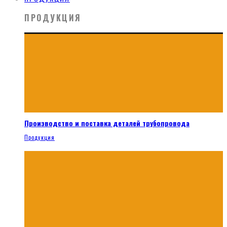
ПРОДУКЦИЯ
Производство и поставка деталей трубопровода
Продукция