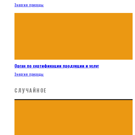
Энергия природы
Орган по сертификации продукции и услуг
Энергия природы
СЛУЧАЙНОЕ