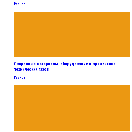
Разное
Сварочные материалы, оборудование и применение
технических газов
Разное