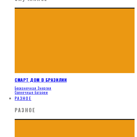
СМАРТ ДОМ В БРАЗИЛИИ
Бесконечная Энергия
Солнечные батареи
РАЗНОЕ
РАЗНОЕ