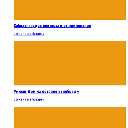
Кабеленесущие системы и их применение
Солнечные батареи
Умный Дом на острове Бейнбридж
Солнечные батареи