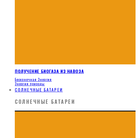
ПОЛУЧЕНИЕ БИОГАЗА ИЗ НАВОЗА
Бесконечная Энергия
Энергия природы
СОЛНЕЧНЫЕ БАТАРЕИ
СОЛНЕЧНЫЕ БАТАРЕИ