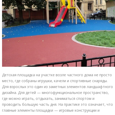
Детская площадка на участке возле частного дома не просто
место, где собраны игрушки, качели и спортивные снаряды.
Для взрослых это один из заметных элементов ландшафтного
дизайна. Для детей — многофункциональное пространство,
где можно играть, отдыхать, заниматься спортом и
проводить большую часть дня. На практике это означает, что
главные элементы площадки — игровые конструкции и