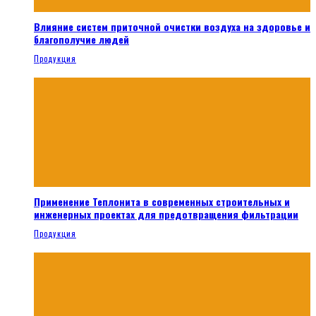
Влияние систем приточной очистки воздуха на здоровье и
благополучие людей
Продукция
Применение Теплонита в современных строительных и
инженерных проектах для предотвращения фильтрации
Продукция