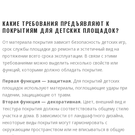
КАКИЕ ТРЕБОВАНИЯ ПРЕДЪЯВЛЯЮТ К
ПОКРЫТИЯМ ДЛЯ ДЕТСКИХ ПЛОЩАДОК?
От материала покрытия зависит безопасность детских игр,
срок службы площадки до ремонта и эстетичный вид на
протяжении всего срока эксплуатации. В связи с этими
требованиями можно выделить несколько свойств или
функций, которыми должно обладать покрытие.
Первая функция — защитная.
Для покрытий детских
площадок используют материалы, поглощающие удары при
падении, защищающие от травм.
Вторая функция — декоративная.
Цвет, внешний вид и
текстура покрытия должны соответствовать общему стилю
участка и дома. В зависимости от ландшафтного дизайна,
некоторые виды покрытия могут гармонировать с
окружающим пространством или не вписываться в общую