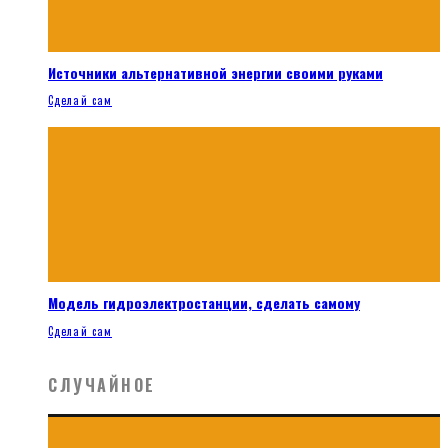
Источники альтернативной энергии своими руками
Сделай сам
Модель гидроэлектростанции, сделать самому
Сделай сам
СЛУЧАЙНОЕ