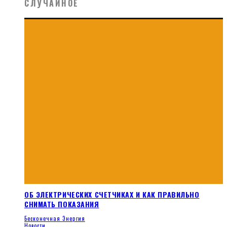
СЛУЧАЙНОЕ
ОБ ЭЛЕКТРИЧЕСКИХ СЧЕТЧИКАХ И КАК ПРАВИЛЬНО
СНИМАТЬ ПОКАЗАНИЯ
Бесконечная Энергия
Новости