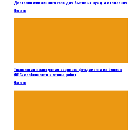
Доставка сжиженного газа для бытовых нужд и отопления
Новости
Технология возведения сборного фундамента из блоков
ФБС: особенности и этапы работ
Новости