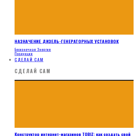
НАЗНАЧЕНИЕ ДИЗЕЛЬ-ГЕНЕРАТОРНЫХ УСТАНОВОК
Бесконечная Энергия
Продукция
СДЕЛАЙ САМ
СДЕЛАЙ САМ
Конструктор интернет-магазинов TOBIZ: как создать свой