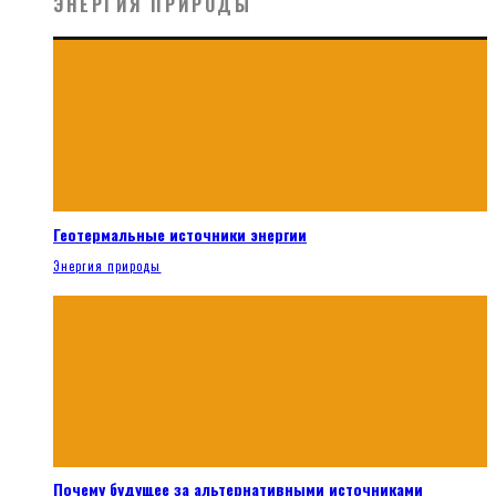
ЭНЕРГИЯ ПРИРОДЫ
Геотермальные источники энергии
Энергия природы
Почему будущее за альтернативными источниками