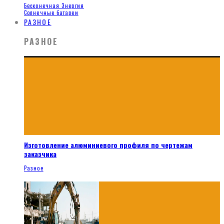
Бесконечная Энергия
Солнечные батареи
РАЗНОЕ
РАЗНОЕ
Изготовление алюминиевого профиля по чертежам
заказчика
Разное