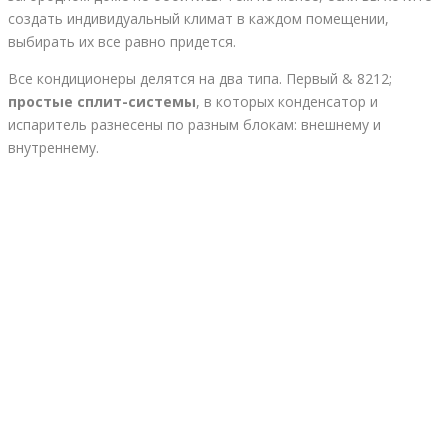
создать индивидуальный климат в каждом помещении,
выбирать их все равно придется.
Все кондиционеры делятся на два типа. Первый & 8212;
простые сплит-системы
, в которых конденсатор и
испаритель разнесены по разным блокам: внешнему и
внутреннему.