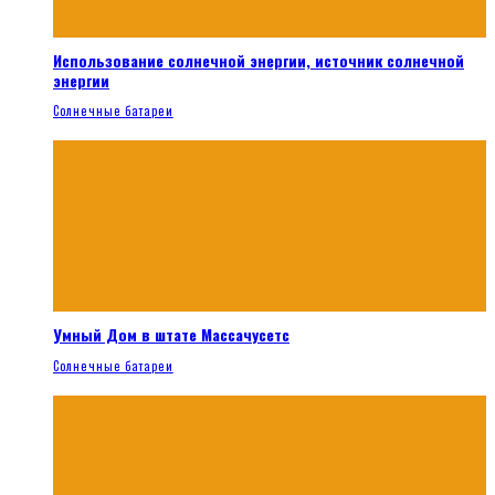
Использование солнечной энергии, источник солнечной
энергии
Солнечные батареи
Умный Дом в штате Массачусетс
Солнечные батареи