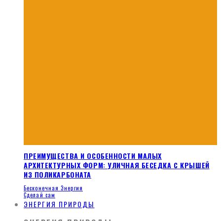
ПРЕИМУЩЕСТВА И ОСОБЕННОСТИ МАЛЫХ
АРХИТЕКТУРНЫХ ФОРМ: УЛИЧНАЯ БЕСЕДКА С КРЫШЕЙ
ИЗ ПОЛИКАРБОНАТА
Бесконечная Энергия
Сделай сам
ЭНЕРГИЯ ПРИРОДЫ