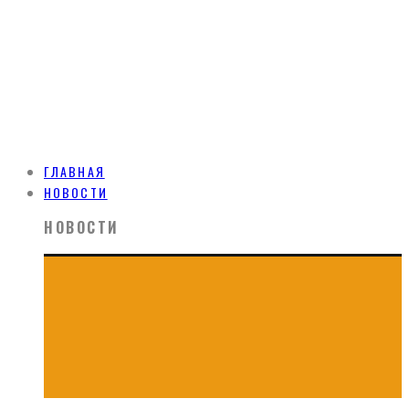
ГЛАВНАЯ
НОВОСТИ
НОВОСТИ