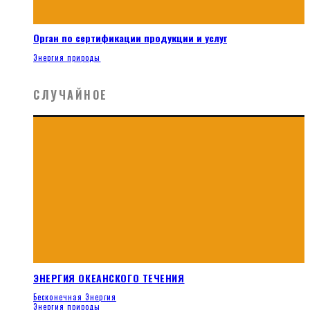
Орган по сертификации продукции и услуг
Энергия природы
СЛУЧАЙНОЕ
ЭНЕРГИЯ ОКЕАНСКОГО ТЕЧЕНИЯ
Бесконечная Энергия
Энергия природы