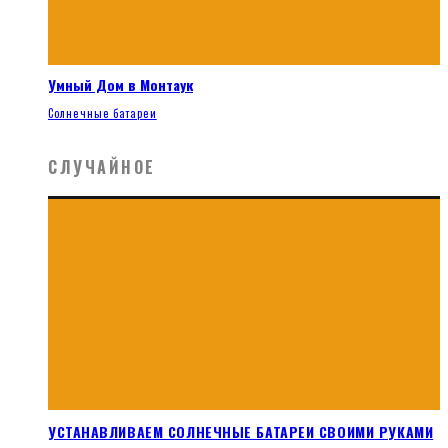
Умный Дом в Монтаук
Солнечные батареи
СЛУЧАЙНОЕ
УСТАНАВЛИВАЕМ СОЛНЕЧНЫЕ БАТАРЕИ СВОИМИ РУКАМИ