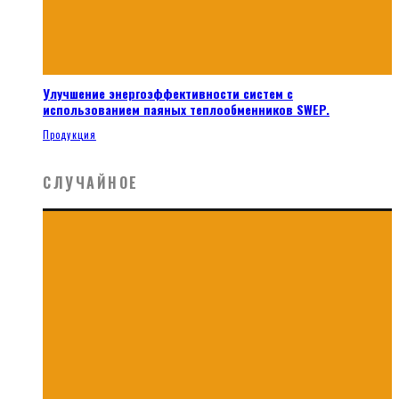
Улучшение энергоэффективности систем с
использованием паяных теплообменников SWEP.
Продукция
СЛУЧАЙНОЕ