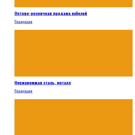
Оптово-розничная продажа кабелей
Продукция
Нержавеющая сталь, металл
Продукция