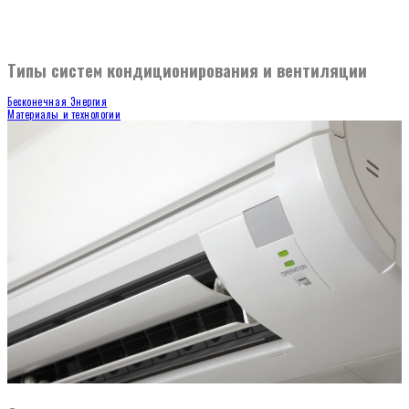
Типы систем кондиционирования и вентиляции
Бесконечная Энергия
Материалы и технологии