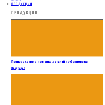
ПРОДУКЦИЯ
ПРОДУКЦИЯ
Производство и поставка деталей трубопровода
Продукция