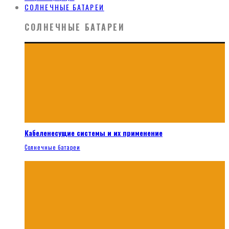
СОЛНЕЧНЫЕ БАТАРЕИ
СОЛНЕЧНЫЕ БАТАРЕИ
Кабеленесущие системы и их применение
Солнечные батареи