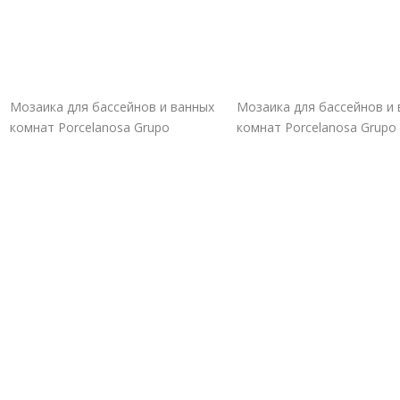
Мозаика для бассейнов и ванных
Мозаика для бассейнов и
комнат Porcelanosa Grupo
комнат Porcelanosa Grupo