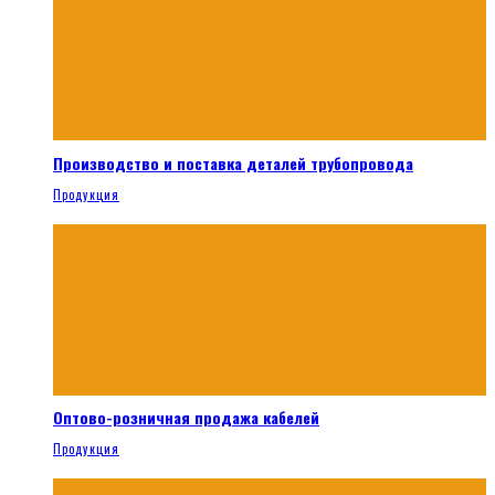
Производство и поставка деталей трубопровода
Продукция
Оптово-розничная продажа кабелей
Продукция