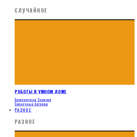
СЛУЧАЙНОЕ
РОБОТЫ В УМНОМ ДОМЕ
Бесконечная Энергия
Солнечные батареи
РАЗНОЕ
РАЗНОЕ