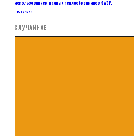
использованием паяных теплообменников SWEP.
Продукция
СЛУЧАЙНОЕ