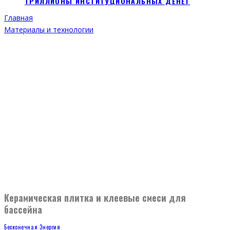
ТРИЛЛИОНЫ ИНСТИТУЦИОНАЛЬНЫХ ДЕНЕГ
Главная
Материалы и технологии
Керамическая плитка и клеевые смеси для
бассейна
Бесконечная Энергия