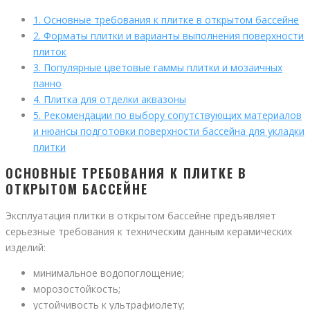
1.
Основные требования к плитке в открытом бассейне
2.
Форматы плитки и варианты выполнения поверхности
плиток
3.
Популярные цветовые гаммы плитки и мозаичных
панно
4.
Плитка для отделки аквазоны
5.
Рекомендации по выбору сопутствующих материалов
и нюансы подготовки поверхности бассейна для укладки
плитки
ОСНОВНЫЕ ТРЕБОВАНИЯ К ПЛИТКЕ В
ОТКРЫТОМ БАССЕЙНЕ
Эксплуатация плитки в открытом бассейне предъявляет
серьезные требования к техническим данным керамических
изделий:
минимальное водопоглощение;
морозостойкость;
устойчивость к ультрафиолету;