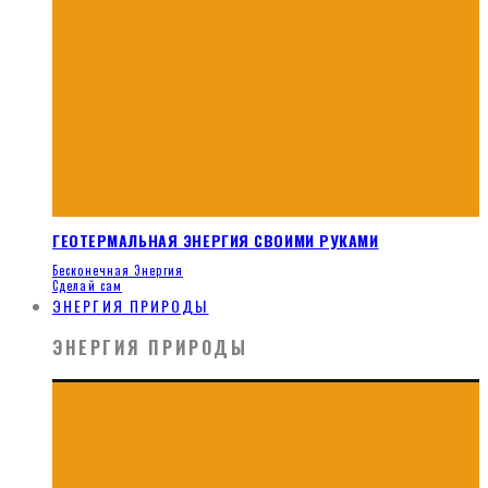
ГЕОТЕРМАЛЬНАЯ ЭНЕРГИЯ СВОИМИ РУКАМИ
Бесконечная Энергия
Сделай сам
ЭНЕРГИЯ ПРИРОДЫ
ЭНЕРГИЯ ПРИРОДЫ