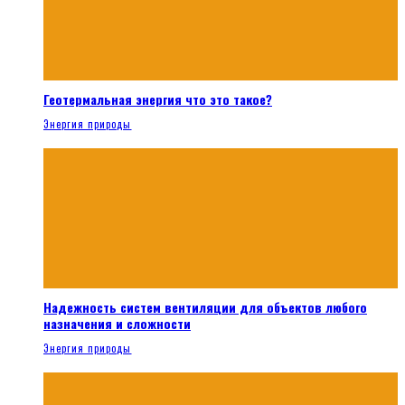
Геотермальная энергия что это такое?
Энергия природы
Надежность систем вентиляции для объектов любого
назначения и сложности
Энергия природы