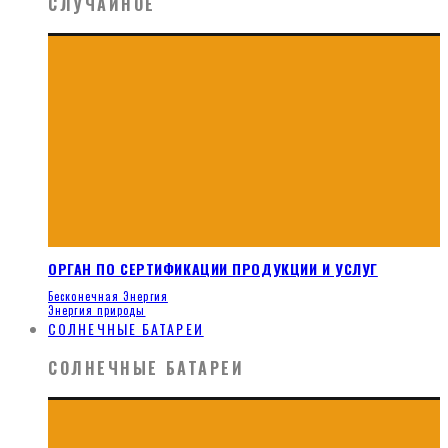
СЛУЧАЙНОЕ
ОРГАН ПО СЕРТИФИКАЦИИ ПРОДУКЦИИ И УСЛУГ
Бесконечная Энергия
Энергия природы
СОЛНЕЧНЫЕ БАТАРЕИ
СОЛНЕЧНЫЕ БАТАРЕИ