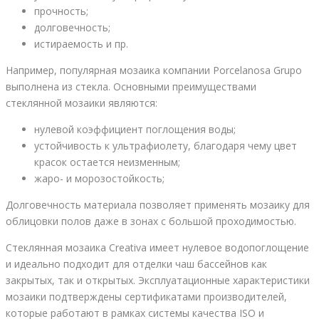
прочность;
долговечность;
истираемость и пр.
Например, популярная мозаика компании Porcelanosa Grupo
выполнена из стекла. Основными преимуществами
стеклянной мозаики являются:
нулевой коэффициент поглощения воды;
устойчивость к ультрафиолету, благодаря чему цвет
красок остается неизменным;
жаро- и морозостойкость;
Долговечность материала позволяет применять мозаику для
облицовки полов даже в зонах с большой проходимостью.
Стеклянная мозаика Сreativa имеет нулевое водопоглощение
и идеально подходит для отделки чаш бассейнов как
закрытых, так и открытых. Эксплуатационные характеристики
мозаики подтверждены сертификатами производителей,
которые работают в рамках системы качества ISO и