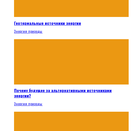
Геотермальные источники энергии
Энергия природы
Почему будущее за альтернативными источниками
энергии?
Энергия природы