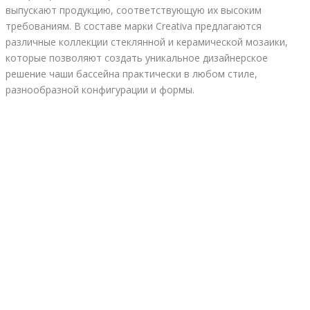
выпускают продукцию, соответствующую их высоким
требованиям. В составе марки Сreativa предлагаются
различные коллекции стеклянной и керамической мозаики,
которые позволяют создать уникальное дизайнерское
решение чаши бассейна практически в любом стиле,
разнообразной конфигурации и формы.