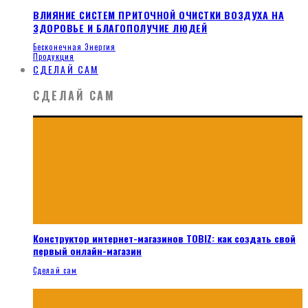
ВЛИЯНИЕ СИСТЕМ ПРИТОЧНОЙ ОЧИСТКИ ВОЗДУХА НА
ЗДОРОВЬЕ И БЛАГОПОЛУЧИЕ ЛЮДЕЙ
Бесконечная Энергия
Продукция
СДЕЛАЙ САМ
СДЕЛАЙ САМ
Конструктор интернет-магазинов TOBIZ: как создать свой
первый онлайн-магазин
Сделай сам