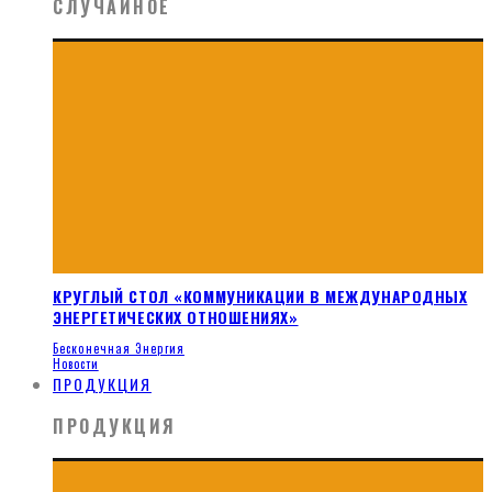
СЛУЧАЙНОЕ
КРУГЛЫЙ СТОЛ «КОММУНИКАЦИИ В МЕЖДУНАРОДНЫХ
ЭНЕРГЕТИЧЕСКИХ ОТНОШЕНИЯХ»
Бесконечная Энергия
Новости
ПРОДУКЦИЯ
ПРОДУКЦИЯ