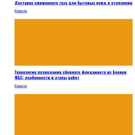
Доставка сжиженного газа для бытовых нужд и отопления
Новости
Технология возведения сборного фундамента из блоков
ФБС: особенности и этапы работ
Новости