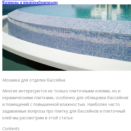
Материалы и технологии
Строительство
Мозаика для отделки бассейна
Многие интересуются не только плиточными клеями, но и
керамическими плитками, особенно для облицовки бассейнов
и помещений с повышенной влажностью. Наиболее часто
задаваемые вопросы про плитку для бассейнов и плиточный
клей мы рассмотрим в этой статье.
Contents