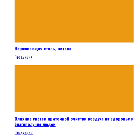
Нержавеющая сталь, металл
Продукция
Влияние систем приточной очистки воздуха на здоровье и
благополучие людей
Продукция