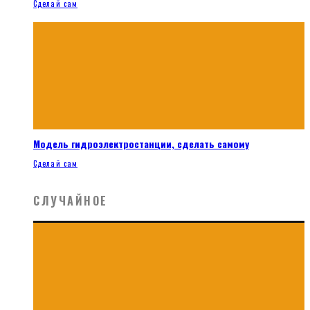
Сделай сам
Модель гидроэлектростанции, сделать самому
Сделай сам
СЛУЧАЙНОЕ