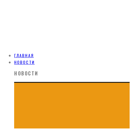
ГЛАВНАЯ
НОВОСТИ
НОВОСТИ