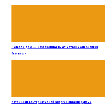
Нулевой дом — независимость от источников энергии
Сделай сам
Источники альтернативной энергии своими руками