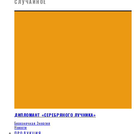
СЛУЧАЙНОЕ
ДИПЛОМАНТ «СЕРЕБРЯНОГО ЛУЧНИКА»
Бесконечная Энергия
Новости
ПРОДУКЦИЯ