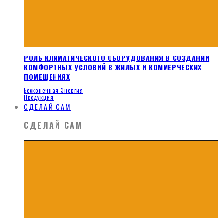
РОЛЬ КЛИМАТИЧЕСКОГО ОБОРУДОВАНИЯ В СОЗДАНИИ
КОМФОРТНЫХ УСЛОВИЙ В ЖИЛЫХ И КОММЕРЧЕСКИХ
ПОМЕЩЕНИЯХ
Бесконечная Энергия
Продукция
СДЕЛАЙ САМ
СДЕЛАЙ САМ