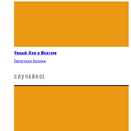
Умный Дом в Монтаук
Солнечные батареи
СЛУЧАЙНОЕ