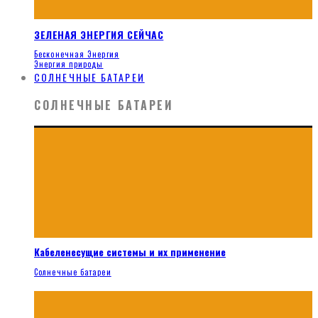
ЗЕЛЕНАЯ ЭНЕРГИЯ СЕЙЧАС
Бесконечная Энергия
Энергия природы
СОЛНЕЧНЫЕ БАТАРЕИ
СОЛНЕЧНЫЕ БАТАРЕИ
Кабеленесущие системы и их применение
Солнечные батареи