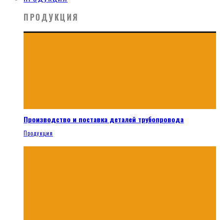
ПРОДУКЦИЯ
Производство и поставка деталей трубопровода
Продукция