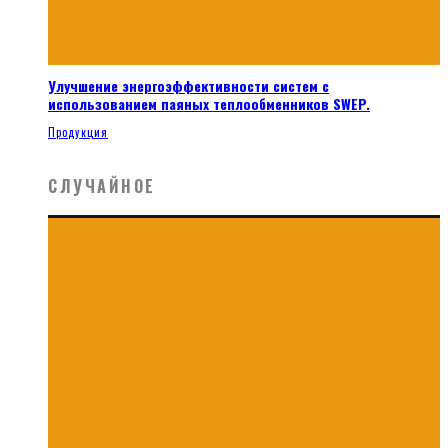
Улучшение энергоэффективности систем с
использованием паяных теплообменников SWEP.
Продукция
СЛУЧАЙНОЕ