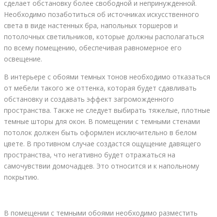
сделает обстановку более свободной и непринужденной.
Необходимо позаботиться об источниках искусственного
света в виде настенных бра, напольных торшеров и
потолочных светильников, которые должны располагаться
по всему помещению, обеспечивая равномерное его
освещение.
В интерьере с обоями темных тонов необходимо отказаться
от мебели такого же оттенка, которая будет сдавливать
обстановку и создавать эффект загроможденного
пространства. Также не следует выбирать тяжелые, плотные
темные шторы для окон. В помещении с темными стенами
потолок должен быть оформлен исключительно в белом
цвете. В противном случае создастся ощущение давящего
пространства, что негативно будет отражаться на
самочувствии домочадцев. Это относится и к напольному
покрытию.
В помещении с темными обоями необходимо разместить