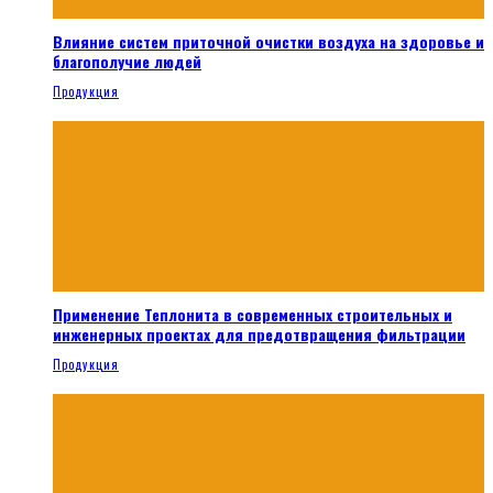
Влияние систем приточной очистки воздуха на здоровье и
благополучие людей
Продукция
Применение Теплонита в современных строительных и
инженерных проектах для предотвращения фильтрации
Продукция