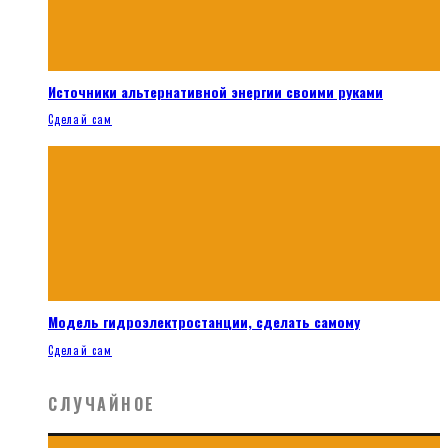
Источники альтернативной энергии своими руками
Сделай сам
Модель гидроэлектростанции, сделать самому
Сделай сам
СЛУЧАЙНОЕ