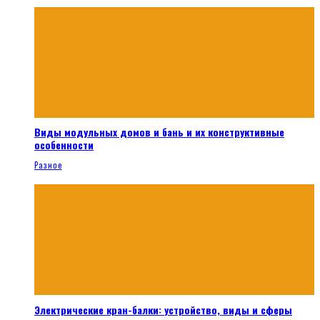
Виды модульных домов и бань и их конструктивные
особенности
Разное
Электрические кран-балки: устройство, виды и сферы