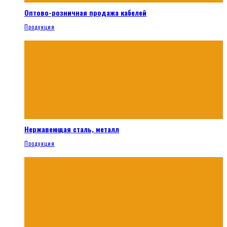
Оптово-розничная продажа кабелей
Продукция
Нержавеющая сталь, металл
Продукция