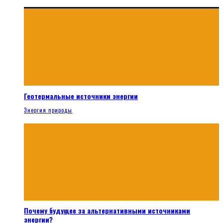
Геотермальные источники энергии
Энергия природы
Почему будущее за альтернативными источниками
энергии?