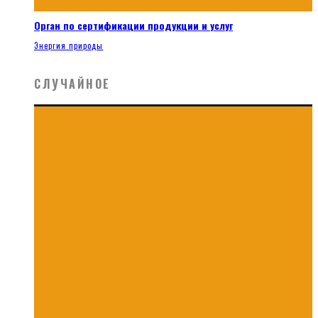
Орган по сертификации продукции и услуг
Энергия природы
СЛУЧАЙНОЕ