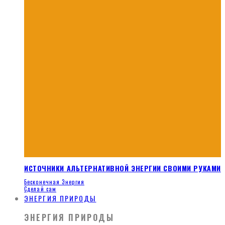
ИСТОЧНИКИ АЛЬТЕРНАТИВНОЙ ЭНЕРГИИ СВОИМИ РУКАМИ
Бесконечная Энергия
Сделай сам
ЭНЕРГИЯ ПРИРОДЫ
ЭНЕРГИЯ ПРИРОДЫ