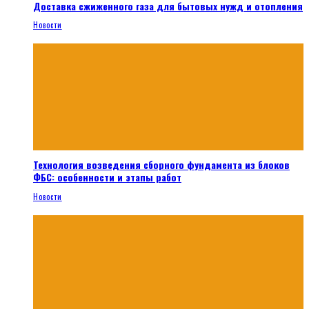
Доставка сжиженного газа для бытовых нужд и отопления
Новости
Технология возведения сборного фундамента из блоков
ФБС: особенности и этапы работ
Новости