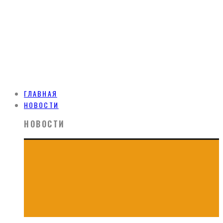
ГЛАВНАЯ
НОВОСТИ
НОВОСТИ