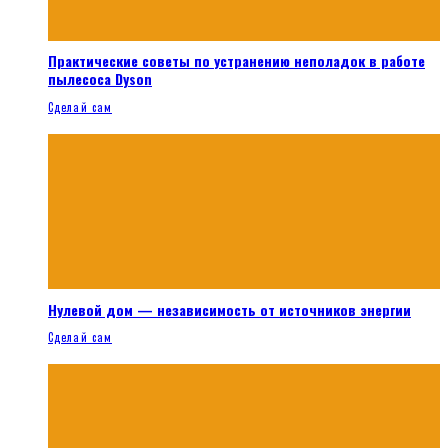
Практические советы по устранению неполадок в работе
пылесоса Dyson
Сделай сам
Нулевой дом — независимость от источников энергии
Сделай сам