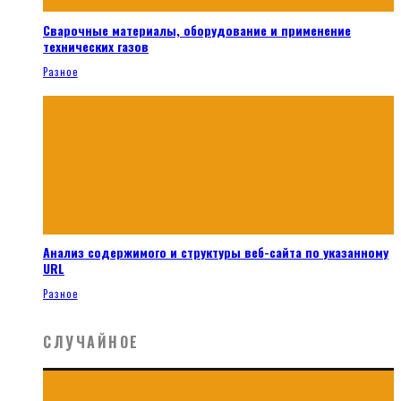
Сварочные материалы, оборудование и применение
технических газов
Разное
Анализ содержимого и структуры веб-сайта по указанному
URL
Разное
СЛУЧАЙНОЕ