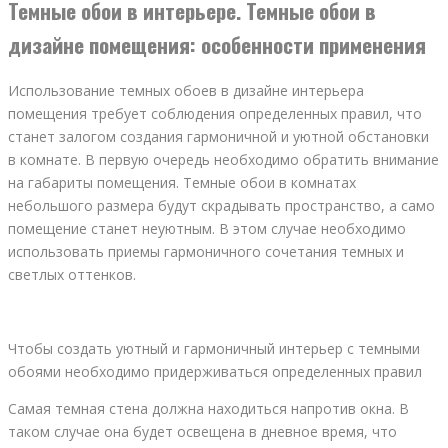
Темные обои в интерьере. Темные обои в
дизайне помещения: особенности применения
Использование темных обоев в дизайне интерьера
помещения требует соблюдения определенных правил, что
станет залогом создания гармоничной и уютной обстановки
в комнате. В первую очередь необходимо обратить внимание
на габариты помещения. Темные обои в комнатах
небольшого размера будут скрадывать пространство, а само
помещение станет неуютным. В этом случае необходимо
использовать приемы гармоничного сочетания темных и
светлых оттенков.
Чтобы создать уютный и гармоничный интерьер с темными
обоями необходимо придерживаться определенных правил
Самая темная стена должна находиться напротив окна. В
таком случае она будет освещена в дневное время, что