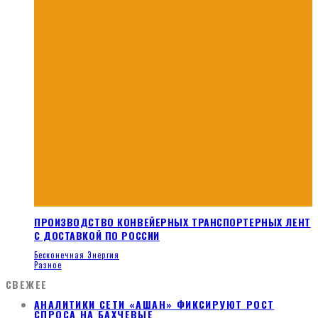
ПРОИЗВОДСТВО КОНВЕЙЕРНЫХ ТРАНСПОРТЕРНЫХ ЛЕНТ
С ДОСТАВКОЙ ПО РОССИИ
Бесконечная Энергия
Разное
СВЕЖЕЕ
АНАЛИТИКИ СЕТИ «АШАН» ФИКСИРУЮТ РОСТ
СПРОСА НА БАХЧЕВЫЕ