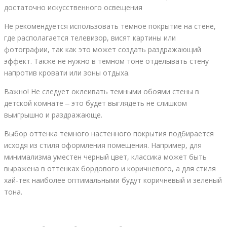
достаточно искусственного освещения
Не рекомендуется использовать темное покрытие на стене,
где располагается телевизор, висят картины или
фотографии, так как это может создать раздражающий
эффект. Также не нужно в темном тоне отделывать стену
напротив кровати или зоны отдыха.
Важно! Не следует оклеивать темными обоями стены в
детской комнате ‒ это будет выглядеть не слишком
выигрышно и раздражающе.
Выбор оттенка темного настенного покрытия подбирается
исходя из стиля оформления помещения. Например, для
минимализма уместен черный цвет, классика может быть
выражена в оттенках бордового и коричневого, а для стиля
хай-тек наиболее оптимальными будут коричневый и зеленый
тона.