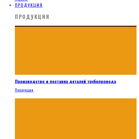
ПРОДУКЦИЯ
ПРОДУКЦИЯ
Производство и поставка деталей трубопровода
Продукция