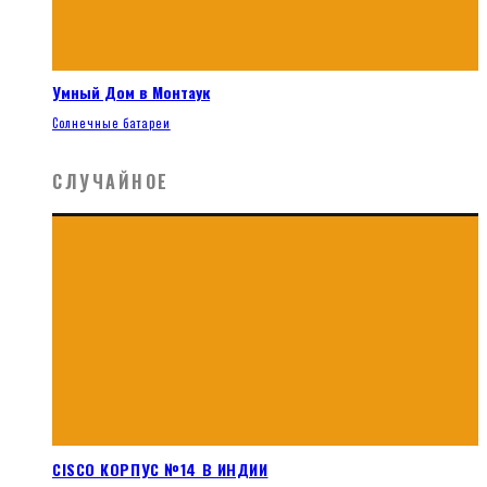
Умный Дом в Монтаук
Солнечные батареи
СЛУЧАЙНОЕ
CISCO КОРПУС №14 В ИНДИИ