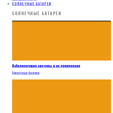
СОЛНЕЧНЫЕ БАТАРЕИ
СОЛНЕЧНЫЕ БАТАРЕИ
Кабеленесущие системы и их применение
Солнечные батареи