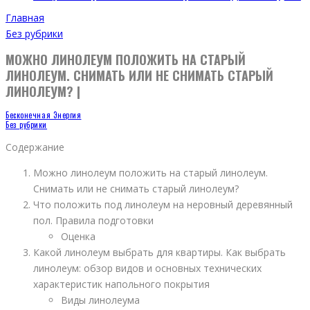
Главная
Без рубрики
МОЖНО ЛИНОЛЕУМ ПОЛОЖИТЬ НА СТАРЫЙ
ЛИНОЛЕУМ. СНИМАТЬ ИЛИ НЕ СНИМАТЬ СТАРЫЙ
ЛИНОЛЕУМ? |
Бесконечная Энергия
Без рубрики
Содержание
Можно линолеум положить на старый линолеум.
Снимать или не снимать старый линолеум?
Что положить под линолеум на неровный деревянный
пол. Правила подготовки
Оценка
Какой линолеум выбрать для квартиры. Как выбрать
линолеум: обзор видов и основных технических
характеристик напольного покрытия
Виды линолеума