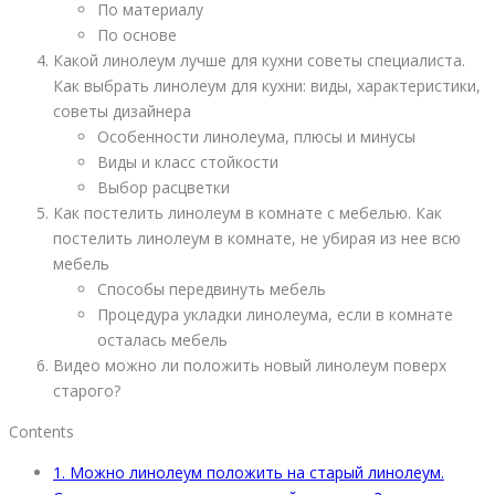
По материалу
По основе
Какой линолеум лучше для кухни советы специалиста.
Как выбрать линолеум для кухни: виды, характеристики,
советы дизайнера
Особенности линолеума, плюсы и минусы
Виды и класс стойкости
Выбор расцветки
Как постелить линолеум в комнате с мебелью. Как
постелить линолеум в комнате, не убирая из нее всю
мебель
Способы передвинуть мебель
Процедура укладки линолеума, если в комнате
осталась мебель
Видео можно ли положить новый линолеум поверх
старого?
Contents
1.
Можно линолеум положить на старый линолеум.