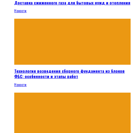
Доставка сжиженного газа для бытовых нужд и отопления
Новости
Технология возведения сборного фундамента из блоков
ФБС: особенности и этапы работ
Новости