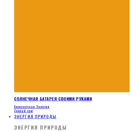
СОЛНЕЧНАЯ БАТАРЕЯ СВОИМИ РУКАМИ
Бесконечная Энергия
Сделай сам
ЭНЕРГИЯ ПРИРОДЫ
ЭНЕРГИЯ ПРИРОДЫ