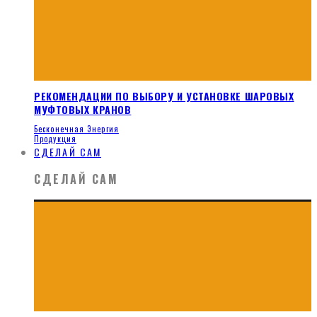
РЕКОМЕНДАЦИИ ПО ВЫБОРУ И УСТАНОВКЕ ШАРОВЫХ
МУФТОВЫХ КРАНОВ
Бесконечная Энергия
Продукция
СДЕЛАЙ САМ
СДЕЛАЙ САМ