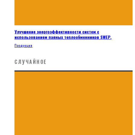
Улучшение энергоэффективности систем с
использованием паяных теплообменников SWEP.
Продукция
СЛУЧАЙНОЕ