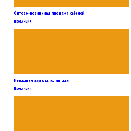
Оптово-розничная продажа кабелей
Продукция
Нержавеющая сталь, металл
Продукция