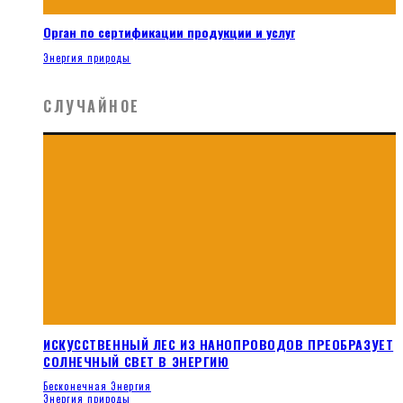
Орган по сертификации продукции и услуг
Энергия природы
СЛУЧАЙНОЕ
ИСКУССТВЕННЫЙ ЛЕС ИЗ НАНОПРОВОДОВ ПРЕОБРАЗУЕТ
СОЛНЕЧНЫЙ СВЕТ В ЭНЕРГИЮ
Бесконечная Энергия
Энергия природы