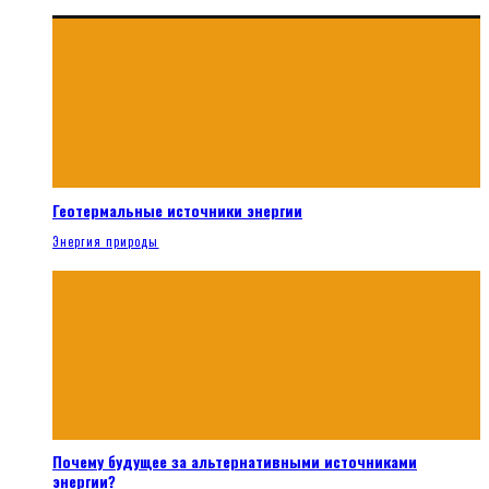
Геотермальные источники энергии
Энергия природы
Почему будущее за альтернативными источниками
энергии?