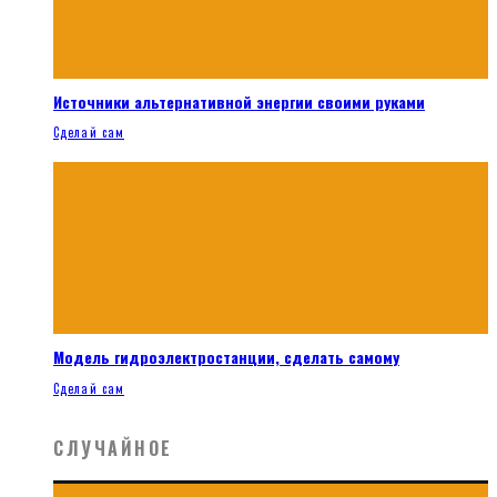
Источники альтернативной энергии своими руками
Сделай сам
Модель гидроэлектростанции, сделать самому
Сделай сам
СЛУЧАЙНОЕ