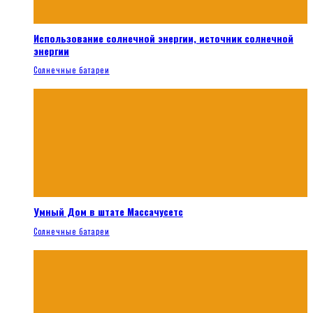
Использование солнечной энергии, источник солнечной
энергии
Солнечные батареи
Умный Дом в штате Массачусетс
Солнечные батареи