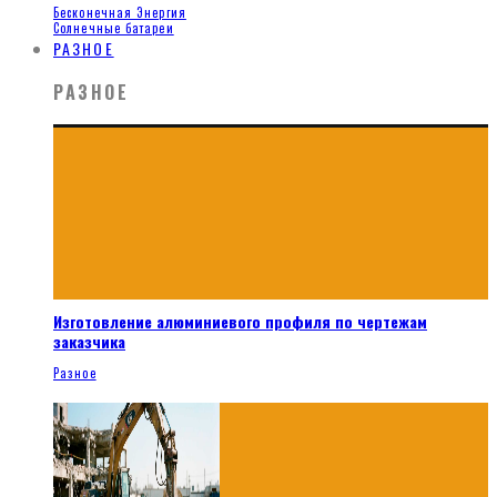
Бесконечная Энергия
Солнечные батареи
РАЗНОЕ
РАЗНОЕ
Изготовление алюминиевого профиля по чертежам
заказчика
Разное