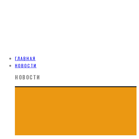
ГЛАВНАЯ
НОВОСТИ
НОВОСТИ