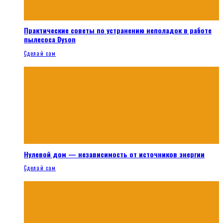
Практические советы по устранению неполадок в работе
пылесоса Dyson
Сделай сам
Нулевой дом — независимость от источников энергии
Сделай сам