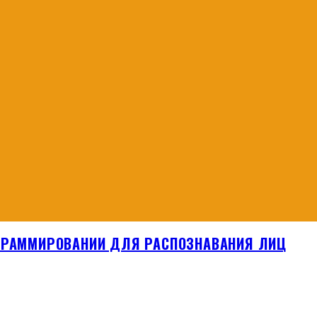
ОГРАММИРОВАНИИ ДЛЯ РАСПОЗНАВАНИЯ ЛИЦ