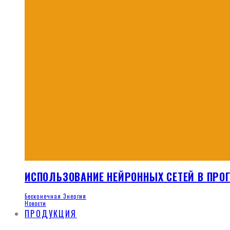
ИСПОЛЬЗОВАНИЕ НЕЙРОННЫХ СЕТЕЙ В ПР
Бесконечная Энергия
Новости
ПРОДУКЦИЯ