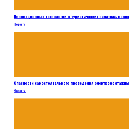
Инновационные технологии в туристических палатках: новш
Новости
Опасности самостоятельного проведения электромонтажны
Новости