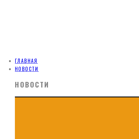
ГЛАВНАЯ
НОВОСТИ
НОВОСТИ