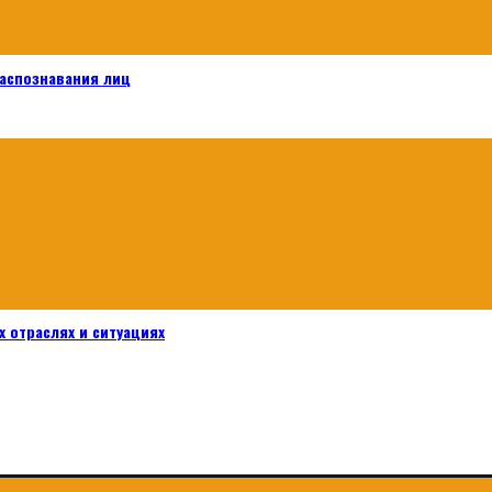
распознавания лиц
 отраслях и ситуациях