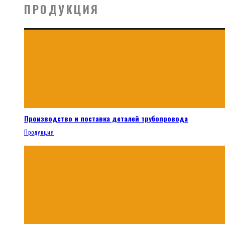
ПРОДУКЦИЯ
Производство и поставка деталей трубопровода
Продукция