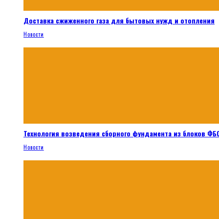
Доставка сжиженного газа для бытовых нужд и отопления
Новости
Технология возведения сборного фундамента из блоков ФБС
Новости