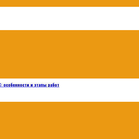
: особенности и этапы работ