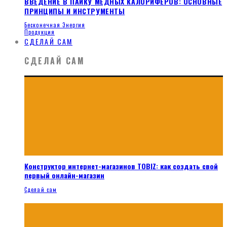
ВВЕДЕНИЕ В ПАЙКУ МЕДНЫХ КАЛОРИФЕРОВ: ОСНОВНЫЕ
ПРИНЦИПЫ И ИНСТРУМЕНТЫ
Бесконечная Энергия
Продукция
СДЕЛАЙ САМ
СДЕЛАЙ САМ
Конструктор интернет-магазинов TOBIZ: как создать свой
первый онлайн-магазин
Сделай сам