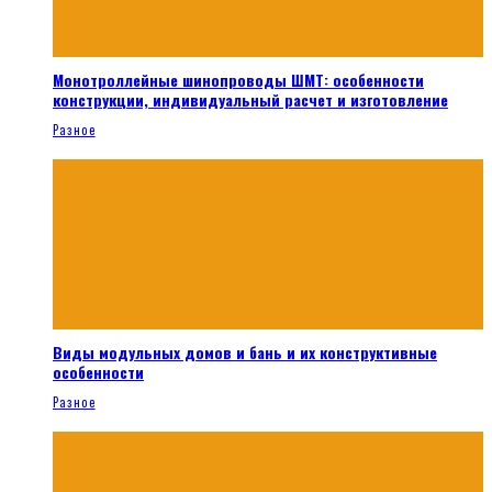
Монотроллейные шинопроводы ШМТ: особенности
конструкции, индивидуальный расчет и изготовление
Разное
Виды модульных домов и бань и их конструктивные
особенности
Разное