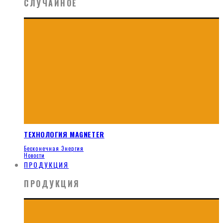
СЛУЧАЙНОЕ
ТЕХНОЛОГИЯ MAGNETER
Бесконечная Энергия
Новости
ПРОДУКЦИЯ
ПРОДУКЦИЯ