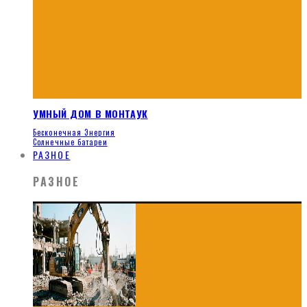
УМНЫЙ ДОМ В МОНТАУК
Бесконечная Энергия
Солнечные батареи
РАЗНОЕ
РАЗНОЕ