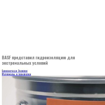
BASF представил гидроизоляцию для
экстремальных условий
Бесконечная Энергия
Материалы и технологии