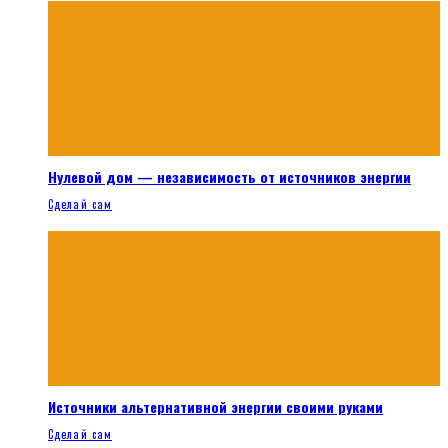
Нулевой дом — независимость от источников энергии
Сделай сам
Источники альтернативной энергии своими руками
Сделай сам