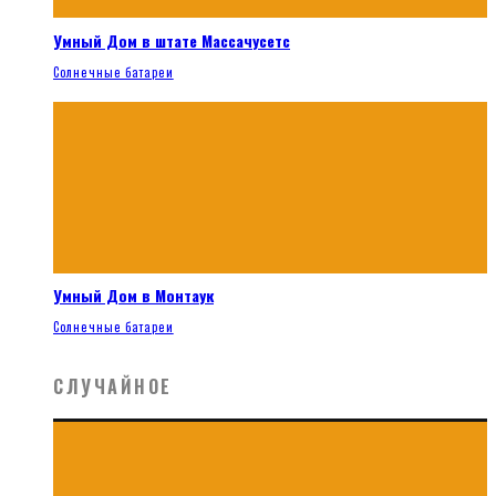
Умный Дом в штате Массачусетс
Солнечные батареи
Умный Дом в Монтаук
Солнечные батареи
СЛУЧАЙНОЕ