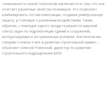
«Уникальность новой технологии заключается в том, что она
сочетает различные свойства полимеров. Это позволяет
комбинировать состав композиции, создавая универсальную
защиту, устойчивую к различным воздействиям. Таким
образом, с помощью одного продукта решается широкий
спектр задач по гидроизоляции зданий и сооружений,
эксплуатируемых в экстремальных условиях. Фактически мы
говорим о новом этапе в развитии строительной химии», –
объясняет Алексей Ровенский, директор по развитию
строительного подразделения BASF.