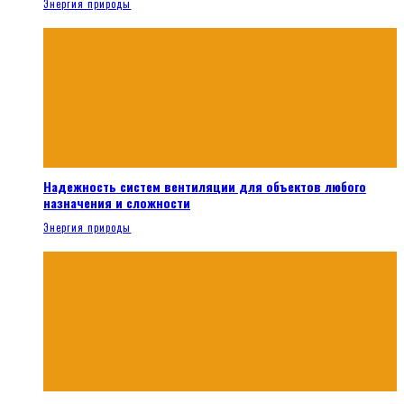
Энергия природы
Надежность систем вентиляции для объектов любого
назначения и сложности
Энергия природы