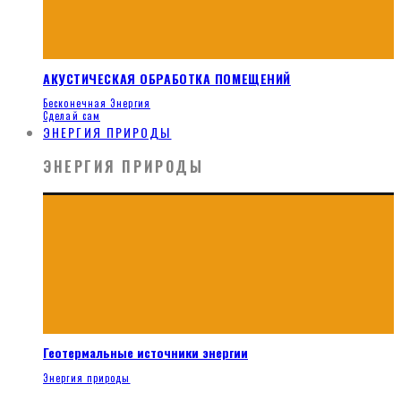
АКУСТИЧЕСКАЯ ОБРАБОТКА ПОМЕЩЕНИЙ
Бесконечная Энергия
Сделай сам
ЭНЕРГИЯ ПРИРОДЫ
ЭНЕРГИЯ ПРИРОДЫ
Геотермальные источники энергии
Энергия природы