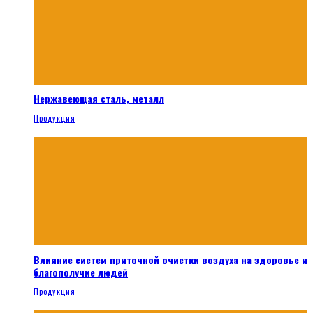
Нержавеющая сталь, металл
Продукция
Влияние систем приточной очистки воздуха на здоровье и
благополучие людей
Продукция