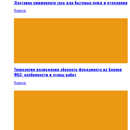
Доставка сжиженного газа для бытовых нужд и отопления
Новости
Технология возведения сборного фундамента из блоков
ФБС: особенности и этапы работ
Новости