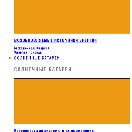
ВОЗОБНОВЛЯЕМЫЕ ИСТОЧНИКИ ЭНЕРГИИ
Бесконечная Энергия
Энергия природы
СОЛНЕЧНЫЕ БАТАРЕИ
СОЛНЕЧНЫЕ БАТАРЕИ
Кабеленесущие системы и их применение