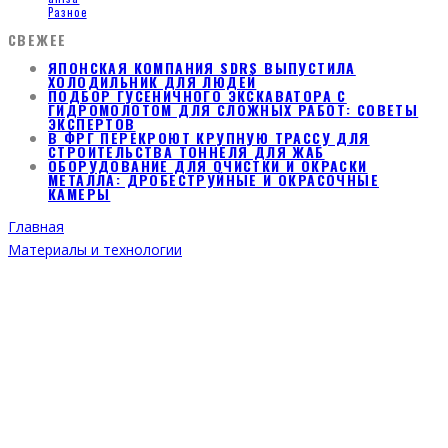
Разное
СВЕЖЕЕ
ЯПОНСКАЯ КОМПАНИЯ SDRS ВЫПУСТИЛА
ХОЛОДИЛЬНИК ДЛЯ ЛЮДЕЙ
ПОДБОР ГУСЕНИЧНОГО ЭКСКАВАТОРА С
ГИДРОМОЛОТОМ ДЛЯ СЛОЖНЫХ РАБОТ: СОВЕТЫ
ЭКСПЕРТОВ
В ФРГ ПЕРЕКРОЮТ КРУПНУЮ ТРАССУ ДЛЯ
СТРОИТЕЛЬСТВА ТОННЕЛЯ ДЛЯ ЖАБ
ОБОРУДОВАНИЕ ДЛЯ ОЧИСТКИ И ОКРАСКИ
МЕТАЛЛА: ДРОБЕСТРУЙНЫЕ И ОКРАСОЧНЫЕ
КАМЕРЫ
Главная
Материалы и технологии