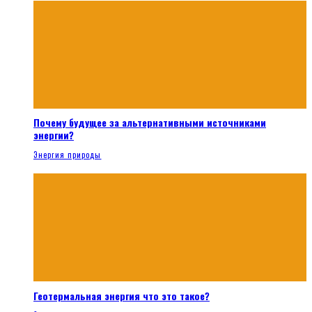
Почему будущее за альтернативными источниками
энергии?
Энергия природы
Геотермальная энергия что это такое?