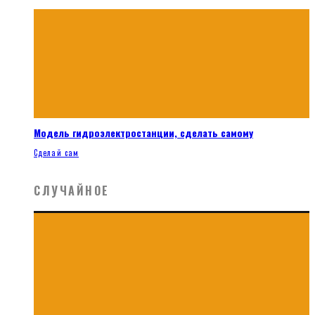
Модель гидроэлектростанции, сделать самому
Сделай сам
СЛУЧАЙНОЕ