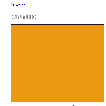
Продукция
СЛУЧАЙНОЕ