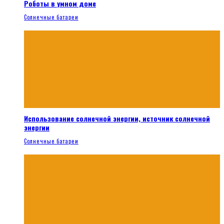
Роботы в умном доме
Солнечные батареи
Использование солнечной энергии, источник солнечной
энергии
Солнечные батареи