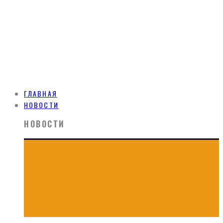
ГЛАВНАЯ
НОВОСТИ
НОВОСТИ