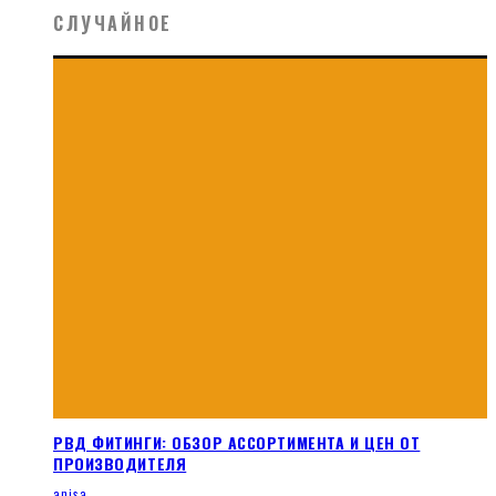
СЛУЧАЙНОЕ
РВД ФИТИНГИ: ОБЗОР АССОРТИМЕНТА И ЦЕН ОТ
ПРОИЗВОДИТЕЛЯ
anisa