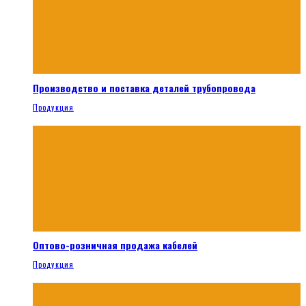
Производство и поставка деталей трубопровода
Продукция
Оптово-розничная продажа кабелей
Продукция