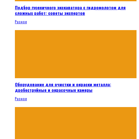
Подбор гусеничного экскаватора с гидромолотом для
сложных работ: советы экспертов
Разное
Оборудование для очистки и окраски металла:
дробеструйные и окрасочные камеры
Разное