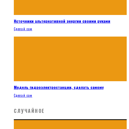
Источники альтернативной энергии своими руками
Сделай сам
Модель гидроэлектростанции, сделать самому
Сделай сам
СЛУЧАЙНОЕ