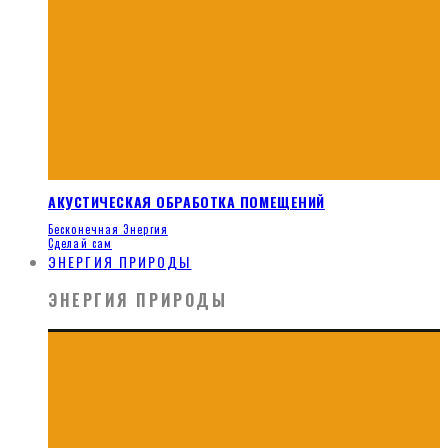
АКУСТИЧЕСКАЯ ОБРАБОТКА ПОМЕЩЕНИЙ
Бесконечная Энергия
Сделай сам
ЭНЕРГИЯ ПРИРОДЫ
ЭНЕРГИЯ ПРИРОДЫ