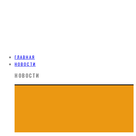
ГЛАВНАЯ
НОВОСТИ
НОВОСТИ