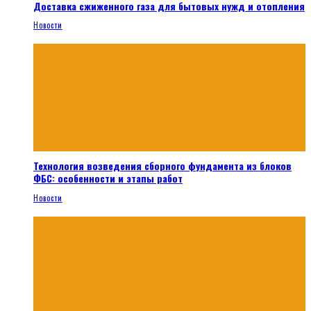
Доставка сжиженного газа для бытовых нужд и отопления
Новости
Технология возведения сборного фундамента из блоков
ФБС: особенности и этапы работ
Новости