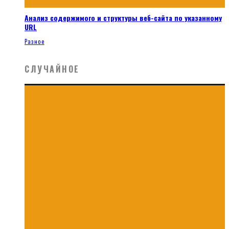
Анализ содержимого и структуры веб-сайта по указанному
URL
Разное
СЛУЧАЙНОЕ