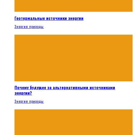
Геотермальные источники энергии
Энергия природы
Почему будущее за альтернативными источниками
энергии?
Энергия природы