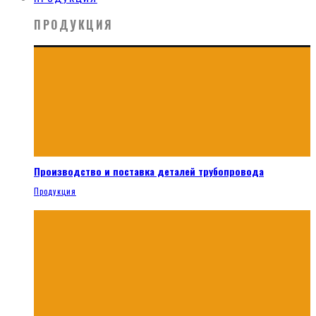
ПРОДУКЦИЯ
Производство и поставка деталей трубопровода
Продукция