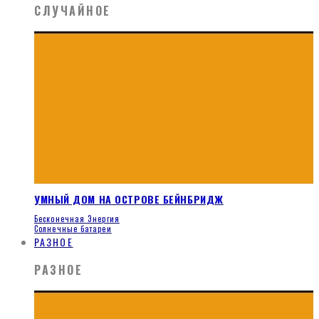
СЛУЧАЙНОЕ
УМНЫЙ ДОМ НА ОСТРОВЕ БЕЙНБРИДЖ
Бесконечная Энергия
Солнечные батареи
РАЗНОЕ
РАЗНОЕ