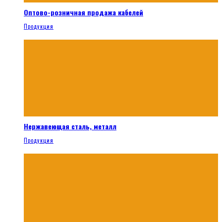
Оптово-розничная продажа кабелей
Продукция
Нержавеющая сталь, металл
Продукция