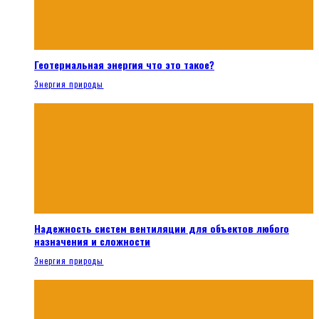
Геотермальная энергия что это такое?
Энергия природы
Надежность систем вентиляции для объектов любого
назначения и сложности
Энергия природы