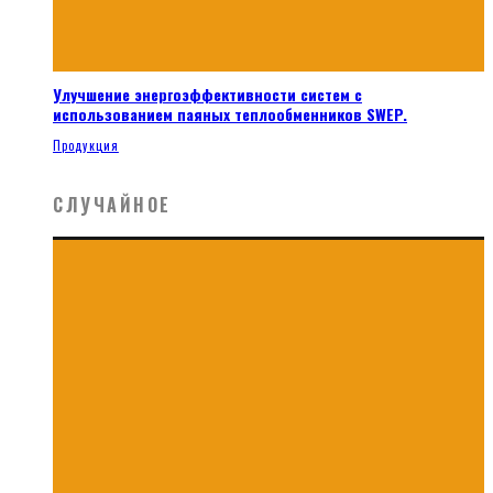
Улучшение энергоэффективности систем с
использованием паяных теплообменников SWEP.
Продукция
СЛУЧАЙНОЕ