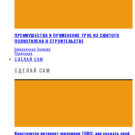
ПРЕИМУЩЕСТВА И ПРИМЕНЕНИЕ ТРУБ ИЗ СШИТОГО
ПОЛИЭТИЛЕНА В СТРОИТЕЛЬСТВЕ
Бесконечная Энергия
Продукция
СДЕЛАЙ САМ
СДЕЛАЙ САМ
Конструктор интернет-магазинов TOBIZ: как создать свой