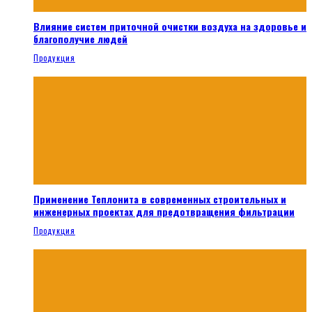
Влияние систем приточной очистки воздуха на здоровье и
благополучие людей
Продукция
Применение Теплонита в современных строительных и
инженерных проектах для предотвращения фильтрации
Продукция