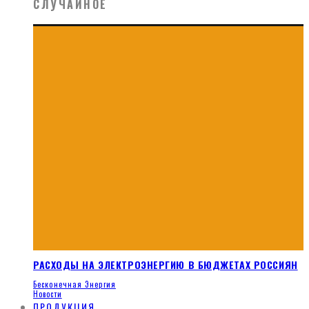
СЛУЧАЙНОЕ
РАСХОДЫ НА ЭЛЕКТРОЭНЕРГИЮ В БЮДЖЕТАХ РОССИЯН
Бесконечная Энергия
Новости
ПРОДУКЦИЯ