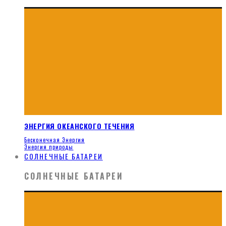
ЭНЕРГИЯ ОКЕАНСКОГО ТЕЧЕНИЯ
Бесконечная Энергия
Энергия природы
СОЛНЕЧНЫЕ БАТАРЕИ
СОЛНЕЧНЫЕ БАТАРЕИ