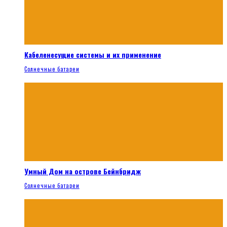
Кабеленесущие системы и их применение
Солнечные батареи
Умный Дом на острове Бейнбридж
Солнечные батареи