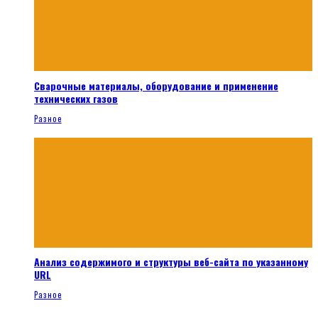
Сварочные материалы, оборудование и применение
технических газов
Разное
Анализ содержимого и структуры веб-сайта по указанному
URL
Разное