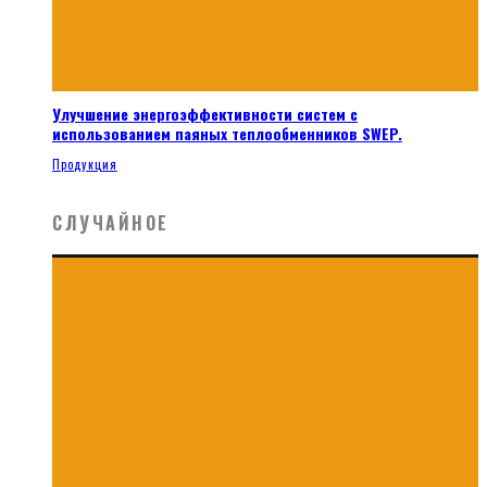
Улучшение энергоэффективности систем с
использованием паяных теплообменников SWEP.
Продукция
СЛУЧАЙНОЕ