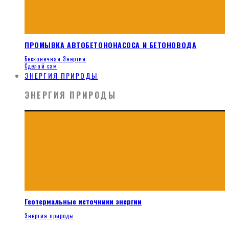
ПРОМЫВКА АВТОБЕТОНОНАСОСА И БЕТОНОВОДА
Бесконечная Энергия
Сделай сам
ЭНЕРГИЯ ПРИРОДЫ
ЭНЕРГИЯ ПРИРОДЫ
Геотермальные источники энергии
Энергия природы