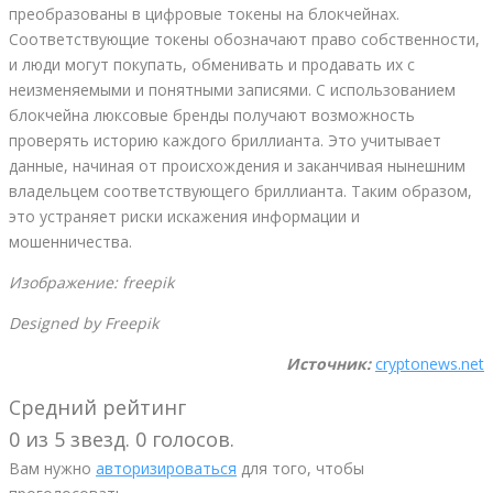
преобразованы в цифровые токены на блокчейнах.
Соответствующие токены обозначают право собственности,
и люди могут покупать, обменивать и продавать их с
неизменяемыми и понятными записями. С использованием
блокчейна люксовые бренды получают возможность
проверять историю каждого бриллианта. Это учитывает
данные, начиная от происхождения и заканчивая нынешним
владельцем соответствующего бриллианта. Таким образом,
это устраняет риски искажения информации и
мошенничества.
Изображение: freepik
Designed by Freepik
Источник:
cryptonews.net
Средний рейтинг
0 из 5 звезд. 0 голосов.
Вам нужно
авторизироваться
для того, чтобы