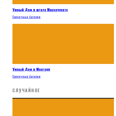
Умный Дом в штате Массачусетс
Солнечные батареи
Умный Дом в Монтаук
Солнечные батареи
СЛУЧАЙНОЕ