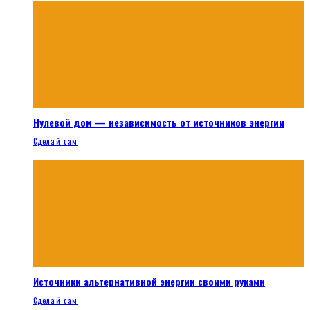
Нулевой дом — независимость от источников энергии
Сделай сам
Источники альтернативной энергии своими руками
Сделай сам