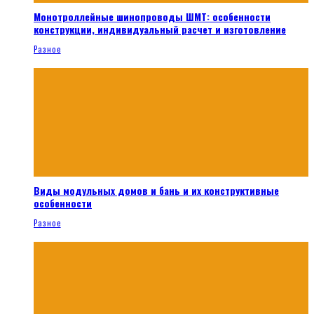
Монотроллейные шинопроводы ШМТ: особенности
конструкции, индивидуальный расчет и изготовление
Разное
Виды модульных домов и бань и их конструктивные
особенности
Разное