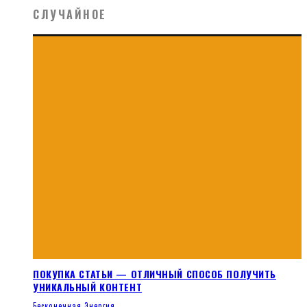
СЛУЧАЙНОЕ
ПОКУПКА СТАТЬИ — ОТЛИЧНЫЙ СПОСОБ ПОЛУЧИТЬ
УНИКАЛЬНЫЙ КОНТЕНТ
Бесконечная Энергия