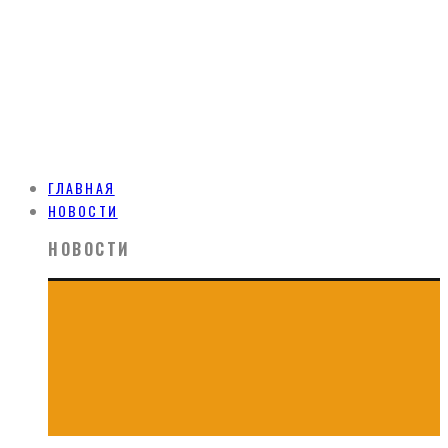
ГЛАВНАЯ
НОВОСТИ
НОВОСТИ