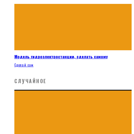
Модель гидроэлектростанции, сделать самому
Сделай сам
СЛУЧАЙНОЕ