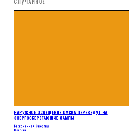
СЛУЧАЙНОЕ
НАРУЖНОЕ ОСВЕЩЕНИЕ ОМСКА ПЕРЕВЕДУТ НА
ЭНЕРГОСБЕРЕГАЮЩИЕ ЛАМПЫ
Бесконечная Энергия
Новости