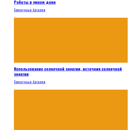
Роботы в умном доме
Солнечные батареи
Использование солнечной энергии, источник солнечной
энергии
Солнечные батареи