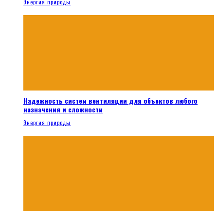
Энергия природы
Надежность систем вентиляции для объектов любого
назначения и сложности
Энергия природы