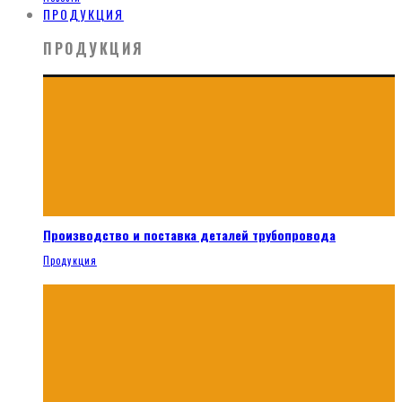
ПРОДУКЦИЯ
ПРОДУКЦИЯ
Производство и поставка деталей трубопровода
Продукция