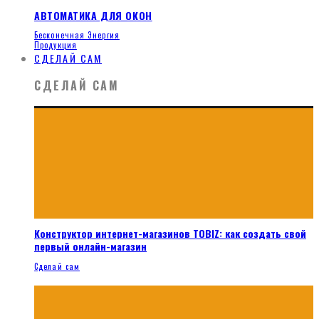
АВТОМАТИКА ДЛЯ ОКОН
Бесконечная Энергия
Продукция
СДЕЛАЙ САМ
СДЕЛАЙ САМ
Конструктор интернет-магазинов TOBIZ: как создать свой
первый онлайн-магазин
Сделай сам