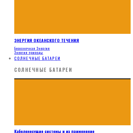
ЭНЕРГИЯ ОКЕАНСКОГО ТЕЧЕНИЯ
Бесконечная Энергия
Энергия природы
СОЛНЕЧНЫЕ БАТАРЕИ
СОЛНЕЧНЫЕ БАТАРЕИ
Кабеленесущие системы и их применение