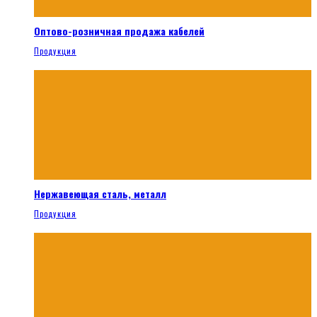
Оптово-розничная продажа кабелей
Продукция
Нержавеющая сталь, металл
Продукция