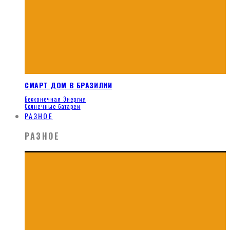
СМАРТ ДОМ В БРАЗИЛИИ
Бесконечная Энергия
Солнечные батареи
РАЗНОЕ
РАЗНОЕ