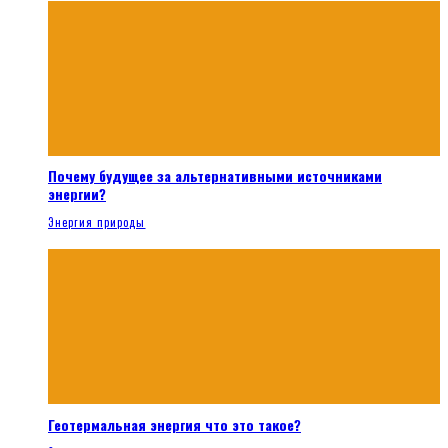
Почему будущее за альтернативными источниками
энергии?
Энергия природы
Геотермальная энергия что это такое?