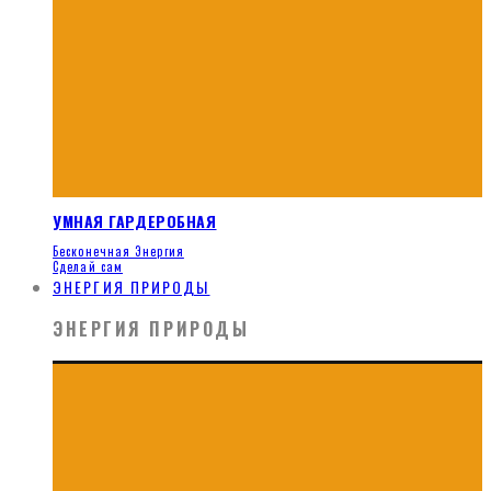
УМНАЯ ГАРДЕРОБНАЯ
Бесконечная Энергия
Сделай сам
ЭНЕРГИЯ ПРИРОДЫ
ЭНЕРГИЯ ПРИРОДЫ