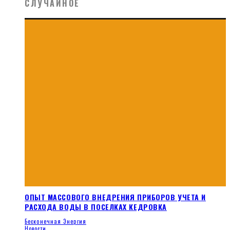
СЛУЧАЙНОЕ
ОПЫТ МАССОВОГО ВНЕДРЕНИЯ ПРИБОРОВ УЧЕТА И
РАСХОДА ВОДЫ В ПОСЕЛКАХ КЕДРОВКА
Бесконечная Энергия
Новости