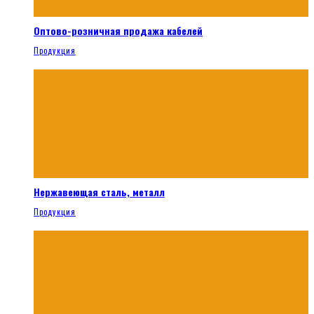
Оптово-розничная продажа кабелей
Продукция
Нержавеющая сталь, металл
Продукция