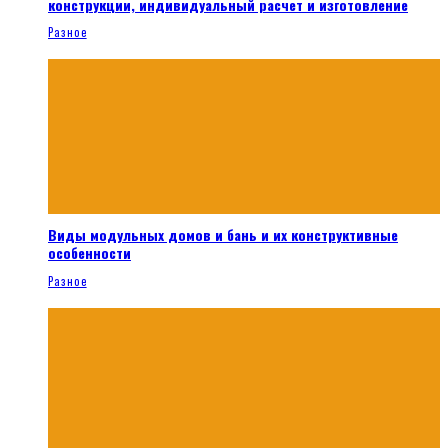
конструкции, индивидуальный расчет и изготовление
Разное
Виды модульных домов и бань и их конструктивные
особенности
Разное