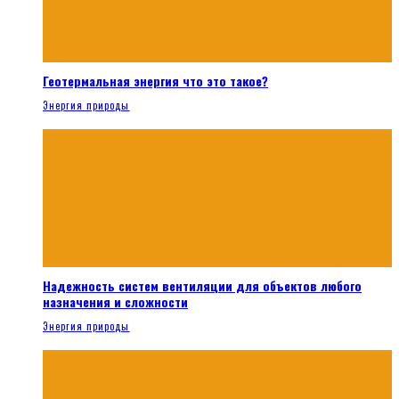
Геотермальная энергия что это такое?
Энергия природы
Надежность систем вентиляции для объектов любого
назначения и сложности
Энергия природы