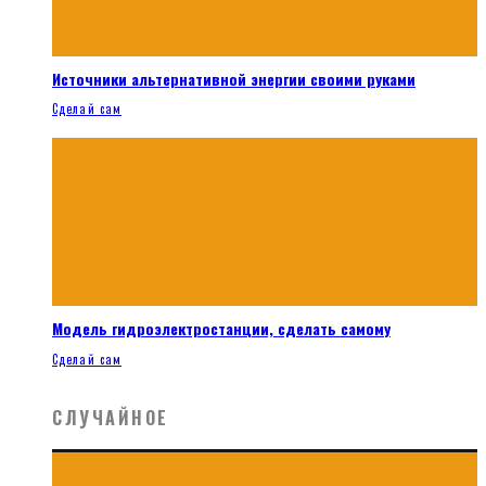
Источники альтернативной энергии своими руками
Сделай сам
Модель гидроэлектростанции, сделать самому
Сделай сам
СЛУЧАЙНОЕ