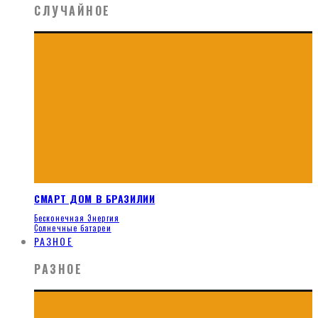
СЛУЧАЙНОЕ
СМАРТ ДОМ В БРАЗИЛИИ
Бесконечная Энергия
Солнечные батареи
РАЗНОЕ
РАЗНОЕ