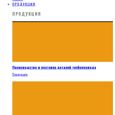
ПРОДУКЦИЯ
ПРОДУКЦИЯ
Производство и поставка деталей трубопровода
Продукция