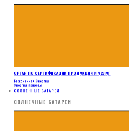
ОРГАН ПО СЕРТИФИКАЦИИ ПРОДУКЦИИ И УСЛУГ
Бесконечная Энергия
Энергия природы
СОЛНЕЧНЫЕ БАТАРЕИ
СОЛНЕЧНЫЕ БАТАРЕИ