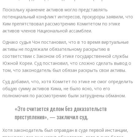
Поскольку хранение активов могло представлять
потенциальный конфликт интересов, прокуроры заявили, что
Ким препятствовал рассмотрению Комитетом по этике
активов членов Национальной ассамблеи.
Однако судья Чон постановил, что в то время виртуальные
активы не подлежали обязательному раскрытию в
соответствии с Законом об этике государственной службы
Южной Кореи. Суд постановил, что сложно сделать вывод о
том, что законодатель был обязан раскрыть свои активы.
Суд добавил, что, хотя Комитет по этике не смог определить
общую сумму активов Кима, не было ясно, что его
полномочия по рассмотрению были затруднены обманом.
«Это считается делом без доказательств
преступления», — заключил суд.
Хотя законодатель был оправдан в суде первой инстанции,