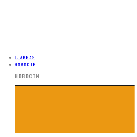
ГЛАВНАЯ
НОВОСТИ
НОВОСТИ