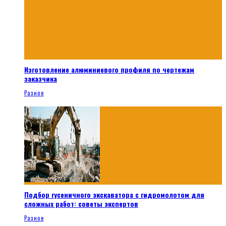
Изготовление алюминиевого профиля по чертежам
заказчика
Разное
Подбор гусеничного экскаватора с гидромолотом для
сложных работ: советы экспертов
Разное