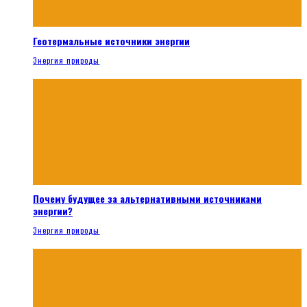
Геотермальные источники энергии
Энергия природы
Почему будущее за альтернативными источниками
энергии?
Энергия природы