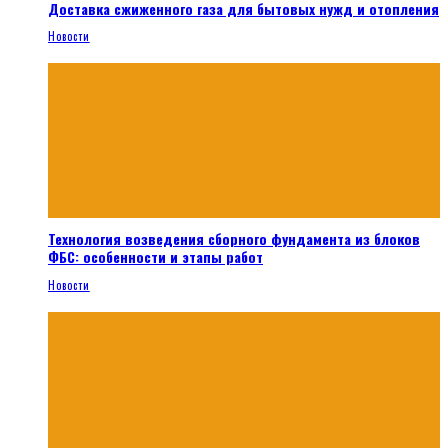
Доставка сжиженного газа для бытовых нужд и отопления
Новости
Технология возведения сборного фундамента из блоков
ФБС: особенности и этапы работ
Новости