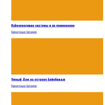
Кабеленесущие системы и их применение
Солнечные батареи
Умный Дом на острове Бейнбридж
Солнечные батареи