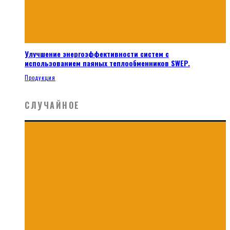
Улучшение энергоэффективности систем с
использованием паяных теплообменников SWEP.
Продукция
СЛУЧАЙНОЕ