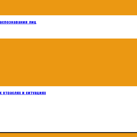
распознавания лиц
 отраслях и ситуациях