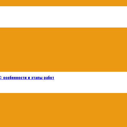
: особенности и этапы работ