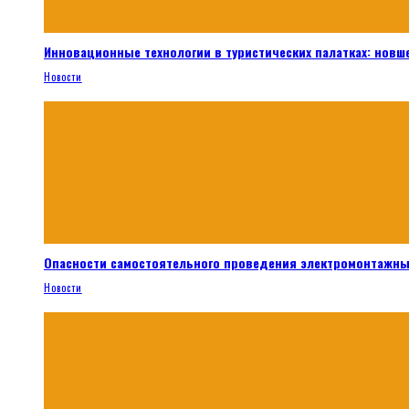
Инновационные технологии в туристических палатках: новш
Новости
Опасности самостоятельного проведения электромонтажны
Новости