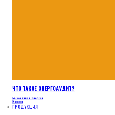
ЧТО ТАКОЕ ЭНЕРГОАУДИТ?
Бесконечная Энергия
Новости
ПРОДУКЦИЯ