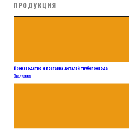
ПРОДУКЦИЯ
Производство и поставка деталей трубопровода
Продукция