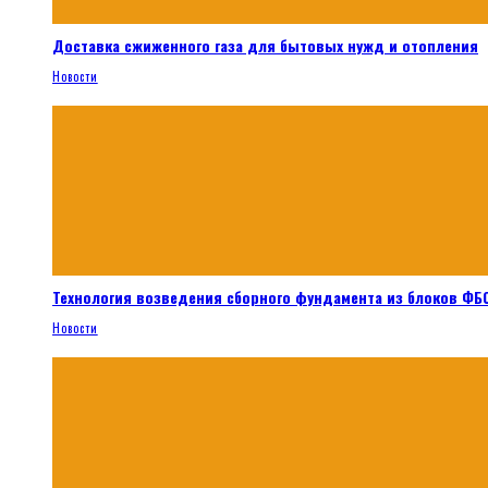
Доставка сжиженного газа для бытовых нужд и отопления
Новости
Технология возведения сборного фундамента из блоков ФБС
Новости