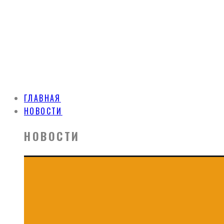
ГЛАВНАЯ
НОВОСТИ
НОВОСТИ