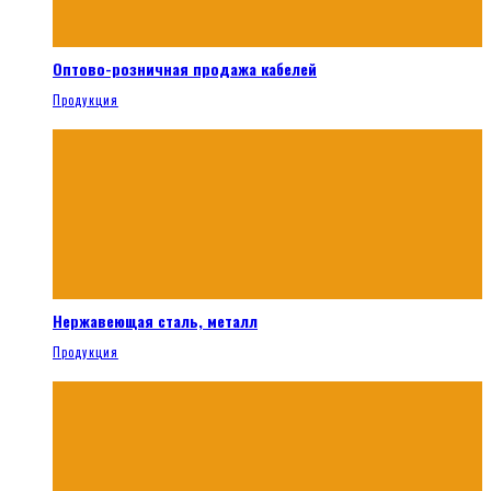
Оптово-розничная продажа кабелей
Продукция
Нержавеющая сталь, металл
Продукция