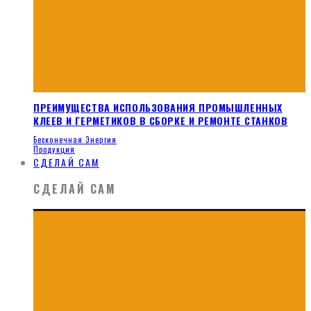
ПРЕИМУЩЕСТВА ИСПОЛЬЗОВАНИЯ ПРОМЫШЛЕННЫХ
КЛЕЕВ И ГЕРМЕТИКОВ В СБОРКЕ И РЕМОНТЕ СТАНКОВ
Бесконечная Энергия
Продукция
СДЕЛАЙ САМ
СДЕЛАЙ САМ