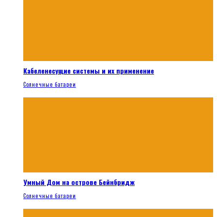
Кабеленесущие системы и их применение
Солнечные батареи
Умный Дом на острове Бейнбридж
Солнечные батареи