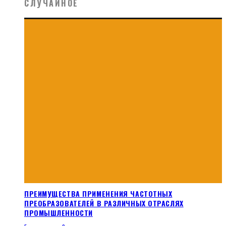
СЛУЧАЙНОЕ
ПРЕИМУЩЕСТВА ПРИМЕНЕНИЯ ЧАСТОТНЫХ
ПРЕОБРАЗОВАТЕЛЕЙ В РАЗЛИЧНЫХ ОТРАСЛЯХ
ПРОМЫШЛЕННОСТИ