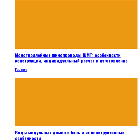
Монотроллейные шинопроводы ШМТ: особенности
конструкции, индивидуальный расчет и изготовление
Разное
Виды модульных домов и бань и их конструктивные
особенности