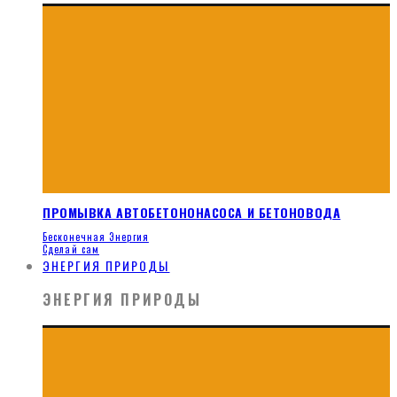
ПРОМЫВКА АВТОБЕТОНОНАСОСА И БЕТОНОВОДА
Бесконечная Энергия
Сделай сам
ЭНЕРГИЯ ПРИРОДЫ
ЭНЕРГИЯ ПРИРОДЫ