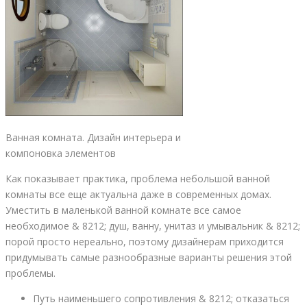
Ванная комната. Дизайн интерьера и
компоновка элементов
Как показывает практика, проблема небольшой ванной
комнаты все еще актуальна даже в современных домах.
Уместить в маленькой ванной комнате все самое
необходимое & 8212; душ, ванну, унитаз и умывальник & 8212;
порой просто нереально, поэтому дизайнерам приходится
придумывать самые разнообразные варианты решения этой
проблемы.
Путь наименьшего сопротивления & 8212; отказаться