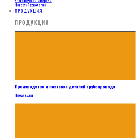
Бесконечная Энергия
Новости
Технологии
ПРОДУКЦИЯ
ПРОДУКЦИЯ
Производство и поставка деталей трубопровода
Продукция