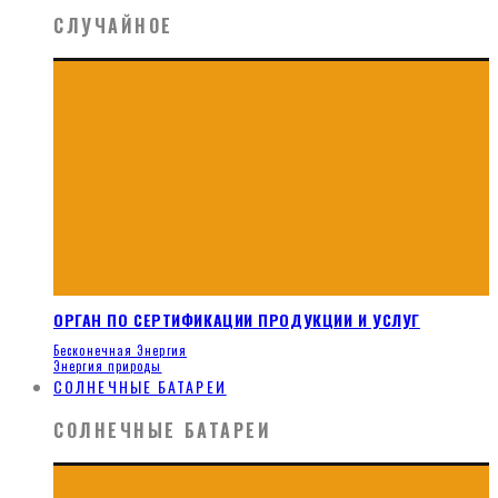
СЛУЧАЙНОЕ
ОРГАН ПО СЕРТИФИКАЦИИ ПРОДУКЦИИ И УСЛУГ
Бесконечная Энергия
Энергия природы
СОЛНЕЧНЫЕ БАТАРЕИ
СОЛНЕЧНЫЕ БАТАРЕИ