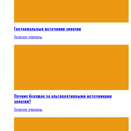
Геотермальные источники энергии
Энергия природы
Почему будущее за альтернативными источниками
энергии?
Энергия природы