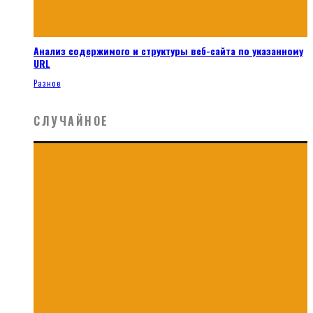
Анализ содержимого и структуры веб-сайта по указанному
URL
Разное
СЛУЧАЙНОЕ