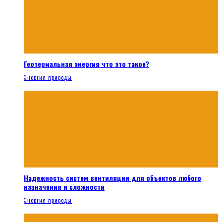
Геотермальная энергия что это такое?
Энергия природы
Надежность систем вентиляции для объектов любого
назначения и сложности
Энергия природы