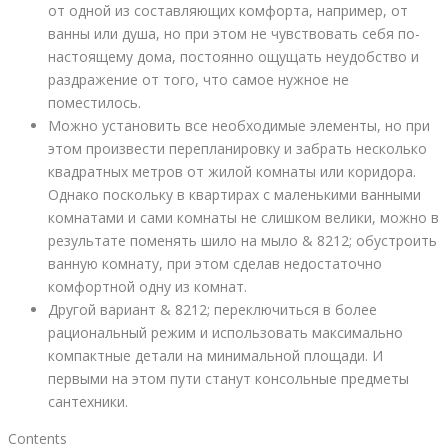
от одной из составляющих комфорта, например, от
ванны или душа, но при этом не чувствовать себя по-
настоящему дома, постоянно ощущать неудобство и
раздражение от того, что самое нужное не
поместилось.
Можно установить все необходимые элементы, но при
этом произвести перепланировку и забрать несколько
квадратных метров от жилой комнаты или коридора.
Однако поскольку в квартирах с маленькими ванными
комнатами и сами комнаты не слишком велики, можно в
результате поменять шило на мыло & 8212; обустроить
ванную комнату, при этом сделав недостаточно
комфортной одну из комнат.
Другой вариант & 8212; переключиться в более
рациональный режим и использовать максимально
компактные детали на минимальной площади. И
первыми на этом пути станут консольные предметы
сантехники.
Contents