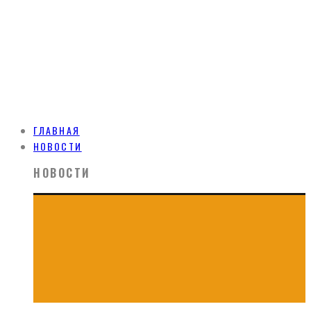
ГЛАВНАЯ
НОВОСТИ
НОВОСТИ