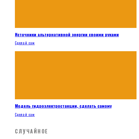
Источники альтернативной энергии своими руками
Сделай сам
Модель гидроэлектростанции, сделать самому
Сделай сам
СЛУЧАЙНОЕ