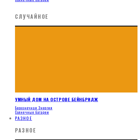
СЛУЧАЙНОЕ
УМНЫЙ ДОМ НА ОСТРОВЕ БЕЙНБРИДЖ
Бесконечная Энергия
Солнечные батареи
РАЗНОЕ
РАЗНОЕ