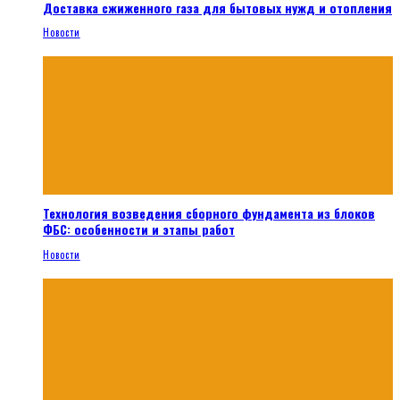
Доставка сжиженного газа для бытовых нужд и отопления
Новости
Технология возведения сборного фундамента из блоков
ФБС: особенности и этапы работ
Новости