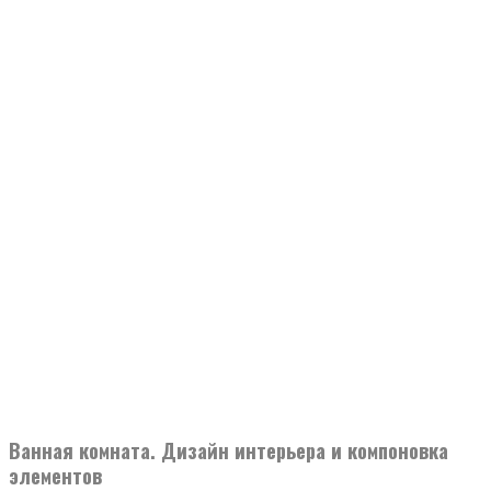
Ванная комната. Дизайн интерьера и компоновка
элементов