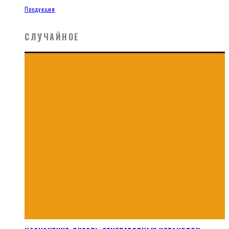
Продукция
СЛУЧАЙНОЕ