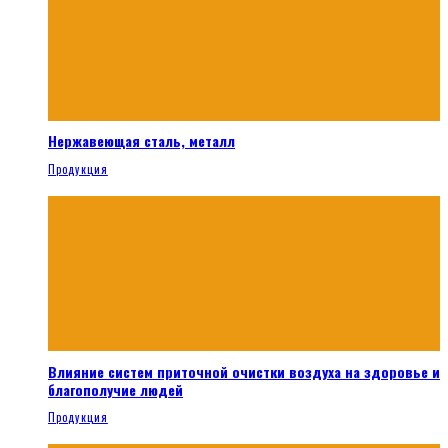
Нержавеющая сталь, металл
Продукция
Влияние систем приточной очистки воздуха на здоровье и
благополучие людей
Продукция