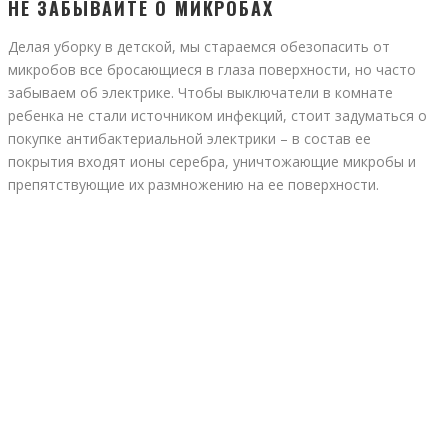
НЕ ЗАБЫВАЙТЕ О МИКРОБАХ
Делая уборку в детской, мы стараемся обезопасить от
микробов все бросающиеся в глаза поверхности, но часто
забываем об электрике. Чтобы выключатели в комнате
ребенка не стали источником инфекций, стоит задуматься о
покупке антибактериальной электрики – в состав ее
покрытия входят ионы серебра, уничтожающие микробы и
препятствующие их размножению на ее поверхности.