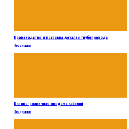
Производство и поставка деталей трубопровода
Продукция
Оптово-розничная продажа кабелей
Продукция