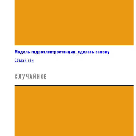
Модель гидроэлектростанции, сделать самому
Сделай сам
СЛУЧАЙНОЕ