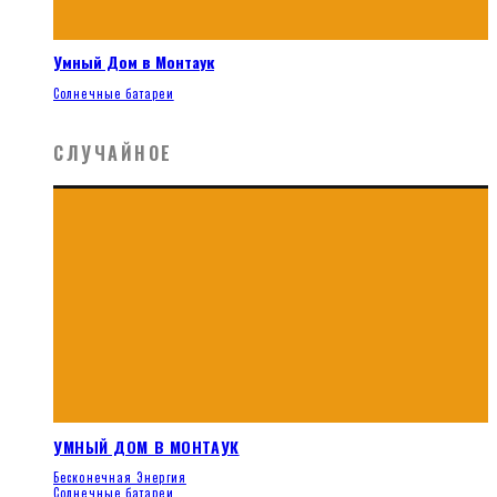
Умный Дом в Монтаук
Солнечные батареи
СЛУЧАЙНОЕ
УМНЫЙ ДОМ В МОНТАУК
Бесконечная Энергия
Солнечные батареи