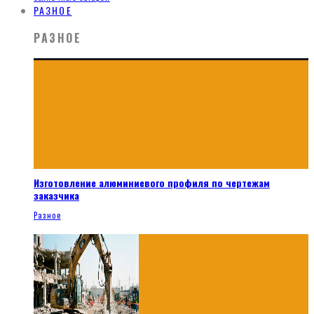
РАЗНОЕ
РАЗНОЕ
Изготовление алюминиевого профиля по чертежам
заказчика
Разное