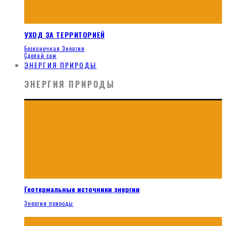
УХОД ЗА ТЕРРИТОРИЕЙ
Бесконечная Энергия
Сделай сам
ЭНЕРГИЯ ПРИРОДЫ
ЭНЕРГИЯ ПРИРОДЫ
Геотермальные источники энергии
Энергия природы