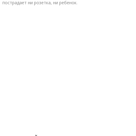
пострадает ни розетка, ни ребенок.