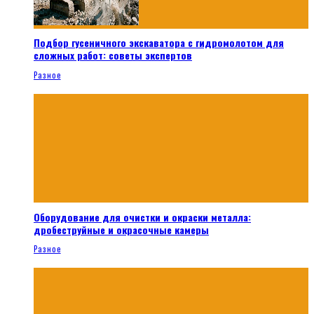
Подбор гусеничного экскаватора с гидромолотом для
сложных работ: советы экспертов
Разное
Оборудование для очистки и окраски металла:
дробеструйные и окрасочные камеры
Разное