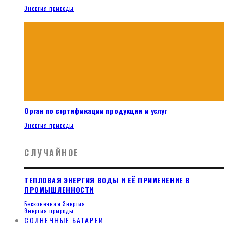
Энергия природы
Орган по сертификации продукции и услуг
Энергия природы
СЛУЧАЙНОЕ
ТЕПЛОВАЯ ЭНЕРГИЯ ВОДЫ И ЕЁ ПРИМЕНЕНИЕ В
ПРОМЫШЛЕННОСТИ
Бесконечная Энергия
Энергия природы
СОЛНЕЧНЫЕ БАТАРЕИ