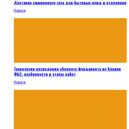
Доставка сжиженного газа для бытовых нужд и отопления
Новости
Технология возведения сборного фундамента из блоков
ФБС: особенности и этапы работ
Новости