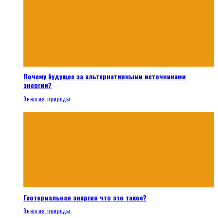
Почему будущее за альтернативными источниками
энергии?
Энергия природы
Геотермальная энергия что это такое?
Энергия природы