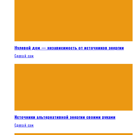
Нулевой дом — независимость от источников энергии
Сделай сам
Источники альтернативной энергии своими руками
Сделай сам