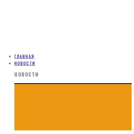
ГЛАВНАЯ
НОВОСТИ
НОВОСТИ