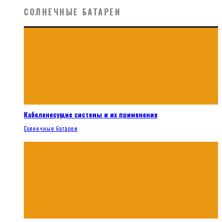
СОЛНЕЧНЫЕ БАТАРЕИ
Кабеленесущие системы и их применение
Солнечные батареи