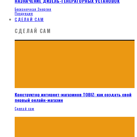
НАЗНАЧЕНИЕ ДИЗЕЛЬ-ГЕНЕРАТОРНЫХ УСТАНОВОК
Бесконечная Энергия
Продукция
СДЕЛАЙ САМ
СДЕЛАЙ САМ
Конструктор интернет-магазинов TOBIZ: как создать свой
первый онлайн-магазин
Сделай сам