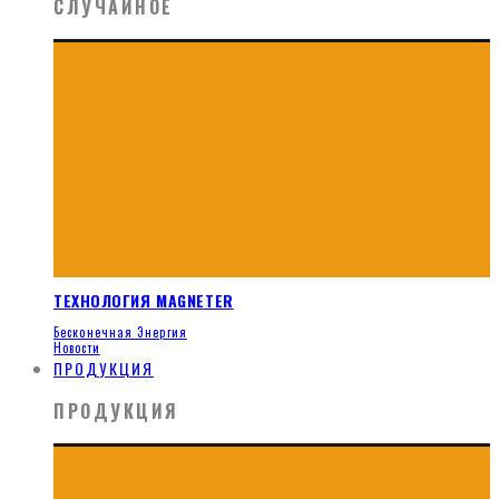
СЛУЧАЙНОЕ
ТЕХНОЛОГИЯ MAGNETER
Бесконечная Энергия
Новости
ПРОДУКЦИЯ
ПРОДУКЦИЯ