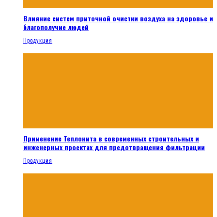
Влияние систем приточной очистки воздуха на здоровье и
благополучие людей
Продукция
Применение Теплонита в современных строительных и
инженерных проектах для предотвращения фильтрации
Продукция