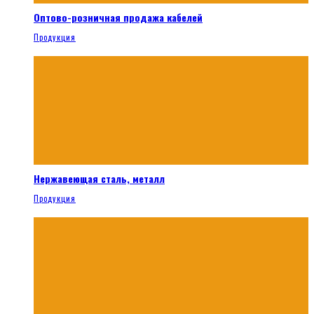
Оптово-розничная продажа кабелей
Продукция
Нержавеющая сталь, металл
Продукция