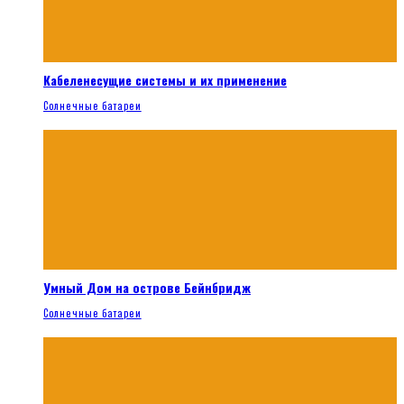
Кабеленесущие системы и их применение
Солнечные батареи
Умный Дом на острове Бейнбридж
Солнечные батареи