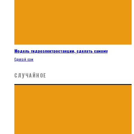
Модель гидроэлектростанции, сделать самому
Сделай сам
СЛУЧАЙНОЕ