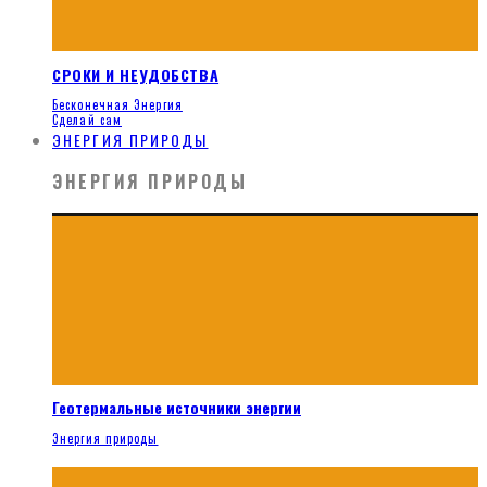
СРОКИ И НЕУДОБСТВА
Бесконечная Энергия
Сделай сам
ЭНЕРГИЯ ПРИРОДЫ
ЭНЕРГИЯ ПРИРОДЫ
Геотермальные источники энергии
Энергия природы