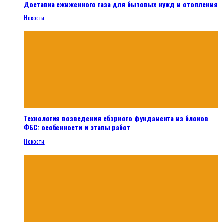
Доставка сжиженного газа для бытовых нужд и отопления
Новости
Технология возведения сборного фундамента из блоков
ФБС: особенности и этапы работ
Новости