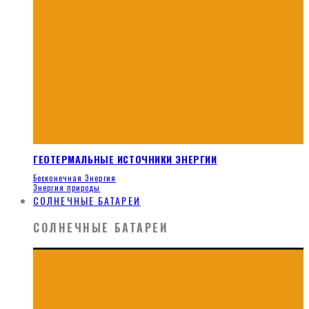
ГЕОТЕРМАЛЬНЫЕ ИСТОЧНИКИ ЭНЕРГИИ
Бесконечная Энергия
Энергия природы
СОЛНЕЧНЫЕ БАТАРЕИ
СОЛНЕЧНЫЕ БАТАРЕИ