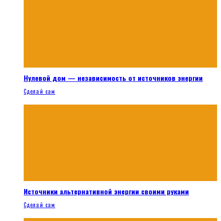
Нулевой дом — независимость от источников энергии
Сделай сам
Источники альтернативной энергии своими руками
Сделай сам