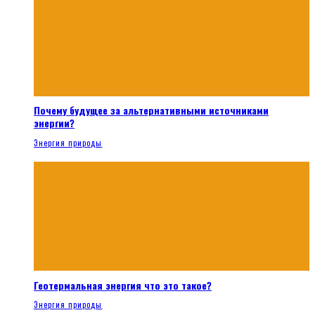
Почему будущее за альтернативными источниками
энергии?
Энергия природы
Геотермальная энергия что это такое?
Энергия природы