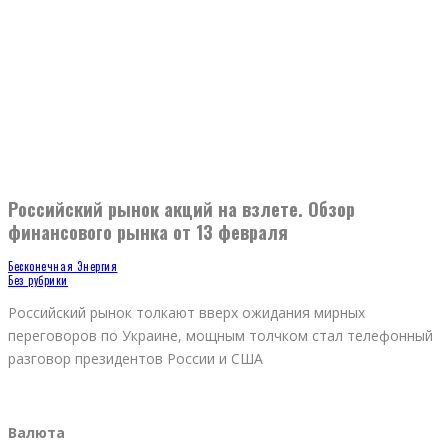
Российский рынок акций на взлете. Обзор
финансового рынка от 13 февраля
Бесконечная Энергия
Без рубрики
Российский рынок толкают вверх ожидания мирных
переговоров по Украине, мощным толчком стал телефонный
разговор президентов России и США
Валюта