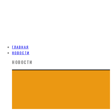
ГЛАВНАЯ
НОВОСТИ
НОВОСТИ