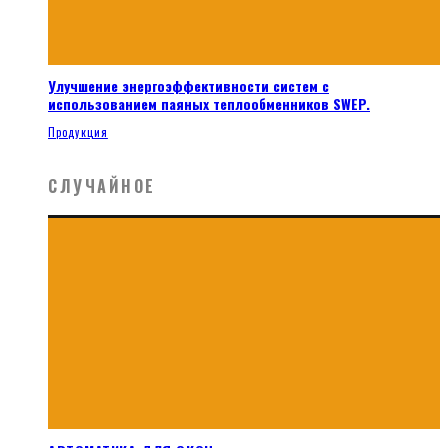
Улучшение энергоэффективности систем с
использованием паяных теплообменников SWEP.
Продукция
СЛУЧАЙНОЕ