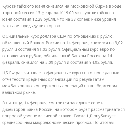
Курс китайского юаня снизился на Московской бирже в ходе
торговой сессии 13 февраля. К 19:00 мск курс китайского
юаня составил 12,28 рубля, что на 38 копеек ниже уровня
закрытия предыдущих торгов.
Официальный курс доллара США по отношению к рублю,
объявленный Банком России на 14 февраля, снизился на 3,02
рубля и составил 91,03 рубля. Официальный курс евро по
отношению к рублю, объявленный Банком России на 14
февраля, снизился на 3,09 рубля и составил 94,92 рубля.
ЦБ РФ рассчитывает официальные курсы на основе данных
отчетности кредитных организаций по результатам
межбанковских конверсионных операций на внебиржевом
валютном рынке.
В пятницу, 14 февраля, состоится заседание совета
директоров Банка России, на котором будет рассматриваться
вопрос об уровне ключевой ставки. Также ЦБ опубликует
среднесрочный макроэкономический прогноз. По итогам