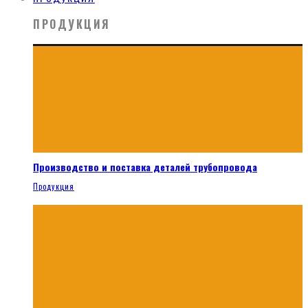
ПРОДУКЦИЯ
Производство и поставка деталей трубопровода
Продукция