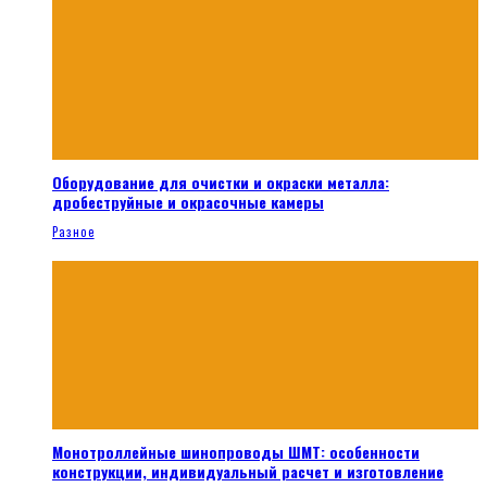
Оборудование для очистки и окраски металла:
дробеструйные и окрасочные камеры
Разное
Монотроллейные шинопроводы ШМТ: особенности
конструкции, индивидуальный расчет и изготовление