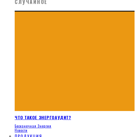
СЛУЧАЙНОЕ
ЧТО ТАКОЕ ЭНЕРГОАУДИТ?
Бесконечная Энергия
Новости
ПРОДУКЦИЯ