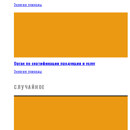
Энергия природы
Орган по сертификации продукции и услуг
Энергия природы
СЛУЧАЙНОЕ