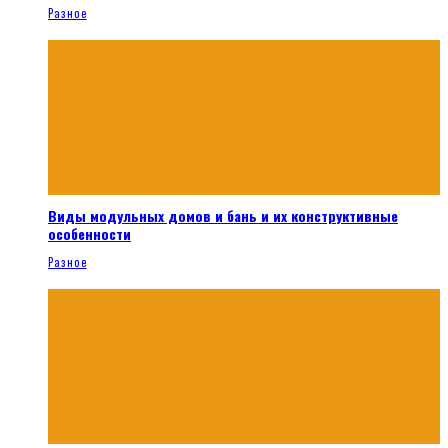
Разное
Виды модульных домов и бань и их конструктивные
особенности
Разное