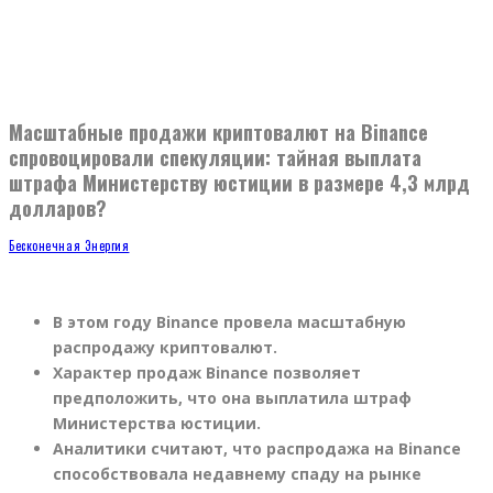
Масштабные продажи криптовалют на Binance
спровоцировали спекуляции: тайная выплата
штрафа Министерству юстиции в размере 4,3 млрд
долларов?
Бесконечная Энергия
В этом году Binance провела масштабную
распродажу криптовалют.
Характер продаж Binance позволяет
предположить, что она выплатила штраф
Министерства юстиции.
Аналитики считают, что распродажа на Binance
способствовала недавнему спаду на рынке