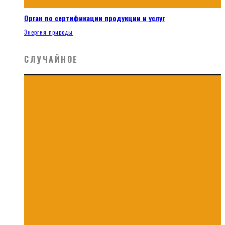
Орган по сертификации продукции и услуг
Энергия природы
СЛУЧАЙНОЕ