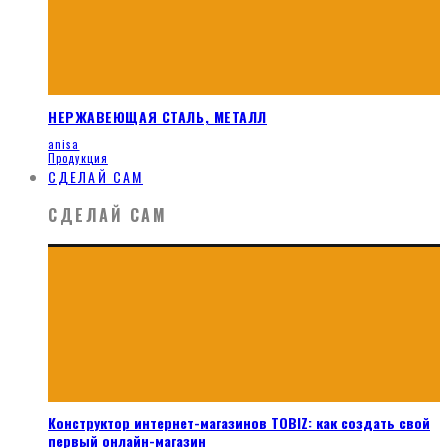
НЕРЖАВЕЮЩАЯ СТАЛЬ, МЕТАЛЛ
anisa
Продукция
СДЕЛАЙ САМ
СДЕЛАЙ САМ
Конструктор интернет-магазинов TOBIZ: как создать свой
первый онлайн-магазин