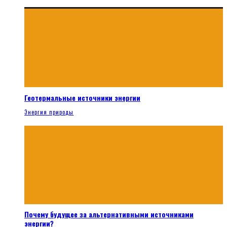
Геотермальные источники энергии
Энергия природы
Почему будущее за альтернативными источниками
энергии?