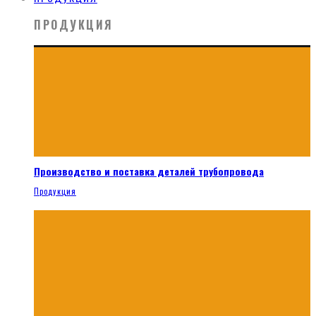
ПРОДУКЦИЯ
Производство и поставка деталей трубопровода
Продукция