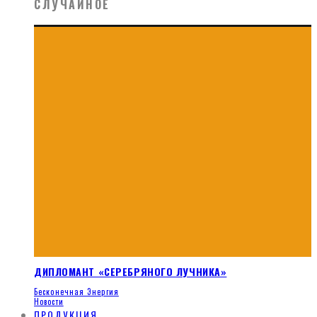
СЛУЧАЙНОЕ
ДИПЛОМАНТ «СЕРЕБРЯНОГО ЛУЧНИКА»
Бесконечная Энергия
Новости
ПРОДУКЦИЯ