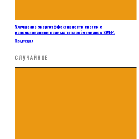
Улучшение энергоэффективности систем с
использованием паяных теплообменников SWEP.
Продукция
СЛУЧАЙНОЕ