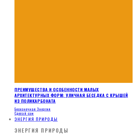
ПРЕИМУЩЕСТВА И ОСОБЕННОСТИ МАЛЫХ
АРХИТЕКТУРНЫХ ФОРМ: УЛИЧНАЯ БЕСЕДКА С КРЫШЕЙ
ИЗ ПОЛИКАРБОНАТА
Бесконечная Энергия
Сделай сам
ЭНЕРГИЯ ПРИРОДЫ
ЭНЕРГИЯ ПРИРОДЫ