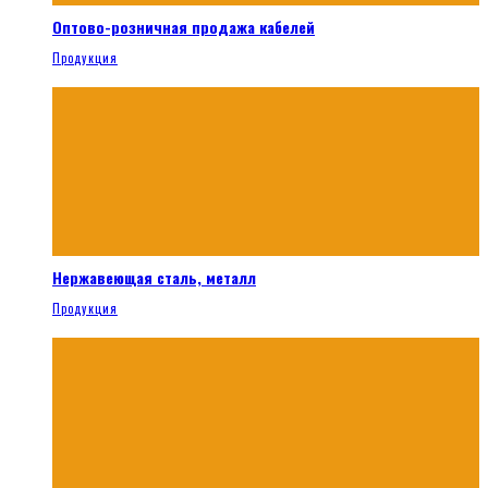
Оптово-розничная продажа кабелей
Продукция
Нержавеющая сталь, металл
Продукция