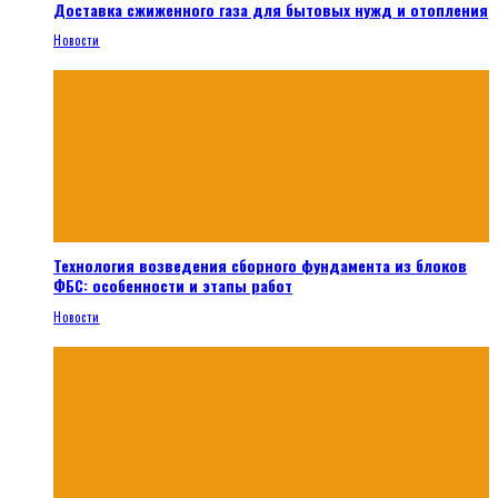
Доставка сжиженного газа для бытовых нужд и отопления
Новости
Технология возведения сборного фундамента из блоков
ФБС: особенности и этапы работ
Новости