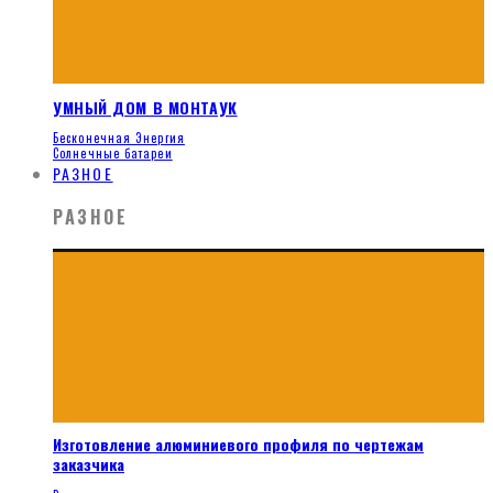
УМНЫЙ ДОМ В МОНТАУК
Бесконечная Энергия
Солнечные батареи
РАЗНОЕ
РАЗНОЕ
Изготовление алюминиевого профиля по чертежам
заказчика