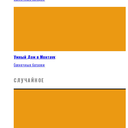
Умный Дом в Монтаук
Солнечные батареи
СЛУЧАЙНОЕ