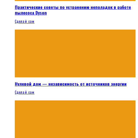
Практические советы по устранению неполадок в работе
пылесоса Dyson
Сделай сам
Нулевой дом — независимость от источников энергии
Сделай сам