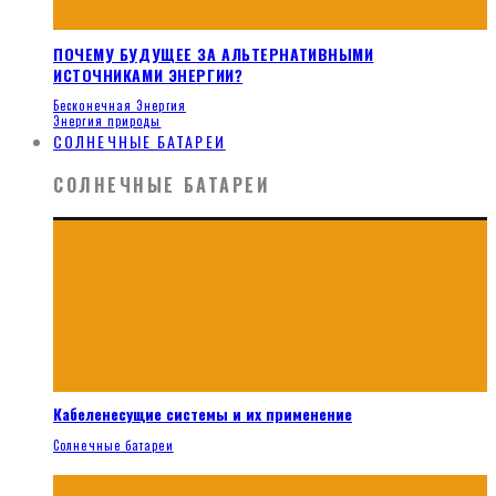
ПОЧЕМУ БУДУЩЕЕ ЗА АЛЬТЕРНАТИВНЫМИ
ИСТОЧНИКАМИ ЭНЕРГИИ?
Бесконечная Энергия
Энергия природы
СОЛНЕЧНЫЕ БАТАРЕИ
СОЛНЕЧНЫЕ БАТАРЕИ
Кабеленесущие системы и их применение
Солнечные батареи