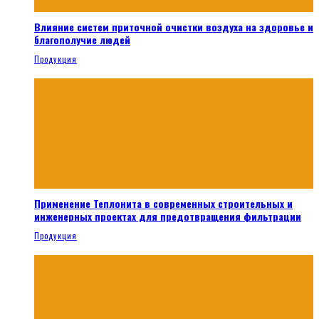
Влияние систем приточной очистки воздуха на здоровье и
благополучие людей
Продукция
Применение Теплонита в современных строительных и
инженерных проектах для предотвращения фильтрации
Продукция