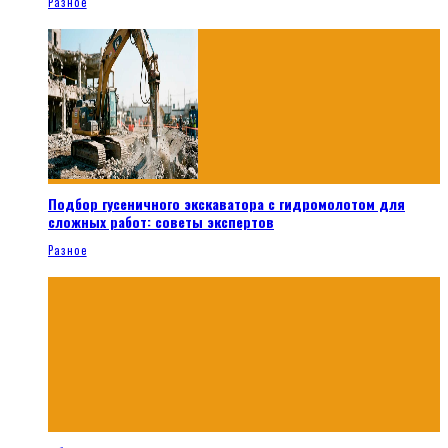
Разное
Подбор гусеничного экскаватора с гидромолотом для
сложных работ: советы экспертов
Разное