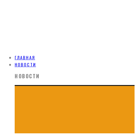
ГЛАВНАЯ
НОВОСТИ
НОВОСТИ