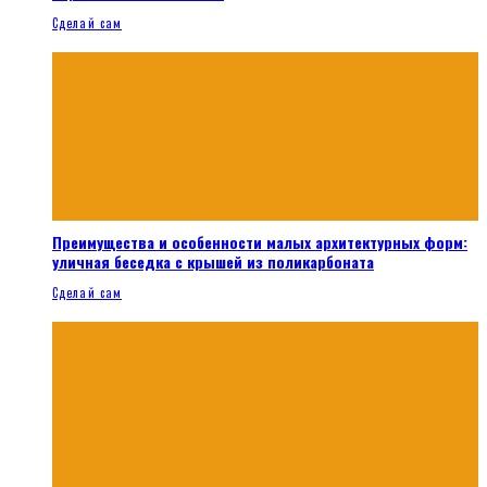
Сделай сам
Преимущества и особенности малых архитектурных форм:
уличная беседка с крышей из поликарбоната
Сделай сам