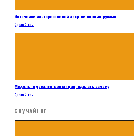
Источники альтернативной энергии своими руками
Сделай сам
Модель гидроэлектростанции, сделать самому
Сделай сам
СЛУЧАЙНОЕ