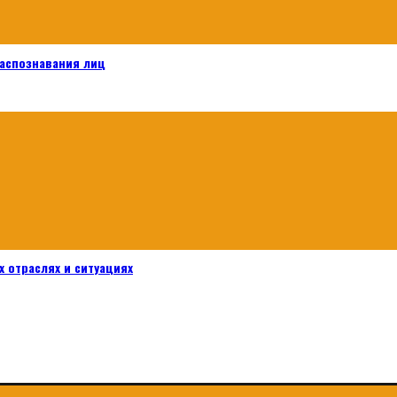
распознавания лиц
 отраслях и ситуациях