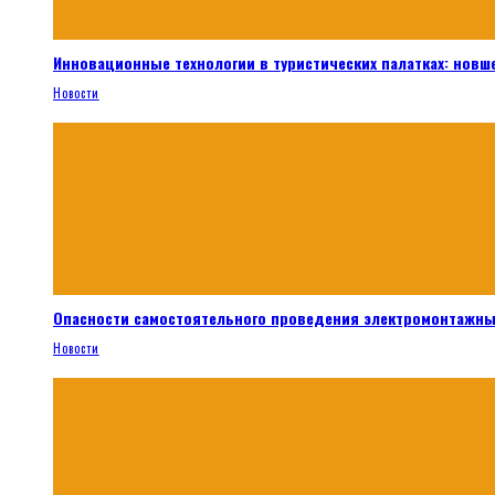
Инновационные технологии в туристических палатках: новш
Новости
Опасности самостоятельного проведения электромонтажны
Новости