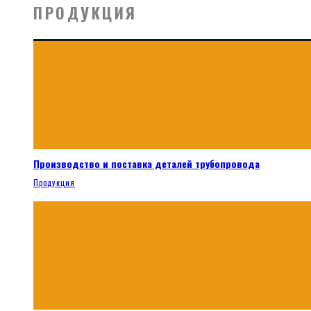
ПРОДУКЦИЯ
Производство и поставка деталей трубопровода
Продукция