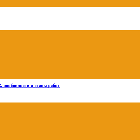
: особенности и этапы работ