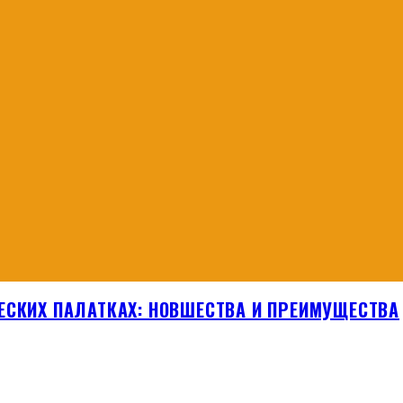
ЕСКИХ ПАЛАТКАХ: НОВШЕСТВА И ПРЕИМУЩЕСТВА