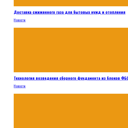
Доставка сжиженного газа для бытовых нужд и отопления
Новости
Технология возведения сборного фундамента из блоков ФБС
Новости