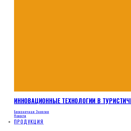
ИННОВАЦИОННЫЕ ТЕХНОЛОГИИ В ТУРИСТИЧ
Бесконечная Энергия
Новости
ПРОДУКЦИЯ