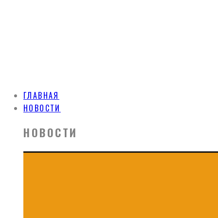
ГЛАВНАЯ
НОВОСТИ
НОВОСТИ