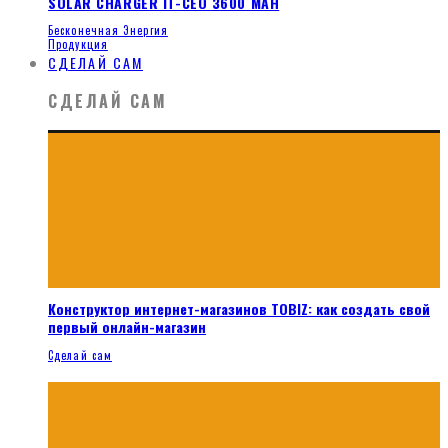
SOLAR CHARGER IT-CEO 3600 MAH
Бесконечная Энергия
Продукция
СДЕЛАЙ САМ
СДЕЛАЙ САМ
Конструктор интернет-магазинов TOBIZ: как создать свой
первый онлайн-магазин
Сделай сам