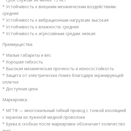
* Устойчивость к внешним механическим воздействиям:
средняя
* Устойчивость к вибрационным нагрузкам: высокая
* Устойчивость к влажности: средняя
* Устойчивость к агрессивным средам: низкая
Преимущества:
* Малые габариты и вес
* Хорошая гибкость
* Высокая механическая прочность и износостойкость
* Защита от электрических помех благодаря экранирующей
оплетке
* Доступная цена
Маркировка:
* МГТФ — многожильный гибкий провод с тонкой изоляцией
с экраном из луженой медной проволоки
* Буква в скобках после маркировки обозначает количество
жил: