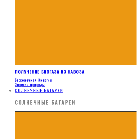
ПОЛУЧЕНИЕ БИОГАЗА ИЗ НАВОЗА
Бесконечная Энергия
Энергия природы
СОЛНЕЧНЫЕ БАТАРЕИ
СОЛНЕЧНЫЕ БАТАРЕИ