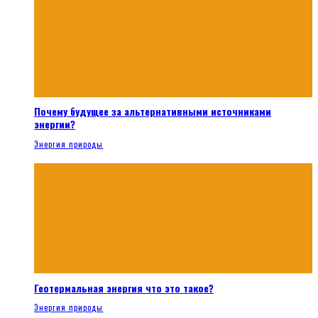
Почему будущее за альтернативными источниками
энергии?
Энергия природы
Геотермальная энергия что это такое?
Энергия природы