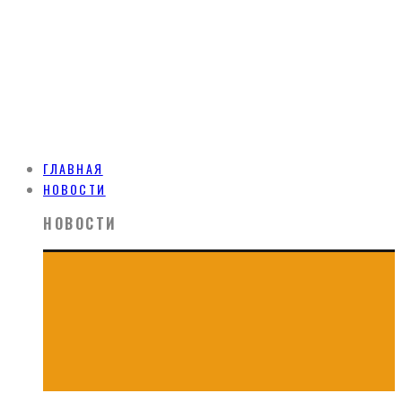
ГЛАВНАЯ
НОВОСТИ
НОВОСТИ