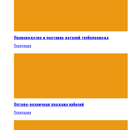
Производство и поставка деталей трубопровода
Продукция
Оптово-розничная продажа кабелей
Продукция