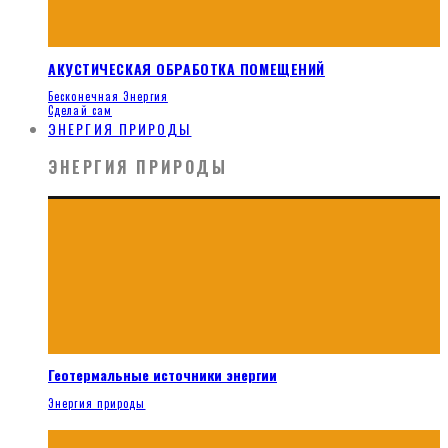
АКУСТИЧЕСКАЯ ОБРАБОТКА ПОМЕЩЕНИЙ
Бесконечная Энергия
Сделай сам
ЭНЕРГИЯ ПРИРОДЫ
ЭНЕРГИЯ ПРИРОДЫ
Геотермальные источники энергии
Энергия природы