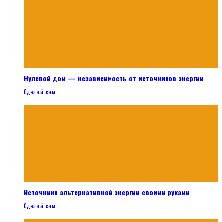
Нулевой дом — независимость от источников энергии
Сделай сам
Источники альтернативной энергии своими руками
Сделай сам