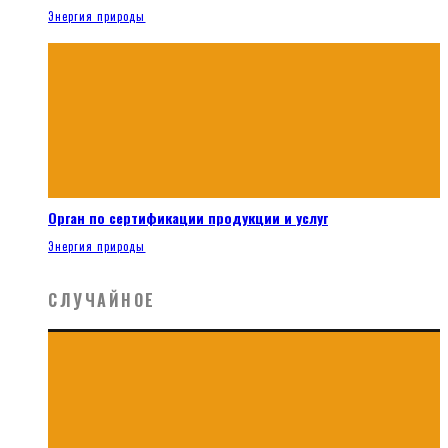
Энергия природы
Орган по сертификации продукции и услуг
Энергия природы
СЛУЧАЙНОЕ