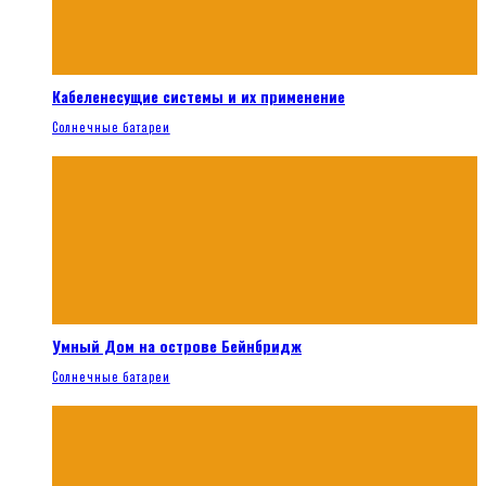
Кабеленесущие системы и их применение
Солнечные батареи
Умный Дом на острове Бейнбридж
Солнечные батареи