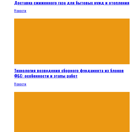
Доставка сжиженного газа для бытовых нужд и отопления
Новости
Технология возведения сборного фундамента из блоков
ФБС: особенности и этапы работ
Новости