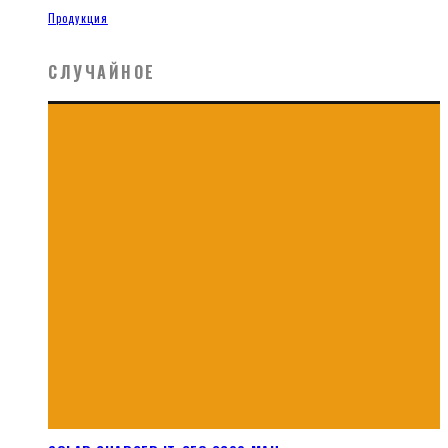
Продукция
СЛУЧАЙНОЕ