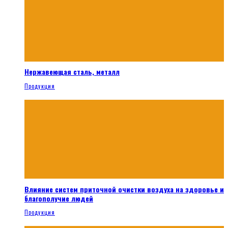
Нержавеющая сталь, металл
Продукция
Влияние систем приточной очистки воздуха на здоровье и
благополучие людей
Продукция