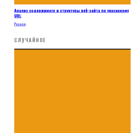
Анализ содержимого и структуры веб-сайта по указанному
URL
Разное
СЛУЧАЙНОЕ