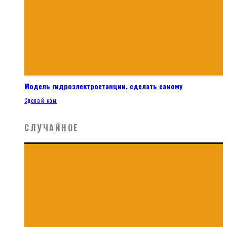
Модель гидроэлектростанции, сделать самому
Сделай сам
СЛУЧАЙНОЕ