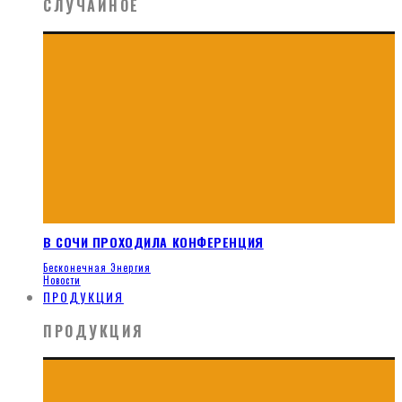
СЛУЧАЙНОЕ
В СОЧИ ПРОХОДИЛА КОНФЕРЕНЦИЯ
Бесконечная Энергия
Новости
ПРОДУКЦИЯ
ПРОДУКЦИЯ