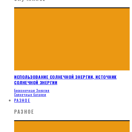
ИСПОЛЬЗОВАНИЕ СОЛНЕЧНОЙ ЭНЕРГИИ, ИСТОЧНИК
СОЛНЕЧНОЙ ЭНЕРГИИ
Бесконечная Энергия
Солнечные батареи
РАЗНОЕ
РАЗНОЕ