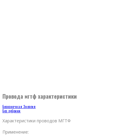
Провода мгтф характеристики
Бесконечная Энергия
Без рубрики
Характеристики проводов МГТФ
Применение: