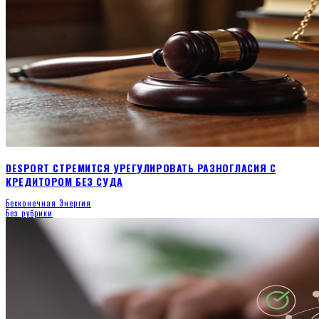
DESPORT СТРЕМИТСЯ УРЕГУЛИРОВАТЬ РАЗНОГЛАСИЯ С
КРЕДИТОРОМ БЕЗ СУДА
Бесконечная Энергия
Без рубрики