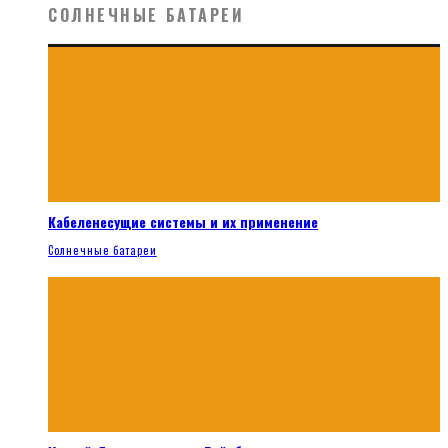
СОЛНЕЧНЫЕ БАТАРЕИ
Кабеленесущие системы и их применение
Солнечные батареи