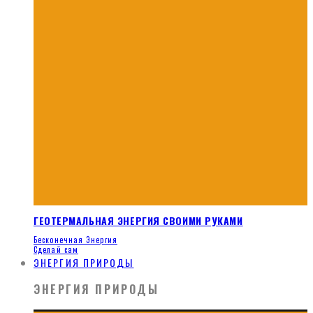
ГЕОТЕРМАЛЬНАЯ ЭНЕРГИЯ СВОИМИ РУКАМИ
Бесконечная Энергия
Сделай сам
ЭНЕРГИЯ ПРИРОДЫ
ЭНЕРГИЯ ПРИРОДЫ