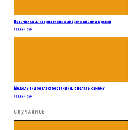
Источники альтернативной энергии своими руками
Сделай сам
Модель гидроэлектростанции, сделать самому
Сделай сам
СЛУЧАЙНОЕ