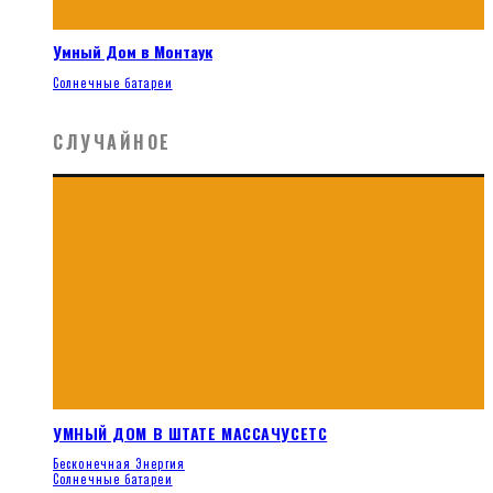
Умный Дом в Монтаук
Солнечные батареи
СЛУЧАЙНОЕ
УМНЫЙ ДОМ В ШТАТЕ МАССАЧУСЕТС
Бесконечная Энергия
Солнечные батареи