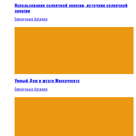
Использование солнечной энергии, источник солнечной
энергии
Солнечные батареи
Умный Дом в штате Массачусетс
Солнечные батареи