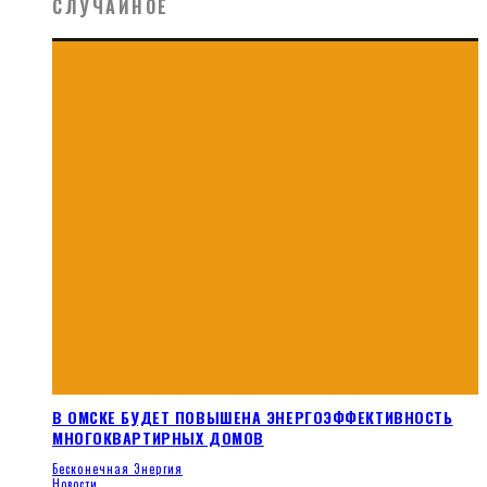
СЛУЧАЙНОЕ
В ОМСКЕ БУДЕТ ПОВЫШЕНА ЭНЕРГОЭФФЕКТИВНОСТЬ
МНОГОКВАРТИРНЫХ ДОМОВ
Бесконечная Энергия
Новости