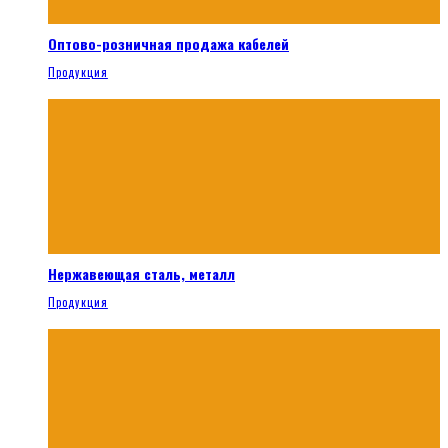
Оптово-розничная продажа кабелей
Продукция
Нержавеющая сталь, металл
Продукция