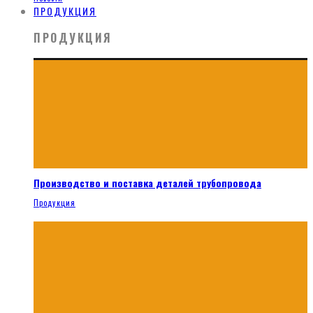
ПРОДУКЦИЯ
ПРОДУКЦИЯ
Производство и поставка деталей трубопровода
Продукция