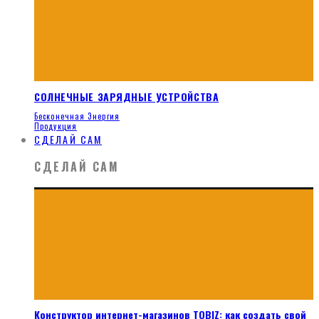
СОЛНЕЧНЫЕ ЗАРЯДНЫЕ УСТРОЙСТВА
Бесконечная Энергия
Продукция
СДЕЛАЙ САМ
СДЕЛАЙ САМ
Конструктор интернет-магазинов TOBIZ: как создать свой