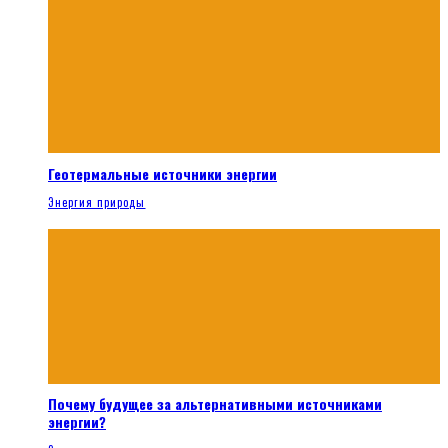
Геотермальные источники энергии
Энергия природы
Почему будущее за альтернативными источниками
энергии?