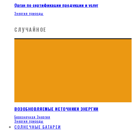
Орган по сертификации продукции и услуг
Энергия природы
СЛУЧАЙНОЕ
ВОЗОБНОВЛЯЕМЫЕ ИСТОЧНИКИ ЭНЕРГИИ
Бесконечная Энергия
Энергия природы
СОЛНЕЧНЫЕ БАТАРЕИ