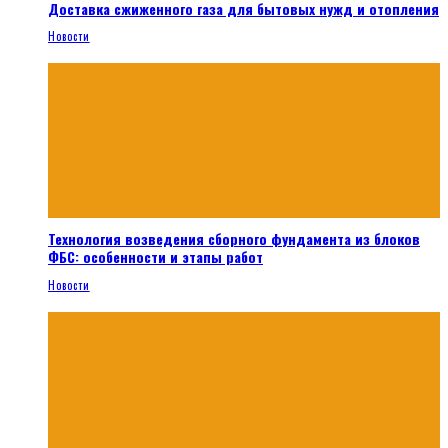
Доставка сжиженного газа для бытовых нужд и отопления
Новости
Технология возведения сборного фундамента из блоков
ФБС: особенности и этапы работ
Новости