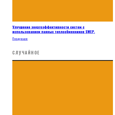
Улучшение энергоэффективности систем с
использованием паяных теплообменников SWEP.
Продукция
СЛУЧАЙНОЕ