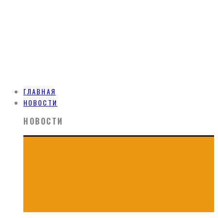
ГЛАВНАЯ
НОВОСТИ
НОВОСТИ